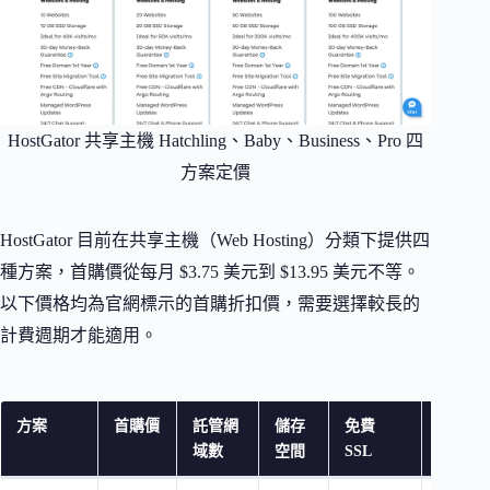
HostGator 共享主機 Hatchling、Baby、Business、Pro 四
方案定價
HostGator 目前在共享主機（Web Hosting）分類下提供四
種方案，首購價從每月 $3.75 美元到 $13.95 美元不等。
以下價格均為官網標示的首購折扣價，需要選擇較長的
計費週期才能適用。
方案
首購價
託管網
儲存
免費
特色功
域數
空間
SSL