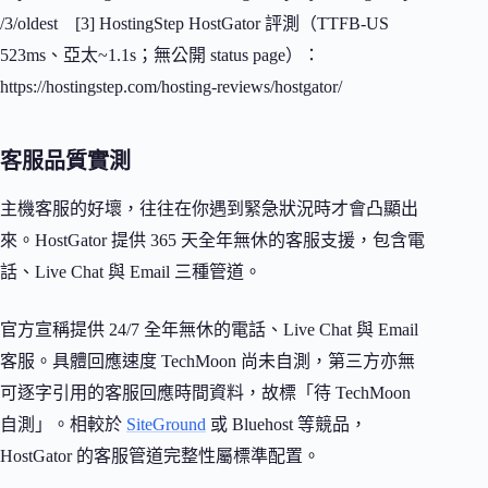
/3/oldest [3] HostingStep HostGator 評測（TTFB-US
523ms、亞太~1.1s；無公開 status page）：
https://hostingstep.com/hosting-reviews/hostgator/
客服品質實測
主機客服的好壞，往往在你遇到緊急狀況時才會凸顯出
來。HostGator 提供 365 天全年無休的客服支援，包含電
話、Live Chat 與 Email 三種管道。
官方宣稱提供 24/7 全年無休的電話、Live Chat 與 Email
客服。具體回應速度 TechMoon 尚未自測，第三方亦無
可逐字引用的客服回應時間資料，故標「待 TechMoon
自測」。相較於
SiteGround
或 Bluehost 等競品，
HostGator 的客服管道完整性屬標準配置。