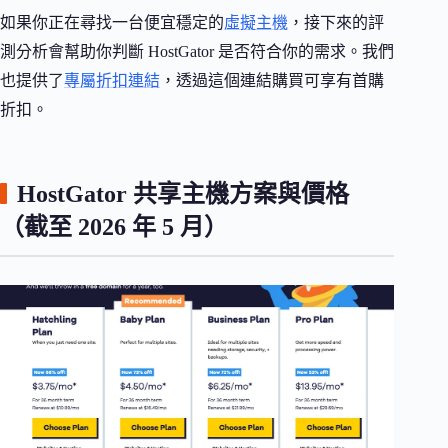
如果你正在尋找一台便宜穩定的
虛擬主機
，接下來的評
測分析會幫助你判斷 HostGator 是否符合你的需求。我們
也提供了
專屬折扣連結
，透過這個連結購買可享有首購
折扣。
HostGator 共享主機方案與價格
（截至 2026 年 5 月）