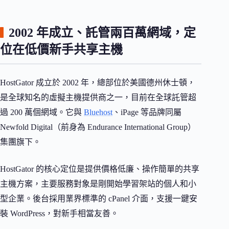
2002 年成立、託管兩百萬網域，定
位在低價新手共享主機
HostGator 成立於 2002 年，總部位於美國德州休士頓，
是全球知名的虛擬主機提供商之一，目前在全球託管超
過 200 萬個網域。它與
Bluehost
、iPage 等品牌同屬
Newfold Digital（前身為 Endurance International Group）
集團旗下。
HostGator 的核心定位是提供價格低廉、操作簡單的共享
主機方案，主要服務對象是剛開始學習架站的個人和小
型企業。後台採用業界標準的 cPanel 介面，支援一鍵安
裝 WordPress，對新手相當友善。