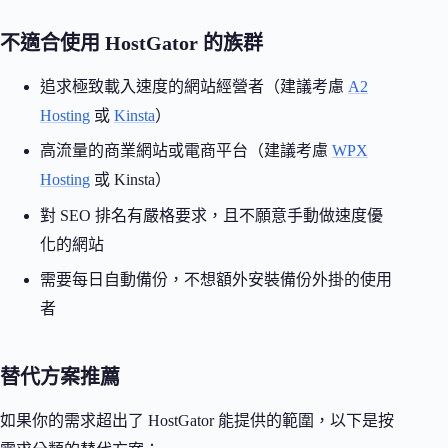
不適合使用 HostGator 的族群
追求極致載入速度的網站經營者（建議考慮
A2
Hosting
或
Kinsta
）
高流量的商業網站或電商平台（建議考慮
WPX
Hosting
或 Kinsta）
對 SEO 排名有嚴格要求，且不願意手動做速度優
化的網站
需要每日自動備份，不想額外安裝備份外掛的使用
者
替代方案推薦
如果你的需求超出了 HostGator 能提供的範圍，以下是按