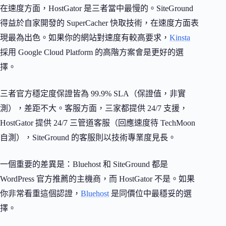
在速度方面，HostGator 是三者當中最慢的。SiteGround
得益於自家開發的 SuperCacher 快取技術，在速度方面表
現最為出色。如果你的網站對速度有較高要求，
Kinsta
採用 Google Cloud Platform 的高階方案會是更好的選
擇。
三者官方穩定度保證皆為 99.9% SLA（保證值，非實
測），差距不大。客服方面，三家都提供 24/7 支援，
HostGator 提供 24/7 三管道客服（回應速度待 TechMoon
自測），SiteGround 的客服則以技術專業度見長。
一個重要的差異是：Bluehost 和 SiteGround 都是
WordPress 官方推薦的主機商，而 HostGator 不是。如果
你非常看重這個認證，
Bluehost
是同價位中最穩妥的選
擇。