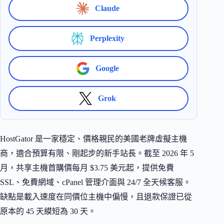
Claude
Perplexity
Google
Grok
HostGator 是一家穩定、價格親民的美國老牌虛擬主機
商，適合預算有限、剛起步的新手站長。截至 2026 年 5
月，共享主機首購價每月 $3.75 美元起，提供免費
SSL、免費網域、cPanel 管理介面與 24/7 全天候客服。
缺點是載入速度在同價位主機中偏慢，且退款保證已從
原本的 45 天縸短為 30 天。