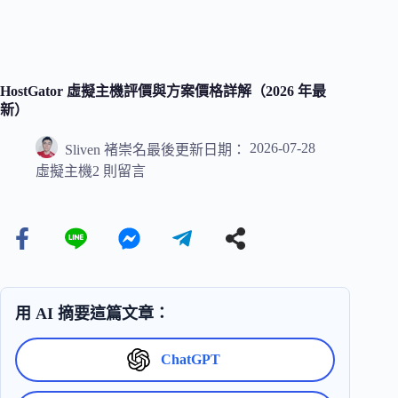
HostGator 虛擬主機評價與方案價格詳解（2026 年最
新）
2026-07-28
Sliven 褚崇名
最後更新日期：
虛擬主機
2 則留言
用 AI 摘要這篇文章：
ChatGPT