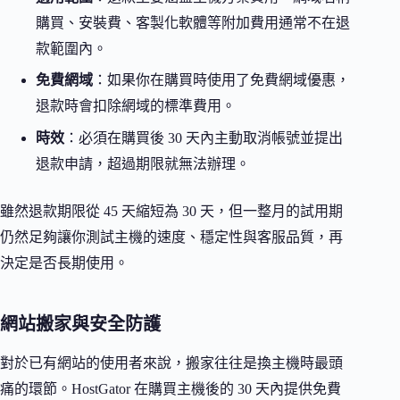
購買、安裝費、客製化軟體等附加費用通常不在退
款範圍內。
免費網域
：如果你在購買時使用了免費網域優惠，
退款時會扣除網域的標準費用。
時效
：必須在購買後 30 天內主動取消帳號並提出
退款申請，超過期限就無法辦理。
雖然退款期限從 45 天縮短為 30 天，但一整月的試用期
仍然足夠讓你測試主機的速度、穩定性與客服品質，再
決定是否長期使用。
網站搬家與安全防護
對於已有網站的使用者來說，搬家往往是換主機時最頭
痛的環節。HostGator 在購買主機後的 30 天內提供免費