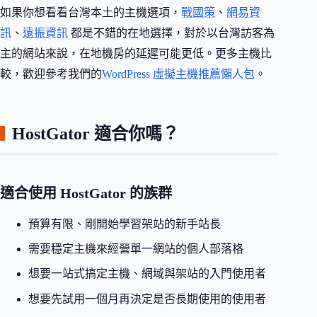
如果你想看看台灣本土的主機選項，
戰國策
、
網易資
訊
、
遠振資訊
都是不錯的在地選擇，對於以台灣訪客為
主的網站來說，在地機房的延遲可能更低。更多主機比
較，歡迎參考我們的
WordPress 虛擬主機推薦懶人包
。
HostGator 適合你嗎？
適合使用 HostGator 的族群
預算有限、剛開始學習架站的新手站長
需要穩定主機來經營單一網站的個人部落格
想要一站式搞定主機、網域與架站的入門使用者
想要先試用一個月再決定是否長期使用的使用者