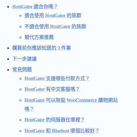
HostGator 適合你嗎？
適合使用 HostGator 的族群
不適合使用 HostGator 的族群
替代方案推薦
購買前你應該知道的 3 件事
下一步建議
常見問題
HostGator 支援哪些付款方式？
HostGator 有中文客服嗎？
HostGator 可以架設 WooCommerce 購物網站
嗎？
HostGator 的伺服器在哪裡？
HostGator 和 Bluehost 哪個比較好？