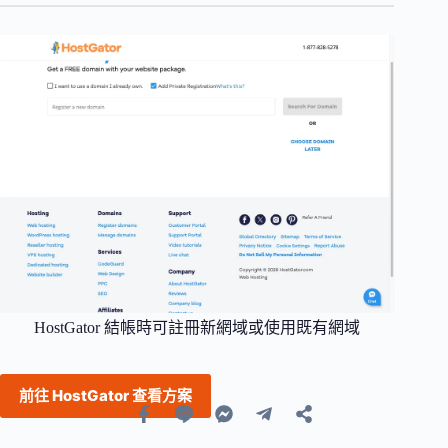
HostGator 結帳時可註冊新網域或使用既有網域
前往 HostGator 查看方案