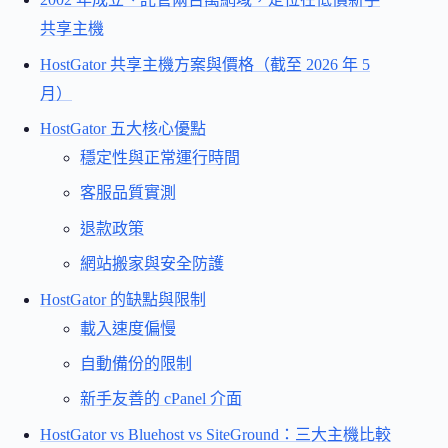
共享主機
HostGator 共享主機方案與價格（截至 2026 年 5
月）
HostGator 五大核心優點
穩定性與正常運行時間
客服品質實測
退款政策
網站搬家與安全防護
HostGator 的缺點與限制
載入速度偏慢
自動備份的限制
新手友善的 cPanel 介面
HostGator vs Bluehost vs SiteGround：三大主機比較