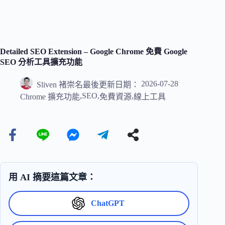
Detailed SEO Extension – Google Chrome 免費 Google
SEO 分析工具擴充功能
2026-07-28
Sliven 褚崇名
最後更新日期：
,
SEO
,
,
Chrome 擴充功能
免費資源
線上工具
用 AI 摘要這篇文章：
ChatGPT