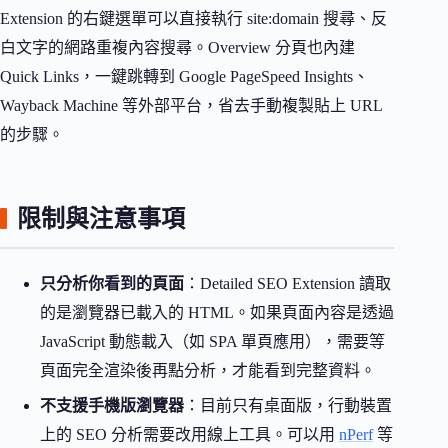
Extension 的右鍵選單可以直接執行 site:domain 搜尋、反
白文字的網路重複內容搜尋。Overview 分頁也內建
Quick Links，一鍵跳轉到 Google PageSpeed Insights、
Wayback Machine 等外部平台，省去手動複製貼上 URL
的步驟。
限制與注意事項
只分析你看到的頁面
：Detailed SEO Extension 讀取
的是瀏覽器已載入的 HTML。如果頁面內容是透過
JavaScript 動態載入（如 SPA 單頁應用），需要等
頁面完全渲染後再點分析，才能看到完整資料。
不支援手機版瀏覽器
：目前只有桌面版，行動裝置
上的 SEO 分析需要改用線上工具。可以用
nPerf
等