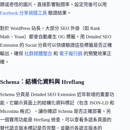
題或奇怪的圖片，直接影響點閱率。設定完後可以用
Facebook 分享偵錯工具
驗證結果。
對於 WordPress 站長，大部分 SEO 外掛（如 Rank
Math、Yoast）都會自動產生 OG 標籤。用 Detailed SEO
Extension 的 Social 分頁可以快速驗證這些標籤是否正確
輸出，確保
社群媒體整合
和
電子報行銷
的預覽效果正
確。
Schema：結構化資料與 Hreflang
Schema 分頁是 Detailed SEO Extension 近年新增的重要功
能。它顯示頁面上的結構化資料標記（包含 JSON-LD 和
Microdata 格式），讓你確認 Schema 是否正確部署。另
一個實用功能是 Hreflang 檢查，可以查看多語系頁面的
替代語言版本標記是否完整，並顯示各語言版本的