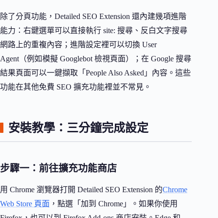
除了分頁功能，Detailed SEO Extension 還內建幾項進階
能力：右鍵選單可以直接執行 site: 搜尋、反白文字搜尋
網路上的重複內容；進階設定裡可以切換 User
Agent（例如模擬 Googlebot 檢視頁面）；在 Google 搜尋
結果頁面可以一鍵擷取「People Also Asked」內容。這些
功能在其他免費 SEO 擴充功能裡並不常見。
安裝教學：三分鐘完成設定
步驟一：前往擴充功能商店
用 Chrome 瀏覽器打開 Detailed SEO Extension 的
Chrome
Web Store 頁面
，點選「加到 Chrome」。如果你使用
Firefox，也可以到 Firefox Add-ons 商店安裝。Edge 和