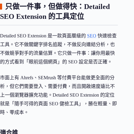
只做一件事，但做得快：Detailed
SEO Extension 的工具定位
Detailed SEO Extension 是一款頁面層級的
SEO
快速檢查
工具。它不做關鍵字排名追蹤，不做反向連結分析，也
不做競爭對手的流量估算。它只做一件事：讓你用最快
的方式看到「眼前這個網頁」的 SEO 設定是否正確。
市面上有 Ahrefs、SEMrush 等付費平台能做更全面的分
析，但它們需要登入、需要付費，而且開啟速度遠比不
上一個瀏覽器擴充功能。Detailed SEO Extension 的定位
就是「隨手可得的頁面 SEO 健檢工具」，勝在輕量、即
時、零成本。
適合誰