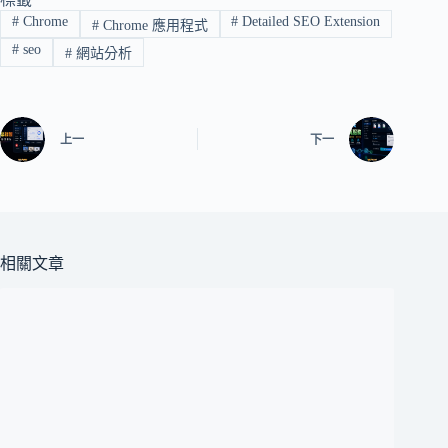
#
Chrome
#
Detailed SEO Extension
#
Chrome 應用程式
#
seo
#
網站分析
上一
下一
相關文章