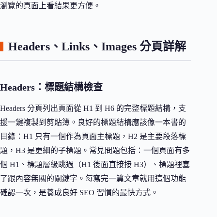
瀏覽的頁面上看結果更方便。
Headers、Links、Images 分頁詳解
Headers：標題結構檢查
Headers 分頁列出頁面從 H1 到 H6 的完整標題結構，支
援一鍵複製到剪貼簿。良好的標題結構應該像一本書的
目錄：H1 只有一個作為頁面主標題，H2 是主要段落標
題，H3 是更細的子標題。常見問題包括：一個頁面有多
個 H1、標題層級跳過（H1 後面直接接 H3）、標題裡塞
了跟內容無關的關鍵字。每寫完一篇文章就用這個功能
確認一次，是養成良好 SEO 習慣的最快方式。