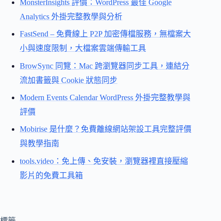
MonsterInsights 評價：WordPress 最佳 Google
Analytics 外掛完整教學與分析
FastSend – 免費線上 P2P 加密傳檔服務，無檔案大
小與速度限制，大檔案雲端傳輸工具
BrowSync 同覽：Mac 跨瀏覽器同步工具，連結分
流加書籤與 Cookie 狀態同步
Modern Events Calendar WordPress 外掛完整教學與
評價
Mobirise 是什麼？免費離線網站架設工具完整評價
與教學指南
tools.video：免上傳、免安裝，瀏覽器裡直接壓縮
影片的免費工具箱
標籤