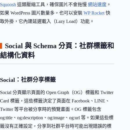
Squoosh
這類壓縮工具，確保圖片不會拖慢
網站速度
。
如果 WordPress 圖片數量多，也可以安裝
WP Rocket
快
取外掛，它內建延遲載入（Lazy Load）功能。
Social 與 Schema 分頁：社群標籤和
結構化資料
Social：社群分享標籤
Social 分頁顯示頁面的 Open Graph（OG）標籤和 Twitter
Card 標籤，這些標籤決定了頁面在 Facebook、LINE、
Twitter 等平台被分享時的預覽畫面。OG 標籤包含
og:title、og:description、og:image、og:url 等。如果這些標
籤沒有正確設定，分享到社群平台時可能出現錯誤的標