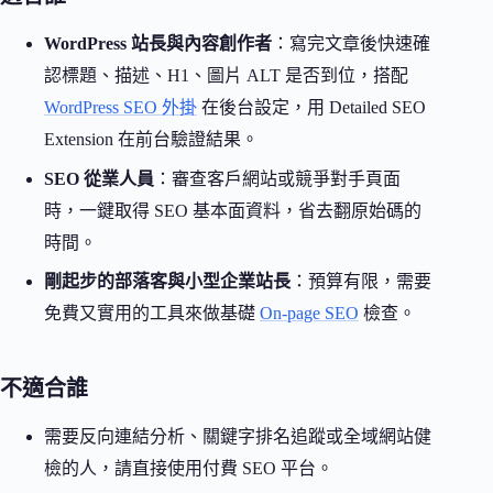
WordPress 站長與內容創作者
：寫完文章後快速確
認標題、描述、H1、圖片 ALT 是否到位，搭配
WordPress SEO 外掛
在後台設定，用 Detailed SEO
Extension 在前台驗證結果。
SEO 從業人員
：審查客戶網站或競爭對手頁面
時，一鍵取得 SEO 基本面資料，省去翻原始碼的
時間。
剛起步的部落客與小型企業站長
：預算有限，需要
免費又實用的工具來做基礎
On-page SEO
檢查。
不適合誰
需要反向連結分析、關鍵字排名追蹤或全域網站健
檢的人，請直接使用付費 SEO 平台。