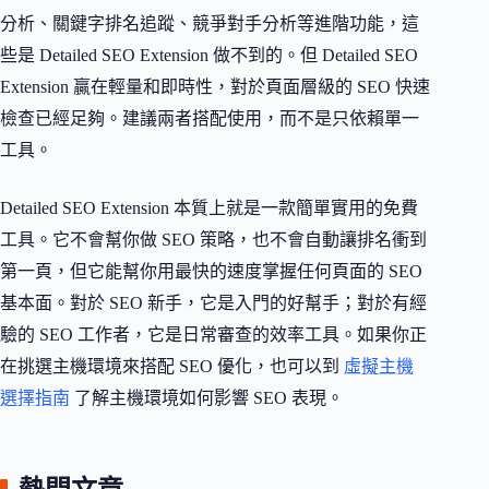
分析、關鍵字排名追蹤、競爭對手分析等進階功能，這
些是 Detailed SEO Extension 做不到的。但 Detailed SEO
Extension 贏在輕量和即時性，對於頁面層級的 SEO 快速
檢查已經足夠。建議兩者搭配使用，而不是只依賴單一
工具。
Detailed SEO Extension 本質上就是一款簡單實用的免費
工具。它不會幫你做 SEO 策略，也不會自動讓排名衝到
第一頁，但它能幫你用最快的速度掌握任何頁面的 SEO
基本面。對於 SEO 新手，它是入門的好幫手；對於有經
驗的 SEO 工作者，它是日常審查的效率工具。如果你正
在挑選主機環境來搭配 SEO 優化，也可以到
虛擬主機
選擇指南
了解主機環境如何影響 SEO 表現。