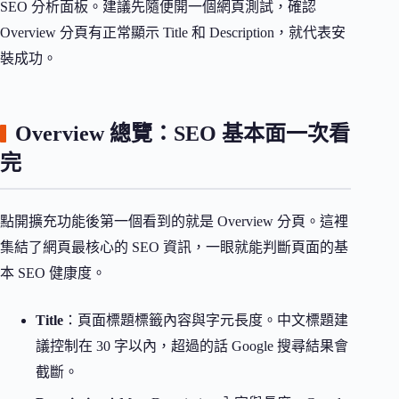
SEO 分析面板。建議先隨便開一個網頁測試，確認
Overview 分頁有正常顯示 Title 和 Description，就代表安
裝成功。
Overview 總覽：SEO 基本面一次看
完
點開擴充功能後第一個看到的就是 Overview 分頁。這裡
集結了網頁最核心的 SEO 資訊，一眼就能判斷頁面的基
本 SEO 健康度。
Title
：頁面標題標籤內容與字元長度。中文標題建
議控制在 30 字以內，超過的話 Google 搜尋結果會
截斷。