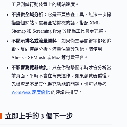
工具測試行動裝置上的網站速度。
不提供全域分析
：它是單頁檢查工具，無法一次掃
描整個網站。需要全站健檢的話，搭配 XML
Sitemap 和 Screaming Frog 等爬蟲工具會更完整。
不顯示排名或流量資料
：如果你需要關鍵字排名追
蹤、反向連結分析、流量估算等功能，請使用
Ahrefs、SEMrush 或 Moz 等付費平台。
不影響瀏覽器效能
：只在你點擊圖示時才會分析當
前頁面，平時不會在背景運作。如果瀏覽器偏慢，
先檢查是不是其他擴充功能的問題，也可以參考
WordPress 速度優化
的建議來排查。
立即上手的 3 個下一步