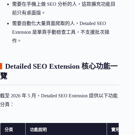
需要在手機上做 SEO 分析的人，這款擴充功能目
前只有桌面版。
需要自動化大量頁面爬取的人，Detailed SEO
Extension 是單頁手動檢查工具，不支援批次操
作。
Detailed SEO Extension 核心功能一
覽
截至 2026 年 5 月，Detailed SEO Extension 提供以下功能
分頁：
分頁
功能說明
實用情境