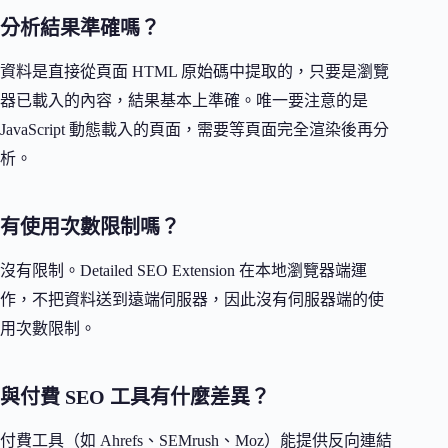
分析結果準確嗎？
資料是直接從頁面 HTML 原始碼中提取的，只要是瀏覽
器已載入的內容，結果基本上準確。唯一要注意的是
JavaScript 動態載入的頁面，需要等頁面完全渲染後再分
析。
有使用次數限制嗎？
沒有限制。Detailed SEO Extension 在本地瀏覽器端運
作，不把資料送到遠端伺服器，因此沒有伺服器端的使
用次數限制。
與付費 SEO 工具有什麼差異？
付費工具（如 Ahrefs、SEMrush、Moz）能提供反向連結