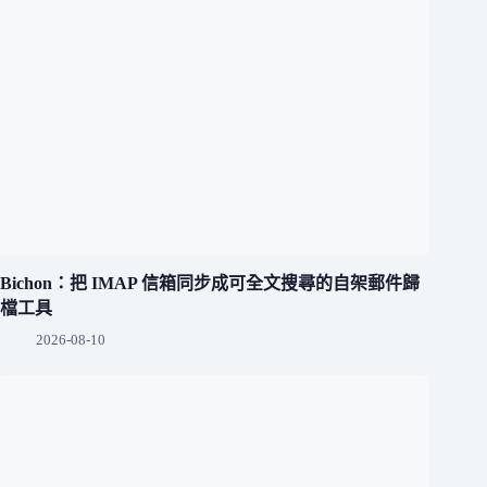
Bichon：把 IMAP 信箱同步成可全文搜尋的自架郵件歸
檔工具
2026-08-10