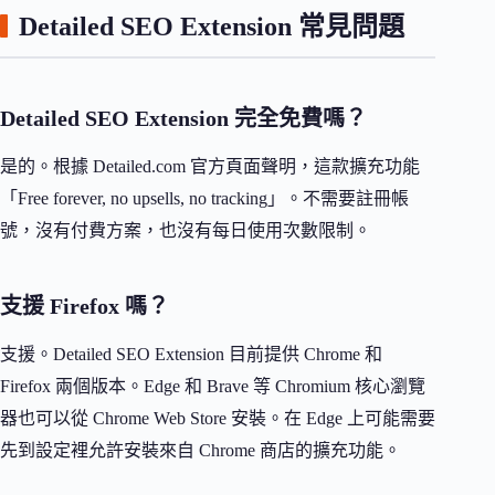
Detailed SEO Extension 常見問題
Detailed SEO Extension 完全免費嗎？
是的。根據 Detailed.com 官方頁面聲明，這款擴充功能
「Free forever, no upsells, no tracking」。不需要註冊帳
號，沒有付費方案，也沒有每日使用次數限制。
支援 Firefox 嗎？
支援。Detailed SEO Extension 目前提供 Chrome 和
Firefox 兩個版本。Edge 和 Brave 等 Chromium 核心瀏覽
器也可以從 Chrome Web Store 安裝。在 Edge 上可能需要
先到設定裡允許安裝來自 Chrome 商店的擴充功能。