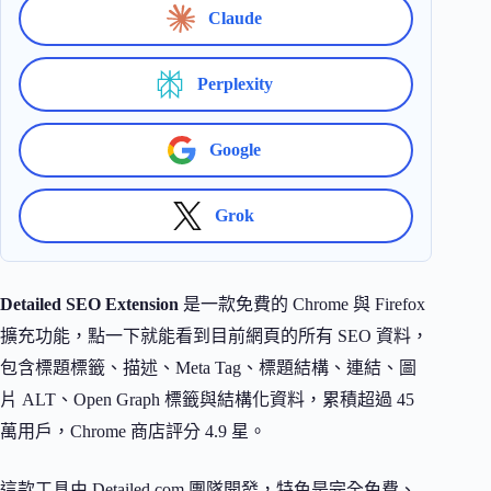
Claude
Perplexity
Google
Grok
Detailed SEO Extension
是一款免費的 Chrome 與 Firefox
擴充功能，點一下就能看到目前網頁的所有 SEO 資料，
包含標題標籤、描述、Meta Tag、標題結構、連結、圖
片 ALT、Open Graph 標籤與結構化資料，累積超過 45
萬用戶，Chrome 商店評分 4.9 星。
這款工具由 Detailed.com 團隊開發，特色是完全免費、