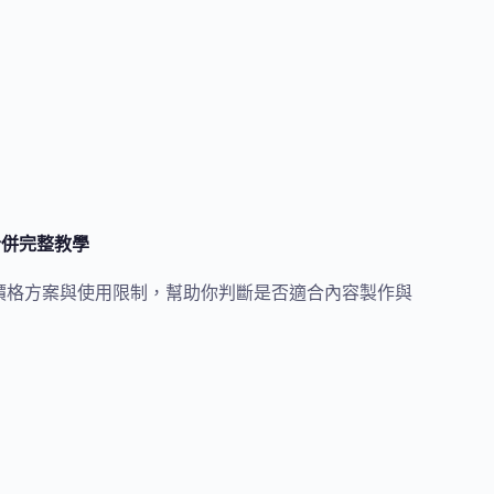
與合併完整教學
p、價格方案與使用限制，幫助你判斷是否適合內容製作與