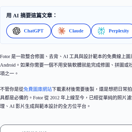
用 AI 摘要這篇文章：
ChatGPT
Claude
Perplexity
Fotor 是一款整合修圖、去背、AI 工具與設計範本的免費線上圖片
Android。如果你需要一個不用安裝軟體就能完成修圖、拼圖或
項之一。
不管你是從
免費圖庫網站
下載素材後需要後製，還是想把日常拍
具都是必備的。Fotor 從 2012 年上線至今，已經從單純的照
理、AI 影片生成與範本設計的全方位平台。