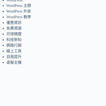
WordPress
WordPress 主題
WordPress 外掛
WordPress 教學
優惠資訊
免費資源
月球精選
科技新知
網路行銷
線上工具
自我提升
虛擬主機