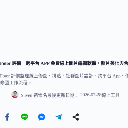
Fotor 評價 – 跨平台 APP 免費線上圖片編輯軟體，照片美化
Fotor 評價整理線上修圖、拼貼、社群圖片設計、跨平台 Ap
修圖工作流程。
2026-07-28
Sliven 褚崇名
最後更新日期：
線上工具