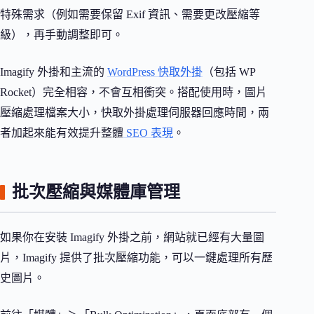
特殊需求（例如需要保留 Exif 資訊、需要更改壓縮等
級），再手動調整即可。
Imagify 外掛和主流的
WordPress 快取外掛
（包括 WP
Rocket）完全相容，不會互相衝突。搭配使用時，圖片
壓縮處理檔案大小，快取外掛處理伺服器回應時間，兩
者加起來能有效提升整體
SEO 表現
。
批次壓縮與媒體庫管理
如果你在安裝 Imagify 外掛之前，網站就已經有大量圖
片，Imagify 提供了批次壓縮功能，可以一鍵處理所有歷
史圖片。