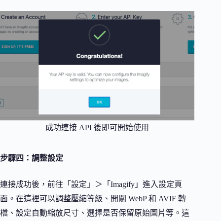
成功連接 API 後即可開始使用
步驟四：調整設定
連接成功後，前往「設定」＞「Imagify」進入設定頁
面。在這裡可以調整壓縮等級、開關 WebP 和 AVIF 轉
檔、設定自動縮放尺寸、選擇是否保留原始圖片等。這