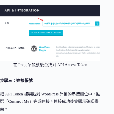
在 Imagify 帳號後台找到 API Access Token
步驟三：連接帳號
把 API Token 複製貼到 WordPress 外掛的串接欄位中，點
選「
Connect Me
」完成連接。連接成功後會顯示確認畫
面。