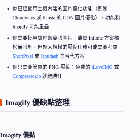
你已經使用主機內建的圖片優化功能（例如
Cloudways 或 Kinsta 的 CDN 圖片優化），功能和
Imagify 可能重疊
你需要批量處理數萬張圖片：雖然 Infinite 方案標
榜無限制，但超大規模的壓縮任務可能需要考慮
ShortPixel
或
Optidash
等替代方案
你只需要簡單的 PNG 壓縮：免費的
iLoveIMG
或
Compressor.io
就能勝任
Imagify 優缺點整理
Imagify 優點