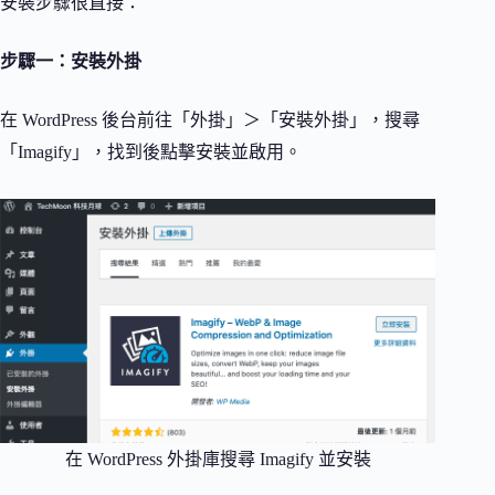
安裝步驟很直接：
步驟一：安裝外掛
在 WordPress 後台前往「外掛」＞「安裝外掛」，搜尋
「Imagify」，找到後點擊安裝並啟用。
在 WordPress 外掛庫搜尋 Imagify 並安裝