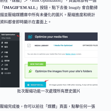
前往「媒體」＞「Bulk Optimization」，頁面底部有一個
「
IMAGIF’EM ALL
」按鈕，點下去後 Imagify 會自動掃
描並壓縮媒體庫中所有未優化的圖片。壓縮進度和統計
資料都會即時顯示在畫面上。
批次壓縮功能一次處理所有歷史圖片
壓縮完成後，你可以前往「媒體」頁面，點擊任何一張