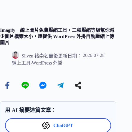
Imagify – 線上圖片免費壓縮工具，三種壓縮等級幫你減
少圖片檔案大小，還提供 WordPress 外掛自動壓縮上傳
圖片
2026-07-28
Sliven 褚崇名
最後更新日期：
,
線上工具
WordPress 外掛
用 AI 摘要這篇文章：
ChatGPT