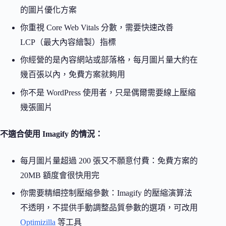
的圖片優化方案
你重視 Core Web Vitals 分數，需要快速改善
LCP（最大內容繪製）指標
你經營的是內容網站或部落格，每月圖片量大約在
幾百張以內，免費方案就夠用
你不是 WordPress 使用者，只是偶爾需要線上壓縮
幾張圖片
不適合使用 Imagify 的情況：
每月圖片量超過 200 張又不願意付費：免費方案的
20MB 額度會很快用完
你需要精細控制壓縮參數：Imagify 的壓縮演算法
不透明，不提供手動調整品質參數的選項，可改用
Optimizilla
等工具