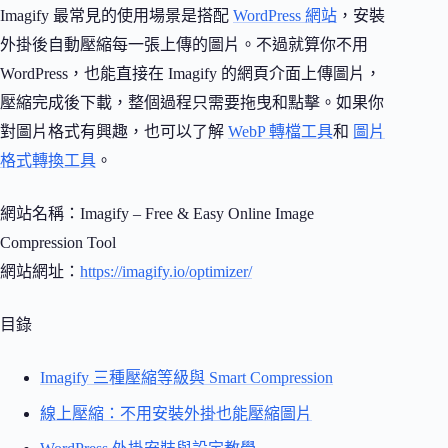
Imagify 最常見的使用場景是搭配
WordPress 網站
，安裝
外掛後自動壓縮每一張上傳的圖片。不過就算你不用
WordPress，也能直接在 Imagify 的網頁介面上傳圖片，
壓縮完成後下載，整個過程只需要拖曳和點擊。如果你
對圖片格式有興趣，也可以了解
WebP 轉檔工具
和
圖片
格式轉換工具
。
網站名稱：Imagify – Free & Easy Online Image
Compression Tool
網站網址：
https://imagify.io/optimizer/
目錄
Imagify 三種壓縮等級與 Smart Compression
線上壓縮：不用安裝外掛也能壓縮圖片