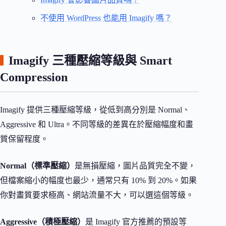
不使用 WordPress 也能用 Imagify 嗎？
Imagify 三種壓縮等級與 Smart
Compression
Imagify 提供三種壓縮等級，從低到高分別是 Normal、
Aggressive 和 Ultra。不同等級的差異在於壓縮幅度和畫
質保留程度。
Normal（標準壓縮）
是無損壓縮，圖片品質完全不變，
但檔案縮小的幅度也最少，通常只有 10% 到 20%。如果
你對畫質要求極高、網站流量不大，可以選這個等級。
Aggressive（積極壓縮）
是 Imagify 官方推薦的預設等