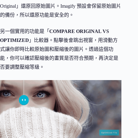
Original」還原回原始圖片。Imagify 預設會保留原始圖片
的備份，所以還原功能是安全的。
另一個實用的功能是「
COMPARE ORIGINAL VS
OPTIMIZED
」比較器。點擊後會跳出視窗，用滑動方
式讓你即時比較原始圖和壓縮後的圖片。透過這個功
能，你可以確認壓縮後的畫質是否符合預期，再決定是
否要調整壓縮等級。