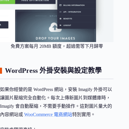
免費方案每月 20MB 額度，超過需等下月歸零
WordPress 外掛安裝與設定教學
如果你經營的是 WordPress 網站，安裝 Imagify 外掛可以
讓圖片壓縮完全自動化。每次上傳新圖片到媒體庫時，
Imagify 會自動壓縮，不需要手動操作。這對圖片量大的
內容網站或
WooCommerce 電商網站
特別實用。