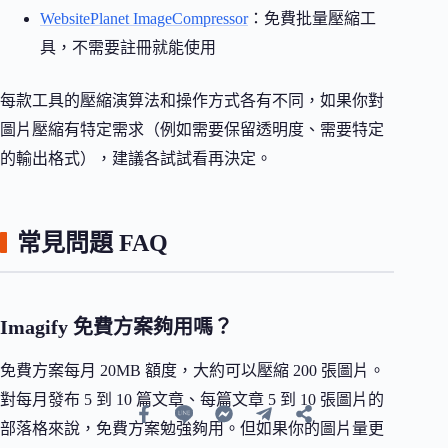
WebsitePlanet ImageCompressor
：免費批量壓縮工
具，不需要註冊就能使用
每款工具的壓縮演算法和操作方式各有不同，如果你對
圖片壓縮有特定需求（例如需要保留透明度、需要特定
的輸出格式），建議各試試看再決定。
常見問題 FAQ
Imagify 免費方案夠用嗎？
免費方案每月 20MB 額度，大約可以壓縮 200 張圖片。
對每月發布 5 到 10 篇文章、每篇文章 5 到 10 張圖片的
部落格來說，免費方案勉強夠用。但如果你的圖片量更