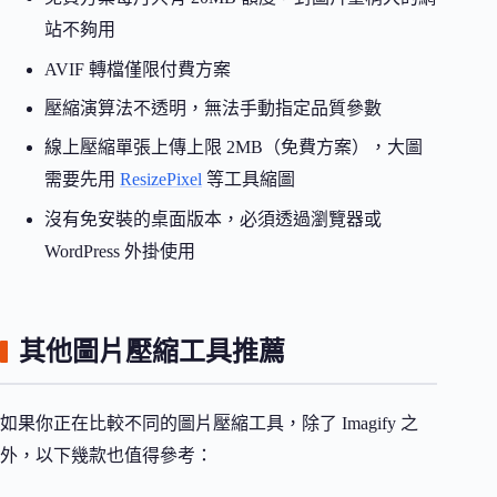
站不夠用
AVIF 轉檔僅限付費方案
壓縮演算法不透明，無法手動指定品質參數
線上壓縮單張上傳上限 2MB（免費方案），大圖
需要先用
ResizePixel
等工具縮圖
沒有免安裝的桌面版本，必須透過瀏覽器或
WordPress 外掛使用
其他圖片壓縮工具推薦
如果你正在比較不同的圖片壓縮工具，除了 Imagify 之
外，以下幾款也值得參考：