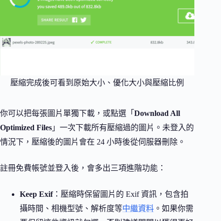
壓縮完成後可看到原始大小、優化大小與壓縮比例
你可以把每張圖片單獨下載，或點選「
Download All
Optimized Files
」一次下載所有壓縮過的圖片。未登入的
情況下，壓縮後的圖片會在 24 小時後從伺服器刪除。
註冊免費帳號並登入後，會多出三項進階功能：
Keep Exif
：壓縮時保留圖片的 Exif 資訊，包含拍
攝時間、相機型號、解析度等
中繼資料
。如果你需