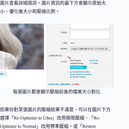
圖片查看詳細資訊。圖片資訊的最下方會顯示原始大
小、優化後大小和壓縮比例。
每張圖片都會顯示壓縮前後的檔案大小對比
如果你對某張圖片的壓縮結果不滿意，可以在圖片下方
選擇「Re-Optimize to Ultra」改用極限壓縮、「Re-
Optimize to Normal」改用標準壓縮，或「Restore