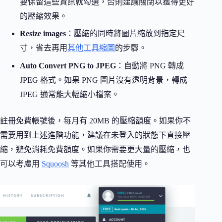
要保留這些資訊就勾選，否則建議關閉以獲得更好
的壓縮效果。
Resize images
：壓縮的同時將圖片縮放到指定尺
寸，省去再用
其他工具縮圖
的步驟。
Auto Convert PNG to JPEG
：自動將 PNG 轉成
JPEG 格式。如果 PNG 圖片沒有透明背景，轉成
JPEG 通常能大幅縮小檔案。
註冊免費帳號後，每月有 20MB 的壓縮額度。如果你不
需要用到上述進階功能，建議在未登入的狀態下直接壓
縮，避免消耗免費額度。如果你需要更大量的壓縮，也
可以考慮用
Squoosh
等其他工具搭配使用。