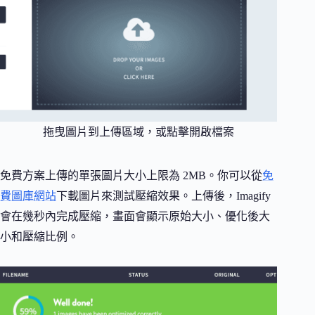
拖曳圖片到上傳區域，或點擊開啟檔案
免費方案上傳的單張圖片大小上限為 2MB。你可以從
免
費圖庫網站
下載圖片來測試壓縮效果。上傳後，Imagify
會在幾秒內完成壓縮，畫面會顯示原始大小、優化後大
小和壓縮比例。