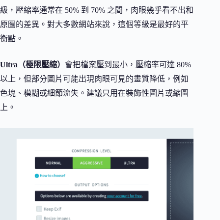
級，壓縮率通常在 50% 到 70% 之間，肉眼幾乎看不出和
原圖的差異。對大多數網站來說，這個等級是最好的平
衡點。
Ultra（極限壓縮）
會把檔案壓到最小，壓縮率可達 80%
以上，但部分圖片可能出現肉眼可見的畫質降低，例如
色塊、模糊或細節流失。建議只用在裝飾性圖片或縮圖
上。