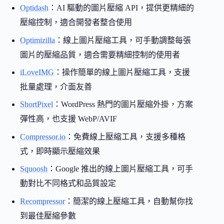
Optidash
：AI 驅動的圖片壓縮 API，提供更精細的
壓縮控制，適合開發者整合使用
Optimizilla
：線上圖片壓縮工具，可手動調整每張
圖片的壓縮品質，適合需要精細控制的使用者
iLoveIMG
：操作簡單的線上圖片壓縮工具，支援
批量處理，介面友善
ShortPixel
：WordPress 熱門的圖片壓縮外掛，方案
彈性高，也支援 WebP/AVIF
Compressor.io
：免費線上壓縮工具，支援多種格
式，即時顯示壓縮效果
Squoosh
：Google 推出的線上圖片壓縮工具，可手
動對比不同格式和品質設定
Recompressor
：簡潔的線上壓縮工具，自動幫你找
到最佳壓縮參數