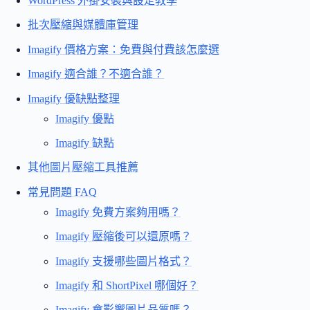
WordPress 外掛安裝與設定教學
批次壓縮與媒體庫管理
Imagify 價格方案：免費與付費該怎麼選
Imagify 適合誰？不適合誰？
Imagify 優缺點整理
Imagify 優點
Imagify 缺點
其他圖片壓縮工具推薦
常見問題 FAQ
Imagify 免費方案夠用嗎？
Imagify 壓縮後可以還原嗎？
Imagify 支援哪些圖片格式？
Imagify 和 ShortPixel 哪個好？
Imagify 會影響圖片品質嗎？