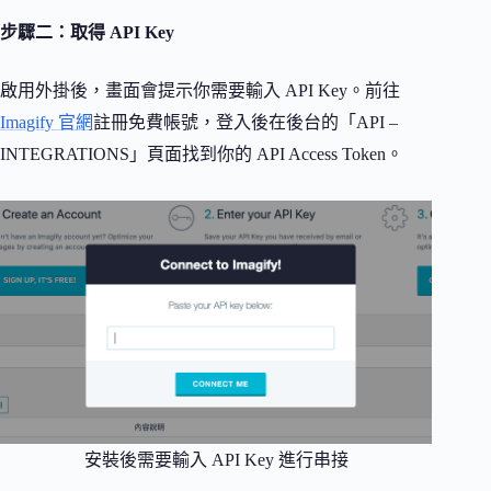
步驟二：取得 API Key
啟用外掛後，畫面會提示你需要輸入 API Key。前往
Imagify 官網
註冊免費帳號，登入後在後台的「API –
INTEGRATIONS」頁面找到你的 API Access Token。
安裝後需要輸入 API Key 進行串接