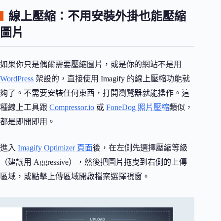
線上壓縮：不用安裝外掛也能壓縮
圖片
如果你只是偶爾需要壓縮圖片，或是你的網站不是用
WordPress
架設的，直接使用 Imagify 的線上壓縮功能就
夠了。不需要安裝任何東西，打開瀏覽器就能操作。這
種線上工具跟
Compressor.io
或
FoneDog 照片壓縮
類似，
都是即開即用。
進入
Imagify Optimizer 頁面
後，在左側先選擇壓縮等級
（建議用 Aggressive），然後把圖片拖曳到右側的上傳
區域，或點擊上傳區域開啟檔案選擇視窗。