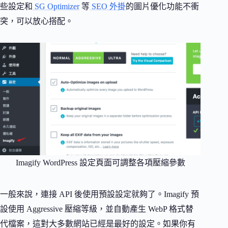
些設定和
SG Optimizer
等
SEO 外掛
的圖片優化功能不衝
突，可以放心搭配。
Imagify WordPress 設定頁面可調整各項壓縮參數
一般來說，連接 API 後使用預設設定就夠了。Imagify 預
設使用 Aggressive 壓縮等級，並自動產生 WebP 格式替
代檔案，這對大多數網站已經是最好的設定。如果你有