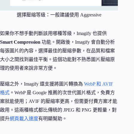
選擇壓縮等級：一般建議使用 Aggressive
如果你不想手動判斷該用哪種等級，Imagify 也提供
Smart Compression
功能。開啟後，Imagify 會自動分析
每張圖片的內容，選擇最佳的壓縮參數，在品質和檔案
大小之間找到最佳平衡。這個功能對不熟悉圖片壓縮原
理的使用者來說非常方便。
壓縮之外，Imagify 還支援將圖片轉換為
WebP 和 AVIF
格式
。WebP 是 Google 推薦的次世代圖片格式，免費方
案就能使用；AVIF 的壓縮率更高，但需要付費方案才能
啟用。這兩種格式都比傳統的 JPEG 和 PNG 更輕量，對
提升
網頁載入速度
有明顯幫助。