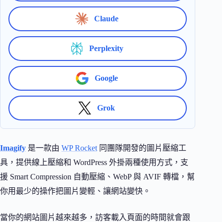
Claude
Perplexity
Google
Grok
Imagify
是一款由
WP Rocket
同團隊開發的圖片壓縮工
具，提供線上壓縮和 WordPress 外掛兩種使用方式，支
援 Smart Compression 自動壓縮、WebP 與 AVIF 轉檔，幫
你用最少的操作把圖片變輕、讓網站變快。
當你的網站圖片越來越多，訪客載入頁面的時間就會跟