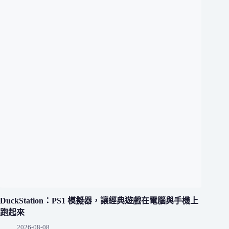
DuckStation：PS1 模擬器，讓經典遊戲在電腦與手機上
跑起來
2026-08-08