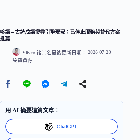
哆語 – 古詩成語搜尋引擎現況：已停止服務與替代方案
推薦
2026-07-28
Sliven 褚崇名
最後更新日期：
免費資源
用 AI 摘要這篇文章：
ChatGPT