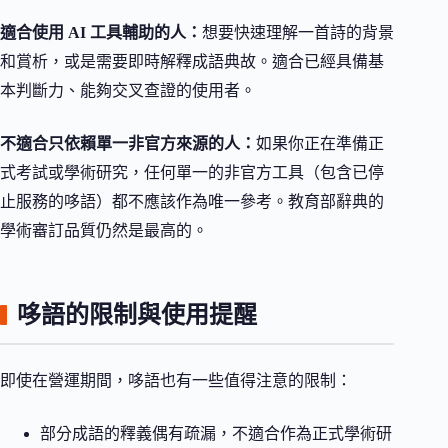
適合使用 AI 工具輔助的人：
想要快速理解一首詩的背景
和賞析，或是需要即時解釋成語典故。適合已經具備基
本判斷力、能夠交叉查證的使用者。
不適合只依賴單一非官方來源的人：
如果你正在準備正
式考試或學術研究，任何單一的非官方工具（包含已停
止服務的哆語）都不應該作為唯一參考。教育部辭典的
學術審訂品質仍然是最高的。
哆語的限制與使用提醒
即使在營運期間，哆語也有一些值得注意的限制：
部分成語的釋義偶有疏漏，不適合作為正式學術研