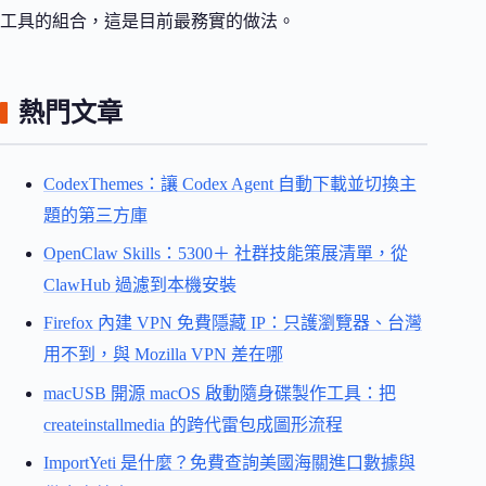
工具的組合，這是目前最務實的做法。
熱門文章
CodexThemes：讓 Codex Agent 自動下載並切換主
題的第三方庫
OpenClaw Skills：5300＋ 社群技能策展清單，從
ClawHub 過濾到本機安裝
Firefox 內建 VPN 免費隱藏 IP：只護瀏覽器、台灣
用不到，與 Mozilla VPN 差在哪
macUSB 開源 macOS 啟動隨身碟製作工具：把
createinstallmedia 的跨代雷包成圖形流程
ImportYeti 是什麼？免費查詢美國海關進口數據與