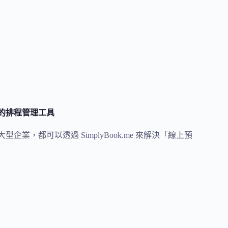
能用的排程管理工具
型企業，都可以透過 SimplyBook.me 來解決「線上預