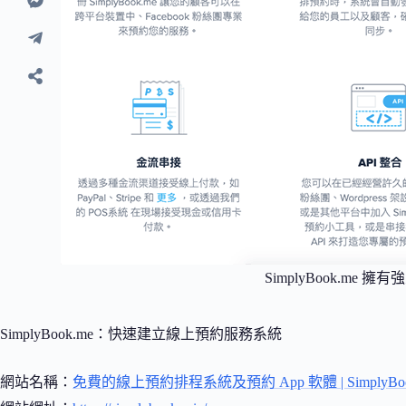
SimplyBook.me 
SimplyBook.me：快速建立線上預約服務系統
網站名稱：
免費的線上預約排程系統及預約 App 軟體 | Simpl