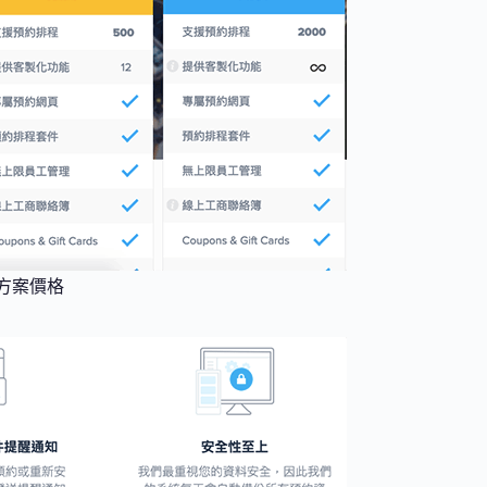
所有方案價格