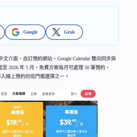
Google
Grok
文介面、自訂預約網站、Google Calendar 雙向同步與
 2026 年 5 月，免費方案每月可處理 50 筆預約，
業者導入線上預約的低門檻選擇之一。