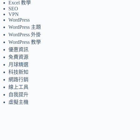
Excel 教學
SEO
VPN
WordPress
WordPress 主題
WordPress 外掛
WordPress 教學
優惠資訊
免費資源
月球精選
科技新知
網路行銷
線上工具
自我提升
虛擬主機