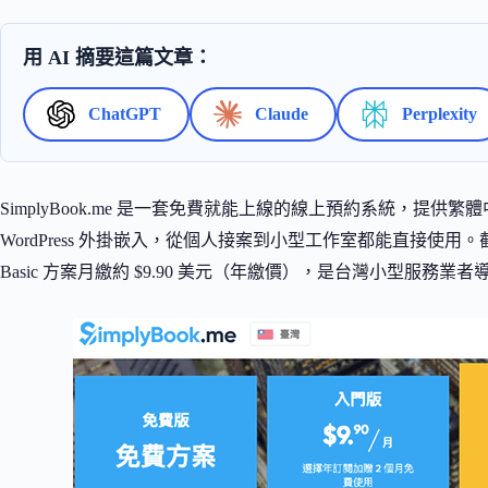
用 AI 摘要這篇文章：
ChatGPT
Claude
Perplexity
SimplyBook.me 是一套免費就能上線的線上預約系統，提供繁體中
WordPress 外掛嵌入，從個人接案到小型工作室都能直接使用。截至
Basic 方案月繳約 $9.90 美元（年繳價），是台灣小型服務