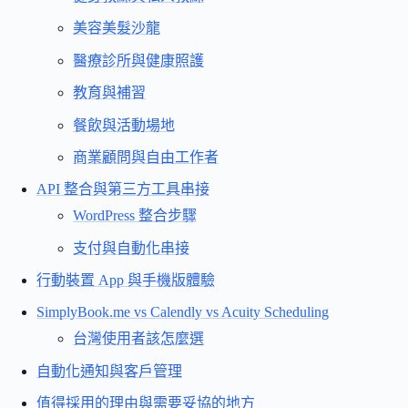
美容美髮沙龍
醫療診所與健康照護
教育與補習
餐飲與活動場地
商業顧問與自由工作者
API 整合與第三方工具串接
WordPress 整合步驟
支付與自動化串接
行動裝置 App 與手機版體驗
SimplyBook.me vs Calendly vs Acuity Scheduling
台灣使用者該怎麼選
自動化通知與客戶管理
值得採用的理由與需要妥協的地方