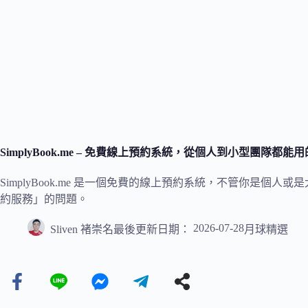
SimplyBook.me – 免費線上預約系統，從個人到小型團隊都
SimplyBook.me 是一個免費的線上預約系統，不管你是個人或是大
約服務」的問題。
2026-07-28
Sliven 褚崇名
最後更新日期：
月球精選