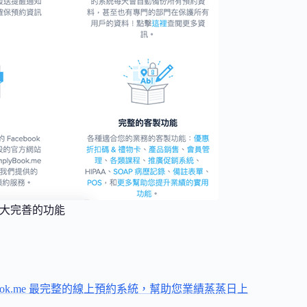
擁有強大完善的功能
yBook.me 最完整的線上預約系統，幫助您業績蒸蒸日上