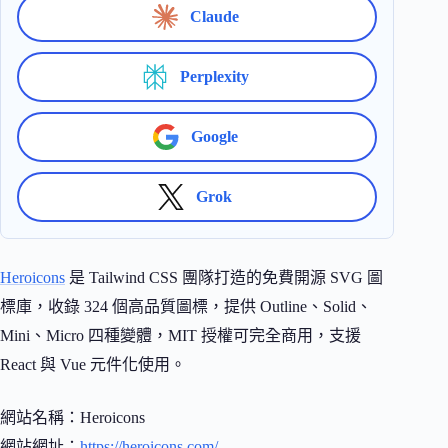
Claude
Perplexity
Google
Grok
Heroicons
是 Tailwind CSS 團隊打造的免費開源 SVG 圖
標庫，收錄 324 個高品質圖標，提供 Outline、Solid、
Mini、Micro 四種變體，MIT 授權可完全商用，支援
React 與 Vue 元件化使用。
網站名稱：Heroicons
網站網址：
https://heroicons.com/