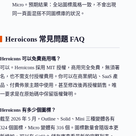
Micro。預期結果：全站圖標風格一致，不會出現
同一頁面混搭不同圖標庫的狀況。
Heroicons 常見問題 FAQ
Heroicons 可以免費商用嗎？
可以。Heroicons 採用 MIT 授權，商用完全免費，無須署
名，也不需支付授權費用。你可以在商業網站、SaaS 產
品、付費佈景主題中使用，甚至修改後再授權銷售。唯
一要求是在原始碼中保留版權聲明。
Heroicons 有多少個圖標？
截至 2026 年 5 月，Outline、Solid、Mini 三種變體各有
324 個圖標，Micro 變體有 316 個。圖標數量會隨版本更