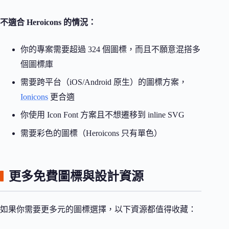
不適合 Heroicons 的情況：
你的專案需要超過 324 個圖標，而且不願意混搭多
個圖標庫
需要跨平台（iOS/Android 原生）的圖標方案，
Ionicons
更合適
你使用 Icon Font 方案且不想遷移到 inline SVG
需要彩色的圖標（Heroicons 只有單色）
更多免費圖標與設計資源
如果你需要更多元的圖標選擇，以下資源都值得收藏：