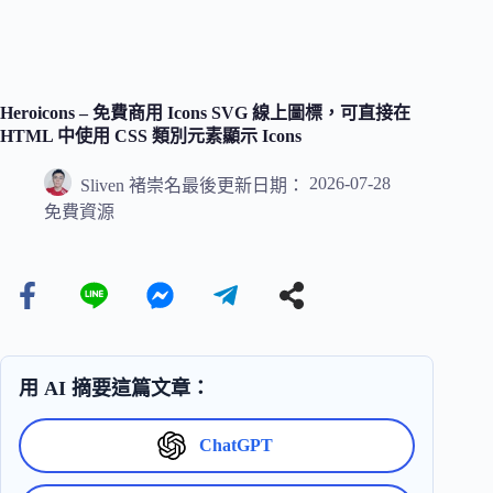
Heroicons – 免費商用 Icons SVG 線上圖標，可直接在
HTML 中使用 CSS 類別元素顯示 Icons
2026-07-28
Sliven 褚崇名
最後更新日期：
免費資源
用 AI 摘要這篇文章：
ChatGPT