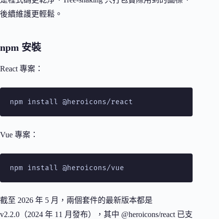
後續維護更輕鬆。
npm 安裝
React 專案：
npm install @heroicons/react
Vue 專案：
npm install @heroicons/vue
截至 2026 年 5 月，兩個套件的最新版本都是
v2.2.0（2024 年 11 月發布），其中 @heroicons/react 已支