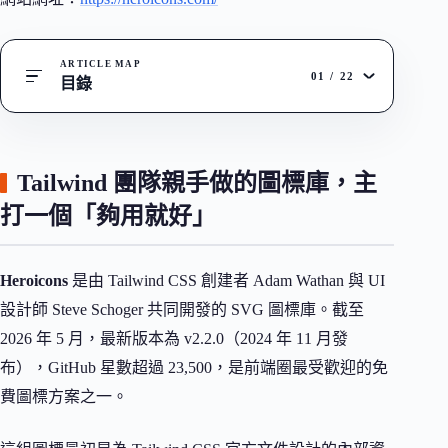
ARTICLE MAP
01
/
22
目錄
Tailwind 團隊親手做的圖標庫，主
打一個「夠用就好」
Heroicons
是由 Tailwind CSS 創建者 Adam Wathan 與 UI
設計師 Steve Schoger 共同開發的 SVG 圖標庫。截至
2026 年 5 月，最新版本為 v2.2.0（2024 年 11 月發
布），GitHub 星數超過 23,500，是前端圈最受歡迎的免
費圖標方案之一。