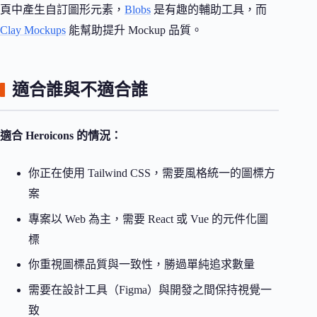
頁中產生自訂圖形元素，
Blobs
是有趣的輔助工具，而
Clay Mockups
能幫助提升 Mockup 品質。
適合誰與不適合誰
適合 Heroicons 的情況：
你正在使用 Tailwind CSS，需要風格統一的圖標方
案
專案以 Web 為主，需要 React 或 Vue 的元件化圖
標
你重視圖標品質與一致性，勝過單純追求數量
需要在設計工具（Figma）與開發之間保持視覺一
致