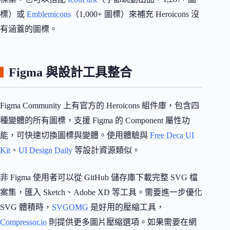
標）或
Emblemicons
（1,000+ 圖標）來補充 Heroicons 沒
有涵蓋的圖標。
Figma 與設計工具整合
Figma Community 上有官方的 Heroicons 組件庫，包含四
種變體的所有圖標，支援 Figma 的 Component 屬性功
能，可快速切換圖標與變體。使用體驗與
Free Deca UI
Kit
、
UI Design Daily
等設計資源類似。
非 Figma 使用者可以從 GitHub 儲存庫下載完整 SVG 檔
案集，匯入 Sketch、Adobe XD 等工具。需要進一步優化
SVG 體積時，
SVGOMG
是好用的壓縮工具，
Compressor.io
則提供更多圖片壓縮選項。如果需要在網