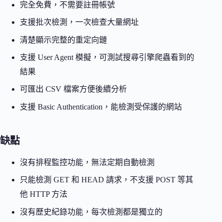
完全免費，不需要註冊帳號
支援批次檢測，一次檢查大量網址
清楚顯示完整的重定向鏈
支援 User Agent 模擬，可測試搜尋引擎爬蟲看到的
結果
可匯出 CSV 檔案方便後續分析
支援 Basic Authentication，能檢測受保護的網站
缺點
沒有排程監控功能，無法定期自動檢測
只能檢測 GET 和 HEAD 請求，不支援 POST 等其
他 HTTP 方法
沒有歷史紀錄功能，每次檢測都是獨立的