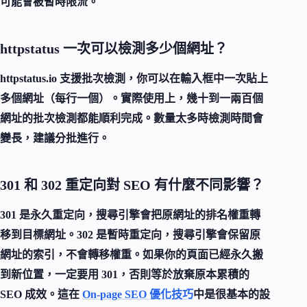
可能會被暫時限流。
httpstatus 一次可以檢測多少個網址？
httpstatus.io 支援批次檢測，你可以在輸入框中一次貼上
多個網址（每行一個）。實際使用上，幾十到一兩百個
網址的批次檢測都能順利完成。數量太多時檢測時間會
變長，建議分批進行。
301 和 302 重定向對 SEO 有什麼不同影響？
301 是永久重定向，搜尋引擎會把原網址的排名權重轉
移到目標網址。302 是暫時重定向，搜尋引擎會保留原
網址的索引，不會轉移權重。如果你的頁面已經永久搬
到新位置，一定要用 301，否則等於放棄原本累積的
SEO 成效。這在
On-page SEO 優化技巧
中是很基本的設