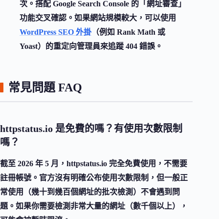
次。搭配 Google Search Console 的「網址審查」
功能交叉確認。如果網站規模較大，可以使用
WordPress SEO 外掛
（例如 Rank Math 或
Yoast）的重定向管理員來追蹤 404 錯誤。
常見問題 FAQ
httpstatus.io 是免費的嗎？有使用次數限制
嗎？
截至 2026 年 5 月，httpstatus.io 完全免費使用，不需要
註冊帳號。官方沒有明確公布使用次數限制，但一般正
常使用（幾十到幾百個網址的批次檢測）不會遇到問
題。如果你需要檢測非常大量的網址（數千個以上），