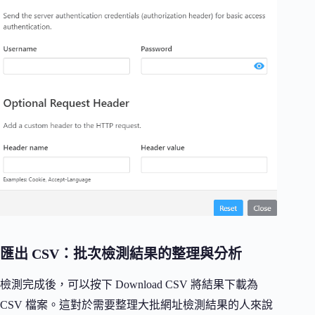
匯出 CSV：批次檢測結果的整理與分析
檢測完成後，可以按下 Download CSV 將結果下載為
CSV 檔案。這對於需要整理大批網址檢測結果的人來說