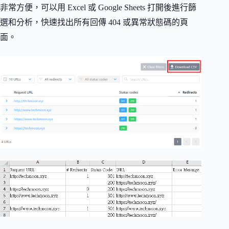
非常方便，可以用 Excel 或 Google Sheets 打開後進行篩
選和分析，快速找出所有回傳 404 或異常狀態碼的頁
面。