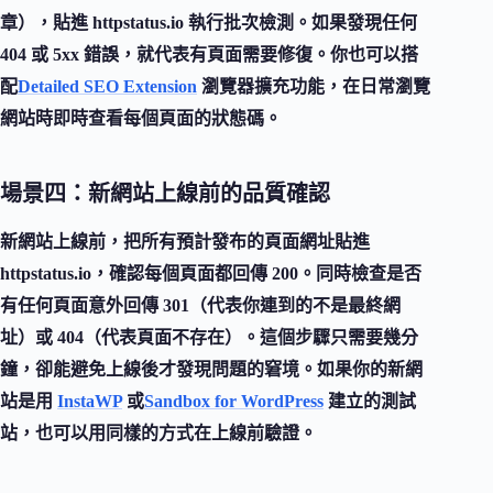
章），貼進 httpstatus.io 執行批次檢測。如果發現任何
404 或 5xx 錯誤，就代表有頁面需要修復。你也可以搭
配
Detailed SEO Extension
瀏覽器擴充功能，在日常瀏覽
網站時即時查看每個頁面的狀態碼。
場景四：新網站上線前的品質確認
新網站上線前，把所有預計發布的頁面網址貼進
httpstatus.io，確認每個頁面都回傳 200。同時檢查是否
有任何頁面意外回傳 301（代表你連到的不是最終網
址）或 404（代表頁面不存在）。這個步驟只需要幾分
鐘，卻能避免上線後才發現問題的窘境。如果你的新網
站是用
InstaWP
或
Sandbox for WordPress
建立的測試
站，也可以用同樣的方式在上線前驗證。