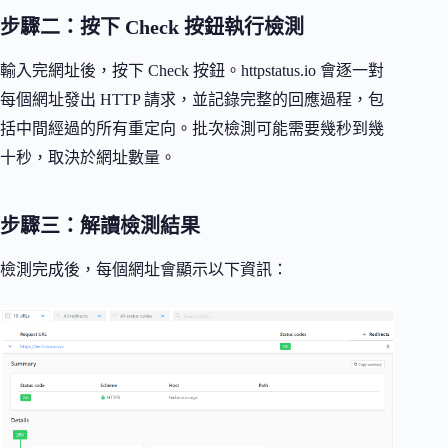
步驟二：按下 Check 按鈕執行檢測
輸入完網址後，按下 Check 按鈕。httpstatus.io 會逐一對
每個網址發出 HTTP 請求，並記錄完整的回應過程，包
括中間經過的所有重定向。批次檢測可能需要幾秒到幾
十秒，取決於網址數量。
步驟三：解讀檢測結果
檢測完成後，每個網址會顯示以下資訊：