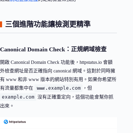
三個進階功能讓檢測更精準
Canonical Domain Check：正規網域檢查
開啟 Canonical Domain Check 功能後，httpstatus.io 會額
外檢查網址是否正確指向 canonical 網域。這對於同時擁
有 www 和非 www 版本的網站特別有用。如果你希望所
www.example.com
有流量都集中在
，但
example.com
沒有正確重定向，這個功能會幫你抓
出來。