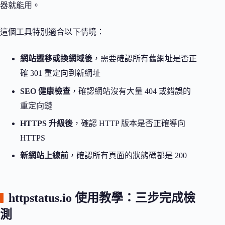
器就能用。
這個工具特別適合以下情境：
網站遷移或換網域後
，需要確認所有舊網址是否正
確 301 重定向到新網址
SEO 健康檢查
，確認網站沒有大量 404 或錯誤的
重定向鏈
HTTPS 升級後
，確認 HTTP 版本是否正確導向
HTTPS
新網站上線前
，確認所有頁面的狀態碼都是 200
httpstatus.io 使用教學：三步完成檢
測