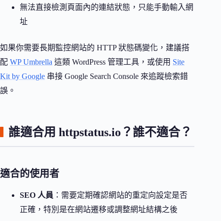
無法直接檢測頁面內的連結狀態，只能手動輸入網
址
如果你需要長期監控網站的 HTTP 狀態碼變化，建議搭
配
WP Umbrella
這類 WordPress 管理工具，或使用
Site
Kit by Google
串接 Google Search Console 來追蹤檢索錯
誤。
誰適合用 httpstatus.io？誰不適合？
適合的使用者
SEO 人員
：需要定期確認網站的重定向設定是否
正確，特別是在網站遷移或調整網址結構之後