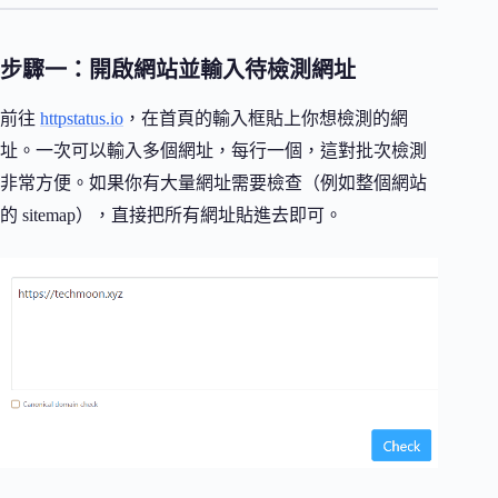
步驟一：開啟網站並輸入待檢測網址
前往
httpstatus.io
，在首頁的輸入框貼上你想檢測的網
址。一次可以輸入多個網址，每行一個，這對批次檢測
非常方便。如果你有大量網址需要檢查（例如整個網站
的 sitemap），直接把所有網址貼進去即可。