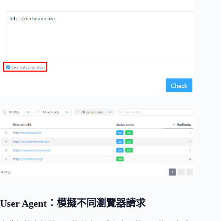
User Agent：模擬不同瀏覽器請求