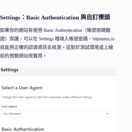
Settings：Basic Authentication 與自訂標頭
如果你的網站有使用 Basic Authentication（帳號密碼驗
證）保護，可以在 Settings 裡填入帳號密碼，httpstatus.io
就能用正確的認證資訊去檢測。這對於測試環境或上線
前的預覽網站很實用。