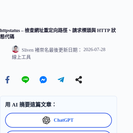
httpstatus – 檢查網址重定向路徑、請求標頭與 HTTP 狀
態代碼
2026-07-28
Sliven 褚崇名
最後更新日期：
線上工具
用 AI 摘要這篇文章：
ChatGPT