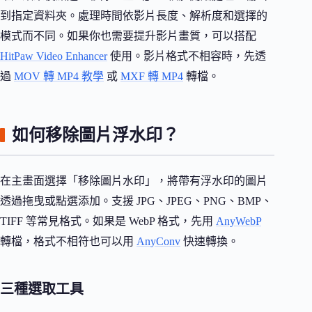
到指定資料夾。處理時間依影片長度、解析度和選擇的
模式而不同。如果你也需要提升影片畫質，可以搭配
HitPaw Video Enhancer
使用。影片格式不相容時，先透
過
MOV 轉 MP4 教學
或
MXF 轉 MP4
轉檔。
如何移除圖片浮水印？
在主畫面選擇「移除圖片水印」，將帶有浮水印的圖片
透過拖曳或點選添加。支援 JPG、JPEG、PNG、BMP、
TIFF 等常見格式。如果是 WebP 格式，先用
AnyWebP
轉檔，格式不相符也可以用
AnyConv
快速轉換。
三種選取工具