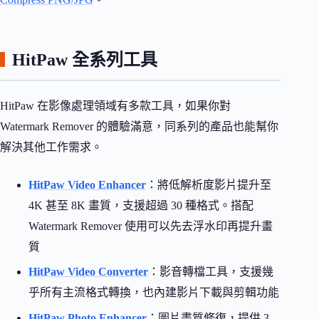
HitPaw 全系列工具
HitPaw 在影像處理領域有多款工具，如果你對
Watermark Remover 的體驗滿意，同系列的產品也能幫你
解決其他工作需求。
HitPaw Video Enhancer
：將低解析度影片提升至
4K 甚至 8K 畫質，支援超過 30 種格式。搭配
Watermark Remover 使用可以先去浮水印再提升畫
質
HitPaw Video Converter
：影音轉檔工具，支援幾
乎所有主流格式轉換，也內建影片下載與剪輯功能
HitPaw Photo Enhancer
：圖片畫質修復，提供 3