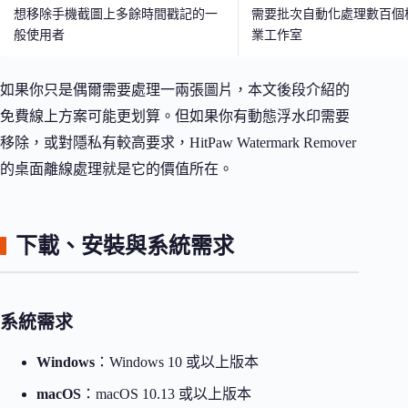
想移除手機截圖上多餘時間戳記的一
需要批次自動化處理數百個
般使用者
業工作室
如果你只是偶爾需要處理一兩張圖片，本文後段介紹的
免費線上方案可能更划算。但如果你有動態浮水印需要
移除，或對隱私有較高要求，HitPaw Watermark Remover
的桌面離線處理就是它的價值所在。
下載、安裝與系統需求
系統需求
Windows
：Windows 10 或以上版本
macOS
：macOS 10.13 或以上版本