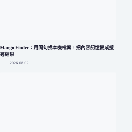
Mango Finder：用問句找本機檔案，把內容記憶變成搜
尋結果
2026-08-02