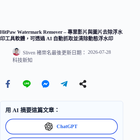
HitPaw Watermark Remover – 專業影片與圖片去除浮水
印工具軟體，可透過 AI 自動抓取並清除動態浮水印
2026-07-28
Sliven 褚崇名
最後更新日期：
科技新知
用 AI 摘要這篇文章：
ChatGPT