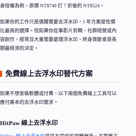
身授權為例，原價 NT$749 打 7 折後約 NT$524。
如果你的工作只是偶爾需要去浮水印，1 年方案是性價
比最高的選擇。但如果你從事影片剪輯、社群經營或內
容創作，經常且大量需要處理浮水印，終身買斷會是長
期最經濟的決定。
免費線上去浮水印替代方案
如果不想安裝軟體或付費，以下兩個免費線上工具可以
應付基本的去浮水印需求。
HitPaw 線上去浮水印