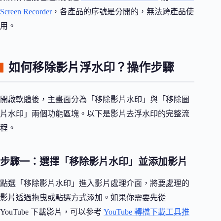
Screen Recorder
，各產品的序號是分開的，無法跨產品使
用。
如何移除影片浮水印？操作步驟
開啟軟體後，主畫面分為「移除影片水印」與「移除圖
片水印」兩個功能區塊。以下是影片去浮水印的完整流
程。
步驟一：選擇「移除影片水印」並添加影片
點選「移除影片水印」進入影片處理介面，將要處理的
影片透過拖曳或點選方式添加。如果你需要先從
YouTube 下載影片，可以參考
YouTube 轉檔下載工具推