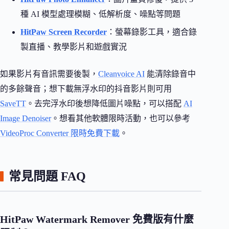
種 AI 模型處理模糊、低解析度、噪點等問題
HitPaw Screen Recorder
：螢幕錄影工具，適合錄
製直播、教學影片和遊戲實況
如果影片有音訊需要後製，
Cleanvoice AI
能清除錄音中
的多餘聲音；想下載無浮水印的抖音影片則可用
SaveTT
。去完浮水印後想降低圖片噪點，可以搭配
AI
Image Denoiser
。想看其他軟體限時活動，也可以參考
VideoProc Converter 限時免費下載
。
常見問題 FAQ
HitPaw Watermark Remover 免費版有什麼