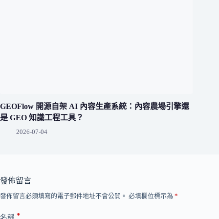
GEOFlow 開源自架 AI 內容生產系統：內容農場引擎還
是 GEO 知識工程工具？
2026-07-04
發佈留言
發佈留言必須填寫的電子郵件地址不會公開。
必填欄位標示為
*
*
名稱