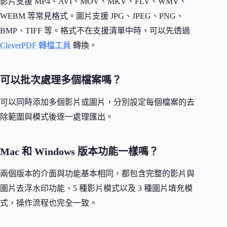
影片支援 MP4、AVI、MOV、MKV、FLV、WMV、
WEBM 等常見格式。圖片支援 JPG、JPEG、PNG、
BMP、TIFF 等。格式不在支援清單中時，可以先透過
CleverPDF 轉檔工具
轉換。
可以批次處理多個檔案嗎？
可以同時添加多個影片或圖片，分別設定每個檔案的去
除範圍與模式後逐一處理匯出。
Mac 和 Windows 版本功能一樣嗎？
兩個版本的介面與功能基本相同，都包含完整的影片與
圖片去浮水印功能、5 種影片模式以及 3 種圖片填充模
式，操作流程也完全一致。