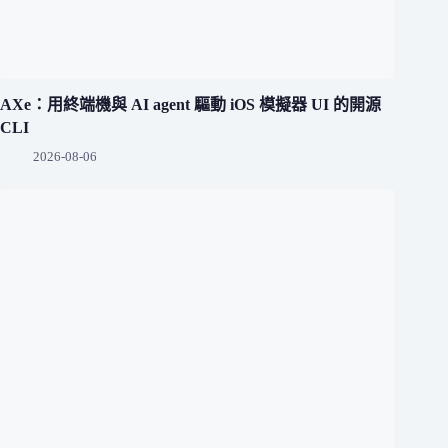
AXe：用終端機與 AI agent 驅動 iOS 模擬器 UI 的開源
CLI
2026-08-06