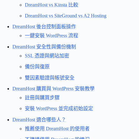
DreamHost vs Kinsta 比較
DreamHost vs SiteGround vs A2 Hosting
DreamHost 後台控制面板操作
一鍵安裝 WordPress 流程
DreamHost 安全性與備份機制
SSL 憑證與網站加密
備份與復原
雙因素驗證與帳號安全
DreamHost 購買與 WordPress 安裝教學
註冊與購買步驟
安裝 WordPress 並完成初始設定
DreamHost 適合哪些人？
推薦使用 DreamHost 的使用者