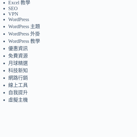
Excel 教學
SEO
VPN
WordPress
WordPress 主題
WordPress 外掛
WordPress 教學
優惠資訊
免費資源
月球精選
科技新知
網路行銷
線上工具
自我提升
虛擬主機