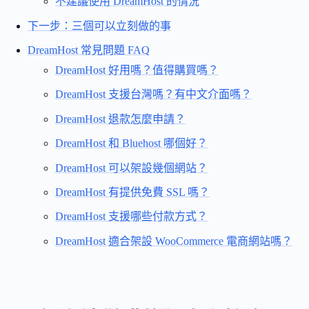
不建議使用 DreamHost 的情況
下一步：三個可以立刻做的事
DreamHost 常見問題 FAQ
DreamHost 好用嗎？值得購買嗎？
DreamHost 支援台灣嗎？有中文介面嗎？
DreamHost 退款怎麼申請？
DreamHost 和 Bluehost 哪個好？
DreamHost 可以架設幾個網站？
DreamHost 有提供免費 SSL 嗎？
DreamHost 支援哪些付款方式？
DreamHost 適合架設 WooCommerce 電商網站嗎？