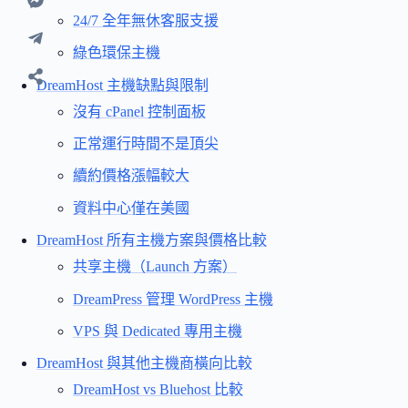
24/7 全年無休客服支援
綠色環保主機
DreamHost 主機缺點與限制
沒有 cPanel 控制面板
正常運行時間不是頂尖
續約價格漲幅較大
資料中心僅在美國
DreamHost 所有主機方案與價格比較
共享主機（Launch 方案）
DreamPress 管理 WordPress 主機
VPS 與 Dedicated 專用主機
DreamHost 與其他主機商橫向比較
DreamHost vs Bluehost 比較