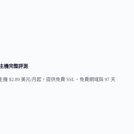
方推薦主機完整評測
，共享主機 $2.89 美元/月起，提供免費 SSL、免費網域與 97 天