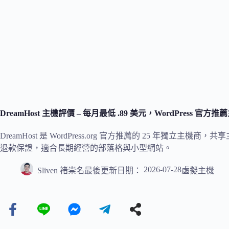
DreamHost 主機評價 – 每月最低 .89 美元，WordPress 官
DreamHost 是 WordPress.org 官方推薦的 25 年獨立主機商
退款保證，適合長期經營的部落格與小型網站。
2026-07-28
Sliven 褚崇名
最後更新日期：
虛擬主機