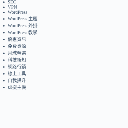
SEO
VPN
WordPress
WordPress 主題
WordPress 外掛
WordPress 教學
優惠資訊
免費資源
月球精選
科技新知
網路行銷
線上工具
自我提升
虛擬主機