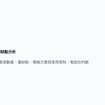
與優缺點分析
95 與月實測數據、優缺點、價格方案與使用限制，幫助你判斷