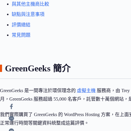
與其他主機商比較
缺點與注意事項
評價總結
常見問題
GreenGeeks 簡介
GreenGeeks 是一間專注於環保理念的
虛擬主機
服務商，由 Trey 
月，GreenGeeks 服務超過 55,000 名客戶，託管數十萬個網站，是美
我們實際購買了 GreenGeeks 的 WordPress Hosting 方
正常運行時間等關鍵資料統整成這篇評價。