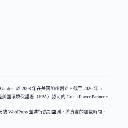
Gardner 於 2008 年在美國加州創立。截至 2026 年 5
國環境保護署（EPA）認可的 Green Power Partner。
案，在上面安裝 WordPress 並進行長期監測，將真實的加載時間、