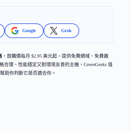
Google
Grok
商
，首購價每月 $2.95 美元起，提供免費網域、免費搬
價格合理、性能穩定又對環境友善的主機，GreenGeeks 值
幫助你判斷它是否適合你。