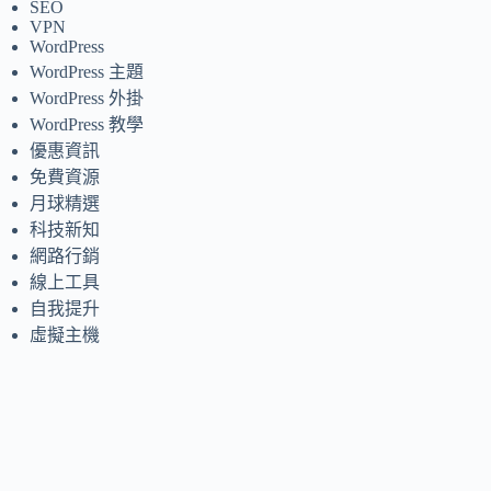
SEO
VPN
WordPress
WordPress 主題
WordPress 外掛
WordPress 教學
優惠資訊
免費資源
月球精選
科技新知
網路行銷
線上工具
自我提升
虛擬主機