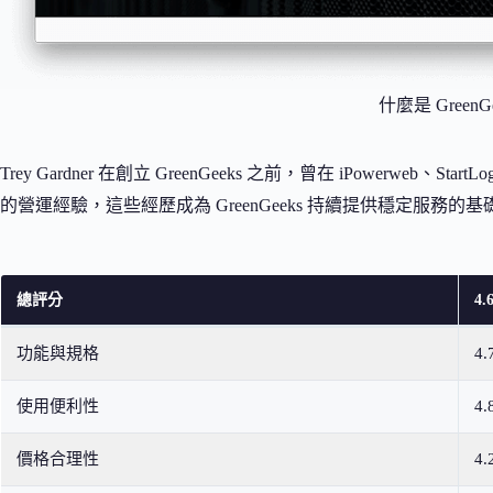
什麼是 GreenG
Trey Gardner 在創立 GreenGeeks 之前，曾在 iPowerweb、Sta
的營運經驗，這些經歷成為 GreenGeeks 持續提供穩定服務的基
總評分
4.6
功能與規格
4.
使用便利性
4.
價格合理性
4.