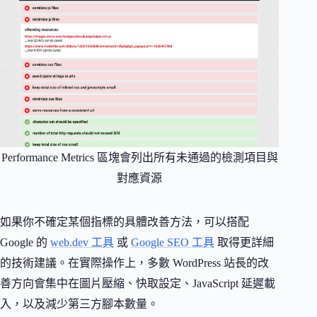
Performance Metrics 區塊會列出所有未通過的檢測項目與
對應資源
如果你不確定某個指標的具體改善方法，可以搭配
Google 的
web.dev 工具
或
Google SEO 工具
取得更詳細
的技術建議。在實際操作上，多數 WordPress 站長的改
善方向會集中在圖片壓縮、快取設定、JavaScript 延遲載
入，以及減少第三方腳本數量。