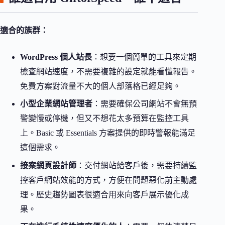
適合的族群：
WordPress 個人站長
：想要一個簡單的工具來定期
檢查網站速度，不需要複雜的設定就能看懂報告。
免費方案對流量不大的個人部落格已經足夠。
小型企業網站管理者
：需要確保公司網站不會無預
警變慢或停機，但又不想花太多預算在監控工具
上。Basic 或 Essentials 方案提供的即時警報能滿足
這個需求。
接案網頁設計師
：交付網站給客戶後，需要持續監
控客戶網站效能的方式，方便在問題惡化前主動處
理。歷史趨勢圖表很適合用來向客戶展示優化成
果。