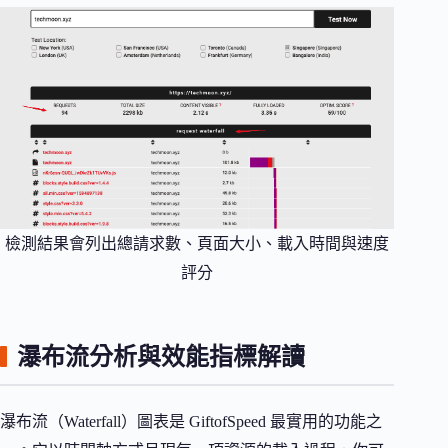
檢測結果會列出總請求數、頁面大小、載入時間與速度
評分
瀑布流分析與效能指標解讀
瀑布流（Waterfall）圖表是 GiftofSpeed 最實用的功能之