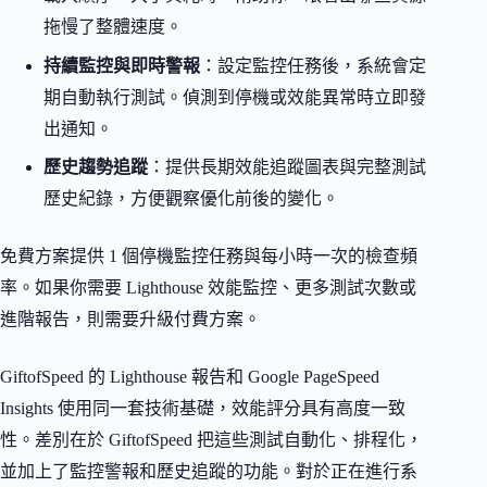
拖慢了整體速度。
持續監控與即時警報
：設定監控任務後，系統會定
期自動執行測試。偵測到停機或效能異常時立即發
出通知。
歷史趨勢追蹤
：提供長期效能追蹤圖表與完整測試
歷史紀錄，方便觀察優化前後的變化。
免費方案提供 1 個停機監控任務與每小時一次的檢查頻
率。如果你需要 Lighthouse 效能監控、更多測試次數或
進階報告，則需要升級付費方案。
GiftofSpeed 的 Lighthouse 報告和 Google PageSpeed
Insights 使用同一套技術基礎，效能評分具有高度一致
性。差別在於 GiftofSpeed 把這些測試自動化、排程化，
並加上了監控警報和歷史追蹤的功能。對於正在進行系