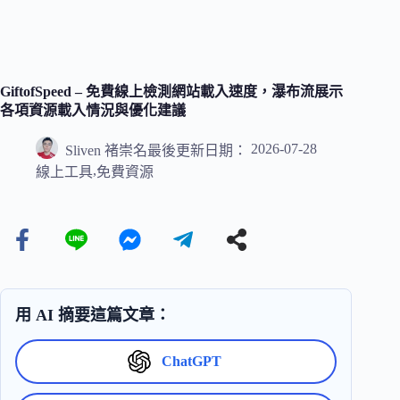
GiftofSpeed – 免費線上檢測網站載入速度，瀑布流展示
各項資源載入情況與優化建議
2026-07-28
Sliven 褚崇名
最後更新日期：
,
線上工具
免費資源
用 AI 摘要這篇文章：
ChatGPT