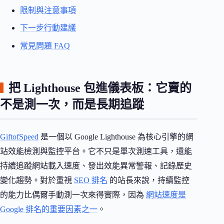
限制與注意事項
下一步行動建議
常見問題 FAQ
把 Lighthouse 包進儀表板：它賣的
不是測一次，而是長期追蹤
GiftofSpeed
是一個以 Google Lighthouse 為核心引擎的網
站效能檢測與監控平台。它不只是單次測速工具，還能
持續追蹤網站載入速度、發出效能異常警報、記錄歷史
變化趨勢。對於重視
SEO 排名
的站長來說，持續監控
的能力比偶爾手動測一次來得實際，因為
網站速度是
Google 排名的重要因素之一
。