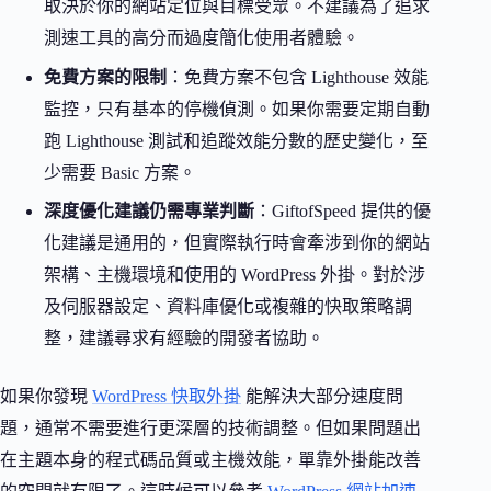
取決於你的網站定位與目標受眾。不建議為了追求
測速工具的高分而過度簡化使用者體驗。
免費方案的限制
：免費方案不包含 Lighthouse 效能
監控，只有基本的停機偵測。如果你需要定期自動
跑 Lighthouse 測試和追蹤效能分數的歷史變化，至
少需要 Basic 方案。
深度優化建議仍需專業判斷
：GiftofSpeed 提供的優
化建議是通用的，但實際執行時會牽涉到你的網站
架構、主機環境和使用的 WordPress 外掛。對於涉
及伺服器設定、資料庫優化或複雜的快取策略調
整，建議尋求有經驗的開發者協助。
如果你發現
WordPress 快取外掛
能解決大部分速度問
題，通常不需要進行更深層的技術調整。但如果問題出
在主題本身的程式碼品質或主機效能，單靠外掛能改善