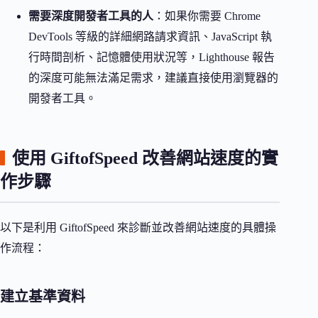
需要深度開發者工具的人
：如果你需要 Chrome
DevTools 等級的詳細網路請求資訊、JavaScript 執
行時間剖析、記憶體使用狀況等，Lighthouse 報告
的深度可能無法滿足需求，建議直接使用瀏覽器的
開發者工具。
使用 GiftofSpeed 改善網站速度的實
作步驟
以下是利用 GiftofSpeed 來診斷並改善網站速度的具體操
作流程：
建立基準資料