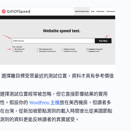
選擇離目標受眾最近的測試位置，資料才具有參考價值
選擇測試位置經常被忽略，但它直接影響結果的實用
性。假設你的
WordPress 主機
放在美西機房，但讀者多
在台灣，從新加坡節點測到的載入時間會比從美國節點
測到的資料更能反映讀者的真實感受。