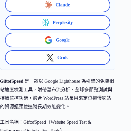
Claude
Perplexity
Google
Grok
GiftofSpeed
是一款以 Google Lighthouse 為引擎的免費網
站速度檢測工具，附帶瀑布流分析、全球多節點測試與
持續監控功能，適合 WordPress 站長用來定位拖慢網站
的資源瓶頸並追蹤長期效能變化。
工具名稱：GiftofSpeed（Website Speed Test &
Performance Optimization Tools）