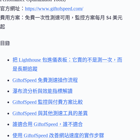
官方網址：
https://www.giftofspeed.com/
費用方案：免費一次性測速可用，監控方案每月 $4 美元
起
目錄
把 Lighthouse 包進儀表板：它賣的不是測一次，而
是長期追蹤
GiftofSpeed 免費測速操作流程
瀑布流分析與效能指標解讀
GiftofSpeed 監控與付費方案比較
GiftofSpeed 與其他測速工具的差異
誰適合用 GiftofSpeed，誰不適合
使用 GiftofSpeed 改善網站速度的實作步驟