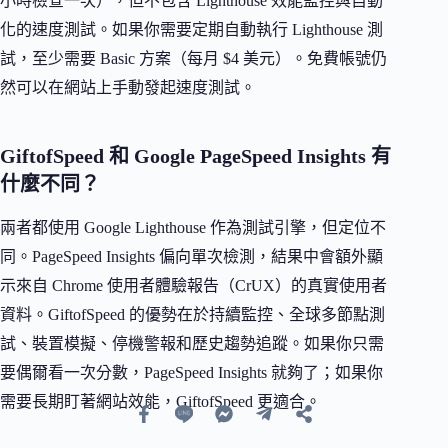
小時檢查一次），但不包含 Lighthouse 效能監控與自動
化的速度測試。如果你需要定期自動執行 Lighthouse 測
試，至少需要 Basic 方案（每月 $4 美元）。免費帳號仍
然可以在網站上手動發起速度測試。
GiftofSpeed 和 Google PageSpeed Insights 有
什麼不同？
兩者都使用 Google Lighthouse 作為測試引擎，但定位不
同。PageSpeed Insights 偏向單次檢測，結果中會額外顯
示來自 Chrome 使用者體驗報告（CrUX）的真實使用者
資料。GiftofSpeed 的優勢在於持續監控、全球多節點測
試、裝置模擬、停機警報和歷史趨勢追蹤。如果你只需
要偶爾看一次分數，PageSpeed Insights 就夠了；如果你
需要長期盯著網站效能，GiftofSpeed 更適合。