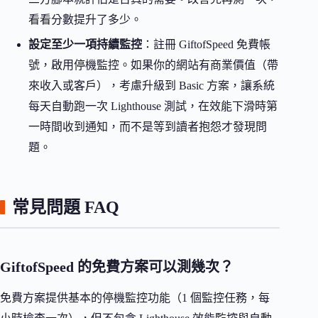
看看分數提升了多少。
設定至少一項持續監控
：註冊 GiftofSpeed 免費帳
號，啟用停機監控。如果你的網站有商業價值（帶
來收入或客戶），考慮升級到 Basic 方案，讓系統
每天自動跑一次 Lighthouse 測試，在效能下滑時第
一時間收到通知，而不是等到讀者抱怨才發現問
題。
常見問題 FAQ
GiftofSpeed 的免費方案可以測幾次？
免費方案提供基本的停機監控功能（1 個監控任務，每