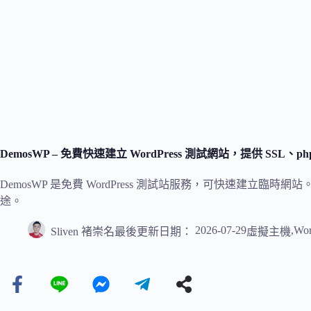
DemosWP – 免費快速建立 WordPress 測試網站，提供 SSL、php
DemosWP 是免費 WordPress 測試站服務，可快速建立臨時
途。
2026-07-29
,
Wor
Sliven 褚崇名
最後更新日期：
虛擬主機