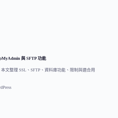
MyAdmin 與 SFTP 功能
網站。本文整理 SSL、SFTP、資料庫功能、限制與適合用
dPress