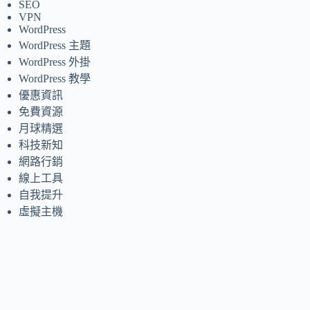
SEO
VPN
WordPress
WordPress 主題
WordPress 外掛
WordPress 教學
優惠資訊
免費資源
月球精選
科技新知
網路行銷
線上工具
自我提升
虛擬主機