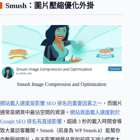
Smush：圖片壓縮優化外掛
Smush Image Compression and Optimization
網站載入速度是影響 SEO 排名的重要因素之一
，而圖片
通常是網頁中最佔空間的資源。
網站頁面載入速度對於
Google SEO 排名有直接影響
，超過 3 秒的載入時間會導
致大量訪客離開。Smush（前身為 WP Smush.it）能幫你
自動壓縮圖片，在不影響視覺品質的前提下減少檔案大