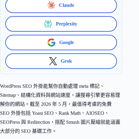
Claude
Perplexity
Google
Grok
WordPress SEO 外掛能幫你自動處理 meta 標記、
Sitemap、結構化資料與網站速度，讓搜尋引擎更容易理
解你的網站。截至 2026 年 5 月，最值得考慮的免費
SEO 外掛包括 Yoast SEO、Rank Math、AIOSEO、
SEOPress 與 Redirection，搭配 Smush 圖片壓縮就能涵蓋
大部分的 SEO 基礎工作。