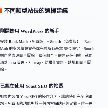
不同類型站長的選擇建議
剛開始用 WordPress 的新手
安裝
Rank Math
（免費版）+
Smush
（免費版）。Rank
Math 的安裝精靈會帶你完成所有基本 SEO 設定，Smush
則自動處理圖片壓縮。這個組合不需要花任何錢，就能
涵蓋 meta 管理、Sitemap、結構化資料、轉址和圖片壓
縮。
已經在使用 Yoast SEO 的站長
如果你習慣 Yoast SEO 的操作介面，繼續使用完全沒問
題。免費版的功能對於一般內容網站已經足夠。唯一需