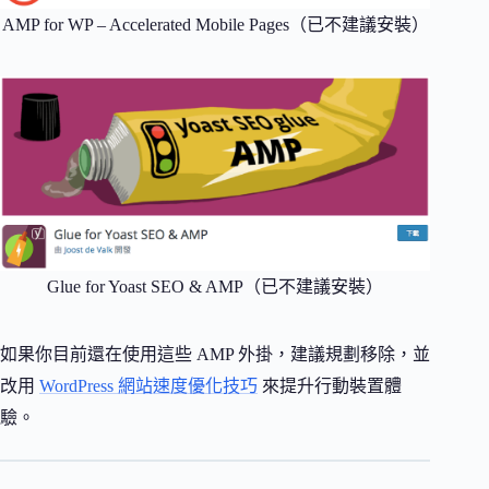
AMP for WP – Accelerated Mobile Pages（已不建議安裝）
Glue for Yoast SEO & AMP（已不建議安裝）
如果你目前還在使用這些 AMP 外掛，建議規劃移除，並
改用
WordPress 網站速度優化技巧
來提升行動裝置體
驗。