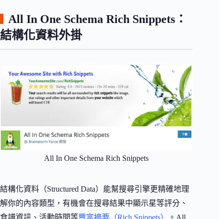
All In One Schema Rich Snippets：
結構化資料外掛
All In One Schema Rich Snippets
結構化資料（Structured Data）能幫搜尋引擎更精確地理
解你的內容類型，有機會在搜尋結果中顯示星等評分、
食譜資訊、活動時間等
豐富摘要（Rich Snippets）
。All