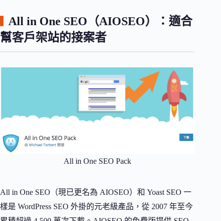
All in One SEO（AIOSEO）：適合
幫客戶架站的接案者
All in One SEO Pack
All in One SEO（現已更名為 AIOSEO）和 Yoast SEO 一
樣是 WordPress SEO 外掛的元老級產品，從 2007 年至今
累積超過 4,500 萬次下載。AIOSEO 的免費版提供 SEO