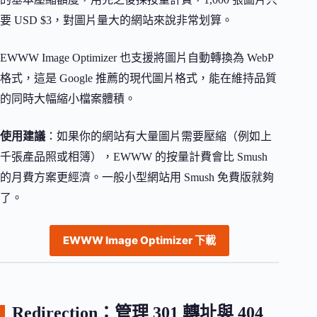
要 USD $3，對圖片量大的網站來說非常划算。
EWWW Image Optimizer 也支援將圖片自動轉換為 WebP
格式，這是 Google 推薦的現代圖片格式，能在維持品質
的同時大幅縮小檔案體積。
使用建議
：如果你的網站有大量圖片需要壓縮（例如上
千張產品照或相簿），EWWW 的按量計費會比 Smush
的月費方案更經濟。一般小型網站用 Smush 免費版就夠
了。
EWWW Image Optimizer 下載
Redirection：管理 301 轉址與 404