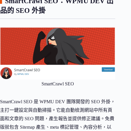
SmartCrawl SEO：WPMU DEV 出
品的 SEO 外掛
SmartCrawl SEO
SmartCrawl SEO 是 WPMU DEV 團隊開發的 SEO 外掛，
主打一鍵設定與自動掃描。它能自動檢測網站中所有頁
面和文章的 SEO 問題，產生報告並提供修正建議。免費
版就包含 Sitemap 產生、meta 標記管理、內容分析，以