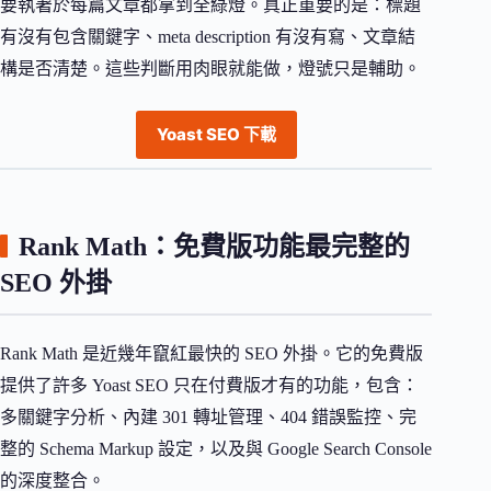
要執著於每篇文章都拿到全綠燈。真正重要的是：標題
有沒有包含關鍵字、meta description 有沒有寫、文章結
構是否清楚。這些判斷用肉眼就能做，燈號只是輔助。
Yoast SEO 下載
Rank Math：免費版功能最完整的
SEO 外掛
Rank Math 是近幾年竄紅最快的 SEO 外掛。它的免費版
提供了許多 Yoast SEO 只在付費版才有的功能，包含：
多關鍵字分析、內建 301 轉址管理、404 錯誤監控、完
整的 Schema Markup 設定，以及與 Google Search Console
的深度整合。