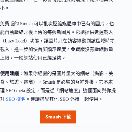
小。
免費版的 Smush 可以批次壓縮媒體庫中已有的圖片，也
能自動壓縮之後上傳的每張新圖片。它還提供延遲載入
（Lazy Load）功能，讓圖片只在訪客捲動到該區域時才
載入，進一步加快首屏顯示速度。免費版沒有壓縮數量
上限，一般網站使用已經足夠。
使用建議
：如果你經營的是圖片量大的網站（攝影、美
食、旅遊、電商），Smush 是必裝的互補外掛。它不處
理 SEO meta 設定，而是從「網站速度」這個面向幫你提
升
SEO 排名
。建議搭配其他 SEO 外掛一起使用。
Smush 下載