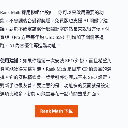
Rank Math 採用模組化設計，你可以只啟用需要的功
能，不會讓後台變得臃腫。免費版也支援 AI 關鍵字建
議，對於不確定該寫什麼關鍵字的站長來說很方便。付
費版（Pro 方案每年約 USD $59）則增加了關鍵字追
蹤、AI 內容優化等進階功能。
使用建議
：如果你是第一次安裝 SEO 外掛，而且希望免
費就能獲得完整功能，Rank Math 是目前 CP 值最高的選
擇。它的安裝精靈會一步步引導你完成基本 SEO 設定，
對新手也很友善。要注意的是，功能多的反面就是設定
選項比較多，初期可能需要花一點時間熟悉介面。
Rank Math 下載