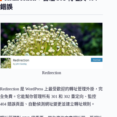
錯誤
Redirection
Redirection 是 WordPress 上最受歡迎的轉址管理外掛，完
全免費。它能幫你管理所有 301 和 302 重定向、監控
404 錯誤頁面、自動偵測網址變更並建立轉址規則。