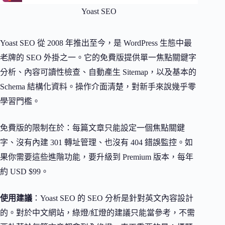
Yoast SEO
Yoast SEO 從 2008 年推出至今，是 WordPress 生態中最
老牌的 SEO 外掛之一。它的免費版提供單一焦點關鍵字
分析、內容可讀性檢查、自動產生 Sitemap，以及基本的
Schema 結構化資料。操作介面清楚，對新手來說幾乎零
學習門檻。
免費版的限制在於：每篇文章只能設定一個焦點關鍵
字、沒有內建 301 轉址管理、也沒有 404 錯誤監控。如
果你需要這些進階功能，要升級到 Premium 版本，每年
約 USD $99。
使用建議
：Yoast SEO 的 SEO 分析是針對英文內容設計
的。對於中文網站，綠燈/紅燈的建議只能當參考，不需