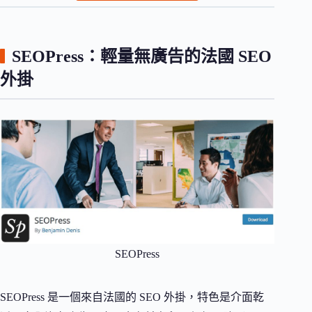
SEOPress：輕量無廣告的法國 SEO
外掛
SEOPress
SEOPress 是一個來自法國的 SEO 外掛，特色是介面乾