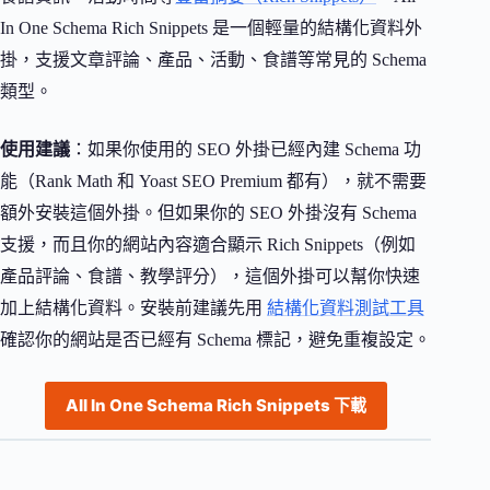
In One Schema Rich Snippets 是一個輕量的結構化資料外
掛，支援文章評論、產品、活動、食譜等常見的 Schema
類型。
使用建議
：如果你使用的 SEO 外掛已經內建 Schema 功
能（Rank Math 和 Yoast SEO Premium 都有），就不需要
額外安裝這個外掛。但如果你的 SEO 外掛沒有 Schema
支援，而且你的網站內容適合顯示 Rich Snippets（例如
產品評論、食譜、教學評分），這個外掛可以幫你快速
加上結構化資料。安裝前建議先用
結構化資料測試工具
確認你的網站是否已經有 Schema 標記，避免重複設定。
All In One Schema Rich Snippets 下載