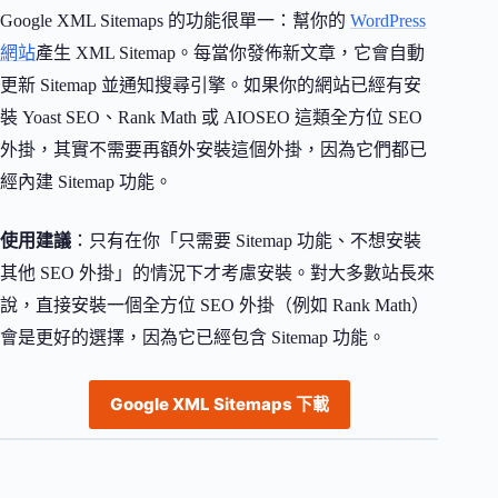
Google XML Sitemaps 的功能很單一：幫你的
WordPress
網站
產生 XML Sitemap。每當你發佈新文章，它會自動
更新 Sitemap 並通知搜尋引擎。如果你的網站已經有安
裝 Yoast SEO、Rank Math 或 AIOSEO 這類全方位 SEO
外掛，其實不需要再額外安裝這個外掛，因為它們都已
經內建 Sitemap 功能。
使用建議
：只有在你「只需要 Sitemap 功能、不想安裝
其他 SEO 外掛」的情況下才考慮安裝。對大多數站長來
說，直接安裝一個全方位 SEO 外掛（例如 Rank Math）
會是更好的選擇，因為它已經包含 Sitemap 功能。
Google XML Sitemaps 下載