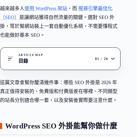
越來越多人
使用 WordPress 架站
，而
搜尋引擎最佳化
（SEO）
是讓網站獲得自然流量的關鍵。選對 SEO 外
掛，等於幫網站裝上一套自動優化系統，不需要懂程式
也能做好基本 SEO。
ARTICLE MAP
01
/
26
目錄
這篇文章會幫你釐清幾件事：哪些 SEO 外掛是 2026 年
真正值得安裝的、免費版和付費版差在哪裡、不同類型
的站長分別適合哪一套，以及安裝後實際要注意什麼。
WordPress SEO 外掛能幫你做什麼