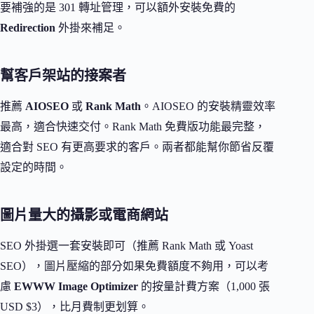
要補強的是 301 轉址管理，可以額外安裝免費的
Redirection
外掛來補足。
幫客戶架站的接案者
推薦
AIOSEO
或
Rank Math
。AIOSEO 的安裝精靈效率
最高，適合快速交付。Rank Math 免費版功能最完整，
適合對 SEO 有更高要求的客戶。兩者都能幫你節省反覆
設定的時間。
圖片量大的攝影或電商網站
SEO 外掛選一套安裝即可（推薦 Rank Math 或 Yoast
SEO），圖片壓縮的部分如果免費額度不夠用，可以考
慮
EWWW Image Optimizer
的按量計費方案（1,000 張
USD $3），比月費制更划算。