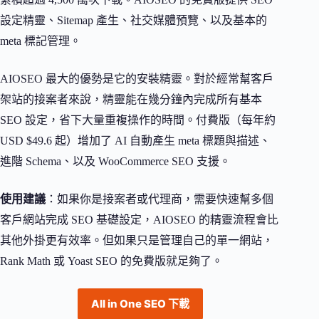
設定精靈、Sitemap 產生、社交媒體預覽、以及基本的
meta 標記管理。
AIOSEO 最大的優勢是它的安裝精靈。對於經常幫客戶
架站的接案者來說，精靈能在幾分鐘內完成所有基本
SEO 設定，省下大量重複操作的時間。付費版（每年約
USD $49.6 起）增加了 AI 自動產生 meta 標題與描述、
進階 Schema、以及 WooCommerce SEO 支援。
使用建議
：如果你是接案者或代理商，需要快速幫多個
客戶網站完成 SEO 基礎設定，AIOSEO 的精靈流程會比
其他外掛更有效率。但如果只是管理自己的單一網站，
Rank Math 或 Yoast SEO 的免費版就足夠了。
All in One SEO 下載