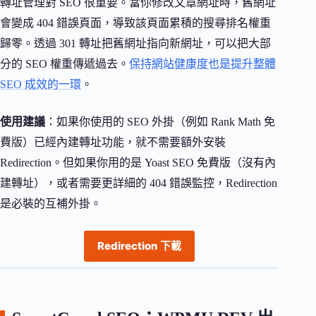
轉址管理對 SEO 很重要。當你修改文章網址時，舊網址
會變成 404 錯誤頁面，導致該頁面累積的搜尋排名權重
歸零。透過 301 轉址把舊網址指向新網址，可以把大部
分的 SEO 權重傳遞過去。
保持網站健康度也是提升整體
SEO 成效的一環
。
使用建議
：如果你使用的 SEO 外掛（例如 Rank Math 免
費版）已經內建轉址功能，就不需要額外安裝
Redirection。但如果你用的是 Yoast SEO 免費版（沒有內
建轉址），或者需要更詳細的 404 錯誤監控，Redirection
是必裝的互補外掛。
Redirection 下載