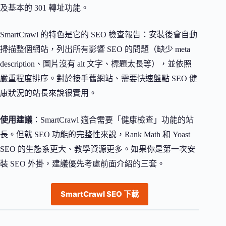
及基本的 301 轉址功能。
SmartCrawl 的特色是它的 SEO 檢查報告：安裝後會自動
掃描整個網站，列出所有影響 SEO 的問題（缺少 meta
description、圖片沒有 alt 文字、標題太長等），並依照
嚴重程度排序。對於接手舊網站、需要快速盤點 SEO 健
康狀況的站長來說很實用。
使用建議
：SmartCrawl 適合需要「健康檢查」功能的站
長。但就 SEO 功能的完整性來說，Rank Math 和 Yoast
SEO 的生態系更大、教學資源更多。如果你是第一次安
裝 SEO 外掛，建議優先考慮前面介紹的三套。
SmartCrawl SEO 下載