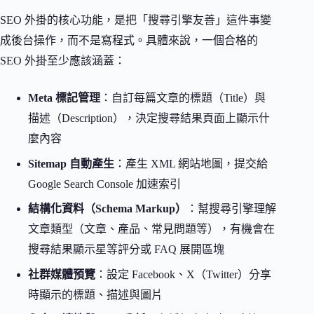
SEO 外掛的核心功能，是把「搜尋引擎友善」這件事變
成後台操作，而不是寫程式。具體來說，一個合格的
SEO 外掛至少應該涵蓋：
Meta 標記管理
：自訂每篇文章的標題（Title）與
描述（Description），決定搜尋結果頁面上顯示什
麼內容
Sitemap 自動產生
：產生 XML 網站地圖，提交給
Google Search Console 加速索引
結構化資料（Schema Markup）
：幫搜尋引擎理解
文章類型（文章、產品、常見問題等），有機會在
搜尋結果顯示星等評分或 FAQ 展開區塊
社群媒體預覽
：設定 Facebook、X（Twitter）分享
時顯示的標題、描述與圖片