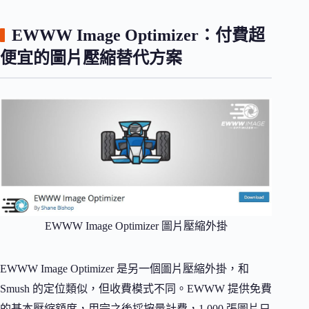
EWWW Image Optimizer：付費超
便宜的圖片壓縮替代方案
EWWW Image Optimizer 圖片壓縮外掛
EWWW Image Optimizer 是另一個圖片壓縮外掛，和
Smush 的定位類似，但收費模式不同。EWWW 提供免費
的基本壓縮額度，用完之後採按量計費，1,000 張圖片只