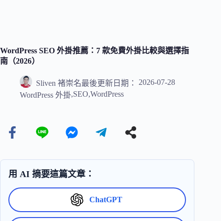
WordPress SEO 外掛推薦：7 款免費外掛比較與選擇指
南（2026）
2026-07-28
Sliven 褚崇名
最後更新日期：
,
SEO
,
WordPress
WordPress 外掛
用 AI 摘要這篇文章：
ChatGPT