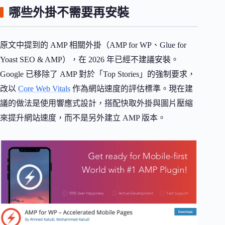
哪些外掛不需要再安裝
原文中提到的 AMP 相關外掛（AMP for WP、Glue for
Yoast SEO & AMP），在 2026 年已經不建議安裝。
Google 已移除了 AMP 對於「Top Stories」的強制要求，
改以
Core Web Vitals
作為網站速度的評估標準。現在建
議的做法是使用響應式設計，搭配快取外掛與圖片壓縮
來提升網站速度，而不是另外建立 AMP 版本。