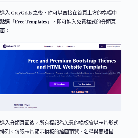
進入 GrayGrids 之後，你可以直接在首頁上方的橫幅中
點選「
Free Templates
」，即可進入免費樣式的分類頁
面：
進入分類頁面後，所有標記為免費的模板會以卡片形式
排列。每張卡片顯示模板的縮圖預覽、名稱與簡短描