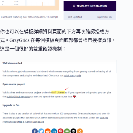
你也可以在模板詳細資料頁面的下方再次確認授權方
式。GrayGrids 在每個模板頁面底部都會標示授權資訊，
這是一個很好的雙重確認機制：