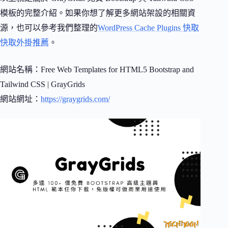
模板的完整介紹。如果你想了解更多網站架設的相關資
源，也可以參考我們整理的
WordPress Cache Plugins 快取
快取外掛推薦
。
網站名稱：Free Web Templates for HTML5 Bootstrap and
Tailwind CSS | GrayGrids
網站網址：
https://graygrids.com/