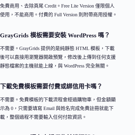
免費商用、去除頁尾 Credit。Free Lite Version 僅限個人
使用，不能商用。付費的 Full Version 則附帶商用授權。
GrayGrids 模板需要安裝 WordPress 嗎？
不需要。GrayGrids 提供的是純靜態 HTML 模板，下載
後可以直接用瀏覽器開啟預覽，修改後上傳到任何支援
靜態檔案的主機就能上線，與 WordPress 完全無關。
下載免費模板需要付費或綁信用卡嗎？
不需要。免費模板的下載流程會經過購物車，但金額顯
示為 0，只需要填寫 Email 與姓名完成免費註冊就能下
載，整個過程不需要輸入任何付款資訊。