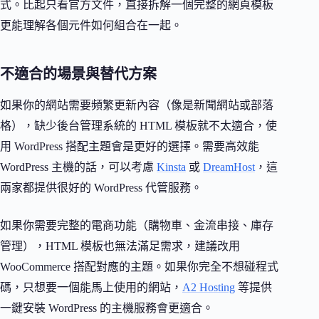
式。比起只看官方文件，直接拆解一個完整的網頁模板
更能理解各個元件如何組合在一起。
不適合的場景與替代方案
如果你的網站需要頻繁更新內容（像是新聞網站或部落
格），缺少後台管理系統的 HTML 模板就不太適合，使
用 WordPress 搭配主題會是更好的選擇。需要高效能
WordPress 主機的話，可以考慮
Kinsta
或
DreamHost
，這
兩家都提供很好的 WordPress 代管服務。
如果你需要完整的電商功能（購物車、金流串接、庫存
管理），HTML 模板也無法滿足需求，建議改用
WooCommerce 搭配對應的主題。如果你完全不想碰程式
碼，只想要一個能馬上使用的網站，
A2 Hosting
等提供
一鍵安裝 WordPress 的主機服務會更適合。