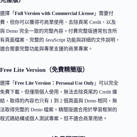
完整版）
選擇「
Full Version with Commercial License
」需要付
費，但你可以獲得可商業使用、去除頁尾 Credit，以及
與 Demo 完全一致的完整內容。付費完整版通常包含所
有頁面檔案、完整的 JavaScript 功能與詳細的文件說明，
適合需要完整功能與專業支援的商業專案。
Free Lite Version（免費精簡版）
選擇「
Free Lite Version：Personal Use Only
」可以完全
免費下載，但僅限個人使用，無法去除頁尾的 Credit 連
結，取得的內容也只有 1 到 2 個頁面與 Demo 相同，無
法取得完整的 Demo 檔案。精簡版適合用於學習框架的
程式碼結構或個人測試專案，但不適合商業用途。