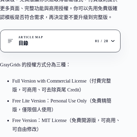
更多頁面、完整功能與商用授權。你可以先用免費版確
認模板是否符合需求，再決定要不要升級到完整版。
ARTICLE MAP
01
/
28
目錄
GrayGrids 的授權方式分為三種：
Full Version with Commercial License（付費完整
版，可商用、可去除頁尾 Credit）
Free Lite Version：Personal Use Only（免費精簡
版，僅限個人使用）
Free Version：MIT License（免費開源版，可商用、
可自由修改）