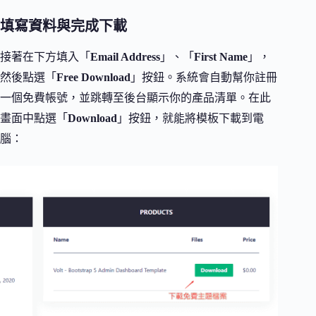
填寫資料與完成下載
接著在下方填入「
Email Address
」、「
First Name
」，
然後點選「
Free Download
」按鈕。系統會自動幫你註冊
一個免費帳號，並跳轉至後台顯示你的產品清單。在此
畫面中點選「
Download
」按鈕，就能將模板下載到電
腦：