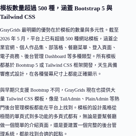
模板數量超過 500 種，涵蓋 Bootstrap 5 與
Tailwind CSS
GrayGrids 最明顯的優勢在於模板的數量與多元性。截至
2026 年 5 月，平台上已有超過 500 種網站模板，涵蓋企
業官網、個人作品集、部落格、餐廳菜單、登入頁面、
電子商務、後台管理 Dashboard 等多種類型。所有模板
都基於 Bootstrap 5 或 Tailwind CSS 框架開發，天生具備
響應式設計，在各種螢幕尺寸上都能正確顯示。
與早期只支援 Bootstrap 不同，GrayGrids 現在也提供大
量 Tailwind CSS 模板，像是 TailAdmin、PlainAdmin 等熱
門後台管理模板都能在平台上找到。模板的設計風格從
極簡的單頁式到多功能的多頁式都有，無論是要幫餐廳
做一個簡單的介紹頁面，還是要建置一個完整的後台管
理系統，都能找到合適的起點。