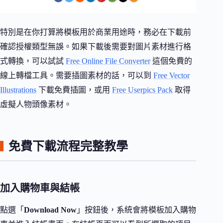
特別是在你打算將模板用於商業用途時，務必在下載前
確認授權類型無誤。如果下載後需要對圖片素材進行格
式轉換，可以試試
Free Online File Converter
這個免費的
線上轉檔工具。需要插圖素材的話，可以到
Free Vector
Illustrations
下載免費插圖，或用
Free Userpics Pack
取得
虛擬人物頭像素材。
免費下載流程完整教學
加入購物車與結帳
點選「
Download Now
」按鈕後，系統會將模板加入購物