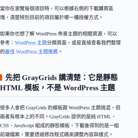
當你在瀏覽每個項目時，可以根據右側的下載購買區
塊，清楚辨別目前的項目屬於哪一種授權方式。
如果你也想了解 WordPress 佈景主題的相關資源，可以
參考：
WordPress 主題
分類頁面，或是直接查看我們整理
的
最佳 WordPress 主題推薦
。
先把 GrayGrids 講清楚：它是靜態
HTML 模板，不是 WordPress 主題
很多人會把 GrayGrids 的模板跟 WordPress 主題搞混，但
兩者有根本上的不同。GrayGrids 提供的是純 HTML、
CSS、JavaScript 組成的靜態模板，下載後得到的是一組
前端檔案，需要透過修改程式碼來調整內容與樣式。