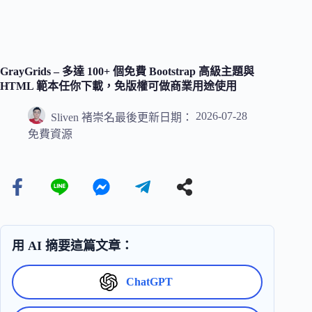
GrayGrids – 多達 100+ 個免費 Bootstrap 高級主題與
HTML 範本任你下載，免版權可做商業用途使用
2026-07-28
Sliven 褚崇名
最後更新日期：
免費資源
用 AI 摘要這篇文章：
ChatGPT