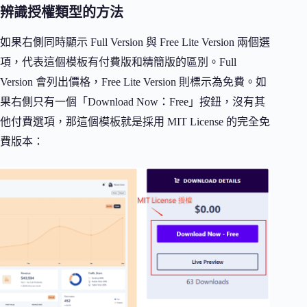
辨識授權類型的方法
如果右側同時顯示 Full Version 與 Free Lite Version 兩個選
項，代表這個模板有付費版和精簡版的區別。Full
Version 會列出價格，Free Lite Version 則標示為免費。如
果右側只有一個「Download Now：Free」按鈕，沒有其
他付費選項，那這個模板就是採用 MIT License 的完全免
費版本：