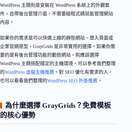
WordPress 主題則是安裝在 WordPress 系統上的外觀套
件，自帶後台管理介面，不需要碰程式碼就能管理網站
內容。
如果你的需求是可以快速上線的靜態網站、登入頁面或
企業官網原型，GrayGrids 是非常實用的選擇。如果你需
要的是有後台管理功能的動態網站，則應該選擇
WordPress 主題搭配穩定的主機環境，可以參考我們整理
的
WordPress 虛擬主機推薦
。對 SEO 優化有需求的人，
也可以看看我們整理的
WordPress SEO 外掛推薦
。
為什麼選擇 GrayGrids？免費模板
的核心優勢