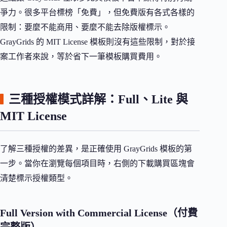
爭力。很多平台標榜「免費」，但免費版有各式各樣的
限制：要麼不能商用、要麼不能去除版權標示。
GrayGrids 的 MIT License 模板則沒有這些限制，對於接
案工作者來說，等於省下一筆模板購買費用。
三種授權模式詳解：Full、Lite 與
MIT License
了解三種授權的差異，是正確使用 GrayGrids 模板的第
一步。當你在瀏覽每個項目時，右側的下載購買區塊會
清楚標示授權類型。
Full Version with Commercial License（付費