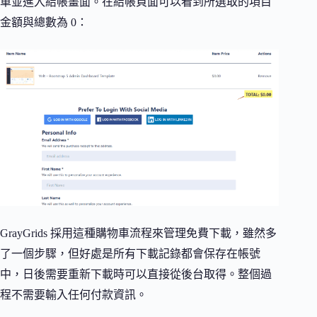
車並進入結帳畫面。在結帳頁面可以看到所選取的項目
金額與總數為 0：
GrayGrids 採用這種購物車流程來管理免費下載，雖然多
了一個步驟，但好處是所有下載記錄都會保存在帳號
中，日後需要重新下載時可以直接從後台取得。整個過
程不需要輸入任何付款資訊。