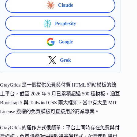
Claude
Perplexity
Google
Grok
GrayGrids 是一個提供免費與付費 HTML 網站模板的線
上平台，截至 2026 年 5 月已累積超過 500 種模板，涵蓋
Bootstrap 5 與 Tailwind CSS 兩大框架，當中有大量 MIT
License 授權的免費模板可直接用於商業專案。
GrayGrids 的運作方式很簡單：平台上同時存在免費與付
費模板，免費版讓你快速取得基礎樣式，付費版則提供