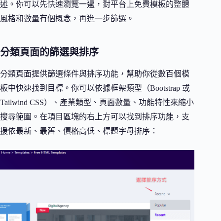
述。你可以先快速瀏覽一遍，對平台上免費模板的整體
風格和數量有個概念，再進一步篩選。
分類頁面的篩選與排序
分類頁面提供篩選條件與排序功能，幫助你從數百個模
板中快速找到目標。你可以依據框架類型（Bootstrap 或
Tailwind CSS）、產業類型、頁面數量、功能特性來縮小
搜尋範圍。在項目區塊的右上方可以找到排序功能，支
援依最新、最舊、價格高低、標題字母排序：