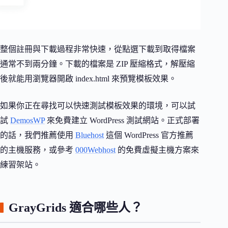
整個註冊與下載過程非常快速，從點選下載到取得檔案
通常不到兩分鐘。下載的檔案是 ZIP 壓縮格式，解壓縮
後就能用瀏覽器開啟 index.html 來預覽模板效果。
如果你正在尋找可以快速測試模板效果的環境，可以試
試
DemosWP
來免費建立 WordPress 測試網站。正式部署
的話，我們推薦使用
Bluehost
這個 WordPress 官方推薦
的主機服務，或參考
000Webhost
的免費虛擬主機方案來
練習架站。
GrayGrids 適合哪些人？