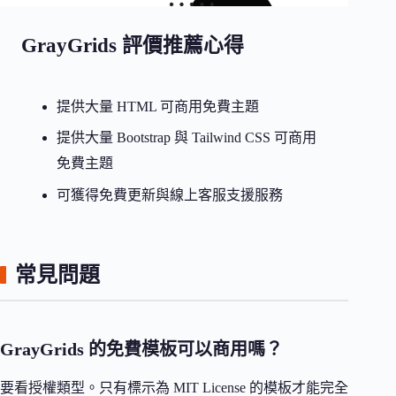
GrayGrids 評價推薦心得
提供大量 HTML 可商用免費主題
提供大量 Bootstrap 與 Tailwind CSS 可商用
免費主題
可獲得免費更新與線上客服支援服務
常見問題
GrayGrids 的免費模板可以商用嗎？
要看授權類型。只有標示為 MIT License 的模板才能完全