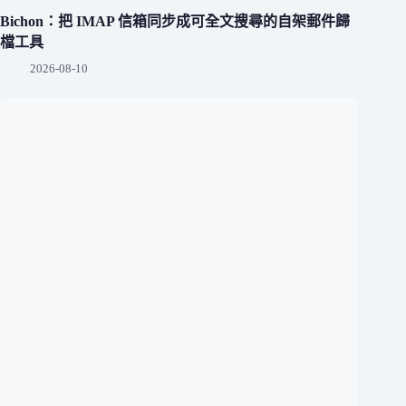
Bichon：把 IMAP 信箱同步成可全文搜尋的自架郵件歸
檔工具
2026-08-10