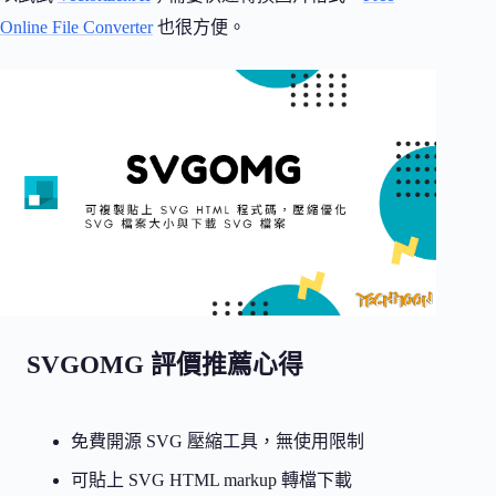
Online File Converter
也很方便。
SVGOMG 評價推薦心得
免費開源 SVG 壓縮工具，無使用限制
可貼上 SVG HTML markup 轉檔下載