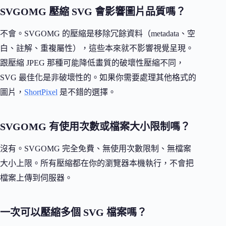
SVGOMG 壓縮 SVG 會影響圖片品質嗎？
不會。SVGOMG 的壓縮是移除冗餘資料（metadata、空
白、註解、重複屬性），這些本來就不影響視覺呈現。
跟壓縮 JPEG 那種可能降低畫質的破壞性壓縮不同，
SVG 最佳化是非破壞性的。如果你需要處理其他格式的
圖片，
ShortPixel
是不錯的選擇。
SVGOMG 有使用次數或檔案大小限制嗎？
沒有。SVGOMG 完全免費、無使用次數限制、無檔案
大小上限。所有壓縮都在你的瀏覽器本機執行，不會把
檔案上傳到伺服器。
一次可以壓縮多個 SVG 檔案嗎？