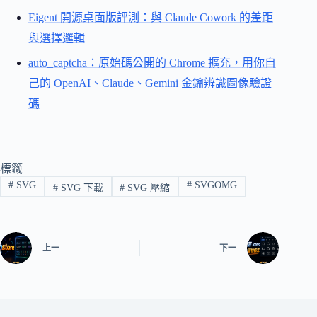
Eigent 開源桌面版評測：與 Claude Cowork 的差距
與選擇邏輯
auto_captcha：原始碼公開的 Chrome 擴充，用你自
己的 OpenAI、Claude、Gemini 金鑰辨識圖像驗證
碼
標籤
#
SVG
#
SVGOMG
#
SVG 下載
#
SVG 壓縮
上一
下一