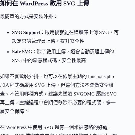
如何在 WordPress 啟用 SVG 上傳
最簡單的方式是安裝外掛：
SVG Support
：啟用後就能在媒體庫上傳 SVG，可
設定只讓管理員上傳，提升安全性
Safe SVG
：除了啟用上傳，還會自動清理上傳的
SVG 中的惡意程式碼，安全性最高
如果不喜歡裝外掛，也可以在佈景主題的 functions.php
加入程式碼啟用 SVG 上傳，但這個方法不會做安全檢
查。不管用哪種方式，建議先透過 SVGOMG 壓縮 SVG
再上傳，壓縮過程中會順便移除不必要的程式碼，多一
層安全保障。
在 WordPress 中使用 SVG 還有一個常被忽略的好處：