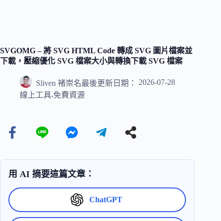
SVGOMG – 將 SVG HTML Code 轉成 SVG 圖片檔案並
下載，壓縮優化 SVG 檔案大小與轉換下載 SVG 檔案
2026-07-28
Sliven 褚崇名
最後更新日期：
,
線上工具
免費資源
用 AI 摘要這篇文章：
ChatGPT