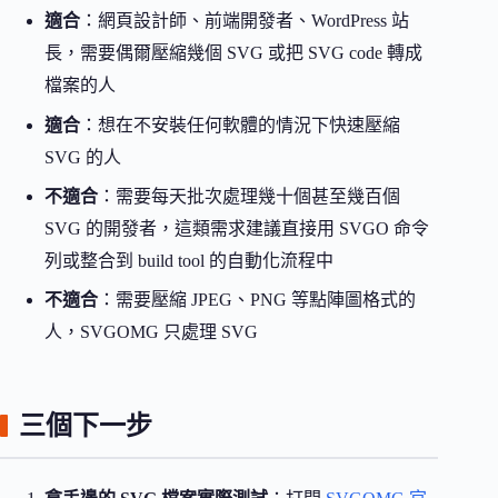
適合
：網頁設計師、前端開發者、WordPress 站
長，需要偶爾壓縮幾個 SVG 或把 SVG code 轉成
檔案的人
適合
：想在不安裝任何軟體的情況下快速壓縮
SVG 的人
不適合
：需要每天批次處理幾十個甚至幾百個
SVG 的開發者，這類需求建議直接用 SVGO 命令
列或整合到 build tool 的自動化流程中
不適合
：需要壓縮 JPEG、PNG 等點陣圖格式的
人，SVGOMG 只處理 SVG
三個下一步