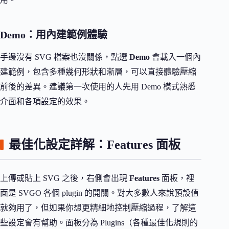
Demo：用內建範例體驗
手邊沒有 SVG 檔案也沒關係，點選
Demo
會載入一個內
建範例，包含多種幾何形狀和漸層，可以直接體驗壓縮
前後的差異。建議第一次使用的人先用 Demo 模式熟悉
介面和各項設定的效果。
最佳化設定詳解：Features 面板
上傳或貼上 SVG 之後，右側會出現
Features
面板，裡
面是 SVGO 各個 plugin 的開關。對大多數人來說預設值
就夠用了，但如果你想更精細地控制壓縮過程，了解這
些設定會有幫助。面板分為 Plugins（各種最佳化規則的