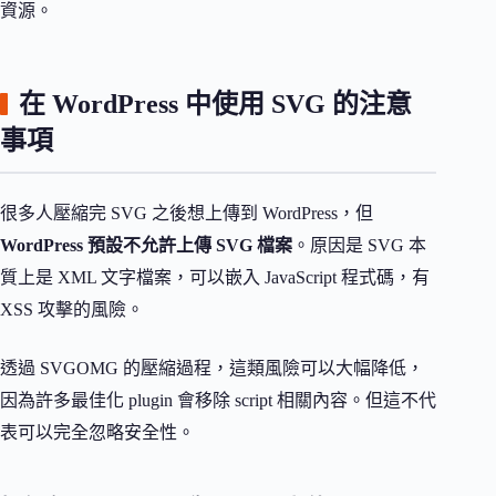
資源。
在 WordPress 中使用 SVG 的注意
事項
很多人壓縮完 SVG 之後想上傳到 WordPress，但
WordPress 預設不允許上傳 SVG 檔案
。原因是 SVG 本
質上是 XML 文字檔案，可以嵌入 JavaScript 程式碼，有
XSS 攻擊的風險。
透過 SVGOMG 的壓縮過程，這類風險可以大幅降低，
因為許多最佳化 plugin 會移除 script 相關內容。但這不代
表可以完全忽略安全性。