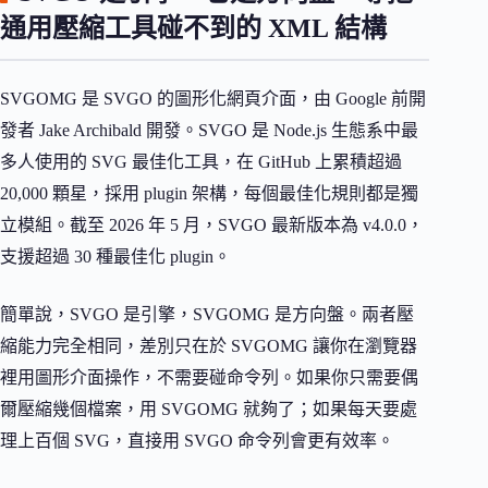
通用壓縮工具碰不到的 XML 結構
SVGOMG 是 SVGO 的圖形化網頁介面，由 Google 前開
發者 Jake Archibald 開發。SVGO 是 Node.js 生態系中最
多人使用的 SVG 最佳化工具，在 GitHub 上累積超過
20,000 顆星，採用 plugin 架構，每個最佳化規則都是獨
立模組。截至 2026 年 5 月，SVGO 最新版本為 v4.0.0，
支援超過 30 種最佳化 plugin。
簡單說，SVGO 是引擎，SVGOMG 是方向盤。兩者壓
縮能力完全相同，差別只在於 SVGOMG 讓你在瀏覽器
裡用圖形介面操作，不需要碰命令列。如果你只需要偶
爾壓縮幾個檔案，用 SVGOMG 就夠了；如果每天要處
理上百個 SVG，直接用 SVGO 命令列會更有效率。