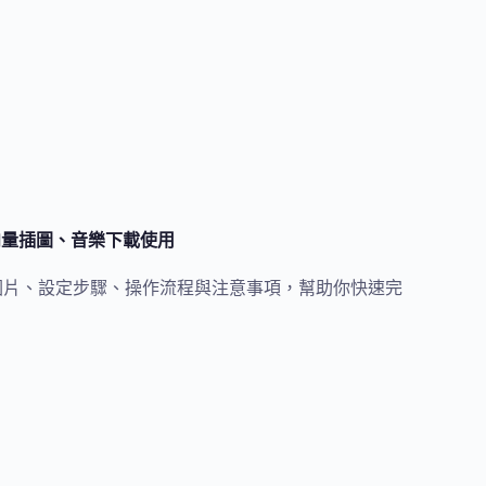
、向量插圖、音樂下載使用
供免費圖片、設定步驟、操作流程與注意事項，幫助你快速完