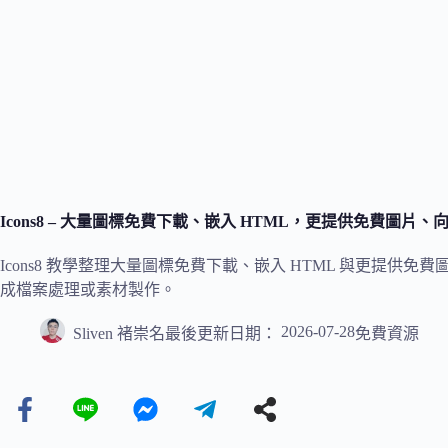
Icons8 – 大量圖標免費下載、嵌入 HTML，更提供免費圖片
Icons8 教學整理大量圖標免費下載、嵌入 HTML 與更提
成檔案處理或素材製作。
2026-07-28
Sliven 褚崇名
最後更新日期：
免費資源