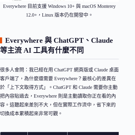
Everywhere 目前支援 Windows 10+ 與 macOS Monterey
12.0+，Linux 版本仍在開發中。
Everywhere 與 ChatGPT、Claude
等主流 AI 工具有什麼不同
很多人會問：我已經在用 ChatGPT 網頁版或 Claude 桌面
客戶端了，為什麼還需要 Everywhere？最核心的差異在
於「上下文取得方式」。ChatGPT 和 Claude 需要你主動
把內容貼過去，Everywhere 則是主動讀取你正在看的內
容。這聽起來差別不大，但在實際工作流中，省下來的
切換成本累積起來非常可觀。