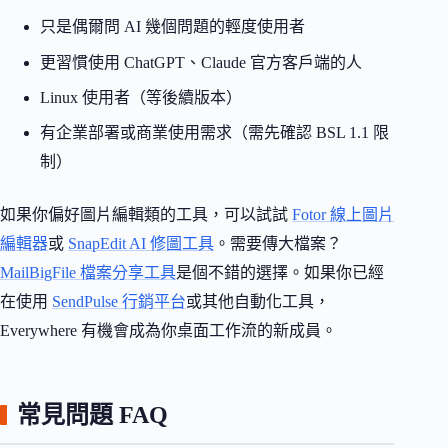
只是偶爾問 AI 幾個問題的輕度使用者
更習慣使用 ChatGPT、Claude 官方客戶端的人
Linux 使用者（等後續版本）
有企業部署或商業使用需求（需先確認 BSL 1.1 限
制）
如果你偏好圖片編輯類的工具，可以試試
Fotor 線上圖片
編輯器
或
SnapEdit AI 修圖工具
。需要傳大檔案？
MailBigFile 檔案分享工具
是個不錯的選擇。如果你已經
在使用
SendPulse 行銷平台
或其他自動化工具，
Everywhere 有機會成為你桌面工作流的新成員。
常見問題 FAQ