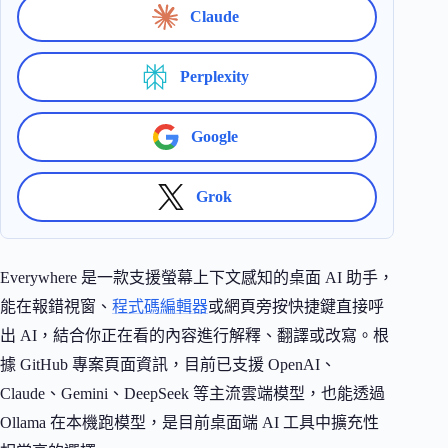
Claude
Perplexity
Google
Grok
Everywhere 是一款支援螢幕上下文感知的桌面 AI 助手，
能在報錯視窗、
程式碼編輯器
或網頁旁按快捷鍵直接呼
出 AI，結合你正在看的內容進行解釋、翻譯或改寫。根
據 GitHub 專案頁面資訊，目前已支援 OpenAI、
Claude、Gemini、DeepSeek 等主流雲端模型，也能透過
Ollama 在本機跑模型，是目前桌面端 AI 工具中擴充性