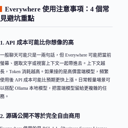
Everywhere 使用注意事項：4 個常
見避坑重點
1. API 成本可能比你想像的高
一般聊天可能只是一兩句話，但 Everywhere 可能把當前
螢幕、選取文字或視窗上下文一起帶進去。上下文越
長，Token 消耗越高。如果接的是高價雲端模型，頻繁
使用後 API 成本可能比預期更快上漲。日常輕量場景可
以搭配 Ollama 本地模型，把雲端模型留給更複雜的任
務。
2. 源碼公開不等於完全自由商用