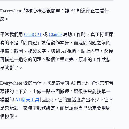
Everywhere 的核心概念很簡單：讓 AI 知道你正在看什
麼。
平常我們用
ChatGPT
或
Claude
輔助工作時，真正打斷節
奏的不是「問問題」這個動作本身，而是問問題之前的
準備：截圖、複製文字、切到 AI 視窗、貼上內容，然後
再描述一遍你的問題。整個流程走完，原本的工作狀態
早就斷了。
Everywhere 做的事情，就是盡量讓 AI 自己理解你當前螢
幕裡的上下文，少做一點來回搬運。跟很多只能接單一
模型的
AI 聊天工具
比起來，它的靈活度高出不少。它不
是只能跟一家模型服務綁定，而是讓你自己決定要用哪
個模型。