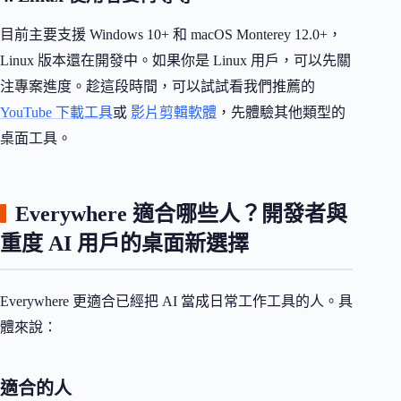
目前主要支援 Windows 10+ 和 macOS Monterey 12.0+，
Linux 版本還在開發中。如果你是 Linux 用戶，可以先關
注專案進度。趁這段時間，可以試試看我們推薦的
YouTube 下載工具
或
影片剪輯軟體
，先體驗其他類型的
桌面工具。
Everywhere 適合哪些人？開發者與
重度 AI 用戶的桌面新選擇
Everywhere 更適合已經把 AI 當成日常工作工具的人。具
體來說：
適合的人