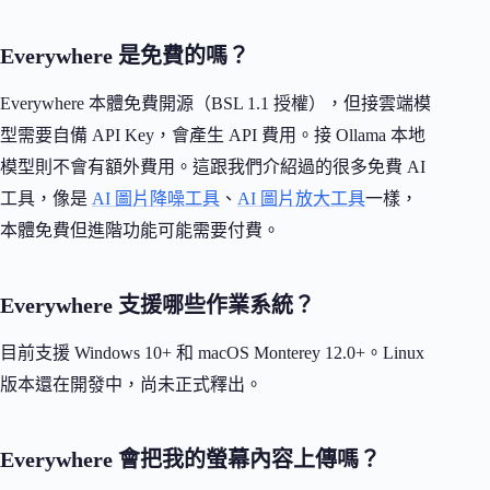
Everywhere 是免費的嗎？
Everywhere 本體免費開源（BSL 1.1 授權），但接雲端模
型需要自備 API Key，會產生 API 費用。接 Ollama 本地
模型則不會有額外費用。這跟我們介紹過的很多免費 AI
工具，像是
AI 圖片降噪工具
、
AI 圖片放大工具
一樣，
本體免費但進階功能可能需要付費。
Everywhere 支援哪些作業系統？
目前支援 Windows 10+ 和 macOS Monterey 12.0+。Linux
版本還在開發中，尚未正式釋出。
Everywhere 會把我的螢幕內容上傳嗎？