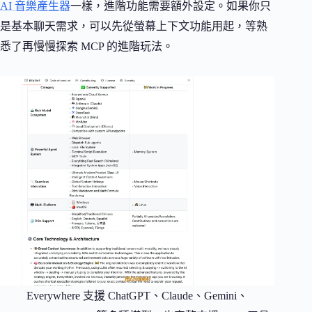
AI 音樂產生器
一樣，進階功能需要額外設定。如果你只
是基本聊天需求，可以先從螢幕上下文功能用起，等熟
悉了再慢慢探索 MCP 的進階玩法。
Everywhere 支援 ChatGPT、Claude、Gemini、