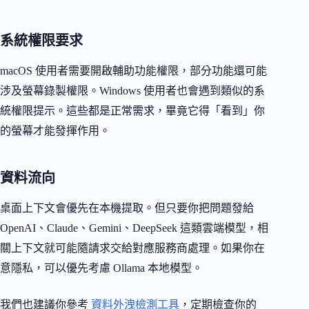
系統權限要求
macOS 使用者需要開啟輔助功能權限，部分功能還可能
涉及螢幕錄製權限。Windows 使用者也會遇到類似的系
統權限提示。這些都是正常需求，畢竟它得「看到」你
的螢幕才能發揮作用。
資料流向
桌面上下文會優先在本機提取。但只要你把問題發給
OpenAI、Claude、Gemini、DeepSeek 這類雲端模型，相
關上下文就可能隨請求交給對應服務商處理。如果你在
意隱私，可以優先考慮 Ollama 本地模型。
我們也建議你參考
資料外洩檢測工具
，定期檢查你的