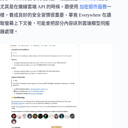
尤其是在連線雲端 API 的時候。跟使用
加密郵件服務
一
樣，養成良好的安全習慣很重要，畢竟 Everywhere 在讀
取螢幕上下文後，可能會把部分內容送到雲端模型伺服
器處理。