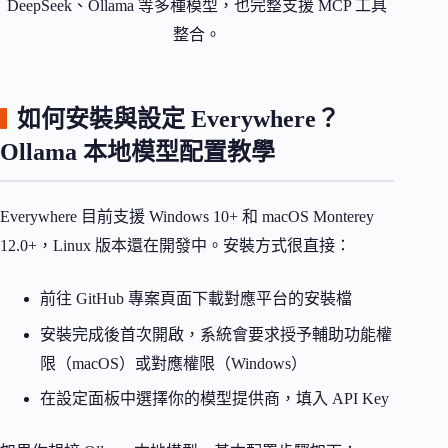
DeepSeek、Ollama 等多種模型，也完整支援 MCP 工具
整合。
如何安裝與設定 Everywhere？
Ollama 本地模型配置教學
Everywhere 目前支援 Windows 10+ 和 macOS Monterey
12.0+，Linux 版本還在開發中。安裝方式很直接：
前往 GitHub 專案頁面下載對應平台的安裝檔
安裝完成後首次開啟，系統會要求授予輔助功能權
限（macOS）或對應權限（Windows）
在設定面板中選擇你的模型提供商，填入 API Key