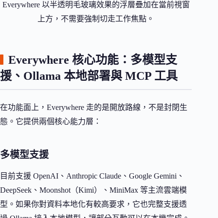
Everywhere 以半透明毛玻璃效果的浮層疊加在當前視窗
上方，不需要強制切走工作焦點。
Everywhere 核心功能：多模型支
援、Ollama 本地部署與 MCP 工具
在功能面上，Everywhere 走的是開放路線，不是封閉生
態。它提供兩個核心能力層：
多模型支援
目前支援 OpenAI、Anthropic Claude、Google Gemini、
DeepSeek、Moonshot（Kimi）、MiniMax 等主流雲端模
型。如果你對資料本地化有較高要求，它也完整支援透