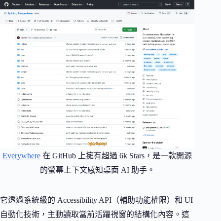
Everywhere
在 GitHub 上擁有超過 6k Stars，是一款開源
的螢幕上下文感知桌面 AI 助手。
它透過系統級的 Accessibility API（輔助功能權限）和 UI
自動化技術，主動讀取當前活躍視窗的結構化內容。這