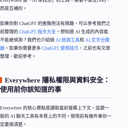
Everywhere 是「AI 來找你」的工具。兩者不是互斥的，
而是互補的。
如果你對 ChatGPT 的進階用法有興趣，可以參考我們之
前整理的
ChatGPT 指令大全
。想知道 AI 生成的內容能
不能被偵測？我們也介紹過
AI 檢測工具
和
AI 文字分類
器
。如果你需要更多
ChatGPT 使用技巧
，之前也有文章
整理，歡迎參考。
Everywhere 隱私權限與資料安全：
使用前你該知道的事
Everywhere 的核心賣點是讀取當前螢幕上下文，這跟一
般的 AI 聊天工具有本質上的不同。使用前有幾件事你一
定要搞清楚。