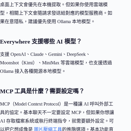
桌面上下文會優先在本機提取。但如果你使用雲端模
型，相關上下文會隨請求發送給對應的模型服務商。如
果在意隱私，建議優先使用 Ollama 本地模型。
Everywhere 支援哪些 AI 模型？
支援 OpenAI、Claude、Gemini、DeepSeek、
Moonshot（Kimi）、MiniMax 等雲端模型，也支援透過
Ollama 接入各種開源本地模型。
MCP 工具是什麼？需要設定嗎？
MCP（Model Context Protocol）是一種讓 AI 呼叫外部工
具的協定。基本聊天不一定要設定 MCP，但如果你想讓
AI 存取檔案系統或執行終端指令，就需要額外設定。可
以把它想成像是
圖片壓縮工具
的進階選項。基本功能直