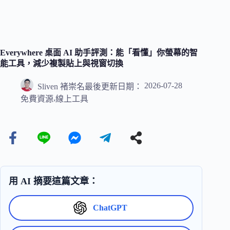
Everywhere 桌面 AI 助手評測：能「看懂」你螢幕的智
能工具，減少複製貼上與視窗切換
2026-07-28
Sliven 褚崇名
最後更新日期：
,
免費資源
線上工具
用 AI 摘要這篇文章：
ChatGPT