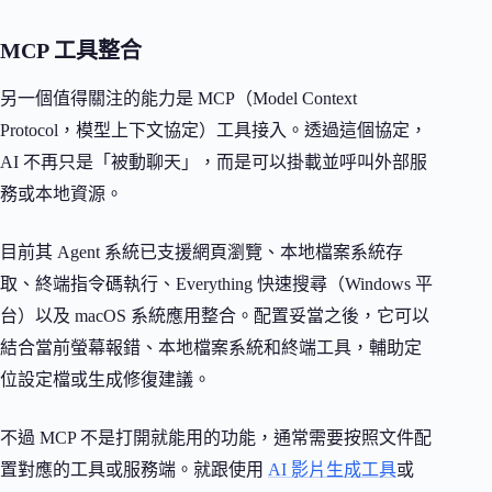
MCP 工具整合
另一個值得關注的能力是 MCP（Model Context
Protocol，模型上下文協定）工具接入。透過這個協定，
AI 不再只是「被動聊天」，而是可以掛載並呼叫外部服
務或本地資源。
目前其 Agent 系統已支援網頁瀏覽、本地檔案系統存
取、終端指令碼執行、Everything 快速搜尋（Windows 平
台）以及 macOS 系統應用整合。配置妥當之後，它可以
結合當前螢幕報錯、本地檔案系統和終端工具，輔助定
位設定檔或生成修復建議。
不過 MCP 不是打開就能用的功能，通常需要按照文件配
置對應的工具或服務端。就跟使用
AI 影片生成工具
或