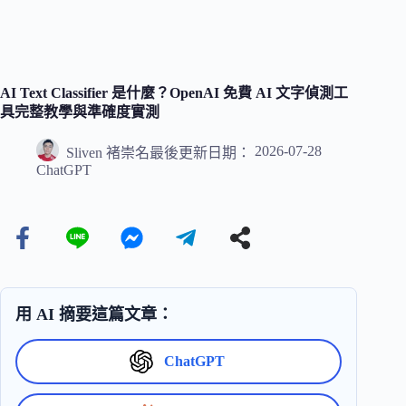
AI Text Classifier 是什麼？OpenAI 免費 AI 文字偵測工
具完整教學與準確度實測
2026-07-28
Sliven 褚崇名
最後更新日期：
ChatGPT
用 AI 摘要這篇文章：
ChatGPT