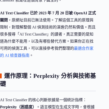
Classifier 就是在這個背景下誕生的。
AI Text Classifier 已於 2023 年 7 月 20 日被 OpenAI 正式
關閉
，原網址目前已無法使用。了解這個工具的原理與
限制，對理解整個 AI 偵測技術的演進仍然有價值。而且
很多搜尋「AI Text Classifier」的讀者，真正需要的是知
道為什麼不能用，以及有哪些替代方案。如果你正在找
可用的偵測工具，可以直接參考我們整理的
最適合作家
的 AI 檢查器指南
。
運作原理：Perplexity 分析與技術基
礎
AI Text Classifier 的核心判斷依據是一個統計指標：
Perplexity（困惑度）
。語言模型在生成文字時，會根據