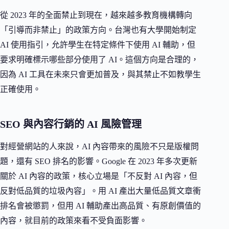
從 2023 年的全面禁止到現在，越來越多教育機構轉向
「引導而非禁止」的政策方向。台灣也有大學開始制定
AI 使用指引，允許學生在特定條件下使用 AI 輔助，但
要求明確標示哪些部分使用了 AI。這個方向是合理的，
因為 AI 工具在未來只會更加普及，與其禁止不如教學生
正確使用。
SEO 與內容行銷的 AI 風險管理
對經營網站的人來說，AI 內容帶來的風險不只是版權問
題，還有 SEO 排名的影響。Google 在 2023 年多次更新
關於 AI 內容的政策，核心立場是「不反對 AI 內容，但
反對低品質的垃圾內容」。用 AI 產出大量低品質文章衝
排名會被懲罰，但用 AI 輔助產出高品質、有原創價值的
內容，就目前的政策來看不受負面影響。