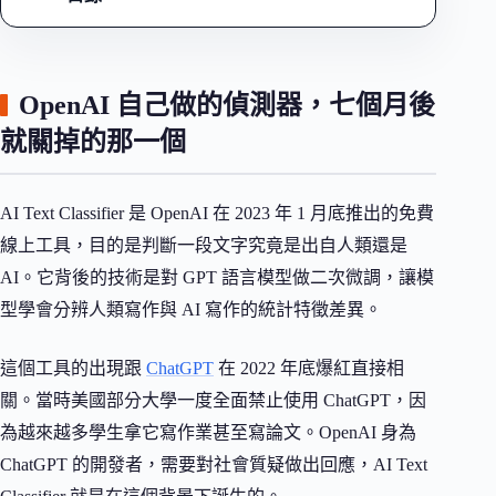
OpenAI 自己做的偵測器，七個月後
就關掉的那一個
AI Text Classifier 是 OpenAI 在 2023 年 1 月底推出的免費
線上工具，目的是判斷一段文字究竟是出自人類還是
AI。它背後的技術是對 GPT 語言模型做二次微調，讓模
型學會分辨人類寫作與 AI 寫作的統計特徵差異。
這個工具的出現跟
ChatGPT
在 2022 年底爆紅直接相
關。當時美國部分大學一度全面禁止使用 ChatGPT，因
為越來越多學生拿它寫作業甚至寫論文。OpenAI 身為
ChatGPT 的開發者，需要對社會質疑做出回應，AI Text