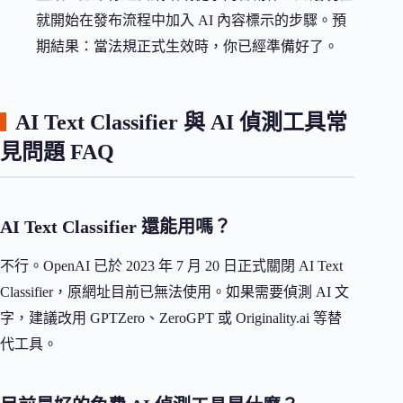
就開始在發布流程中加入 AI 內容標示的步驟。預
期結果：當法規正式生效時，你已經準備好了。
AI Text Classifier 與 AI 偵測工具常
見問題 FAQ
AI Text Classifier 還能用嗎？
不行。OpenAI 已於 2023 年 7 月 20 日正式關閉 AI Text
Classifier，原網址目前已無法使用。如果需要偵測 AI 文
字，建議改用 GPTZero、ZeroGPT 或 Originality.ai 等替
代工具。