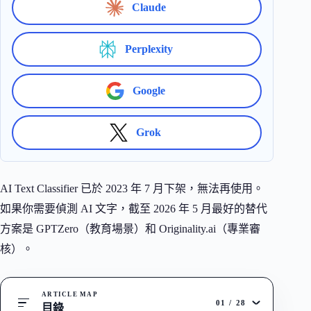
Claude
Perplexity
Google
Grok
AI Text Classifier 已於 2023 年 7 月下架，無法再使用。
如果你需要偵測 AI 文字，截至 2026 年 5 月最好的替代
方案是 GPTZero（教育場景）和 Originality.ai（專業審
核）。
ARTICLE MAP
01
/
28
目錄