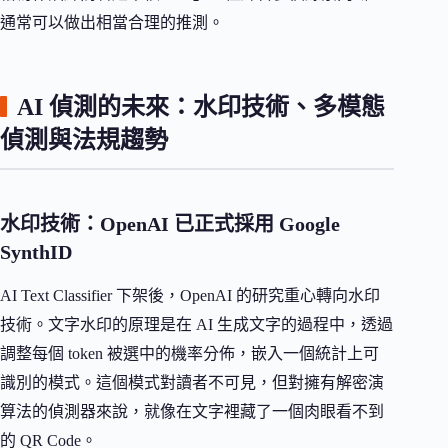
通常可以做出相當合理的推測。
AI 偵測的未來：水印技術、多模態
偵測與法規趨勢
水印技術：OpenAI 已正式採用 Google
SynthID
AI Text Classifier 下架後，OpenAI 的研究重心轉向水印
技術。文字水印的原理是在 AI 生成文字的過程中，透過
調整每個 token 被選中的機率分佈，嵌入一個統計上可
識別的模式。這個模式對讀者不可見，但對擁有解密演
算法的偵測器來說，就像在文字裡藏了一個肉眼看不到
的 QR Code。