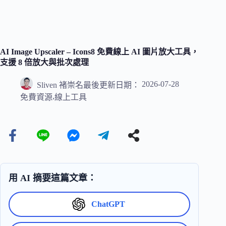
AI Image Upscaler – Icons8 免費線上 AI 圖片放大工具，
支援 8 倍放大與批次處理
2026-07-28
Sliven 褚崇名
最後更新日期：
,
免費資源
線上工具
用 AI 摘要這篇文章：
ChatGPT