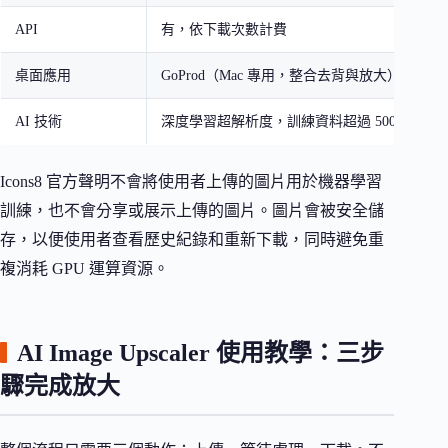
API
有，依下載次數計費
桌面應用
GoProd（Mac 專用，整合去背與放大）
AI 技術
深度學習超解析度，訓練資料超過 500 萬張圖
Icons8 官方聲明不會將使用者上傳的圖片用於機器學習
訓練，也不會分享或展示上傳的圖片。圖片會被安全儲
存，以便使用者查看歷史紀錄和重新下載，同時避免重
複消耗 GPU 運算資源。
AI Image Upscaler 使用教學：三步
驟完成放大