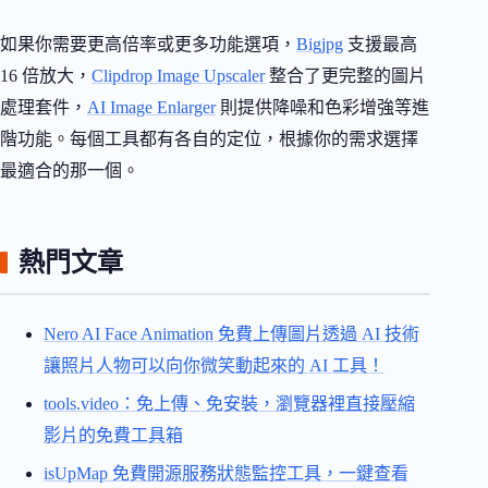
如果你需要更高倍率或更多功能選項，
Bigjpg
支援最高
16 倍放大，
Clipdrop Image Upscaler
整合了更完整的圖片
處理套件，
AI Image Enlarger
則提供降噪和色彩增強等進
階功能。每個工具都有各自的定位，根據你的需求選擇
最適合的那一個。
熱門文章
Nero AI Face Animation 免費上傳圖片透過 AI 技術
讓照片人物可以向你微笑動起來的 AI 工具！
tools.video：免上傳、免安裝，瀏覽器裡直接壓縮
影片的免費工具箱
isUpMap 免費開源服務狀態監控工具，一鍵查看