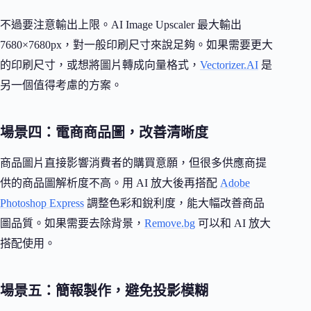
不過要注意輸出上限。AI Image Upscaler 最大輸出
7680×7680px，對一般印刷尺寸來說足夠。如果需要更大
的印刷尺寸，或想將圖片轉成向量格式，
Vectorizer.AI
是
另一個值得考慮的方案。
場景四：電商商品圖，改善清晰度
商品圖片直接影響消費者的購買意願，但很多供應商提
供的商品圖解析度不高。用 AI 放大後再搭配
Adobe
Photoshop Express
調整色彩和銳利度，能大幅改善商品
圖品質。如果需要去除背景，
Remove.bg
可以和 AI 放大
搭配使用。
場景五：簡報製作，避免投影模糊