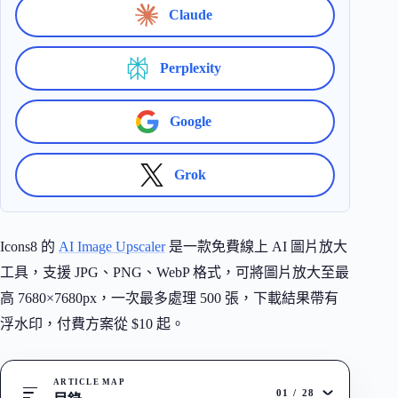
Claude
Perplexity
Google
Grok
Icons8 的
AI Image Upscaler
是一款免費線上 AI 圖片放大
工具，支援 JPG、PNG、WebP 格式，可將圖片放大至最
高 7680×7680px，一次最多處理 500 張，下載結果帶有
浮水印，付費方案從 $10 起。
ARTICLE MAP
01
/
28