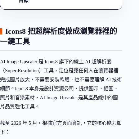
目錄
Icons8 把超解析度做成瀏覽器裡的
一鍵工具
AI Image Upscaler 是 Icons8 旗下的線上 AI 超解析度
（Super Resolution）工具，定位是讓任何人在瀏覽器裡
完成圖片放大，不需要安裝軟體，也不需要理解 AI 技術
細節。Icons8 本身是設計資源公司，提供圖示、插圖、
照片和音樂素材，AI Image Upscaler 是其產品線中的圖
片品質強化工具。
截至 2026 年 5 月，根據官方頁面資訊，它的核心能力如
下：