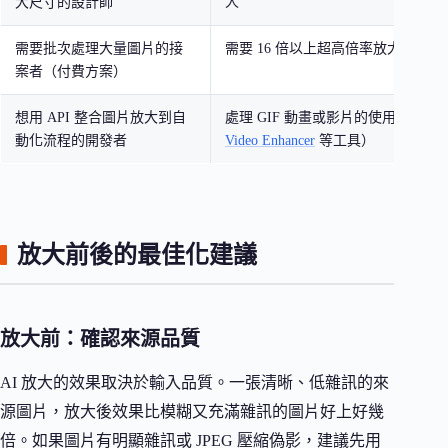
大尺寸的設計師
人
需要批次處理大量圖片的接
需要 16 倍以上超高倍率放大的使用
案者（付費方案）
想用 API 整合圖片放大到自
處理 GIF 動畫或影片的使用者（需
動化流程的開發者
Video Enhancer
等工具）
放大前後的最佳化建議
放大前：確認來源品質
AI 放大的效果取決於輸入品質。一張清晰、低雜訊的來
源圖片，放大後效果比模糊又充滿雜訊的圖片好上好幾
倍。如果圖片有明顯雜訊或 JPEG 壓縮偽影，建議先用