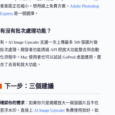
者差距正在縮小。想用線上免費方案，
Adobe Photoshop
Express
是一個選擇。
有沒有批次處理功能？
有。AI Image Upscaler 支援一次上傳最多 500 張圖片做
批次處理。開發者也能透過 API 把放大功能整合到自動
化流程中。Mac 使用者也可以試試 GoProd 桌面應用，整
合了去背和放大功能。
下一步：三個建議
確認你的需求
：如果你只是偶爾放大一兩張圖片且不在
意浮水印，直接上
AI Image Upscaler
免費使用就好。如