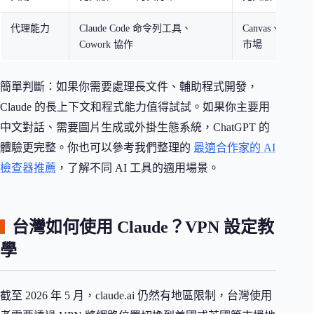
代理能力
Claude Code 命令列工具、
Canvas、GPT S
Cowork 協作
市場
簡單判斷：如果你需要處理長文件、輔助程式開發，
Claude 的長上下文和程式能力值得試試。如果你主要用
中文對話、需要圖片生成或外掛生態系統，ChatGPT 的
體驗更完整。你也可以參考我們整理的
最適合作家的 AI
檢查器推薦
，了解不同 AI 工具的適用場景。
台灣如何使用 Claude？VPN 設定教
學
截至 2026 年 5 月，claude.ai 仍然有地區限制，台灣使用