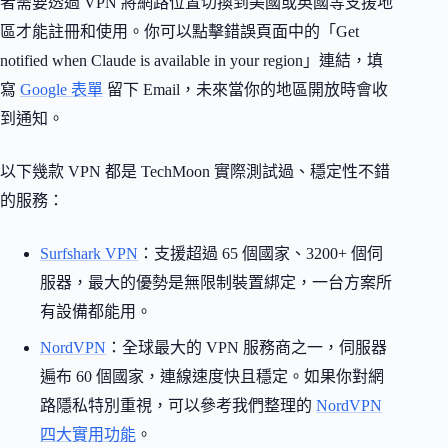
者需要透過 VPN 將網路位置切換到美國或英國等支援地
區才能註冊和使用。你可以點擊錯誤頁面中的「Get
notified when Claude is available in your region」連結，填
寫
Google 表單
留下 Email，未來當你的地區開放時會收
到通知。
以下幾款 VPN 都是 TechMoon 實際測試過、穩定性不錯
的服務：
Surfshark VPN
：支援超過 65 個國家、3200+ 個伺
服器，最大的優勢是無限制裝置綁定，一台方案所
有設備都能用。
NordVPN
：全球最大的 VPN 服務商之一，伺服器
遍布 60 個國家，連線速度快且穩定。如果你對網
路隱私特別重視，可以參考我們整理的
NordVPN
四大實用功能
。