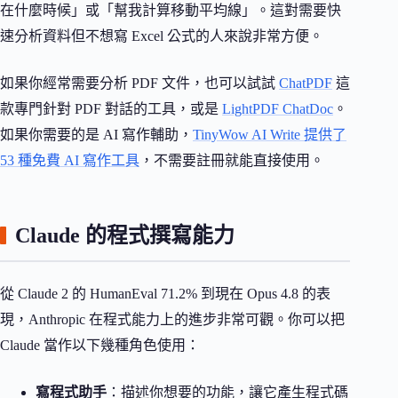
在什麼時候」或「幫我計算移動平均線」。這對需要快
速分析資料但不想寫 Excel 公式的人來說非常方便。
如果你經常需要分析 PDF 文件，也可以試試
ChatPDF
這
款專門針對 PDF 對話的工具，或是
LightPDF ChatDoc
。
如果你需要的是 AI 寫作輔助，
TinyWow AI Write 提供了
53 種免費 AI 寫作工具
，不需要註冊就能直接使用。
Claude 的程式撰寫能力
從 Claude 2 的 HumanEval 71.2% 到現在 Opus 4.8 的表
現，Anthropic 在程式能力上的進步非常可觀。你可以把
Claude 當作以下幾種角色使用：
寫程式助手
：描述你想要的功能，讓它產生程式碼