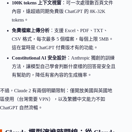
100K tokens 上下文視窗
：可一次處理數百頁文件
內容，遠超過同期免費版 ChatGPT 的 8K-32K
tokens。
免費檔案上傳分析
：支援 Excel、PDF、TXT、
CSV 格式，每次最多 5 個檔案，每個上限 5MB。
這在當時是 ChatGPT 付費版才有的功能。
Constitutional AI 安全設計
：Anthropic 獨創的訓練
方法，讓模型自己學會判斷什麼樣的回答是安全且
有幫助的，降低有害內容的生成機率。
不過，Claude 2 有兩個明顯限制：僅開放美國與英國地
區使用（台灣需要 VPN），以及繁體中文能力不如
ChatGPT 自然流暢。