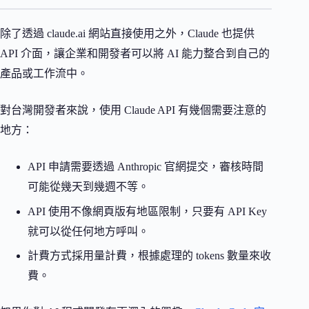
除了透過 claude.ai 網站直接使用之外，Claude 也提供
API 介面，讓企業和開發者可以將 AI 能力整合到自己的
產品或工作流中。
對台灣開發者來說，使用 Claude API 有幾個需要注意的
地方：
API 申請需要透過 Anthropic 官網提交，審核時間
可能從幾天到幾週不等。
API 使用不像網頁版有地區限制，只要有 API Key
就可以從任何地方呼叫。
計費方式採用量計費，根據處理的 tokens 數量來收
費。