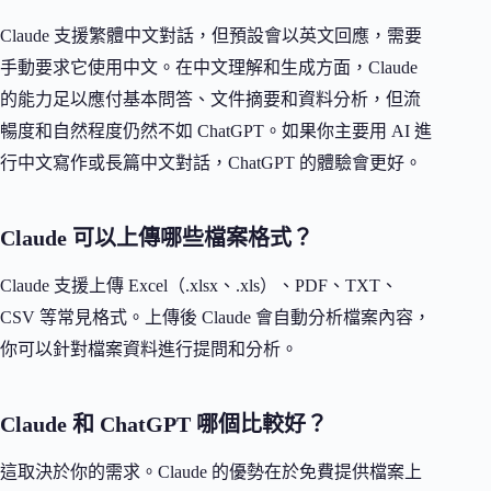
Claude 支援繁體中文對話，但預設會以英文回應，需要
手動要求它使用中文。在中文理解和生成方面，Claude
的能力足以應付基本問答、文件摘要和資料分析，但流
暢度和自然程度仍然不如 ChatGPT。如果你主要用 AI 進
行中文寫作或長篇中文對話，ChatGPT 的體驗會更好。
Claude 可以上傳哪些檔案格式？
Claude 支援上傳 Excel（.xlsx、.xls）、PDF、TXT、
CSV 等常見格式。上傳後 Claude 會自動分析檔案內容，
你可以針對檔案資料進行提問和分析。
Claude 和 ChatGPT 哪個比較好？
這取決於你的需求。Claude 的優勢在於免費提供檔案上