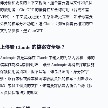
傳分析和更長的上下文視窗，適合需要處理文件和資料
的使用者。ChatGPT 的優勢在於全球可用（台灣不需
VPN）、中文能力更強、生態系統更完整。如果你需要
免費的檔案分析功能，選 Claude；如果你需要穩定的中
文對話體驗，選 ChatGPT。
上傳給 Claude 的檔案安全嗎？
Anthropic 會蒐集你在 Claude 中輸入的對話內容和上傳的
檔案作為模型訓練用途。雖然 Anthropic 聲稱會採取措施
保護使用者資料，但不建議上傳包含密碼、身分證字
號、銀行帳號或商業機密等敏感資訊的檔案。對於涉及
客戶或員工個資的文件，也需要評估是否符合台灣《個
人資料保護法》的規定。