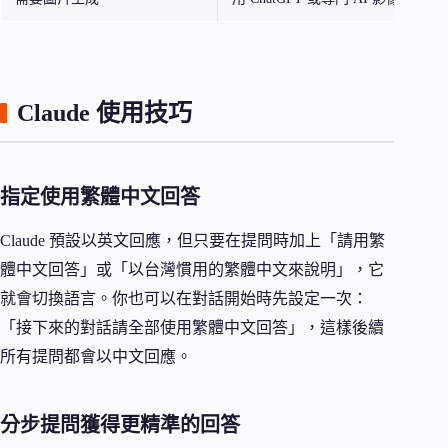
Claude 使用技巧
指定使用繁體中文回答
Claude 預設以英文回應，但只要在提問時加上「請用繁
體中文回答」或「以台灣慣用的繁體中文來說明」，它
就會切換語言。你也可以在對話開始時先設定一次：
「接下來的對話請全部使用繁體中文回答」，這樣後續
所有提問都會以中文回應。
分步提問獲得更精準的回答