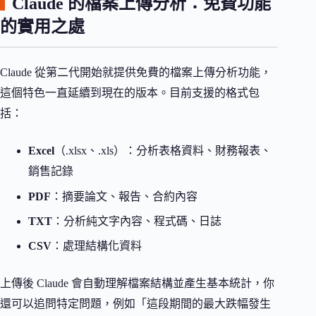
Claude 的檔案上傳分析：免費功能
的實用之處
Claude 從第二代開始就提供免費的檔案上傳分析功能，
這個特色一直延續到現在的版本。目前支援的格式包
括：
Excel
（.xlsx、.xls）：分析表格資料、財務報表、
銷售記錄
PDF
：摘要論文、報告、合約內容
TXT
：分析純文字內容、程式碼、日誌
CSV
：處理結構化資料
上傳後 Claude 會自動理解檔案結構並產生基本統計，你
還可以追問特定問題，例如「這段期間的最大跌幅發生