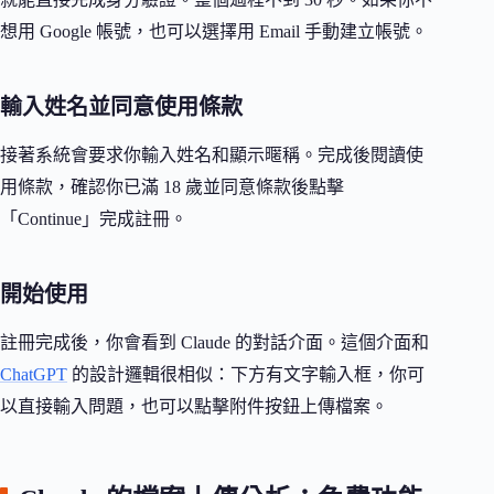
想用 Google 帳號，也可以選擇用 Email 手動建立帳號。
輸入姓名並同意使用條款
接著系統會要求你輸入姓名和顯示暱稱。完成後閱讀使
用條款，確認你已滿 18 歲並同意條款後點擊
「Continue」完成註冊。
開始使用
註冊完成後，你會看到 Claude 的對話介面。這個介面和
ChatGPT
的設計邏輯很相似：下方有文字輸入框，你可
以直接輸入問題，也可以點擊附件按鈕上傳檔案。