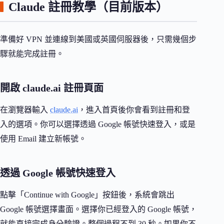
Claude 註冊教學（目前版本）
準備好 VPN 並連線到美國或英國伺服器後，只需幾個步
驟就能完成註冊。
開啟 claude.ai 註冊頁面
在瀏覽器輸入
claude.ai
，進入首頁後你會看到註冊和登
入的選項。你可以選擇透過 Google 帳號快速登入，或是
使用 Email 建立新帳號。
透過 Google 帳號快速登入
點擊「Continue with Google」按鈕後，系統會跳出
Google 帳號選擇畫面。選擇你已經登入的 Google 帳號，
就能直接完成身分驗證。整個過程不到 30 秒。如果你不