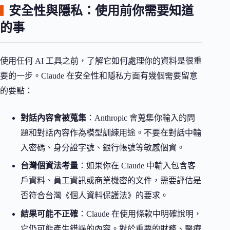
安全性與隱私：使用前你需要知道
的事
使用任何 AI 工具之前，了解它如何處理你的資料是很重
要的一步。Claude 在安全性和隱私方面有幾個需要留意
的要點：
對話內容會被蒐集
：Anthropic 會蒐集你輸入的問
題和對話內容作為模型訓練用途。不要在對話中輸
入密碼、身分證字號、銀行帳號等敏感個資。
台灣個資法考量
：如果你在 Claude 中輸入包含客
戶資料、員工資訊或商業機密的文件，需要評估是
否符合台灣《個人資料保護法》的要求。
結果可能不正確
：Claude 在使用條款中明確說明，
它仍可能產生錯誤的內容。對於重要的財務、醫療