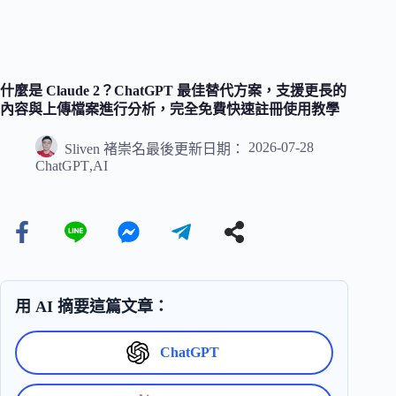
什麼是 Claude 2？ChatGPT 最佳替代方案，支援更長的
內容與上傳檔案進行分析，完全免費快速註冊使用教學
2026-07-28
Sliven 褚崇名
最後更新日期：
ChatGPT
,
AI
用 AI 摘要這篇文章：
ChatGPT