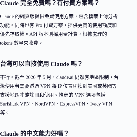
Claude 完全免費嗎？有付費方案嗎？
Claude 的網頁版提供免費使用方案，包含檔案上傳分析
功能。同時也有 Pro 付費方案，提供更高的使用額度和
優先存取權。API 版本則採用量計費，根據處理的
tokens 數量來收費。
台灣可以直接使用 Claude 嗎？
不行。截至 2026 年 5 月，claude.ai 仍然有地區限制，台
灣使用者需要透過 VPN 將 IP 位置切換到美國或英國等
支援地區才能註冊和使用。推薦的 VPN 選項包括
Surfshark VPN、NordVPN、ExpressVPN、Ivacy VPN
等。
Claude 的中文能力好嗎？