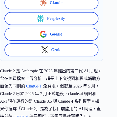
Claude
Perplexity
Google
Grok
Claude 2 是 Anthropic 在 2023 年推出的第二代 AI 助理，
曾在免費檔案上傳分析、超長上下文視窗和程式輔助方
面領先同期的
ChatGPT
免費版。但截至 2026 年 5 月，
Claude 2 已於 2025 年 7 月正式退役，claude.ai 網站和
API 現在運行的是 Claude 3.5 與 Claude 4 系列模型。如
果你搜尋「Claude 2」是為了找目前能用的 AI 助理，直
接前往
claude.ai
註冊即可，不需要尋找舊版入口。