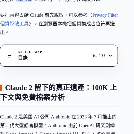
要把內容丟給 Claude 前先脫敏，可以參考〈
Privacy Filter
個資脫敏工具
〉，在瀏覽器本機把個資換成占位符再送
出。
ARTICLE MAP
01
/
33
目錄
Claude 2 留下的真正遺產：100K 上
下文與免費檔案分析
Claude 2 是美國 AI 公司 Anthropic 在 2023 年 7 月推出的
第二代大型語言模型。Anthropic 由前 OpenAI 研究副總