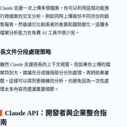
Claude 支援一次上傳多個檔案。你可以利用這個功能進
行跨檔案的交叉分析，例如同時上傳兩份不同月份的銷
售報表，然後請它比較兩者的差異和趨勢變化。這種多
檔案分析能力在免費 AI 工具中很少見。
長文件分段處理策略
雖然 Claude 支援很長的上下文視窗，但如果你上傳的檔
案特別大，建議先分成幾個部分分別處理，再把結果彙
整。這樣可以得到更精確的分析，也避免因為一次性處
理太多內容而遺漏重要細節。
Claude API：開發者與企業整合指
南