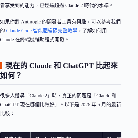
者享受到的能力，已經遠超過 Claude 2 時代的水準。
如果你對 Anthropic 的開發者工具有興趣，可以參考我們
的
Claude Code 智能體編碼完整教學
，了解如何用
Claude 在終端機輔助程式開發。
現在的 Claude 和 ChatGPT 比起來
如何？
很多人搜尋「Claude 2」時，真正的問題是「Claude 和
ChatGPT 現在哪個比較好」。以下是 2026 年 5 月的最新
比較：