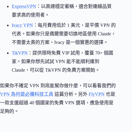
ExpressVPN
：以高速穩定著稱，適合對連線品質
要求高的使用者。
Ivacy VPN
：每月費用低於 1 美元，是平價 VPN 的
代表。如果你只是偶爾需要切換地區使用 Claude，
不需要太貴的方案，Ivacy 是一個實惠的選擇。
TikVPN
：提供限時免費 VIP 試用，覆蓋 70+ 個國
家。如果你想先試試 VPN 能不能順利連到
Claude，可以從 TikVPN 的免費方案開始。
如果你不確定 VPN 到底能幫你做什麼，可以看看我們的
VPN 為何是必備科技工具
這篇分析。另外
FlyVPN
也是
一款支援超過 40 個國家的免費 VPN 選項，應急使用是
足夠的。