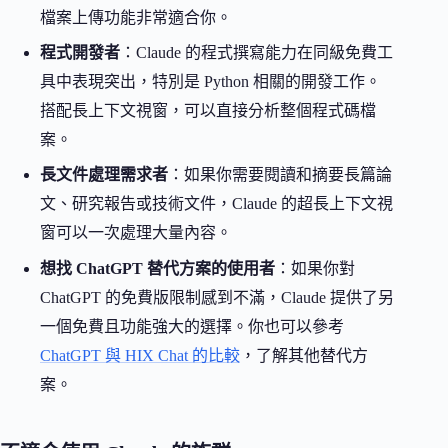
檔案上傳功能非常適合你。
程式開發者
：Claude 的程式撰寫能力在同級免費工
具中表現突出，特別是 Python 相關的開發工作。
搭配長上下文視窗，可以直接分析整個程式碼檔
案。
長文件處理需求者
：如果你需要閱讀和摘要長篇論
文、研究報告或技術文件，Claude 的超長上下文視
窗可以一次處理大量內容。
想找 ChatGPT 替代方案的使用者
：如果你對
ChatGPT 的免費版限制感到不滿，Claude 提供了另
一個免費且功能強大的選擇。你也可以參考
ChatGPT 與 HIX Chat 的比較
，了解其他替代方
案。