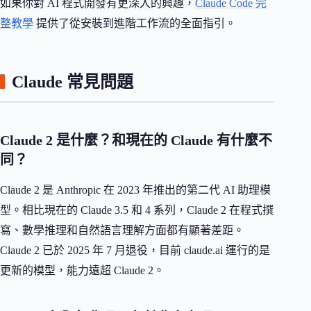
如果你對 AI 程式開發有更深入的興趣，
Claude Code 完
整教學
提供了從安裝到進階工作流的全面指引。
Claude 常見問題
Claude 2 是什麼？和現在的 Claude 有什麼不
同？
Claude 2 是 Anthropic 在 2023 年推出的第二代 AI 助理模
型。相比現在的 Claude 3.5 和 4 系列，Claude 2 在程式撰
寫、數學推理和自然語言理解方面都有顯著差距。
Claude 2 已於 2025 年 7 月退役，目前 claude.ai 運行的是
更新的模型，能力遠超 Claude 2。