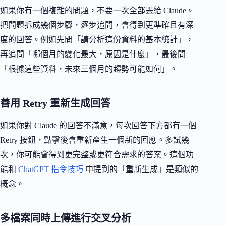
如果你有一個複雜的問題，不要一次全部丟給 Claude。
把問題拆成幾個步驟，逐步追問，會得到更準確且有深
度的回答。例如先問「請分析這份資料的基本統計」，
再追問「哪個月的變化最大，原因是什麼」，最後問
「根據這些資料，未來三個月的趨勢可能如何」。
善用 Retry 重新生成回答
如果你對 Claude 的回答不滿意，每次回答下方都有一個
Retry 按鈕，點擊後會重新產生一個新的回應。多試幾
次，你可能會得到更完整或更符合需求的答案。這個功
能和
ChatGPT 指令技巧
中提到的「重新生成」是類似的
概念。
多檔案同時上傳進行交叉分析