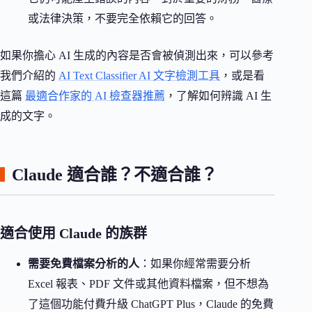
或法律決策，不要完全依賴它的回答。
如果你擔心 AI 生成的內容是否會被偵測出來，可以參考
我們介紹的
AI Text Classifier AI 文字檢測工具
，或是看
這篇
最適合作家的 AI 檢查器推薦
，了解如何辨識 AI 生
成的文字。
Claude 適合誰？不適合誰？
適合使用 Claude 的族群
需要免費檔案分析的人
：如果你經常需要分析
Excel 報表、PDF 文件或其他資料檔案，但不想為
了這個功能付費升級 ChatGPT Plus，Claude 的免費