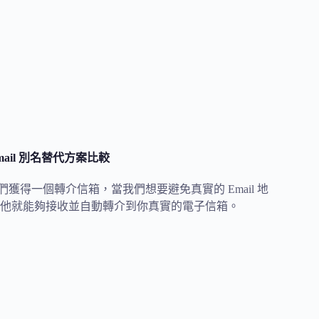
Email 別名替代方案比較
讓我們獲得一個轉介信箱，當我們想要避免真實的 Email 地
他就能夠接收並自動轉介到你真實的電子信箱。