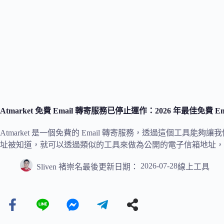
Atmarket 免費 Email 轉寄服務已停止運作：2026 年最佳免費 
Atmarket 是一個免費的 Email 轉寄服務，透過這個工具能夠
址被知道，就可以透過類似的工具來做為公開的電子信箱地址，
2026-07-28
Sliven 褚崇名
最後更新日期：
線上工具