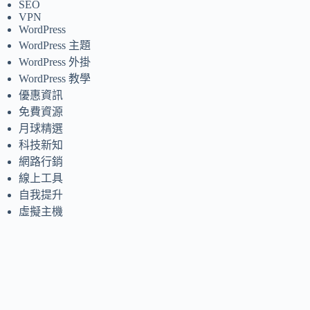
SEO
VPN
WordPress
WordPress 主題
WordPress 外掛
WordPress 教學
優惠資訊
免費資源
月球精選
科技新知
網路行銷
線上工具
自我提升
虛擬主機