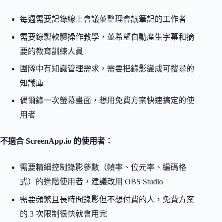
每週需要記錄線上會議並整理會議筆記的工作者
需要錄製軟體操作教學，並希望自動產生字幕和摘
要的教育訓練人員
團隊中有知識管理需求，需要把錄影變成可搜尋的
知識庫
偶爾錄一次螢幕畫面，想用免費方案快速搞定的使
用者
不適合 ScreenApp.io 的使用者：
需要精細控制錄影參數（幀率、位元率、編碼格
式）的進階使用者，建議改用 OBS Studio
需要頻繁且長時間錄影但不想付費的人，免費方案
的 3 次限制很快就會用完