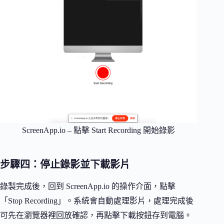
ScreenApp.io – 點擊 Start Recording 開始錄影
步驟四：停止錄影並下載影片
錄製完成後，回到 ScreenApp.io 的操作介面，點擊
「Stop Recording」。系統會自動處理影片，處理完成後
可先在瀏覽器裡回放確認，再點擊下載按鈕存到電腦。