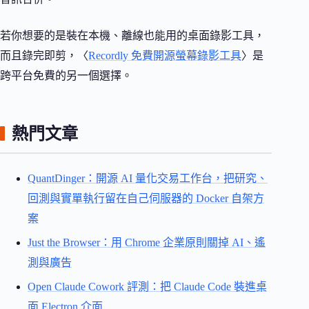
若你想要的是裝在本機、離線也能用的桌面錄影工具，
而且錄完即剪，〈
Recordly 免費開源螢幕錄影工具
〉是
跨平台免費的另一個選擇。
熱門文章
QuantDinger：開源 AI 量化交易工作台，把研究、
回測與實單執行留在自己伺服器的 Docker 自架方
案
Just the Browser：用 Chrome 企業原則關掉 AI、遙
測與廣告
Open Claude Cowork 評測：把 Claude Code 裝進桌
面 Electron 介面