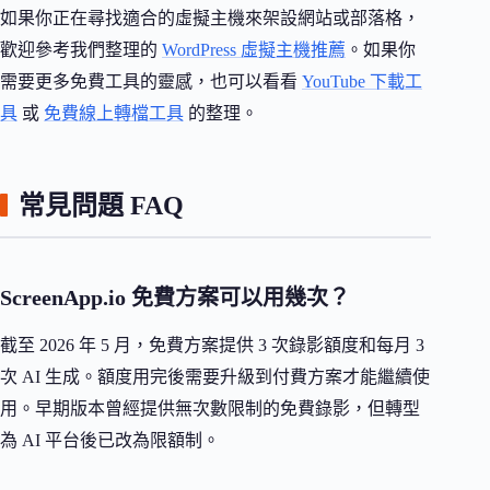
如果你正在尋找適合的虛擬主機來架設網站或部落格，
歡迎參考我們整理的
WordPress 虛擬主機推薦
。如果你
需要更多免費工具的靈感，也可以看看
YouTube 下載工
具
或
免費線上轉檔工具
的整理。
常見問題 FAQ
ScreenApp.io 免費方案可以用幾次？
截至 2026 年 5 月，免費方案提供 3 次錄影額度和每月 3
次 AI 生成。額度用完後需要升級到付費方案才能繼續使
用。早期版本曾經提供無次數限制的免費錄影，但轉型
為 AI 平台後已改為限額制。