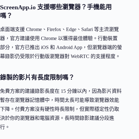
ScreenApp.io 支援哪些瀏覽器？手機能用
嗎？
桌面端支援 Chrome、Firefox、Edge、Safari 等主流瀏覽
器，官方建議使用 Chrome 以獲得最佳體驗。行動裝置
部分，官方已推出 iOS 和 Android App，但瀏覽器端的螢
幕錄影仍受限於行動版瀏覽器對 WebRTC 的支援程度。
錄製的影片有長度限制嗎？
免費方案的建議錄影長度在 15 分鐘以內，因為影片資料
暫存在瀏覽器記憶體中，時間太長可能導致瀏覽器效能
下降。付費方案沒有硬性時長限制，但實際穩定性仍取
決於你的瀏覽器和電腦資源。長時間錄影建議分段進
行。