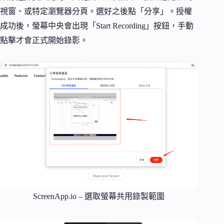
視窗、或特定瀏覽器分頁。選好之後點「分享」。授權
成功後，螢幕中央會出現「Start Recording」按鈕，手動
點擊才會正式開始錄影。
ScreenApp.io – 選取螢幕共用錄製範圍