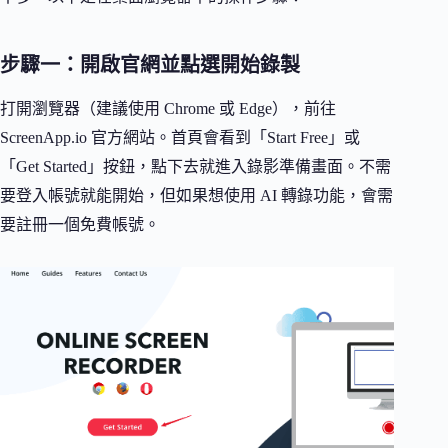
步驟一：開啟官網並點選開始錄製
打開瀏覽器（建議使用 Chrome 或 Edge），前往
ScreenApp.io 官方網站。首頁會看到「Start Free」或
「Get Started」按鈕，點下去就進入錄影準備畫面。不需
要登入帳號就能開始，但如果想使用 AI 轉錄功能，會需
要註冊一個免費帳號。