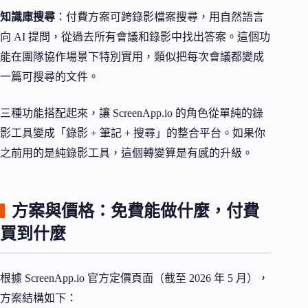
知識庫搜尋
：付費方案可跨錄影檔案搜尋，用自然語言
向 AI 提問，從過去所有會議和錄影中找出答案。這個功
能在團隊協作場景下特別實用，類似把每次會議都變成
一篇可搜尋的文件。
三種功能搭配起來，讓 ScreenApp.io 的角色從單純的錄
影工具變成「錄影 + 筆記 + 搜尋」的整合平台。如果你
之前用的是純錄影工具，這個轉變算是有感的升級。
方案與價格：免費能做什麼，付費
買到什麼
根據 ScreenApp.io 官方定價頁面（截至 2026 年 5 月），
方案結構如下：