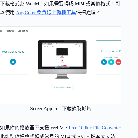
下載格式為 WebM，如果需要轉成 MP4 或其他格式，可
以使用
AnyConv 免費線上轉檔工具
快速處理。
ScreenApp.io – 下載錄製影片
如果你的播放器不支援 WebM，
Free Online File Converter
也能幫你把格式轉成常見的 MP4 或 AVI。檔案太大時，