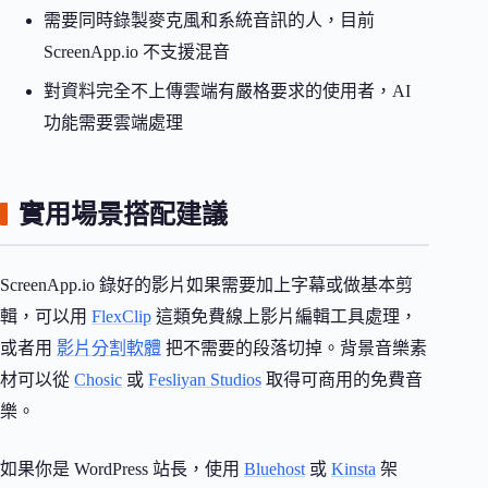
需要同時錄製麥克風和系統音訊的人，目前
ScreenApp.io 不支援混音
對資料完全不上傳雲端有嚴格要求的使用者，AI
功能需要雲端處理
實用場景搭配建議
ScreenApp.io 錄好的影片如果需要加上字幕或做基本剪
輯，可以用
FlexClip
這類免費線上影片編輯工具處理，
或者用
影片分割軟體
把不需要的段落切掉。背景音樂素
材可以從
Chosic
或
Fesliyan Studios
取得可商用的免費音
樂。
如果你是 WordPress 站長，使用
Bluehost
或
Kinsta
架