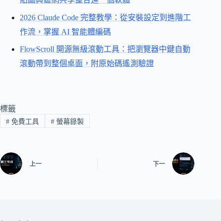
2026 Claude Code 完整教學：從安裝設定到進階工
作流，掌握 AI 智能體編碼
FlowScroll 開源無級滾動工具：把瀏覽器中鍵自動
滾動帶到整個桌面，附原始碼遙測驗證
標籤
#
免費工具
#
螢幕錄製
上一
下一