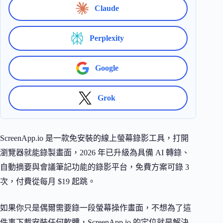
Claude
Perplexity
Google
Grok
ScreenApp.io 是一款免安裝的線上螢幕錄影工具，打開
瀏覽器就能錄製畫面，2026 年已升級為具備 AI 轉錄、
自動摘要與會議筆記功能的錄影平台，免費方案可錄 3
次，付費從每月 $19 起跳。
如果你只是偶爾需要錄一段螢幕操作畫面，不想為了這
件事下載安裝任何軟體，ScreenApp.io 的定位就是解決