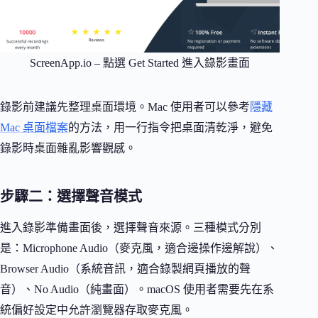
ScreenApp.io – 點選 Get Started 進入錄影畫面
錄影前建議先整理桌面環境。Mac 使用者可以參考
隱藏
Mac 桌面檔案
的方法，用一行指令把桌面清乾淨，避免
錄影時桌面雜亂影響觀感。
步驟二：選擇聲音模式
進入錄影準備畫面後，選擇聲音來源。三種模式分別
是：Microphone Audio（麥克風，適合邊操作邊解說）、
Browser Audio（系統音訊，適合錄製網頁播放的聲
音）、No Audio（純畫面）。macOS 使用者需要先在系
統偏好設定中允許瀏覽器存取麥克風。