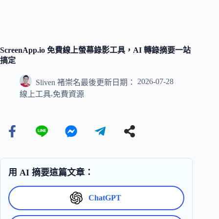
ScreenApp.io 免費線上螢幕錄影工具，AI 轉錄摘要一站
搞定
2026-07-28
Sliven 褚崇名
最後更新日期：
,
線上工具
免費資源
用 AI 摘要這篇文章：
ChatGPT