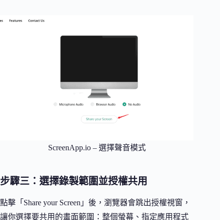
ScreenApp.io – 選擇聲音模式
步驟三：選擇錄製範圍並授權共用
點擊「Share your Screen」後，瀏覽器會跳出授權視窗，
讓你選擇要共用的畫面範圍：整個螢幕、指定應用程式