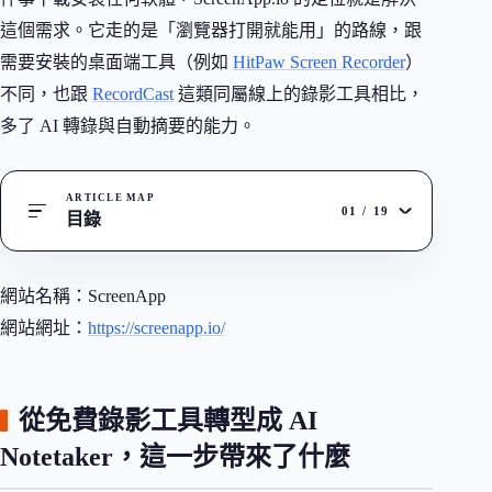
這個需求。它走的是「瀏覽器打開就能用」的路線，跟
需要安裝的桌面端工具（例如
HitPaw Screen Recorder
）
不同，也跟
RecordCast
這類同屬線上的錄影工具相比，
多了 AI 轉錄與自動摘要的能力。
ARTICLE MAP
01
/
19
目錄
網站名稱：ScreenApp
網站網址：
https://screenapp.io/
從免費錄影工具轉型成 AI
Notetaker，這一步帶來了什麼