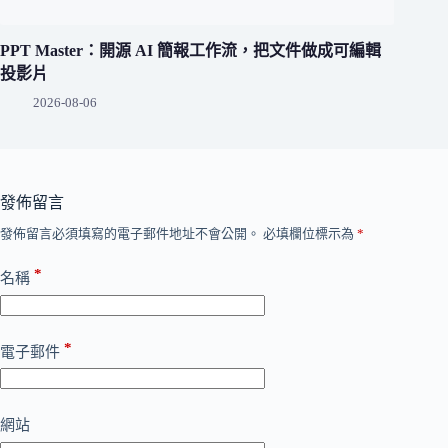
PPT Master：開源 AI 簡報工作流，把文件做成可編輯
投影片
2026-08-06
發佈留言
發佈留言必須填寫的電子郵件地址不會公開。
必填欄位標示為
*
*
名稱
*
電子郵件
網站