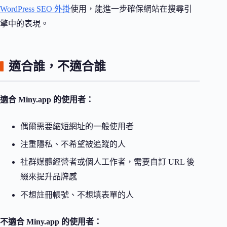
WordPress SEO 外掛
使用，能進一步確保網站在搜尋引
擎中的表現。
適合誰，不適合誰
適合 Miny.app 的使用者：
偶爾需要縮短網址的一般使用者
注重隱私、不希望被追蹤的人
社群媒體經營者或個人工作者，需要自訂 URL 後
綴來提升品牌感
不想註冊帳號、不想填表單的人
不適合 Miny.app 的使用者：