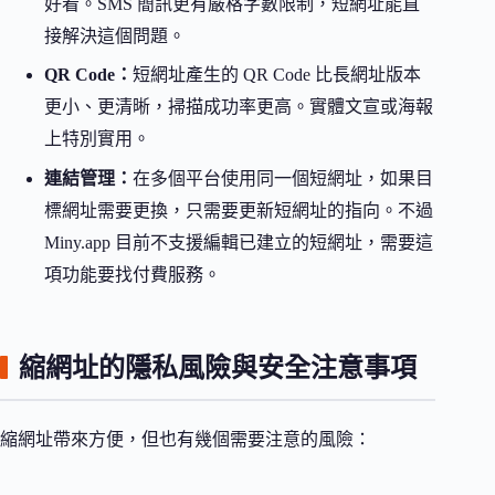
好看。SMS 簡訊更有嚴格字數限制，短網址能直
接解決這個問題。
QR Code：
短網址產生的 QR Code 比長網址版本
更小、更清晰，掃描成功率更高。實體文宣或海報
上特別實用。
連結管理：
在多個平台使用同一個短網址，如果目
標網址需要更換，只需要更新短網址的指向。不過
Miny.app 目前不支援編輯已建立的短網址，需要這
項功能要找付費服務。
縮網址的隱私風險與安全注意事項
縮網址帶來方便，但也有幾個需要注意的風險：