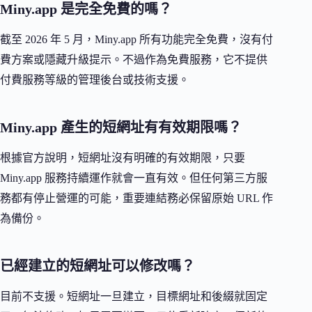
Miny.app 是完全免費的嗎？
截至 2026 年 5 月，Miny.app 所有功能完全免費，沒有付
費方案或隱藏升級提示。不過作為免費服務，它不提供
付費服務等級的管理後台或技術支援。
Miny.app 產生的短網址有有效期限嗎？
根據官方說明，短網址沒有明確的有效期限，只要
Miny.app 服務持續運作就會一直有效。但任何第三方服
務都有停止營運的可能，重要連結務必保留原始 URL 作
為備份。
已經建立的短網址可以修改嗎？
目前不支援。短網址一旦建立，目標網址和後綴就固定