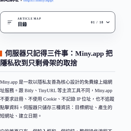
ARTICLE MAP
01
/
18
目錄
伺服器只記得三件事：Miny.app 把
隱私砍到只剩骨架的取捨
Miny.app 是一款以隱私友善為核心設計的免費線上縮網
址服務。跟 Bitly、TinyURL 等主流工具不同，Miny.app
不要求註冊、不使用 Cookie、不記錄 IP 位址，也不追蹤
點擊資料。伺服器只儲存三種資訊：目標網址、產生的
短網址、建立日期。