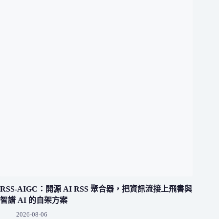
RSS-AIGC：開源 AI RSS 聚合器，把資訊流接上飛書與
智譜 AI 的自架方案
2026-08-06