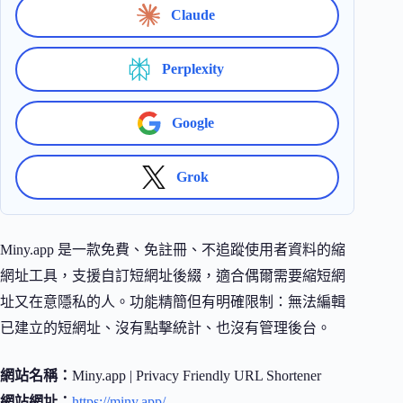
Claude
Perplexity
Google
Grok
Miny.app 是一款免費、免註冊、不追蹤使用者資料的縮
網址工具，支援自訂短網址後綴，適合偶爾需要縮短網
址又在意隱私的人。功能精簡但有明確限制：無法編輯
已建立的短網址、沒有點擊統計、也沒有管理後台。
網站名稱：
Miny.app | Privacy Friendly URL Shortener
網站網址：
https://miny.app/