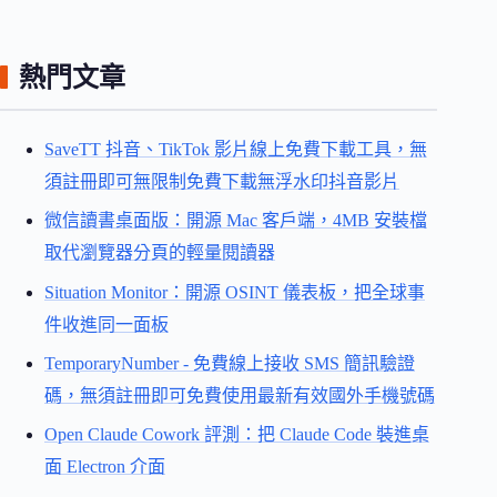
熱門文章
SaveTT 抖音、TikTok 影片線上免費下載工具，無
須註冊即可無限制免費下載無浮水印抖音影片
微信讀書桌面版：開源 Mac 客戶端，4MB 安裝檔
取代瀏覽器分頁的輕量閱讀器
Situation Monitor：開源 OSINT 儀表板，把全球事
件收進同一面板
TemporaryNumber - 免費線上接收 SMS 簡訊驗證
碼，無須註冊即可免費使用最新有效國外手機號碼
Open Claude Cowork 評測：把 Claude Code 裝進桌
面 Electron 介面