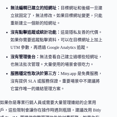
無法編輯已建立的短網址：
目標網址和後綴一旦建
立就固定了，無法修改。如果目標網址變更，只能
重新建立一個新的短網址。
沒有點擊追蹤或統計功能：
這是隱私友善的代價。
如果你需要追蹤點擊資料，可以在目標網址上加上
UTM 參數，再透過 Google Analytics 追蹤。
沒有管理後台：
無法查看自己建立過哪些短網址，
也無法批次管理。大量使用的場景會很吃力。
服務穩定性取決於第三方：
Miny.app 是免費服務，
沒有提供 SLA 或服務保證。重要場景中不建議將
它當作唯一的連結管理方案。
如果你是專業行銷人員或需要大量管理連結的企業用
戶，這些限制會讓你在操作時遇到瓶頸，建議改用 Bitly