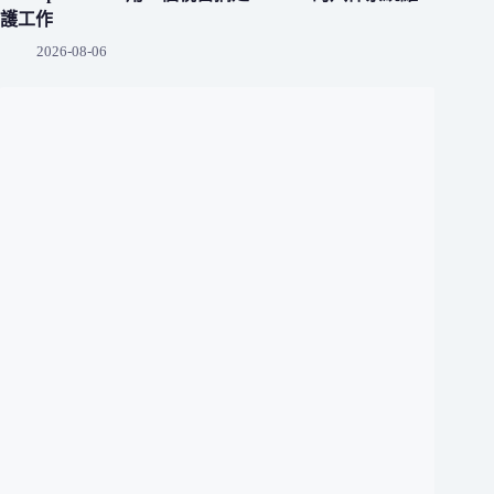
護工作
2026-08-06