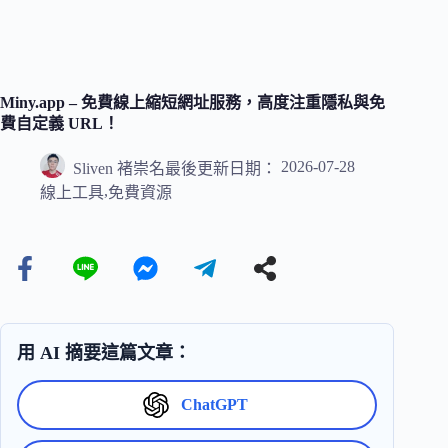
Miny.app – 免費線上縮短網址服務，高度注重隱私與免
費自定義 URL！
2026-07-28
Sliven 褚崇名
最後更新日期：
,
線上工具
免費資源
用 AI 摘要這篇文章：
ChatGPT