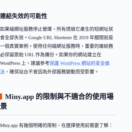
連結失效的可能性
如果縮網址服務停止營運，所有透過它產生的短網址就
會全部失效。Google URL Shortener 在 2019 年關閉就是
一個真實案例。使用任何縮網址服務時，重要的連結務
必保留原始 URL 作為備份。如果你的網站建立在
WordPress 上，建議參考
保護 WordPress 網站的安全做
法
，確保站台不會因為外部服務變動而受影響。
Miny.app 的限制與不適合的使用場
景
Miny.app 有幾個明確的限制，在選擇使用前需要了解：