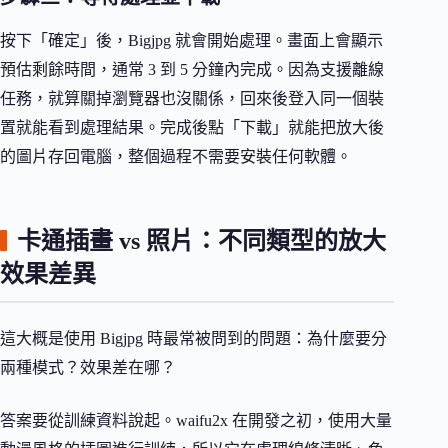
按下「確定」後，Bigjpg 就會開始處理。畫面上會顯示
預估剩餘時間，通常 3 到 5 分鐘內完成。因為支援離線
任務，就算關掉瀏覽器也沒關係，回來後登入同一個裝
置就能看到處理結果。完成後點「下載」就能把放大後
的圖片存回電腦，整個過程不需要安裝任何軟體。
卡通插畫 vs 照片：不同類型的放大
效果差異
這大概是使用 Bigjpg 時最常被問到的問題：為什麼要分
兩種模式？效果差在哪？
答案要從訓練資料說起。waifu2x 在開發之初，使用大量