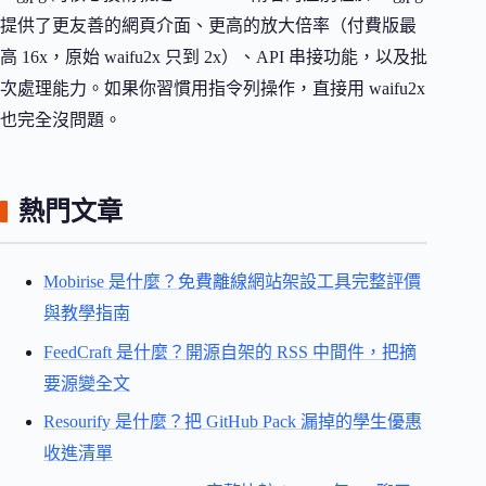
提供了更友善的網頁介面、更高的放大倍率（付費版最
高 16x，原始 waifu2x 只到 2x）、API 串接功能，以及批
次處理能力。如果你習慣用指令列操作，直接用 waifu2x
也完全沒問題。
熱門文章
Mobirise 是什麼？免費離線網站架設工具完整評價
與教學指南
FeedCraft 是什麼？開源自架的 RSS 中間件，把摘
要源變全文
Resourify 是什麼？把 GitHub Pack 漏掉的學生優惠
收進清單