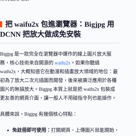
把 waifu2x 包進瀏覽器：Bigjpg 用
DCNN 把放大做成免安裝
Bigjpg 是一款完全在瀏覽器中運作的線上圖片放大服
務，核心技術來自開源的
waifu2x
。如果你聽過
waifu2x，大概知道它在動漫和插畫放大領域的地位：最
初為了放大二次元插圖而開發，後來被廣泛應用於各種
圖片的無損放大。Bigjpg 本質上就是把 waifu2x 包裝成
更友善的網頁介面，讓一般人不用碰指令列也能操作。
具體來說，Bigjpg 有幾個核心特點：
免註冊即可使用：
打開網頁、上傳圖片就能開始，