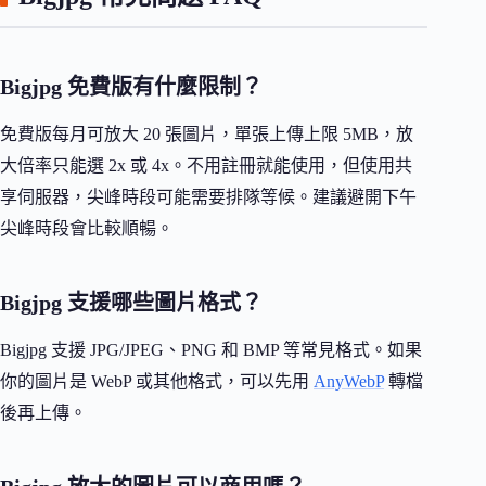
Bigjpg 免費版有什麼限制？
免費版每月可放大 20 張圖片，單張上傳上限 5MB，放
大倍率只能選 2x 或 4x。不用註冊就能使用，但使用共
享伺服器，尖峰時段可能需要排隊等候。建議避開下午
尖峰時段會比較順暢。
Bigjpg 支援哪些圖片格式？
Bigjpg 支援 JPG/JPEG、PNG 和 BMP 等常見格式。如果
你的圖片是 WebP 或其他格式，可以先用
AnyWebP
轉檔
後再上傳。