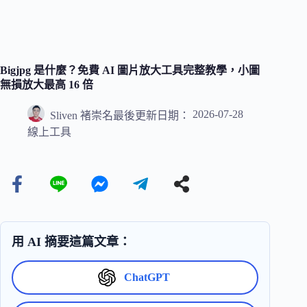
Bigjpg 是什麼？免費 AI 圖片放大工具完整教學，小圖
無損放大最高 16 倍
2026-07-28
Sliven 褚崇名
最後更新日期：
線上工具
用 AI 摘要這篇文章：
ChatGPT