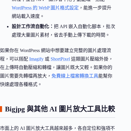
WordPress 的 WebP 圖片格式設定
，能進一步提升
網站載入速度。
設計工作流自動化：
把 API 嵌入自動化腳本，批次
處理大量圖片素材，省去手動上傳下載的時間。
如果你在 WordPress 網站中想要建立完整的圖片處理流
程，可以搭配
Imagify
或
ShortPixel
這類圖片壓縮外掛，
在上傳時自動壓縮和轉檔，讓圖片既大又輕。如果你的
圖片需要先轉檔再放大，
免費線上檔案轉換工具
能幫你
快速處理各種格式。
Bigjpg 與其他 AI 圖片放大工具比較
市面上的 AI 圖片放大工具越來越多，各自定位和強項不