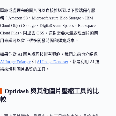
壓縮或處理完的圖片可以直接推送到以下雲端儲存服
務：Amazon S3、Microsoft Azure Blob Storage、IBM
Cloud Object Storage、DigitalOcean Spaces、Rackspace
Cloud Files、阿里雲 OSS。這對需要大量處理圖片的應
用來說可以省下很多開發時間和頻寬成本。
如果你對 AI 圖片處理技術有興趣，我們之前也介紹過
AI Image Enlarger
和
AI Image Denoiser
，都是利用 AI 技
術來增強圖片品質的工具。
Optidash 與其他圖片壓縮工具的比
較