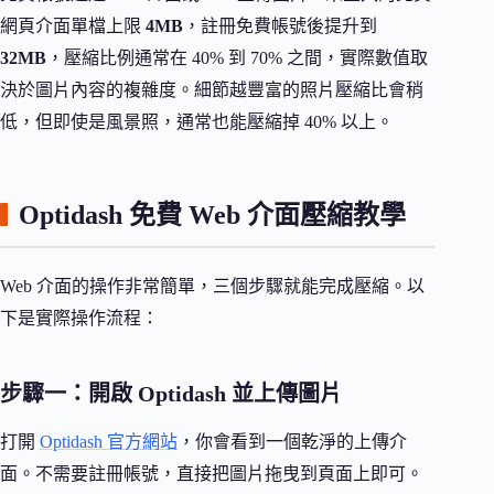
網頁介面單檔上限
4MB
，註冊免費帳號後提升到
32MB
，壓縮比例通常在 40% 到 70% 之間，實際數值取
決於圖片內容的複雜度。細節越豐富的照片壓縮比會稍
低，但即使是風景照，通常也能壓縮掉 40% 以上。
Optidash 免費 Web 介面壓縮教學
Web 介面的操作非常簡單，三個步驟就能完成壓縮。以
下是實際操作流程：
步驟一：開啟 Optidash 並上傳圖片
打開
Optidash 官方網站
，你會看到一個乾淨的上傳介
面。不需要註冊帳號，直接把圖片拖曳到頁面上即可。