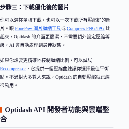
步驟三：下載優化後的圖片
你可以選擇單張下載，也可以一次下載所有壓縮好的圖
片。跟
FonePaw 圖片壓縮工具
或
Compress PNG/JPG
比
起來，Optidash 的介面更簡潔，不需要額外設定壓縮等
級，AI 會自動處理到最佳狀態。
如果你想要更精確地控制壓縮比例，可以試試
Recompressor
，它提供一個壓縮曲線讓你選擇最佳平衡
點。不過對大多數人來說，Optidash 的自動壓縮就已經
很夠用。
Optidash API 開發者功能與雲端整
合