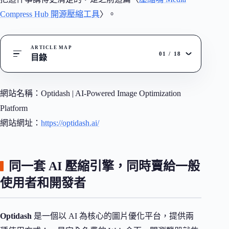
Compress Hub 開源壓縮工具
〉。
ARTICLE MAP
01
/
18
目錄
網站名稱：Optidash | AI-Powered Image Optimization
Platform
網站網址：
https://optidash.ai/
同一套 AI 壓縮引擎，同時賣給一般
使用者和開發者
Optidash
是一個以 AI 為核心的圖片優化平台，提供兩