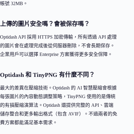
帳號 32MB。
上傳的圖片安全嗎？會被保存嗎？
Optidash API 採用 HTTPS 加密傳輸，所有透過 API 處理
的圖片會在處理完成後從伺服器刪除，不會長期保存。
企業用戶可以選擇 Enterprise 方案獲得更多安全保障。
Optidash 和 TinyPNG 有什麼不同？
最大的差異在壓縮技術。Optidash 的 AI 智慧壓縮會根據
每張圖片的內容動態調整策略，TinyPNG 使用的是傳統
的有損壓縮演算法。Optidash 還提供完整的 API、雲端
儲存整合和更多輸出格式（包含 AVIF）。不過兩者的免
費方案都能滿足基本需求。