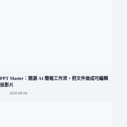
PPT Master：開源 AI 簡報工作流，把文件做成可編輯
投影片
2026-08-06