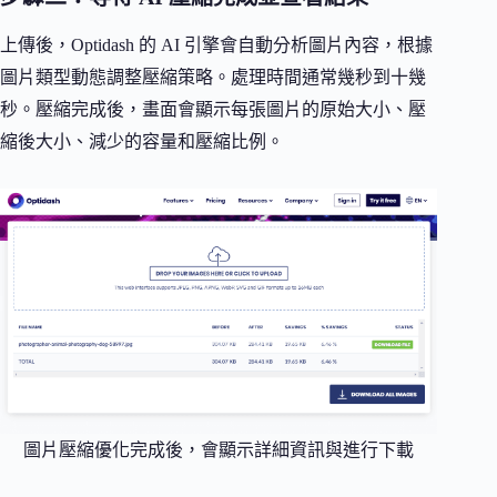
上傳後，Optidash 的 AI 引擎會自動分析圖片內容，根據
圖片類型動態調整壓縮策略。處理時間通常幾秒到十幾
秒。壓縮完成後，畫面會顯示每張圖片的原始大小、壓
縮後大小、減少的容量和壓縮比例。
圖片壓縮優化完成後，會顯示詳細資訊與進行下載