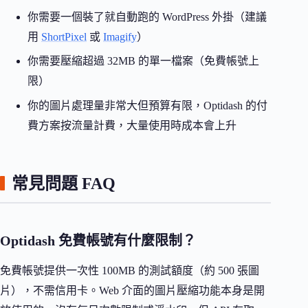
你需要一個裝了就自動跑的 WordPress 外掛（建議
用
ShortPixel
或
Imagify
）
你需要壓縮超過 32MB 的單一檔案（免費帳號上
限）
你的圖片處理量非常大但預算有限，Optidash 的付
費方案按流量計費，大量使用時成本會上升
常見問題 FAQ
Optidash 免費帳號有什麼限制？
免費帳號提供一次性 100MB 的測試額度（約 500 張圖
片），不需信用卡。Web 介面的圖片壓縮功能本身是開