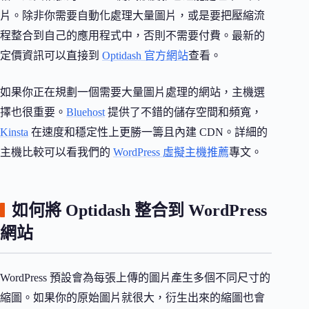
片。除非你需要自動化處理大量圖片，或是要把壓縮流
程整合到自己的應用程式中，否則不需要付費。最新的
定價資訊可以直接到
Optidash 官方網站
查看。
如果你正在規劃一個需要大量圖片處理的網站，主機選
擇也很重要。
Bluehost
提供了不錯的儲存空間和頻寬，
Kinsta
在速度和穩定性上更勝一籌且內建 CDN。詳細的
主機比較可以看我們的
WordPress 虛擬主機推薦
專文。
如何將 Optidash 整合到 WordPress
網站
WordPress 預設會為每張上傳的圖片產生多個不同尺寸的
縮圖。如果你的原始圖片就很大，衍生出來的縮圖也會