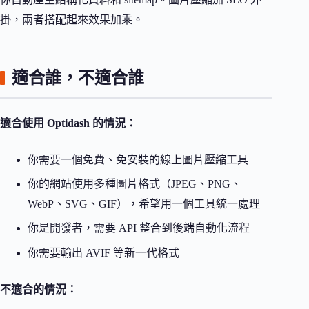
掛，兩者搭配起來效果加乘。
適合誰，不適合誰
適合使用 Optidash 的情況：
你需要一個免費、免安裝的線上圖片壓縮工具
你的網站使用多種圖片格式（JPEG、PNG、
WebP、SVG、GIF），希望用一個工具統一處理
你是開發者，需要 API 整合到後端自動化流程
你需要輸出 AVIF 等新一代格式
不適合的情況：