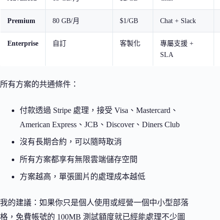
Premium
80 GB/月
$1/GB
Chat + Slack
Enterprise
自訂
客製化
專屬支援 +
SLA
所有方案的共通條件：
付款透過 Stripe 處理，接受 Visa、Mastercard、
American Express、JCB、Discover、Diners Club
沒有長期合約，可以隨時取消
所有方案都享有無限雲端儲存空間
方案越高，單張圖片的處理成本越低
我的建議：如果你只是個人使用或經營一個中小型部落
格，免費帳號的 100MB 測試額度就已經能處理不少圖