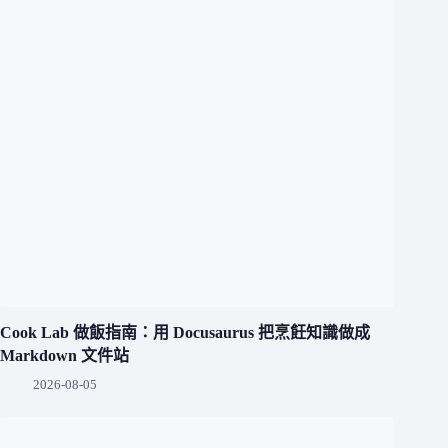
Cook Lab 做飯指南：用 Docusaurus 把烹飪知識做成
Markdown 文件站
2026-08-05