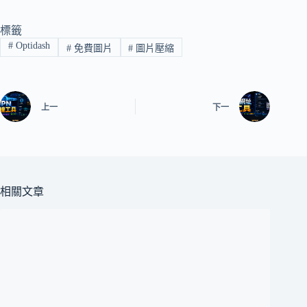
標籤
#
Optidash
#
免費圖片
#
圖片壓縮
上一
下一
相關文章