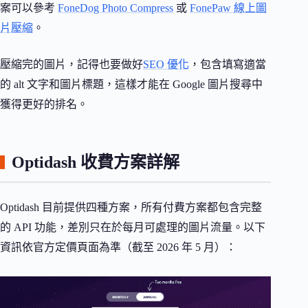
案可以參考
FoneDog Photo Compress
或
FonePaw 線上圖
片壓縮
。
壓縮完的圖片，記得也要做好
SEO 優化
，包含填寫適當
的 alt 文字和圖片標題，這樣才能在 Google 圖片搜尋中
獲得更好的排名。
Optidash 收費方案詳解
Optidash 目前提供四種方案，所有付費方案都包含完整
的 API 功能，差別只在於每月可處理的圖片流量。以下
資訊依官方定價頁面為準（截至 2026 年 5 月）：