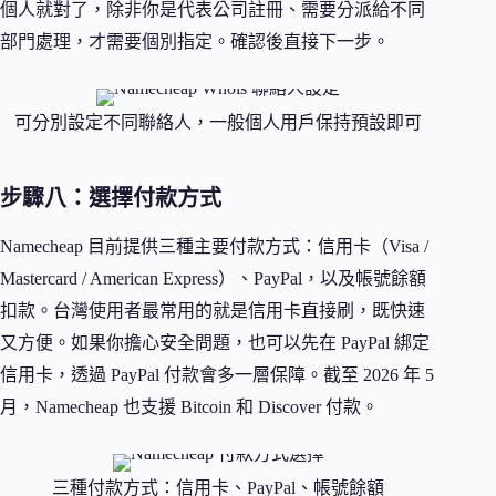
個人就對了，除非你是代表公司註冊、需要分派給不同
部門處理，才需要個別指定。確認後直接下一步。
可分別設定不同聯絡人，一般個人用戶保持預設即可
步驟八：選擇付款方式
Namecheap 目前提供三種主要付款方式：信用卡（Visa /
Mastercard / American Express）、PayPal，以及帳號餘額
扣款。台灣使用者最常用的就是信用卡直接刷，既快速
又方便。如果你擔心安全問題，也可以先在 PayPal 綁定
信用卡，透過 PayPal 付款會多一層保障。截至 2026 年 5
月，Namecheap 也支援 Bitcoin 和 Discover 付款。
三種付款方式：信用卡、PayPal、帳號餘額