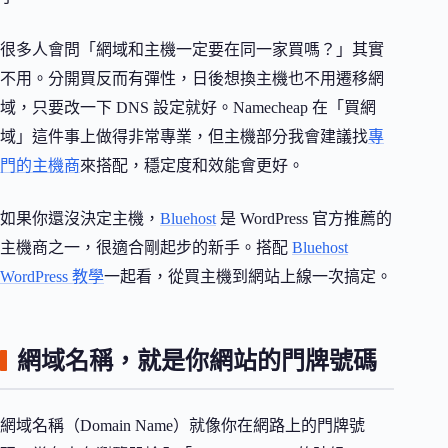
很多人會問「網域和主機一定要在同一家買嗎？」其實
不用。分開買反而有彈性，日後想換主機也不用遷移網
域，只要改一下 DNS 設定就好。Namecheap 在「買網
域」這件事上做得非常專業，但主機部分我會建議找
專
門的主機商
來搭配，穩定度和效能會更好。
如果你還沒決定主機，
Bluehost
是 WordPress 官方推薦的
主機商之一，很適合剛起步的新手。搭配
Bluehost
WordPress 教學
一起看，從買主機到網站上線一次搞定。
網域名稱，就是你網站的門牌號碼
網域名稱（Domain Name）就像你在網路上的門牌號