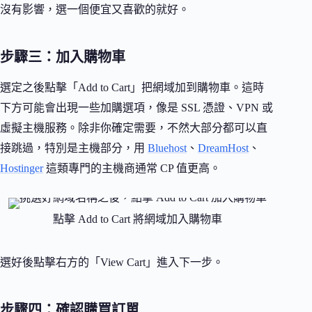
沒有影響，選一個便宜又喜歡的就好。
步驟三：加入購物車
選定之後點擊「Add to Cart」把網域加到購物車。這時
下方可能會出現一些加購選項，像是 SSL 憑證、VPN 或
虛擬主機服務。除非你確定需要，不然大部分都可以直
接跳過，特別是主機部分，用
Bluehost
、
DreamHost
、
Hostinger
這類專門的主機商通常 CP 值更高。
點擊 Add to Cart 將網域加入購物車
選好後點擊右方的「View Cart」進入下一步。
步驟四：確認購買訂單