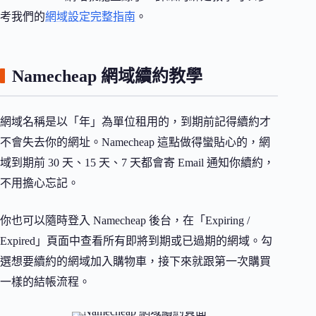
考我們的
網域設定完整指南
。
Namecheap 網域續約教學
網域名稱是以「年」為單位租用的，到期前記得續約才
不會失去你的網址。Namecheap 這點做得蠻貼心的，網
域到期前 30 天、15 天、7 天都會寄 Email 通知你續約，
不用擔心忘記。
你也可以隨時登入 Namecheap 後台，在「Expiring /
Expired」頁面中查看所有即將到期或已過期的網域。勾
選想要續約的網域加入購物車，接下來就跟第一次購買
一樣的結帳流程。