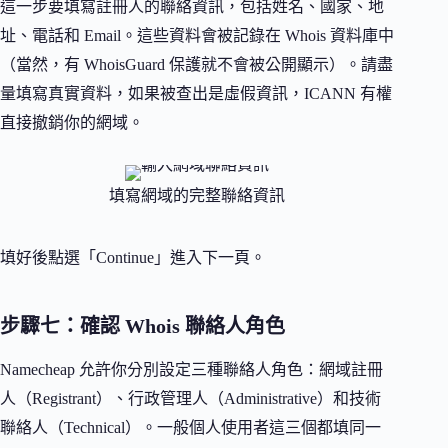
這一步要填寫註冊人的聯絡資訊，包括姓名、國家、地
址、電話和 Email。這些資料會被記錄在 Whois 資料庫中
（當然，有 WhoisGuard 保護就不會被公開顯示）。請盡
量填寫真實資料，如果被查出是虛假資訊，ICANN 有權
直接撤銷你的網域。
填寫網域的完整聯絡資訊
填好後點選「Continue」進入下一頁。
步驟七：確認 Whois 聯絡人角色
Namecheap 允許你分別設定三種聯絡人角色：網域註冊
人（Registrant）、行政管理人（Administrative）和技術
聯絡人（Technical）。一般個人使用者這三個都填同一