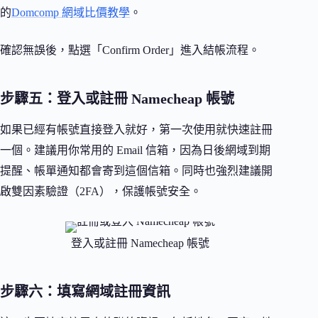
的
Domcomp 網域比價教學
。
確認無誤後，點選「Confirm Order」進入結帳流程。
步驟五：登入或註冊 Namecheap 帳號
如果已經有帳號直接登入就好，第一次使用就快速註冊
一個。建議用你常用的 Email 信箱，因為日後網域到期
提醒、帳單通知都會寄到這個信箱。同時也強烈建議開
啟雙因素驗證（2FA），保護帳號安全。
登入或註冊 Namecheap 帳號
步驟六：填寫網域註冊資訊