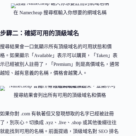
在 Namecheap 搜尋框輸入你想要的網域名稱
步驟二：確認可用的頂級域名
搜尋結果會一口氣顯示所有頂級域名的可用狀態和價
格。如果顯示「Available」表示可以購買，「Taken」表
示已經被別人註冊了，「Premium」則是高價域名，通常
越短、越有意義的名稱，價格會越驚人。
搜尋結果會列出所有可用的頂級域名和價格
如果你對 .com 有執著但又發現想取的名字已經被註冊
了，別灰心。切換成 .xyz、.live、.shop 或其他後綴往往
就能找到可用的名稱。前面提過，頂級域名對 SEO 排名