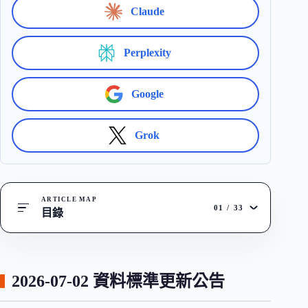
Claude
Perplexity
Google
Grok
ARTICLE MAP
01
/
33
目錄
2026-07-02 資料標準更新公告