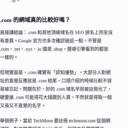
學
。
.com 的網域真的比較好嗎？
直接講結論：.com 和其他頂級域名在 SEO 排名上完全沒
有差異。Google 官方也多次確認過這一點。不管是
.com、.net、.xyz、.io 還是 .shop，搜尋引擎看到的都是
一樣的。
但現實面是，.com 確實有「認知優勢」，大部分人對網
址的直覺反應就是 .com 結尾，口頭介紹的時候比較不容
易被忘記。問題在於，好的 .com 域名早就被註冊光了，
硬要搶 .com 可能得花大錢跟別人買，不然就是得取一個
又長又不直覺的名字。
舉個例子，當初 TechMoon 要註冊 techmoon.com 這個網