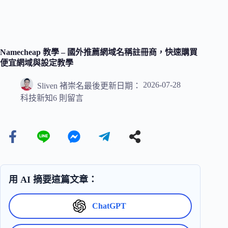
Namecheap 教學 – 國外推薦網域名稱註冊商，快速購買
便宜網域與設定教學
2026-07-28
Sliven 褚崇名
最後更新日期：
科技新知
6 則留言
用 AI 摘要這篇文章：
ChatGPT