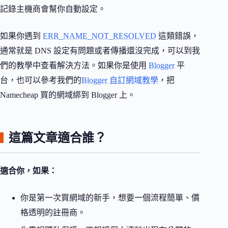
記錄主機商會幫你自動設定。
如果你遇到
ERR_NAME_NOT_RESOLVED
這類錯誤，
通常就是 DNS 設定有問題或者傳播還沒完成，可以到我
們的教學中查看解決方法。如果你是使用
Blogger
平
台，也可以參考我們的
Blogger 自訂網域教學
，把
Namecheap 買的網域綁到 Blogger 上。
這篇文章適合誰？
適合你，如果：
你是第一次買網域的新手，想要一個流程簡單、價
格透明的註冊商。