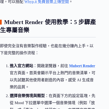
理，可以搭配
Whyp.it 免費音樂上傳空間
。
Mubert Render 使用教學：5 步驟產
生專屬音樂
即使完全沒有音樂製作經驗，也能在幾分鐘內上手。以
下是完整的操作流程：
進入官方網站
：開啟瀏覽器，前往
Mubert Render
官方頁面。首頁會顯示平台上熱門的音樂清單，可
以先試聽其他使用者創造的內容，感受 AI 生成音
樂的品質。
選擇音樂情境與類型
：在頁面下方的設定區塊，先
從 Mood 下拉選單中選擇一個音樂情境（例如「放