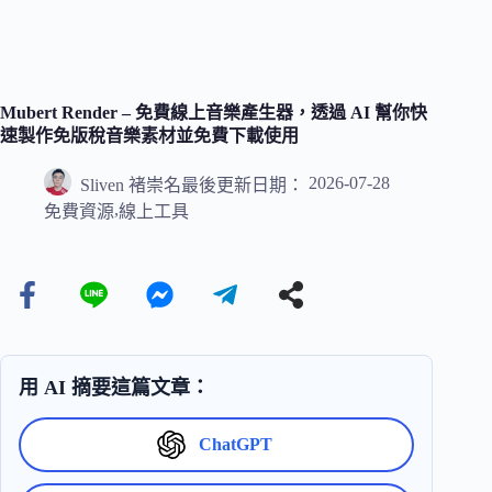
Mubert Render – 免費線上音樂產生器，透過 AI 幫你快
速製作免版稅音樂素材並免費下載使用
2026-07-28
Sliven 褚崇名
最後更新日期：
,
免費資源
線上工具
用 AI 摘要這篇文章：
ChatGPT