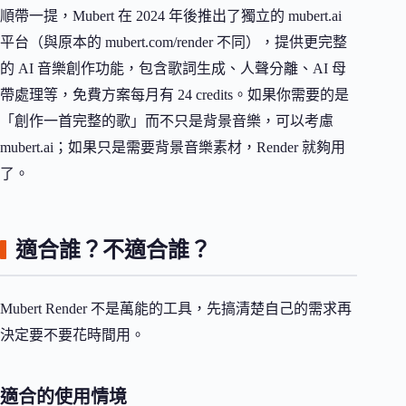
順帶一提，Mubert 在 2024 年後推出了獨立的 mubert.ai
平台（與原本的 mubert.com/render 不同），提供更完整
的 AI 音樂創作功能，包含歌詞生成、人聲分離、AI 母
帶處理等，免費方案每月有 24 credits。如果你需要的是
「創作一首完整的歌」而不只是背景音樂，可以考慮
mubert.ai；如果只是需要背景音樂素材，Render 就夠用
了。
適合誰？不適合誰？
Mubert Render 不是萬能的工具，先搞清楚自己的需求再
決定要不要花時間用。
適合的使用情境