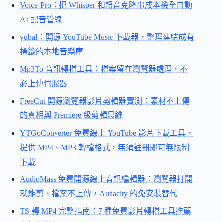
Voice-Pro：把 Whisper 和語音克隆串成本機全自動
AI 配音管線
yubal：開源 YouTube Music 下載器，整理連結成有
標籤的本地音樂庫
Mp3To 音訊轉檔工具：檔案留在瀏覽器處理，不
必上傳伺服器
FreeCut 開源瀏覽器影片剪輯器實測：素材不上傳
的真相與 Premiere 級剪輯思維
YTGoConverter 免費線上 YouTube 影片下載工具，
提供 MP4、MP3 轉檔格式，無須註冊即可無限制
下載
AudioMass 免費開源線上音訊編輯器：瀏覽器打開
就能剪、檔案不上傳，Audacity 的免安裝替代
TS 轉 MP4 完整指南：7 種免費影片轉檔工具推薦