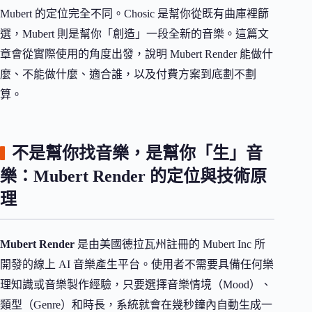
Mubert 的定位完全不同。Chosic 是幫你從既有曲庫裡篩
選，Mubert 則是幫你「創造」一段全新的音樂。這篇文
章會從實際使用的角度出發，說明 Mubert Render 能做什
麼、不能做什麼、適合誰，以及付費方案到底劃不劃
算。
不是幫你找音樂，是幫你「生」音
樂：Mubert Render 的定位與技術原
理
Mubert Render
是由美國德拉瓦州註冊的 Mubert Inc 所
開發的線上 AI 音樂產生平台。使用者不需要具備任何樂
理知識或音樂製作經驗，只要選擇音樂情境（Mood）、
類型（Genre）和時長，系統就會在幾秒鐘內自動生成一