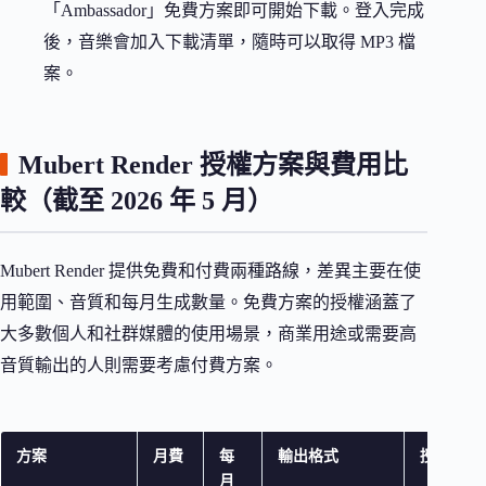
「Ambassador」免費方案即可開始下載。登入完成
後，音樂會加入下載清單，隨時可以取得 MP3 檔
案。
Mubert Render 授權方案與費用比
較（截至 2026 年 5 月）
Mubert Render 提供免費和付費兩種路線，差異主要在使
用範圍、音質和每月生成數量。免費方案的授權涵蓋了
大多數個人和社群媒體的使用場景，商業用途或需要高
音質輸出的人則需要考慮付費方案。
方案
月費
每
輸出格式
授權範圍
月