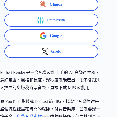
Claude
Perplexity
Google
Grok
Mubert Render 是一套免費就能上手的 AI 音樂產生器，
選好氛圍、風格和長度，幾秒鐘就能產出一段不會跟別
人撞曲的免版稅背景音樂，直接下載 MP3 就能用。
做 YouTube 影片或 Podcast 節目時，找背景音樂往往是
整個流程裡最花時間的環節。付費音樂庫一首就要幾十
塊美金，
免費音樂素材
平台雖然選擇多，但要挑到真正