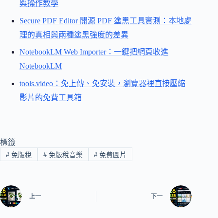
與操作教學
Secure PDF Editor 開源 PDF 塗黑工具實測：本地處
理的真相與兩種塗黑強度的差異
NotebookLM Web Importer：一鍵把網頁收進
NotebookLM
tools.video：免上傳、免安裝，瀏覽器裡直接壓縮
影片的免費工具箱
標籤
#
免版稅
#
免版稅音樂
#
免費圖片
上一
下一