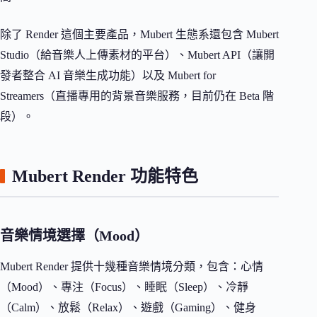
除了 Render 這個主要產品，Mubert 生態系還包含 Mubert
Studio（給音樂人上傳素材的平台）、Mubert API（讓開
發者整合 AI 音樂生成功能）以及 Mubert for
Streamers（直播專用的背景音樂服務，目前仍在 Beta 階
段）。
Mubert Render 功能特色
音樂情境選擇（Mood）
Mubert Render 提供十幾種音樂情境分類，包含：心情
（Mood）、專注（Focus）、睡眠（Sleep）、冷靜
（Calm）、放鬆（Relax）、遊戲（Gaming）、健身