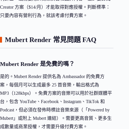
Creator 方案（$14/月）才能取得對應授權。判斷標準：
只要內容有營利行為，就該考慮付費方案。
Mubert Render 常見問題 FAQ
Mubert Render 是免費的嗎？
是的。Mubert Render 提供名為 Ambassador 的免費方
案，每個月可以生成最多 25 首音樂，輸出格式為
MP3（128kbps）。免費方案的音樂可以用於社群媒體平
台，包含 YouTube、Facebook、Instagram、TikTok 和
Podcast，但必須在發佈時標註音樂來源（「Powered by
Mubert」或附上 Mubert 連結）。需要更高音質、更多生
成數量或商業授權，才需要升級付費方案。