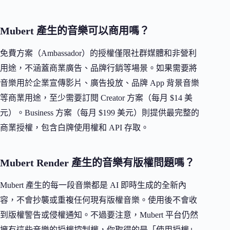
Mubert 產生的音樂可以商用嗎？
免費方案（Ambassador）的授權僅限社群媒體和非營利
用途，不涵蓋商業廣告、品牌行銷等場景。如果需要將
音樂用於企業宣傳影片、廣告投放、品牌 App 背景音樂
等商業用途，至少需要訂閱 Creator 方案（每月 $14 美
元）。Business 方案（每月 $199 美元）則提供最完整的
商業授權，包含白牌使用權和 API 存取。
Mubert Render 產生的音樂有版權問題嗎？
Mubert 產生的每一段音樂都是 AI 即時生成的全新內
容，不會抄襲或重複任何現有版權音樂。使用後不會收
到版權警告或侵權通知。不過要注意，Mubert 平台仍然
擁有這些音樂的授權控制權，你取得的是「使用授權」