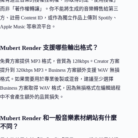
而非「著作權轉讓」。你不能將生成的音樂轉售給第三
方、註冊 Content ID，或作為獨立作品上傳到 Spotify、
Apple Music 等串流平台。
Mubert Render 支援哪些輸出格式？
免費方案提供 MP3 格式，音質為 128kbps。Creator 方案
提升到 320kbps MP3。Business 方案額外支援 WAV 無損
格式。如果需要用於專業後製或混音，建議至少選擇
Business 方案取得 WAV 格式，因為無損格式在編輯過程
中不會產生額外的品質損失。
Mubert Render 和一般音樂素材網站有什麼
不同？