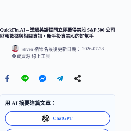
QuickFin.AI – 透過英語提問立即獲得美股 S&P 500 公司
財報數據與相關資訊，新手投資美股的好幫手
2026-07-28
Sliven 褚崇名
最後更新日期：
,
免費資源
線上工具
用 AI 摘要這篇文章：
ChatGPT