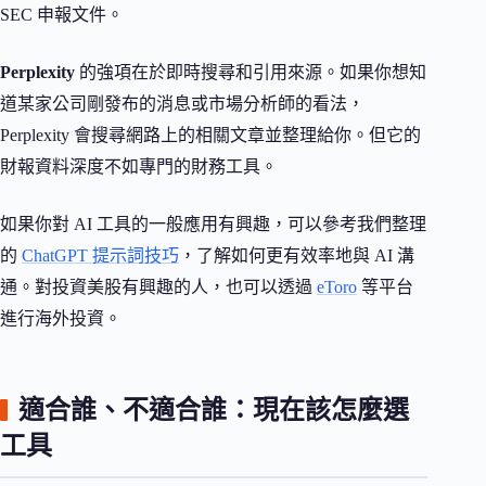
SEC 申報文件。
Perplexity
的強項在於即時搜尋和引用來源。如果你想知
道某家公司剛發布的消息或市場分析師的看法，
Perplexity 會搜尋網路上的相關文章並整理給你。但它的
財報資料深度不如專門的財務工具。
如果你對 AI 工具的一般應用有興趣，可以參考我們整理
的
ChatGPT 提示詞技巧
，了解如何更有效率地與 AI 溝
通。對投資美股有興趣的人，也可以透過
eToro
等平台
進行海外投資。
適合誰、不適合誰：現在該怎麼選
工具