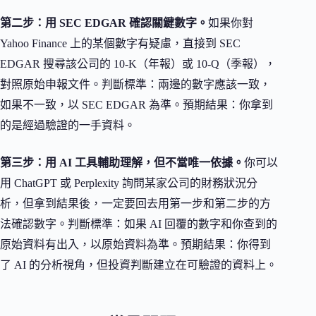
第二步：用 SEC EDGAR 確認關鍵數字。
如果你對
Yahoo Finance 上的某個數字有疑慮，直接到 SEC
EDGAR 搜尋該公司的 10-K（年報）或 10-Q（季報），
對照原始申報文件。判斷標準：兩邊的數字應該一致，
如果不一致，以 SEC EDGAR 為準。預期結果：你拿到
的是經過驗證的一手資料。
第三步：用 AI 工具輔助理解，但不當唯一依據。
你可以
用 ChatGPT 或 Perplexity 詢問某家公司的財務狀況分
析，但拿到結果後，一定要回去用第一步和第二步的方
法確認數字。判斷標準：如果 AI 回覆的數字和你查到的
原始資料有出入，以原始資料為準。預期結果：你得到
了 AI 的分析視角，但投資判斷建立在可驗證的資料上。