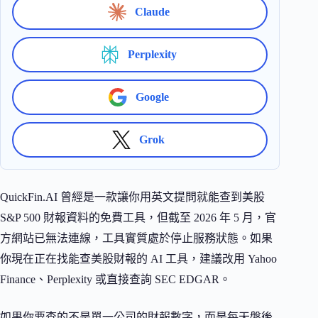
Claude
Perplexity
Google
Grok
QuickFin.AI 曾經是一款讓你用英文提問就能查到美股
S&P 500 財報資料的免費工具，但截至 2026 年 5 月，官
方網站已無法連線，工具實質處於停止服務狀態。如果
你現在正在找能查美股財報的 AI 工具，建議改用 Yahoo
Finance、Perplexity 或直接查詢 SEC EDGAR。
如果你要查的不是單一公司的財報數字，而是每天盤後