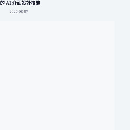
的 AI 介面設計技能
2026-08-07