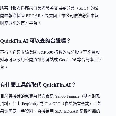
所有財報資料都來自美國證券交易委員會（SEC）的公
開申報資料庫 EDGAR，是美國上市公司依法必須申報
財務資訊的官方平台。
QuickFin.AI 可以查詢台股嗎？
不行。它只收錄美國 S&P 500 指數的成分股。查詢台股
財報可以改用公開資訊觀測站或 Goodinfo! 等台灣本土平
台。
有什麼工具能取代 QuickFin.AI？
目前最接近的免費替代方案是 Yahoo Finance（基本財務
資料）加上 Perplexity 或 ChatGPT（自然語言查詢）。如
果你需要一手資料，直接使用 SEC EDGAR 是最可靠的