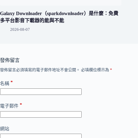
Galaxy Downloader（sparkdownloader）是什麼：免費
多平台影音下載器的能與不能
2026-08-07
發佈留言
發佈留言必須填寫的電子郵件地址不會公開。
必填欄位標示為
*
*
名稱
*
電子郵件
網站