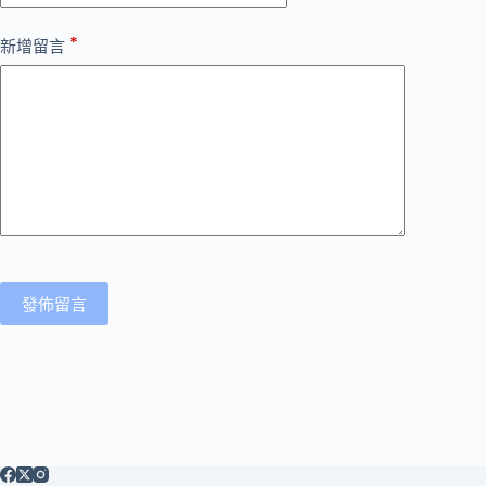
*
新增留言
發佈留言