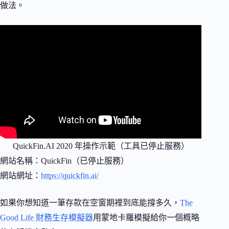
做法。
QuickFin.AI 2020 年操作示範（工具已停止服務）
網站名稱：QuickFin（已停止服務）
網站網址：
https://quickfin.ai/
如果你想知道一筆存款在空窗期裡到底能撐多久，
The
Good Life 財務生存模擬器
用蒙地卡羅模擬給你一個概略