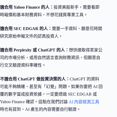
適合用 Yahoo Finance 的人：
投資美股新手，需要看即
時報價和基本財務資料，不想花錢買專業工具。
適合用 SEC EDGAR 的人：
需要一手資料、願意花時間
研究原始申報文件的認真投資人。
適合用 Perplexity 或 ChatGPT 的人：
想快速取得某家公
司的市場分析，或用自然語言查詢財務資訊，但願意自
行交叉驗證資料準確性。
不適合用 ChatGPT 做投資決策的人：
ChatGPT 的資料
可能不夠精確，甚至有「幻覺」問題。如果你要把 AI 回
覆的數字當成投資依據，一定要透過 SEC EDGAR 或
Yahoo Finance 確認。這點在我們討論
AI 內容檢測工具
時也有提到，AI 產生的內容需要自行驗證。