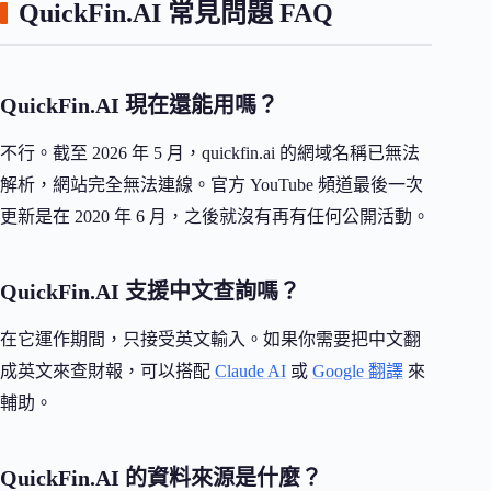
QuickFin.AI 常見問題 FAQ
QuickFin.AI 現在還能用嗎？
不行。截至 2026 年 5 月，quickfin.ai 的網域名稱已無法
解析，網站完全無法連線。官方 YouTube 頻道最後一次
更新是在 2020 年 6 月，之後就沒有再有任何公開活動。
QuickFin.AI 支援中文查詢嗎？
在它運作期間，只接受英文輸入。如果你需要把中文翻
成英文來查財報，可以搭配
Claude AI
或
Google 翻譯
來
輔助。
QuickFin.AI 的資料來源是什麼？