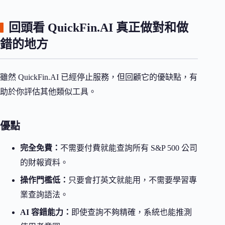
回頭看 QuickFin.AI 真正做對和做
錯的地方
雖然 QuickFin.AI 已經停止服務，但回顧它的優缺點，有
助於你評估其他類似工具。
優點
完全免費：
不需要付費就能查詢所有 S&P 500 公司
的財報資料。
操作門檻低：
只要會打英文就能用，不需要學習專
業查詢語法。
AI 容錯能力：
即使查詢不夠精確，系統也能推測