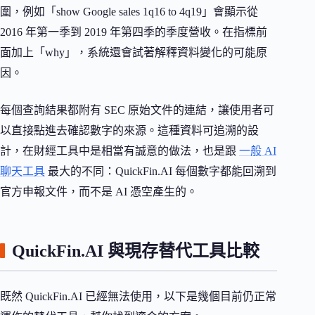
圍，例如「show Google sales 1q16 to 4q19」會顯示從
2016 年第一季到 2019 年第四季的季度營收。在指標前
面加上「why」，系統還會試著解釋資料變化的可能原
因。
每個查詢結果都附有 SEC 原始文件的連結，讓使用者可
以直接點進去確認數字的來源。這種資料可追溯的設
計，在財經工具中是相當有誠意的做法，也是跟
一般 AI
聊天工具
最大的不同：QuickFin.AI 每個數字都能回溯到
官方申報文件，而不是 AI 憑空產生的。
QuickFin.AI 與現存替代工具比較
既然 QuickFin.AI 已經無法使用，以下是幾個目前仍正常