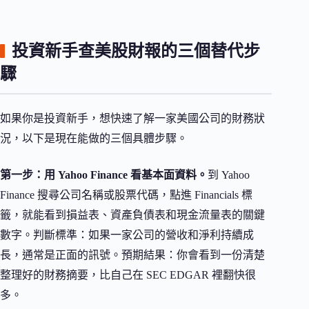
投資新手查美股財報的三個替代步
驟
如果你是投資新手，想快速了解一家美國公司的財務狀
況，以下是現在能做的三個具體步驟。
第一步：用 Yahoo Finance 看基本面資料。
到 Yahoo
Finance 搜尋公司名稱或股票代碼，點進 Financials 標
籤，就能看到損益表、資產負債表和現金流量表的關鍵
數字。判斷標準：如果一家公司的營收和淨利持續成
長，通常是正面的訊號。預期結果：你會看到一份清楚
整理好的財務摘要，比自己在 SEC EDGAR 裡翻快很
多。