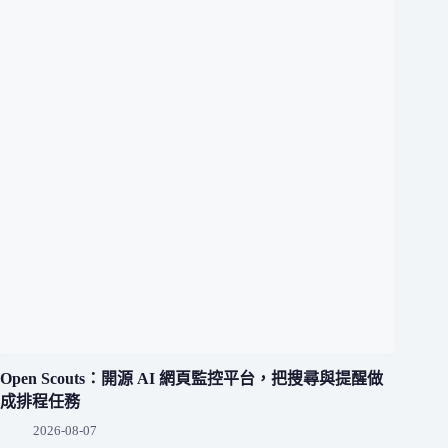
Open Scouts：開源 AI 網頁監控平台，把搜尋與提醒做
成排程任務
2026-08-07