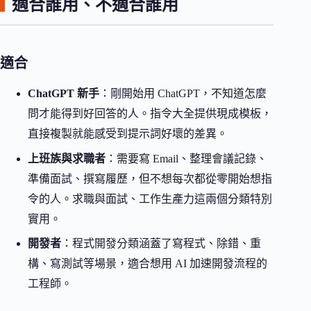
適合誰用、不適合誰用
適合
ChatGPT 新手
：剛開始用 ChatGPT，不知道怎麼
問才能得到好回答的人。指令大全提供現成模板，
直接複製就能感受到提示詞好壞的差異。
上班族與求職者
：需要寫 Email、整理會議記錄、
準備面試、撰寫履歷，但不想每次都從零開始想指
令的人。求職與面試、工作生產力這兩個分類特別
實用。
開發者
：程式開發分類涵蓋了寫程式、除錯、重
構、寫測試等場景，適合想用 AI 加速開發流程的
工程師。