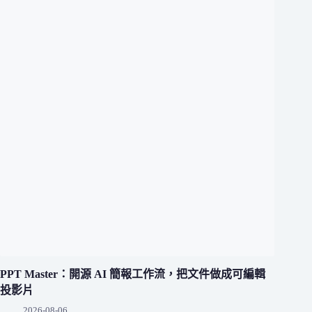
PPT Master：開源 AI 簡報工作流，把文件做成可編輯
投影片
2026-08-06