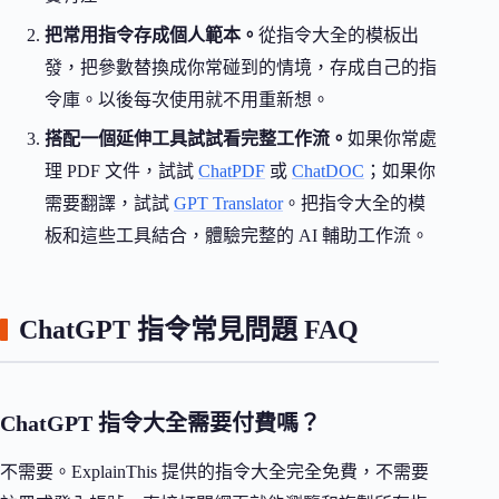
把常用指令存成個人範本。
從指令大全的模板出
發，把參數替換成你常碰到的情境，存成自己的指
令庫。以後每次使用就不用重新想。
搭配一個延伸工具試試看完整工作流。
如果你常處
理 PDF 文件，試試
ChatPDF
或
ChatDOC
；如果你
需要翻譯，試試
GPT Translator
。把指令大全的模
板和這些工具結合，體驗完整的 AI 輔助工作流。
ChatGPT 指令常見問題 FAQ
ChatGPT 指令大全需要付費嗎？
不需要。ExplainThis 提供的指令大全完全免費，不需要