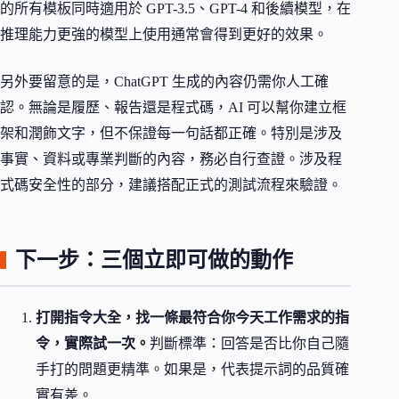
的所有模板同時適用於 GPT-3.5、GPT-4 和後續模型，在
推理能力更強的模型上使用通常會得到更好的效果。
另外要留意的是，ChatGPT 生成的內容仍需你人工確
認。無論是履歷、報告還是程式碼，AI 可以幫你建立框
架和潤飾文字，但不保證每一句話都正確。特別是涉及
事實、資料或專業判斷的內容，務必自行查證。涉及程
式碼安全性的部分，建議搭配正式的測試流程來驗證。
下一步：三個立即可做的動作
打開指令大全，找一條最符合你今天工作需求的指
令，實際試一次。
判斷標準：回答是否比你自己隨
手打的問題更精準。如果是，代表提示詞的品質確
實有差。