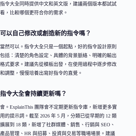
指令大全同時提供中文和英文版，建議兩個版本都試試
看，比較哪個更符合你的需求。
可以自己修改或創造新的指令嗎？
當然可以。指令大全只是一個起點，好的指令設計原則
包括：清楚的角色設定、具體的背景脈絡、明確的輸出
格式要求。建議先從模板出發，在使用過程中逐步修改
和調整，慢慢培養出寫好指令的直覺。
指令大全會持續更新嗎？
會。ExplainThis 團隊會不定期更新指令庫，新增更多實
用的提示詞。截至 2026 年 5 月，分類已從早期的 12 類
擴展到 18 類，新增了社群媒體、銷售、行銷與 SEO、
產品管理、HR 與招募、投資與交易等職場場景。建議