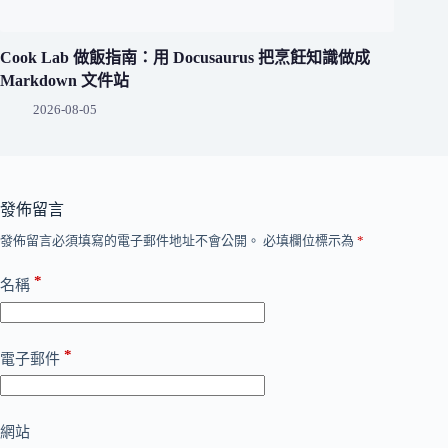
Cook Lab 做飯指南：用 Docusaurus 把烹飪知識做成
Markdown 文件站
2026-08-05
發佈留言
發佈留言必須填寫的電子郵件地址不會公開。
必填欄位標示為
*
*
名稱
*
電子郵件
網站