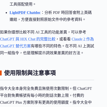
工具搭配使用。
LightPDF Chatdoc
：分析 PDF 時回答會附上頁碼
連結，方便直接對照原始文件中的參考資料。
如果你還想比較不同 AI 工具的功能差異，可以參考
ChatGPT 與 HIX Chat 的完整比較
，或看看
Claude 2 作為
ChatGPT 替代方案
有哪些不同的特色。在不同 AI 上測試
同一組指令，也是理解提示詞效果差異的好方法。
使用限制與注意事項
指令大全本身完全免費且無使用次數限制。但 ChatGPT
平台對免費帳號有每小時的對話次數上限，付費的
ChatGPT Plus 方案則享有更高的使用額度。指令大全中