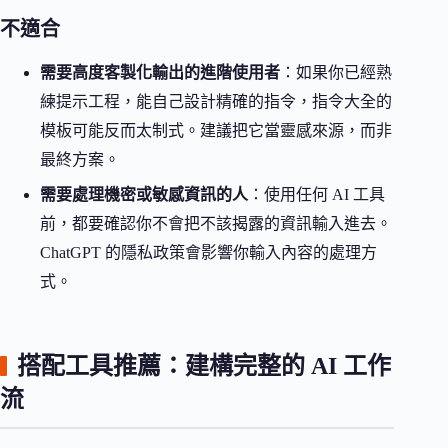
不適合
需要高度客製化輸出的進階使用者
：如果你已經熟
練提示工程，能自己設計精確的指令，指令大全的
模板可能反而太制式。建議把它當靈感來源，而非
最終方案。
需要處理機密或敏感資訊的人
：使用任何 AI 工具
前，都要確認你不會把不該揭露的資訊輸入進去。
ChatGPT 的隱私政策會影響你輸入內容的處理方
式。
搭配工具推薦：建構完整的 AI 工作
流