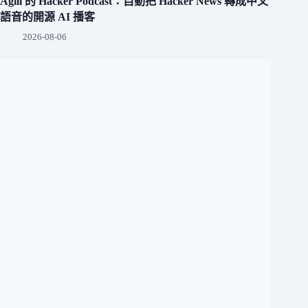
Agili 的 Hacker Podcast：自動把 Hacker News 轉成中文
語音的開源 AI 播客
2026-08-06