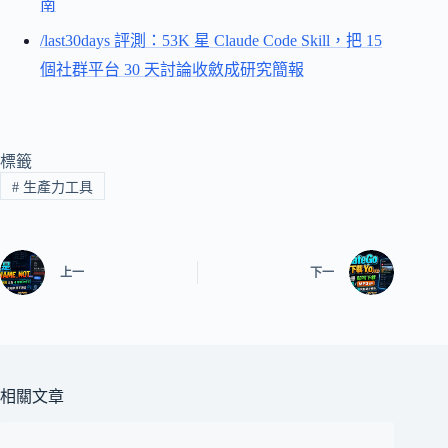
南
/last30days 評測：53K 星 Claude Code Skill，把 15
個社群平台 30 天討論收斂成研究簡報
標籤
#
生產力工具
上一
下一
相關文章