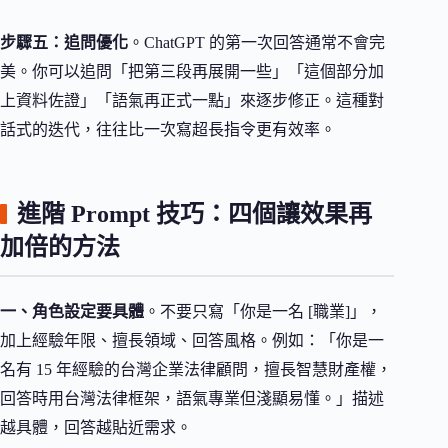
步驟五：追問優化
。ChatGPT 的第一次回答通常不會完
美。你可以追問「把第三段再展開一些」「這個部分加
上資料佐證」「語氣再正式一點」來逐步修正。這種對
話式的迭代，往往比一次寫超長指令更有效率。
進階 Prompt 技巧：四個讓效果再
加倍的方法
一、角色設定要具體
。不要只寫「你是一名 [職業]」，
加上經驗年限、擅長領域、回答風格。例如：「你是一
名有 15 年經驗的台灣企業法律顧問，擅長智慧財產權，
回答時用台灣法律框架，語氣專業但淺顯易懂。」描述
越具體，回答越貼近需求。