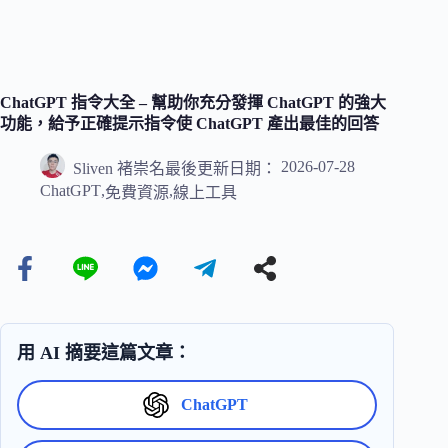
ChatGPT 指令大全 – 幫助你充分發揮 ChatGPT 的強大
功能，給予正確提示指令使 ChatGPT 產出最佳的回答
2026-07-28
Sliven 褚崇名
最後更新日期：
ChatGPT
,
,
免費資源
線上工具
用 AI 摘要這篇文章：
ChatGPT