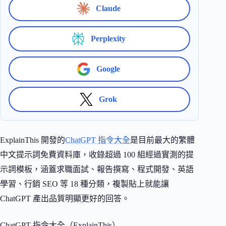
Claude
Perplexity
Google
Grok
ExplainThis 開發的
ChatGPT 指令大全
是目前最大的繁體
中文提示詞免費資料庫，收錄超過 100 組經過實測的提
示詞模板，涵蓋求職面試、報告撰寫、程式開發、英語
學習、行銷 SEO 等 18 種分類，複製貼上就能讓
ChatGPT 產出品質明顯更好的回答。
ChatGPT 指令大全（ExplainThis）