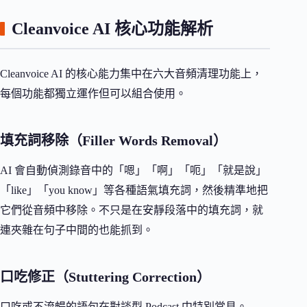
Cleanvoice AI 核心功能解析
Cleanvoice AI 的核心能力集中在六大音頻清理功能上，
每個功能都獨立運作但可以組合使用。
填充詞移除（Filler Words Removal）
AI 會自動偵測錄音中的「嗯」「啊」「呃」「就是說」
「like」「you know」等各種語氣填充詞，然後精準地把
它們從音頻中移除。不只是在安靜段落中的填充詞，就
連夾雜在句子中間的也能抓到。
口吃修正（Stuttering Correction）
口吃或不流暢的語句在對談型 Podcast 中特別常見。