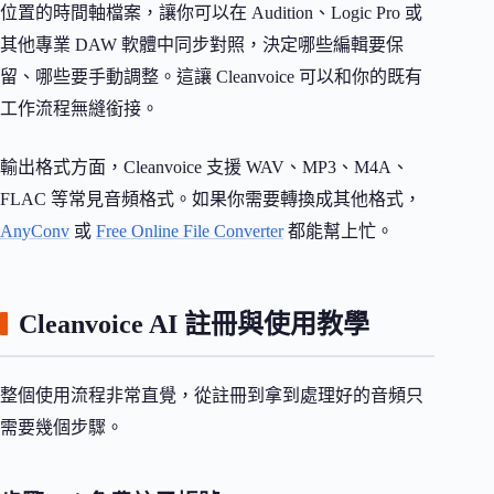
位置的時間軸檔案，讓你可以在 Audition、Logic Pro 或
其他專業 DAW 軟體中同步對照，決定哪些編輯要保
留、哪些要手動調整。這讓 Cleanvoice 可以和你的既有
工作流程無縫銜接。
輸出格式方面，Cleanvoice 支援 WAV、MP3、M4A、
FLAC 等常見音頻格式。如果你需要轉換成其他格式，
AnyConv
或
Free Online File Converter
都能幫上忙。
Cleanvoice AI 註冊與使用教學
整個使用流程非常直覺，從註冊到拿到處理好的音頻只
需要幾個步驟。