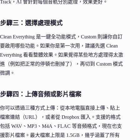
Track，AI 會針對每個音軌分別處理，效果更好。
步驟三：選擇處理模式
Clean Everything 是一鍵全功能模式，Custom 則讓你自訂
要啟用哪些功能。如果你是第一次用，建議先選 Clean
Everything 看看整體效果。如果覺得某些地方處理得太激
進（例如把正常的停頓也刪掉了），再切到 Custom 模式
微調。
步驟四：上傳音頻或影片檔案
你可以透過三種方式上傳：從本地電腦直接上傳、貼上
檔案連結（URL），或者從 Dropbox 匯入。支援的格式
包括 WAV、MP3、M4A、FLAC 等音頻格式，現在也支
援影片檔案。最大檔案上限是 1.5GB，幾乎涵蓋了所有