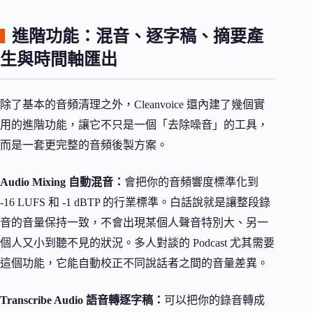
進階功能：混音、逐字稿、摘要產
生與時間軸匯出
除了基本的音頻清理之外，Cleanvoice 還內建了幾個實
用的進階功能，讓它不只是一個「去除噪音」的工具，
而是一套更完整的音頻後製方案。
Audio Mixing 自動混音：
會把你的音頻響度標準化到
-16 LUFS 和 -1 dBTP 的行業標準。白話說就是讓整段錄
音的音量保持一致，不會出現某個人聲音特別大、另一
個人又小到聽不見的狀況。多人對談的 Podcast 尤其需要
這個功能，它能自動校正不同說話者之間的音量差異。
Transcribe Audio 語音轉逐字稿：
可以把你的錄音轉成