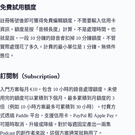
免費試用額度
註冊帳號後即可獲得免費編輯額度，不需要輸入信用卡
資訊。額度是按「音頻長度」計算，不是處理時間。也
就是說，一段 10 分鐘的錄音會扣掉 10 分鐘額度，不管
實際處理花了多久。計費的最小單位是 1 分鐘，無條件
進位。
訂閱制（Subscription）
入門方案每月 €10，包含 10 小時的錄音處理額度。未使
用完的額度可以累積到下個月，最多累積到月額度的 3
倍（例如 10 小時方案最多可累積到 30 小時）。付費方
式透過 Paddle 平台，支援信用卡、PayPal 和 Apple Pay。
可隨時取消、升級或降級。對於每週固定產出一兩集
Podcast 的創作者來說，這個方案通常就夠用了。