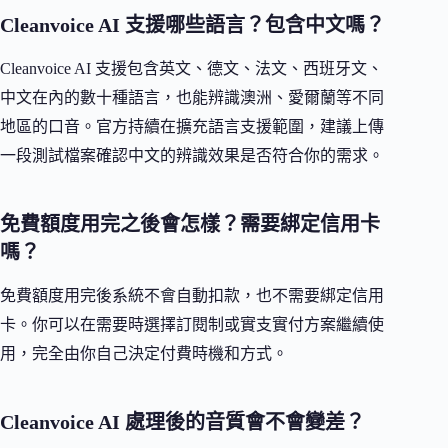
Cleanvoice AI 支援哪些語言？包含中文嗎？
Cleanvoice AI 支援包含英文、德文、法文、西班牙文、
中文在內的數十種語言，也能辨識澳洲、愛爾蘭等不同
地區的口音。官方持續在擴充語言支援範圍，建議上傳
一段測試檔案確認中文的辨識效果是否符合你的需求。
免費額度用完之後會怎樣？需要綁定信用卡
嗎？
免費額度用完後系統不會自動扣款，也不需要綁定信用
卡。你可以在需要時選擇訂閱制或實支實付方案繼續使
用，完全由你自己決定付費時機和方式。
Cleanvoice AI 處理後的音質會不會變差？