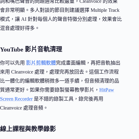
詞和嘴巴聲音的問題通常比較嚴重，Cleanvoice 的效果
會非常明顯。多人對談的節目則建議選擇 Multiple Track
模式，讓 AI 針對每個人的聲音特徵分別處理，效果會比
混音處理好得多。
YouTube 影片音軌清理
你可以先用
影片剪輯軟體
完成畫面編輯，再把音軌抽出
來用 Cleanvoice 處理，處理完再放回去。這個工作流程
比一體化的編輯軟體稍微多一道手續，但音頻清理的品
質通常更好。如果你需要錄製螢幕教學影片，
HitPaw
Screen Recorder
是不錯的錄製工具，錄完後再用
Cleanvoice 處理音頻。
線上課程與教學錄影