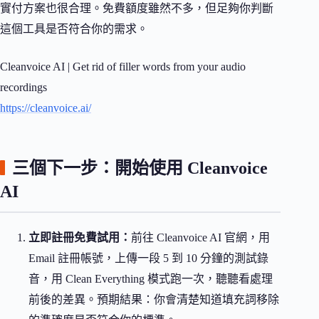
實付方案也很合理。免費額度雖然不多，但足夠你判斷
這個工具是否符合你的需求。
Cleanvoice AI | Get rid of filler words from your audio
recordings
https://cleanvoice.ai/
三個下一步：開始使用 Cleanvoice
AI
立即註冊免費試用：
前往 Cleanvoice AI 官網，用
Email 註冊帳號，上傳一段 5 到 10 分鐘的測試錄
音，用 Clean Everything 模式跑一次，聽聽看處理
前後的差異。預期結果：你會清楚知道填充詞移除