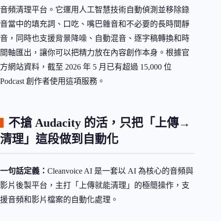
音頻清理平台。它運用人工智慧技術自動偵測並移除錄
音當中的填充詞、口吃、嘴巴雜音和不必要的長時間靜
音，同時也支援背景降噪、自動混音、逐字稿轉換和時
間軸匯出，讓你可以把精力放在內容創作本身。根據官
方網站資料，截至 2026 年 5 月已有超過 15,000 位
Podcast 創作者使用這項服務。
不搶 Audacity 的活，只把「上傳→
清理」這段做到自動化
一句話定義：
Cleanvoice AI 是一套以 AI 為核心的音頻與
影片後製平台，主打「上傳就能清理」的極簡操作，支
援音頻和影片檔案的自動化處理。