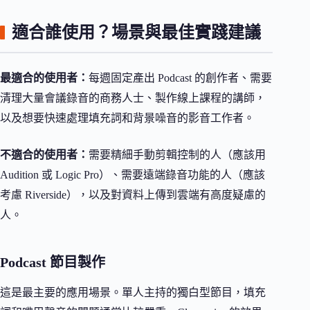
適合誰使用？場景與最佳實踐建議
最適合的使用者：
每週固定產出 Podcast 的創作者、需要
清理大量會議錄音的商務人士、製作線上課程的講師，
以及想要快速處理填充詞和背景噪音的影音工作者。
不適合的使用者：
需要精細手動剪輯控制的人（應該用
Audition 或 Logic Pro）、需要遠端錄音功能的人（應該
考慮 Riverside），以及對資料上傳到雲端有高度疑慮的
人。
Podcast 節目製作
這是最主要的應用場景。單人主持的獨白型節目，填充