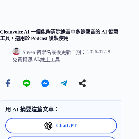
Cleanvoice AI 一個能夠清除錄音中多餘聲音的 AI 智慧
工具，適用於 Podcast 後製使用
2026-07-28
Sliven 褚崇名
最後更新日期：
,
AI
,
免費資源
線上工具
用 AI 摘要這篇文章：
ChatGPT