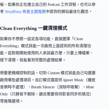
板，如果你正在建立自己的 Podcast 工作流程，也可以參
考
WordPress 佈景主題推薦
中提到的網站最佳化觀念。
Clean Everything 一鍵清理模式
如果你不想逐一設定各項功能，直接選擇「Clean
Everything」模式就能一次啟用上面提到的所有清理功
能。這對剛開始使用的人來說最方便，只要上傳檔案、
按下清理，就能看到完整的處理結果。
想要更精細控制的話，切到 Custom 模式就能自己勾選要
啟用哪些處理項目。自訂模式還提供 Ignore Music（播放
音樂時不處理）、Breath Silencer（消除呼吸聲）、Mute
Only（只靜音不刪除，適合需要保持影音同步的情況）
等進階選項。