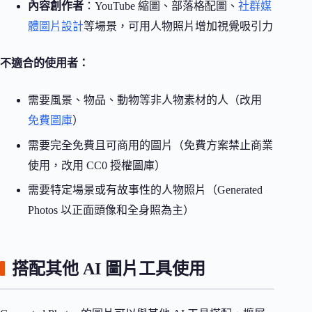
內容創作者
：YouTube 縮圖、部落格配圖、
社群媒
體圖片設計
等場景，可用人物照片增加視覺吸引力
不適合的使用者：
需要風景、物品、動物等非人物素材的人（改用
免費圖庫
）
需要完全免費且可商用的圖片（免費方案禁止商業
使用，改用 CC0 授權圖庫）
需要特定場景或有故事性的人物照片（Generated
Photos 以正面頭像和全身照為主）
搭配其他 AI 圖片工具使用