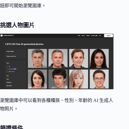
鈕即可開始瀏覽圖庫。
挑選人物圖片
瀏覽圖庫中可以看到各種種族、性別、年齡的 AI 生成人
物照片。
篩選條件