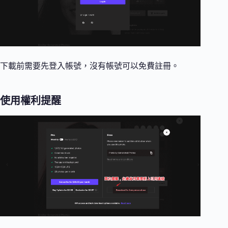
下載前需要先登入帳號，沒有帳號可以免費註冊。
使用權利提醒