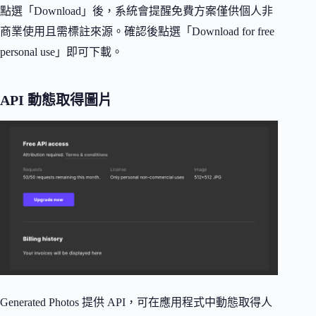
點選「Download」後，系統會提醒免費方案僅供個人非
商業使用且需標註來源。確認後點選「Download for free
personal use」即可下載。
API 動態取得圖片
Generated Photos 提供 API，可在應用程式中動態取得人