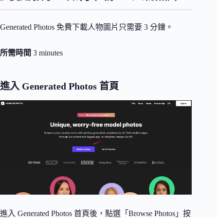
Generated Photos 免費下載人物圖片只需要 3 分鐘。
所需時間
3 minutes
進入 Generated Photos 首頁
進入 Generated Photos 首頁後，點選「Browse Photos」按