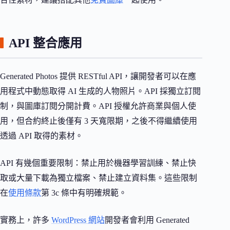
API 整合應用
Generated Photos 提供 RESTful API，讓開發者可以在應
用程式中動態取得 AI 生成的人物照片。API 採獨立訂閱
制，與圖庫訂閱分開計費。API 授權允許商業與個人使
用，但合約終止後僅有 3 天寬限期，之後不得繼續使用
透過 API 取得的素材。
API 有幾個重要限制：禁止用於機器學習訓練、禁止快
取或大量下載為獨立檔案、禁止建立資料集。這些限制
在
使用條款
第 3c 條中有明確規範。
實務上，許多
WordPress 網站
開發者會利用 Generated