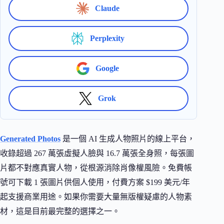
Claude
Perplexity
Google
Grok
Generated Photos
是一個 AI 生成人物照片的線上平台，
收錄超過 267 萬張虛擬人臉與 16.7 萬張全身照，每張圖
片都不對應真實人物，從根源消除肖像權風險。免費帳
號可下載 1 張圖片供個人使用，付費方案 $199 美元/年
起支援商業用途。如果你需要大量無版權疑慮的人物素
材，這是目前最完整的選擇之一。