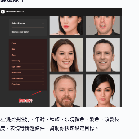
左側提供性別、年齡、種族、眼睛顏色、髮色、頭髮長
度、表情等篩選條件，幫助你快速鎖定目標。