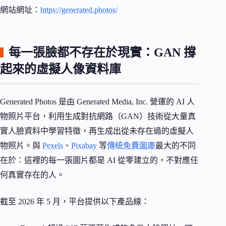
網站網址：
https://generated.photos/
每一張臉都不存在於現實：GAN 撐
起來的虛擬人像資料庫
Generated Photos 是由 Generated Media, Inc. 營運的 AI 人
物照片平台，利用生成對抗網路（GAN）技術從大量真
實人臉資料中學習特徵，再生成出從未存在過的虛擬人
物照片。與
Pexels
、
Pixabay
等
傳統免費圖庫
最大的不同
在於：這裡的每一張圖片都是 AI 從零建立的，不對應任
何真實存在的人。
截至 2026 年 5 月，平台提供以下產品線：