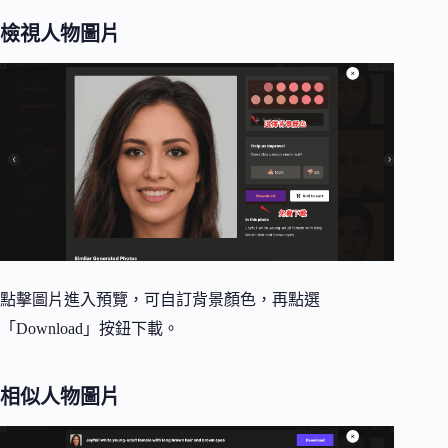
檢視人物圖片
點擊圖片進入預覽，可自訂背景顏色，再點選
「Download」按鈕下載。
相似人物圖片