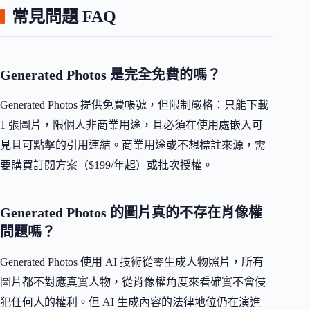
常見問題 FAQ
Generated Photos 是完全免費的嗎？
Generated Photos 提供免費帳號，但限制嚴格：只能下載
1 張圖片，限個人非商業用途，且必須在使用處嵌入可
見且可點擊的引用連結。商業用途或不想標註來源，需
要購買訂閱方案（$199/年起）或批次授權。
Generated Photos 的圖片真的不存在肖像權
問題嗎？
Generated Photos 使用 AI 技術從零生成人物照片，所有
圖片都不對應真實人物，從肖像權角度來看確實不會侵
犯任何人的權利。但 AI 生成內容的法律地位仍在演進