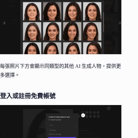
每張照片下方會顯示同類型的其他 AI 生成人物，提供更
多選擇。
登入或註冊免費帳號