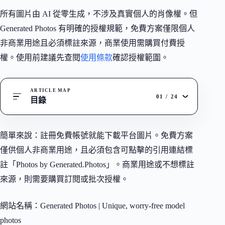
所有圖片由 AI 從零生成，不涉及真實個人的肖像權。但
Generated Photos 有明確的授權規範，免費方案僅限個人
非商業用途且必須標註來源，商業使用需購買付費授
權。使用前建議先查閱
使用條款
確認授權範圍。
ARTICLE MAP
01
/
24
目錄
簡單來說：註冊免費帳號就能下載平台圖片。免費方案
僅供個人非商業用途，且必須包含可點擊的引用連結標
註「Photos by Generated.Photos」。商業用途或不想標註
來源，則需要購買訂閱或批次授權。
網站名稱：Generated Photos | Unique, worry-free model
photos