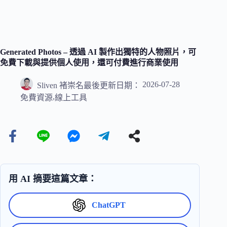
Generated Photos – 透過 AI 製作出獨特的人物照片，可
免費下載與提供個人使用，還可付費進行商業使用
2026-07-28
Sliven 褚崇名
最後更新日期：
,
免費資源
線上工具
用 AI 摘要這篇文章：
ChatGPT