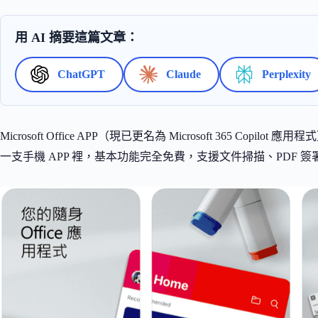
用 AI 摘要這篇文章：
ChatGPT
Claude
Perplexity
Microsoft Office APP（現已更名為 Microsoft 365 Copilo
一支手機 APP 裡，基本功能完全免費，支援文件掃描、PDF 