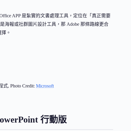
t Office APP 是紮實的文書處理工具，定位在「真正需要
報或社群圖片設計工具，那 Adobe 那條路線更合
選擇。
式, Photo Credit:
Microsoft
werPoint 行動版