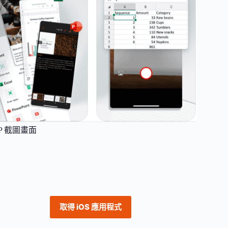
 APP 截圖畫面
取得 iOS 應用程式