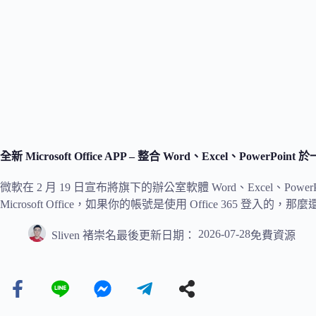
全新 Microsoft Office APP – 整合 Word、Excel、PowerPoi
微軟在 2 月 19 日宣布將旗下的辦公室軟體 Word、Excel、P
Microsoft Office，如果你的帳號是使用 Office 365 登入的，那麼
2026-07-28
Sliven 褚崇名
最後更新日期：
免費資源