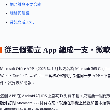
適合誰與不適合誰
總結與建議
常見問題 FAQ
從三個獨立 App 縮成一支，
Microsoft Office APP（2025 年 1 月起更名為 Microsoft
Word、Excel、PowerPoint 三套核心軟體打包進同一支 A
件、試算表和簡報。
這個 APP 在 Android 和 iOS 上都可以免費下載。只需要一組微軟
額外訂閱 Microsoft 365 付費方案，就能在手機上檢視和基本編輯各種 