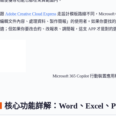
黏便箋等功能也都在免費範圍內。
跟
Adobe Creative Cloud Express
走設計模板路線不同，Microsof
編輯文件內容、處理資料、製作簡報」的使用者。如果你要找的是海
適；但如果你要改合約、改報表、調簡報，這支 APP 才是對的
Microsoft 365 Copilot 行動裝置應用程
核心功能詳解：Word、Excel、Po