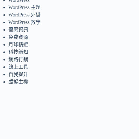
WordPress
WordPress 主題
WordPress 外掛
WordPress 教學
優惠資訊
免費資源
月球精選
科技新知
網路行銷
線上工具
自我提升
虛擬主機