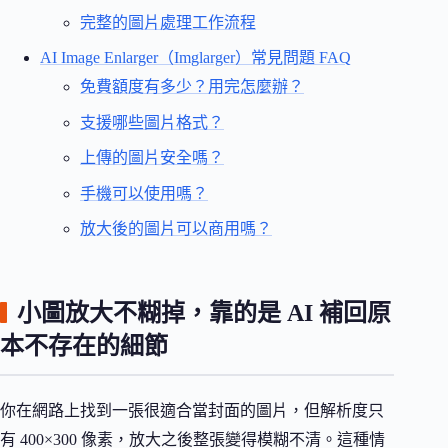
完整的圖片處理工作流程
AI Image Enlarger（Imglarger）常見問題 FAQ
免費額度有多少？用完怎麼辦？
支援哪些圖片格式？
上傳的圖片安全嗎？
手機可以使用嗎？
放大後的圖片可以商用嗎？
小圖放大不糊掉，靠的是 AI 補回原
本不存在的細節
你在網路上找到一張很適合當封面的圖片，但解析度只
有 400×300 像素，放大之後整張變得模糊不清。這種情