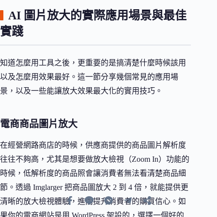
AI 圖片放大的實際應用場景與最佳
實踐
知道怎麼用工具之後，更重要的是搞清楚什麼時候該用
以及怎麼用效果最好。這一節分享幾個常見的應用場
景，以及一些能讓放大效果最大化的實用技巧。
電商商品圖片放大
在經營網路商店的時候，供應商提供的商品圖片解析度
往往不夠高，尤其是想要做放大檢視（Zoom In）功能的
時候，低解析度的商品照會讓消費者無法看清楚商品細
節。透過 Imglarger 把商品圖放大 2 到 4 倍，就能提供更
清晰的放大檢視體驗，進而提升消費者的購買信心。如
果你的電商網站是用 WordPress 架設的，選擇一個好的