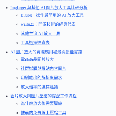
Imglarger 與其他 AI 圖片放大工具比較分析
Bigjpg：操作最簡單的 AI 放大工具
waifu2x：開源技術的經典代表
其他主流 AI 放大工具
工具選擇速查表
AI 圖片放大的實際應用場景與最佳實踐
電商商品圖片放大
社群媒體與網站內容圖片
印刷輸出的解析度需求
放大倍率的選擇建議
圖片放大與圖片壓縮的搭配工作流程
為什麼放大後需要壓縮
推薦的免費線上壓縮工具