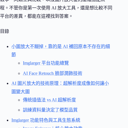
程。不管你是第一次使用 AI 放大工具，還是想比較不同
平台的差異，都能在這裡找到答案。
目錄
小圖放大不糊掉，靠的是 AI 補回原本不存在的細
節
Imglarger 平台功能總覽
AI Face Retouch 臉部潤飾技術
AI 圖片放大的技術原理：超解析度成像如何讓小
圖變大圖
傳統插值法 vs AI 超解析度
訓練資料量決定了模型品質
Imglarger 功能特色與工具生態系統