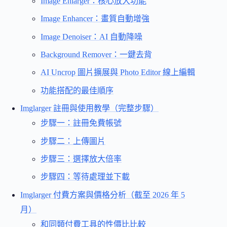
Image Enlarger：核心放大功能
Image Enhancer：畫質自動增強
Image Denoiser：AI 自動降噪
Background Remover：一鍵去背
AI Uncrop 圖片擴展與 Photo Editor 線上編輯
功能搭配的最佳順序
Imglarger 註冊與使用教學（完整步驟）
步驟一：註冊免費帳號
步驟二：上傳圖片
步驟三：選擇放大倍率
步驟四：等待處理並下載
Imglarger 付費方案與價格分析（截至 2026 年 5
月）
和同類付費工具的性價比比較