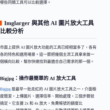
哪些同類工具可以比較選擇。
Imglarger 與其他 AI 圖片放大工具
比較分析
市面上提供 AI 圖片放大功能的工具已經相當多了，各有
各的特色和適用場景。這一節把幾個主流工具拿來做一
個橫向比較，幫你快速找到最適合自己需求的那一個。
Bigjpg：操作最簡單的 AI 放大工具
Bigjpg
是最早一批走紅的 AI 圖片放大工具之一，介面極
度簡潔，上傳圖片、選擇倍率、開始處理，三個步驟就
搞定。它支援 2x 和 4x 放大，免費帳號的額度比