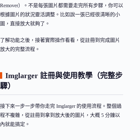
Remover）。不是每張圖片都需要走完所有步驟，你可以
根據圖片的狀況靈活調整。比如說一張已經很清晰的小
圖，直接放大就夠了。
了解功能之後，接著實際操作看看，從註冊到完成圖片
放大的完整流程。
Imglarger 註冊與使用教學（完整步
驟）
接下來一步一步帶你走完 Imglarger 的使用流程。整個過
程不複雜，從註冊到拿到放大後的圖片，大概 5 分鐘以
內就能搞定。