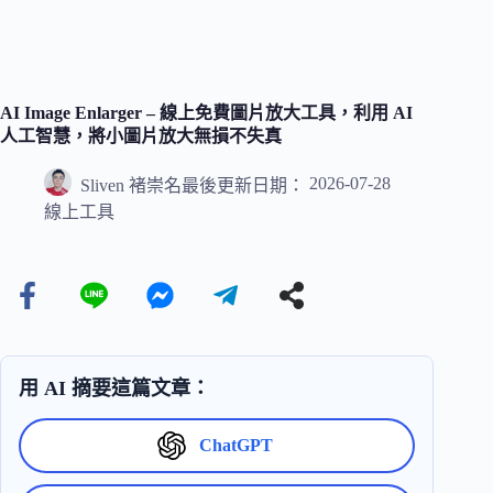
AI Image Enlarger – 線上免費圖片放大工具，利用 AI
人工智慧，將小圖片放大無損不失真
2026-07-28
Sliven 褚崇名
最後更新日期：
線上工具
用 AI 摘要這篇文章：
ChatGPT