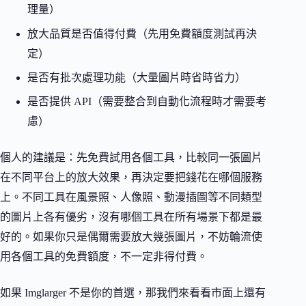
理量）
放大品質是否值得付費（先用免費額度測試再決
定）
是否有批次處理功能（大量圖片時省時省力）
是否提供 API（需要整合到自動化流程時才需要考
慮）
個人的建議是：先免費試用各個工具，比較同一張圖片
在不同平台上的放大效果，再決定要把錢花在哪個服務
上。不同工具在風景照、人像照、動漫插圖等不同類型
的圖片上各有優劣，沒有哪個工具在所有場景下都是最
好的。如果你只是偶爾需要放大幾張圖片，不妨輪流使
用各個工具的免費額度，不一定非得付費。
如果 Imglarger 不是你的首選，那我們來看看市面上還有