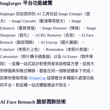
Imglarger 平台功能總覽
Imglarger 目前提供的 AI 工具包括 Image Enlarger（放
大）、Image Upscaler（動漫專用放大）、Image
Enhancer（畫質增強）、Image Denoiser（降噪）、Image
Sharpener（銳化）、AI BG Remover（去背）、AI Face
Retouch（臉部潤飾）、AI Uncrop（圖片擴展）、
Colorizer（老照片上色）、Restoration（老照片修復）、
Cartoonizer（照片轉卡通風格）以及 AI Eraser（物件移
除）。這種一站式設計對使用者來說相當方便，從放大
到修圖再到格式轉換，都能在同一個帳號體系下完成。
如果你曾經用過
DesignCap
這類整合多種圖片處理功能
的平台，對這種一站式體驗應該不陌生。
AI Face Retouch 臉部潤飾技術