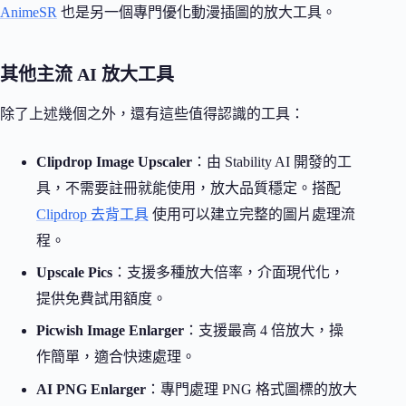
AnimeSR
也是另一個專門優化動漫插圖的放大工具。
其他主流 AI 放大工具
除了上述幾個之外，還有這些值得認識的工具：
Clipdrop Image Upscaler
：由 Stability AI 開發的工
具，不需要註冊就能使用，放大品質穩定。搭配
Clipdrop 去背工具
使用可以建立完整的圖片處理流
程。
Upscale Pics
：支援多種放大倍率，介面現代化，
提供免費試用額度。
Picwish Image Enlarger
：支援最高 4 倍放大，操
作簡單，適合快速處理。
AI PNG Enlarger
：專門處理 PNG 格式圖標的放大