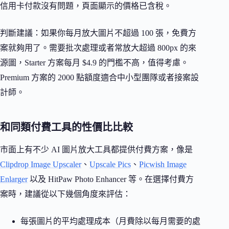
信用卡付款沒有問題，頁面顯示的價格已含稅。
判斷建議：如果你每月放大圖片不超過 100 張，免費方
案就夠用了。需要批次處理或者常放大超過 800px 的來
源圖，Starter 方案每月 $4.9 的門檻不高，值得考慮。
Premium 方案的 2000 點額度適合中小型團隊或者接案設
計師。
和同類付費工具的性價比比較
市面上有不少 AI 圖片放大工具都提供付費方案，像是
Clipdrop Image Upscaler
、
Upscale Pics
、
Picwish Image
Enlarger
以及 HitPaw Photo Enhancer 等。在選擇付費方
案時，建議從以下幾個角度來評估：
每張圖片的平均處理成本（月費除以每月需要的處