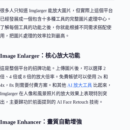
很多人只知道 Imglarger 能放大圖片，但實際上這個平台
已經發展成一個包含十多種工具的完整圖片處理中心。
了解每個工具的功能之後，你就能根據不同需求搭配使
用，把圖片處理的效率拉到最高。
Image Enlarger：核心放大功能
這是整個平台的招牌功能。上傳圖片後，可以選擇 2
倍、4 倍或 8 倍的放大倍率。免費帳號可以使用 2x 和
4x，8x 則需要付費方案。和其他
AI 放大工具
比起來，
Imglarger 在人像和風景照片的放大效果上表現特別突
出，主要歸功於前面提到的 AI Face Retouch 技術。
Image Enhancer：畫質自動增強