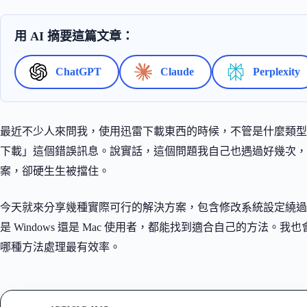
用 AI 摘要這篇文章：
ChatGPT
Claude
Perplexity
最近不少人來問我，使用迅雷下載東西的時候，不管是什麼類型
下載」這個錯誤訊息。說實話，這個問題我自己也遇過好幾次，
案，卻硬生生被擋住。
今天就來分享幾種實際可行的解決方案，包含修改系統設定繞過
是 Windows 還是 Mac 使用者，都能找到適合自己的方法
哪種方法處理最有效率。