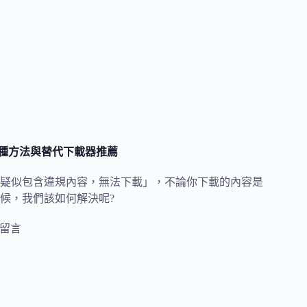
 種方法與替代下載器推薦
疑似包含違規內容，無法下載」，不論你下載的內容是
候，我們該如何解決呢?
則留言