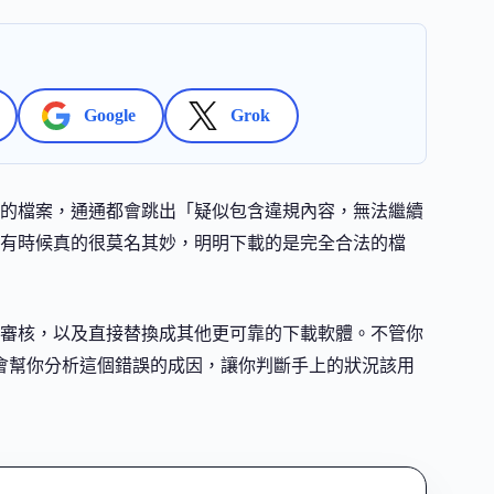
Google
Grok
的檔案，通通都會跳出「疑似包含違規內容，無法繼續
有時候真的很莫名其妙，明明下載的是完全合法的檔
審核，以及直接替換成其他更可靠的下載軟體。不管你
。我也會幫你分析這個錯誤的成因，讓你判斷手上的狀況該用