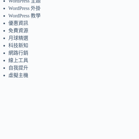
WordPress 主題
WordPress 外掛
WordPress 教學
優惠資訊
免費資源
月球精選
科技新知
網路行銷
線上工具
自我提升
虛擬主機