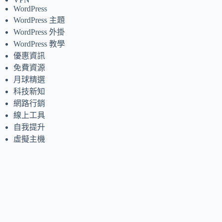
WordPress
WordPress 主題
WordPress 外掛
WordPress 教學
優惠資訊
免費資源
月球精選
科技新知
網路行銷
線上工具
自我提升
虛擬主機