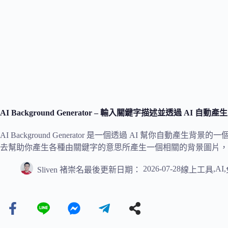
AI Background Generator – 輸入關鍵字描述並透過
AI Background Generator 是一個透過 AI 幫你自動
去幫助你產生各種由關鍵字的意思所產生一個相關的背景圖片，
2026-07-28
,
AI
,
Sliven 褚崇名
最後更新日期：
線上工具