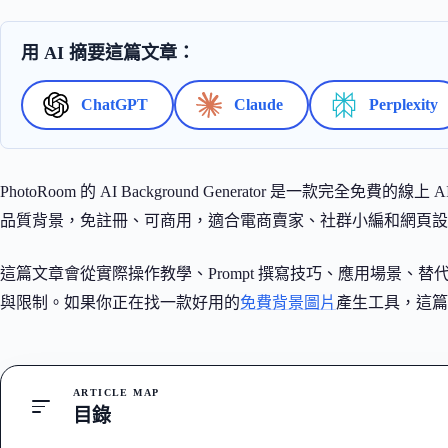
用 AI 摘要這篇文章：
ChatGPT
Claude
Perplexity
PhotoRoom 的 AI Background Generator 是一款
品質背景，免註冊、可商用，適合電商賣家、社群小編和網頁設
這篇文章會從實際操作教學、Prompt 撰寫技巧、應用場景、
與限制。如果你正在找一款好用的
免費背景圖片
產生工具，這篇
ARTICLE MAP
目錄