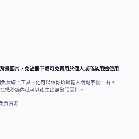
 AI 自動產生背景圖片，免註冊下載可免費用於個人或商業用途使用
產生背景的一個免費線上工具，他可以讓你透過輸入關鍵字後，由 AI
在幾秒鐘內就可以產生出無數張圖片。
免費資源