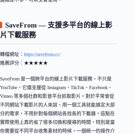
SaveFrom — 支援多平台的線上影
片下載服務
轉檔網址：
https://savefrom.cc/
推薦評分：★★★★★
SaveFrom 是一個跨平台的線上影片下載服務，不只是
YouTube，它還支援從 Instagram、TikTok、Facebook、
Vimeo 等多個社群和影音平台抓取影片。對於平常會從
不同網站下載影片的人來說，用一個工具就能搞定大部
分的需求，不用針對每個網站各找各的下載器。這點在
實際使用上真的省了很多切換和搜尋的時間，特別是當
你需要從不同平台收集素材的時候，一個統一的操作介