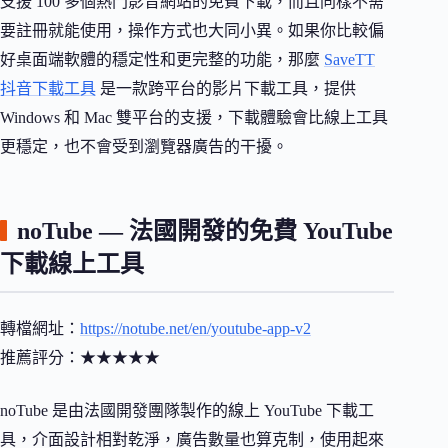
支援 100 多個熱門影音網站的免費下載，而且同樣不需
要註冊就能使用，操作方式也大同小異。如果你比較偏
好桌面端軟體的穩定性和更完整的功能，那麼
SaveTT
抖音下載工具
是一款跨平台的影片下載工具，提供
Windows 和 Mac 雙平台的支援，下載體驗會比線上工具
更穩定，也不會受到瀏覽器廣告的干擾。
noTube — 法國開發的免費 YouTube
下載線上工具
轉檔網址：
https://notube.net/en/youtube-app-v2
推薦評分：★★★★★
noTube 是由法國開發團隊製作的線上 YouTube 下載工
具，介面設計相對乾淨，廣告數量也算克制，使用起來