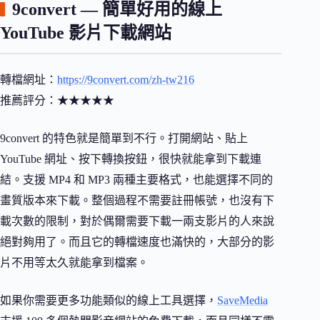
9convert — 簡單好用的線上
YouTube 影片下載網站
轉檔網址：
https://9convert.com/zh-tw216
推薦評分：★★★★★
9convert 的特色就是簡單到不行。打開網站、貼上
YouTube 網址、按下轉換按鈕，很快就能拿到下載連
結。支援 MP4 和 MP3 兩種主要格式，也能選擇不同的
畫質版本來下載。整個過程不需要註冊帳號，也沒有下
載次數的限制，對於偶爾需要下載一兩支影片的人來說
絕對夠用了。而且它的轉檔速度也滿快的，大部分的影
片不用等太久就能拿到檔案。
如果你需要更多功能類似的線上工具選擇，
SaveMedia