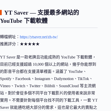
YT Saver — 支援最多網站的
YouTube 下載軟體
轉檔網址：
https://ytsaver.net/zh-tw/
推薦評分：★★★★★
YT Saver 是一款老牌且功能成熟的 YouTube 下載軟體，
目前已經支援超過 10,000 個以上的網站，幾乎你能想到
的影音平台都在支援清單裡面。涵蓋了 YouTube、
Spotify、Facebook、Instagram、Dailymotion、TikTok、
Vimeo、Twitch、Twitter、Bilibili、SoundCloud 等主流網
站，對於會從多個不同平台下載影片的使用者來說非常
實用。不需要針對每個平台找不同的下載工具，一套 YT
Saver 就能通吃絕大部分的需求，這也是它最大的賣點之