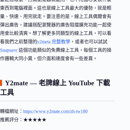
東西到電腦裡面。這也是線上工具最大的優勢，就是輕
量、快速、用完就走。要注意的是，線上工具偶爾會有
彈出廣告，建議搭配瀏覽器的廣告阻擋擴充功能一起使
用會比較清爽。想了解更多同類型的線上工具，可以看
看我們之前整理的
y2meta 完整教學
，或者也可以試試
Snapsave
這個功能類似的免費線上工具，每個工具的操
作邏輯大同小異，但介面和速度會有一些差異。
Y2mate — 老牌線上 YouTube 下載
工具
轉檔網址：
https://www.y2mate.com/zh-tw180
推薦評分：★★★★★