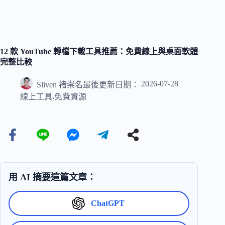
12 款 YouTube 轉檔下載工具推薦：免費線上與桌面軟體
完整比較
2026-07-28
Sliven 褚崇名
最後更新日期：
,
線上工具
免費資源
用 AI 摘要這篇文章：
ChatGPT