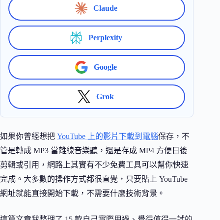
Claude
Perplexity
Google
Grok
如果你曾經想把
YouTube 上的影片下載到電腦
保存，不
管是轉成 MP3 當離線音樂聽，還是存成 MP4 方便日後
剪輯或引用，網路上其實有不少免費工具可以幫你快速
完成。大多數的操作方式都很直覺，只要貼上 YouTube
網址就能直接開始下載，不需要什麼技術背景。
這篇文章我整理了 15 款自己實際用過、覺得值得一試的