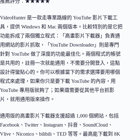
推薦評分：★★★★★
VideoHunter 是一款走專業路線的 YouTube 影片下載工
具，提供 Windows 和 Mac 兩個版本。比較特別的是它把
功能拆成了兩個獨立程式：「高畫影片下載器」負責通
用網站的影片抓取，「YouTube Downloader」則是專門
針對 YouTube 做了深度的功能最佳化。兩個程式的帳號
是共用的，註冊一次就能通用，不需要分開登入，這點
設計得蠻貼心的。你可以根據當下的需求選擇要用哪個
程式來處理，如果你只是要下載 YouTube 的內容，用
YouTube 專用版就夠了；如果還需要從其他平台抓影
片，就用通用版來操作。
通用版的高畫影片下載器支援超過 1,000 個網站，包括
Facebook、Twitter、Instagram、抖音、SoundCloud、
Vlive、Niconico、bilibili、TED 等等。最高能下載到 8K