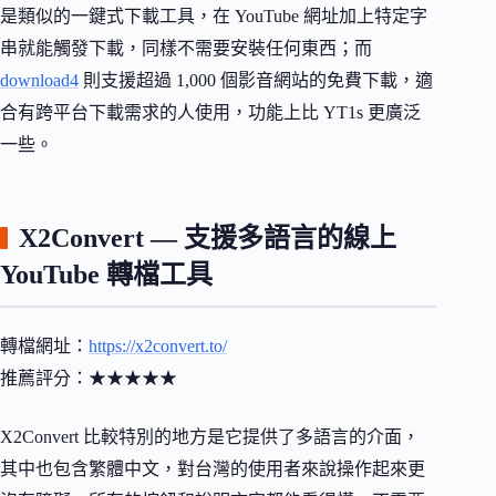
是類似的一鍵式下載工具，在 YouTube 網址加上特定字
串就能觸發下載，同樣不需要安裝任何東西；而
download4
則支援超過 1,000 個影音網站的免費下載，適
合有跨平台下載需求的人使用，功能上比 YT1s 更廣泛
一些。
X2Convert — 支援多語言的線上
YouTube 轉檔工具
轉檔網址：
https://x2convert.to/
推薦評分：★★★★★
X2Convert 比較特別的地方是它提供了多語言的介面，
其中也包含繁體中文，對台灣的使用者來說操作起來更