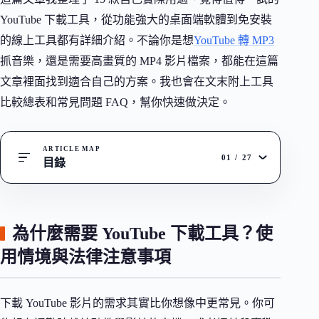
YouTube 下載工具，從功能強大的桌面端軟體到免安裝
的線上工具都有詳細介紹。不論你是想
YouTube 轉 MP3
抓音樂，還是需要高畫質的 MP4 影片檔案，都能在這篇
文章裡面找到適合自己的方案。我也會在文末附上工具
比較總表和常見問題 FAQ，幫你快速做決定。
ARTICLE MAP
01
/
27
目錄
為什麼需要 YouTube 下載工具？使
用情境與法律注意事項
下載 YouTube 影片的需求其實比你想像中更常見。你可