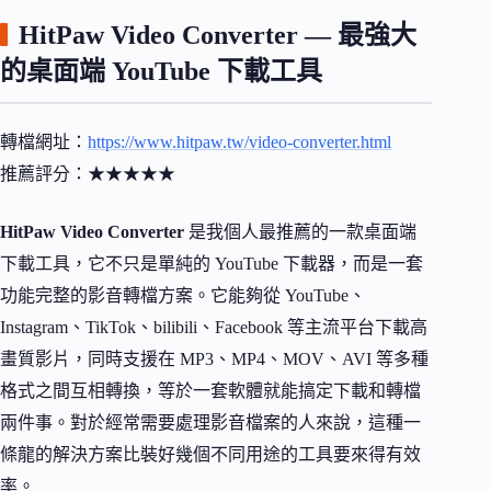
HitPaw Video Converter — 最強大
的桌面端 YouTube 下載工具
轉檔網址：
https://www.hitpaw.tw/video-converter.html
推薦評分：★★★★★
HitPaw Video Converter
是我個人最推薦的一款桌面端
下載工具，它不只是單純的 YouTube 下載器，而是一套
功能完整的影音轉檔方案。它能夠從 YouTube、
Instagram、TikTok、bilibili、Facebook 等主流平台下載高
畫質影片，同時支援在 MP3、MP4、MOV、AVI 等多種
格式之間互相轉換，等於一套軟體就能搞定下載和轉檔
兩件事。對於經常需要處理影音檔案的人來說，這種一
條龍的解決方案比裝好幾個不同用途的工具要來得有效
率。