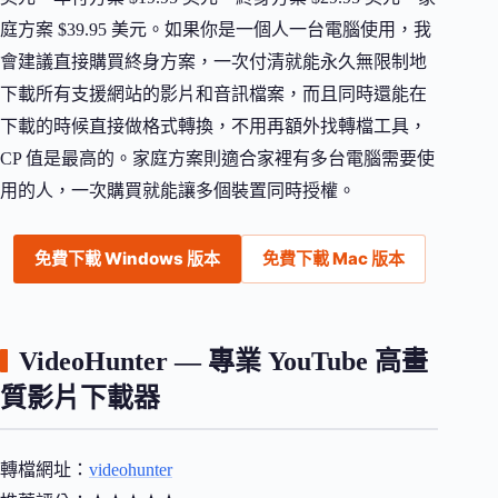
庭方案 $39.95 美元。如果你是一個人一台電腦使用，我
會建議直接購買終身方案，一次付清就能永久無限制地
下載所有支援網站的影片和音訊檔案，而且同時還能在
下載的時候直接做格式轉換，不用再額外找轉檔工具，
CP 值是最高的。家庭方案則適合家裡有多台電腦需要使
用的人，一次購買就能讓多個裝置同時授權。
免費下載 Windows 版本
免費下載 Mac 版本
VideoHunter — 專業 YouTube 高畫
質影片下載器
轉檔網址：
videohunter