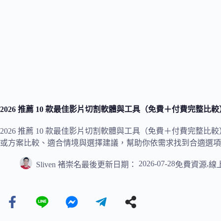
2026 推薦 10 款最佳影片切割軟體與工具（免費＋付費完整比較
2026 推薦 10 款最佳影片切割軟體與工具（免費＋付費完
或方案比較、適合情境與選擇建議，幫助你依需求找到合適選項
2026-07-28
,
Sliven 褚崇名
最後更新日期：
免費資源
線