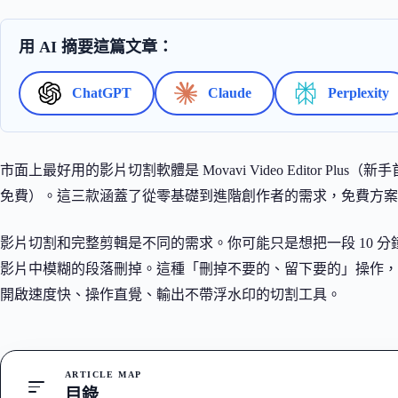
用 AI 摘要這篇文章：
ChatGPT
Claude
Perplexity
市面上最好用的影片切割軟體是 Movavi Video Editor Plus（新手
免費）。這三款涵蓋了從零基礎到進階創作者的需求，免費方案
影片切割和完整剪輯是不同的需求。你可能只是想把一段 10 分
影片中模糊的段落刪掉。這種「刪掉不要的、留下要的」操作，
開啟速度快、操作直覺、輸出不帶浮水印的切割工具。
ARTICLE MAP
目錄