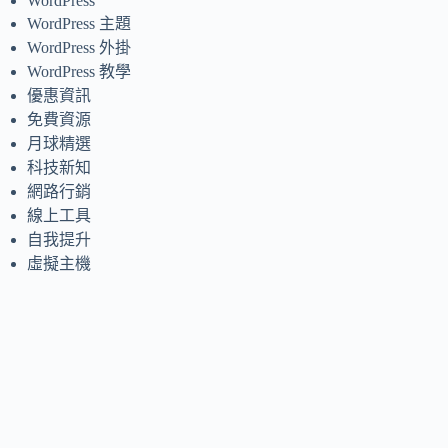
WordPress
WordPress 主題
WordPress 外掛
WordPress 教學
優惠資訊
免費資源
月球精選
科技新知
網路行銷
線上工具
自我提升
虛擬主機