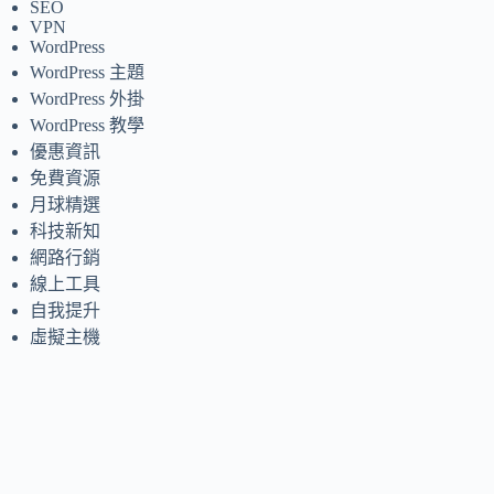
SEO
VPN
WordPress
WordPress 主題
WordPress 外掛
WordPress 教學
優惠資訊
免費資源
月球精選
科技新知
網路行銷
線上工具
自我提升
虛擬主機