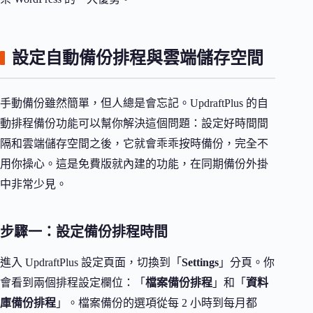
設定自動備份排程與雲端儲存空間
手動備份雖然簡單，但人總是會忘記。UpdraftPlus 的自
動排程備份功能可以幫你解決這個問題：設定好時間間
隔和雲端儲存空間之後，它就會乖乖按時備份，完全不
用你操心。這是免費版就內建的功能，在同期備份外掛
中非常少見。
步驟一：設定備份排程時間
進入 UpdraftPlus 設定頁面，切換到「
Settings
」分頁。你
會看到兩個排程設定欄位：「
檔案備份排程
」和「
資料
庫備份排程
」。檔案備份的選項從每 2 小時到每月都