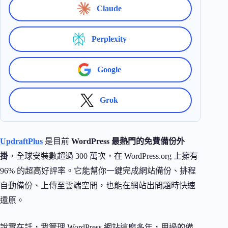
Claude
Perplexity
Google
Grok
UpdraftPlus
是目前
WordPress 最熱門的免費備份外
掛
，全球安裝數超過 300 萬次，在 WordPress.org 上擁有
96% 的超高好評率。它能幫你一鍵完成網站備份、排程
自動備份、上傳至雲端空間，也能在網站出問題時快速
還原。
說實在話，我管理 WordPress 網站這麼多年，用過的備