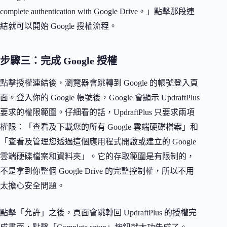
complete authentication with Google Drive。」點擊那段連
結就可以開始 Google 授權流程。
步驟三：完成 Google 授權
點擊授權連結後，瀏覽器會跳轉到 Google 的帳號登入頁
面。登入你的 Google 帳號後，Google 會顯示 UpdraftPlus
要求的權限範圍。仔細看的話，UpdraftPlus 只要求兩項
權限：「查看及下載您的所有 Google 雲端硬碟檔案」和
「查看及管理您透過這個應用程式開啟或建立的 Google
雲端硬碟檔案和資料夾」。它的存取範圍是有限制的，
不是拿到你整個 Google Drive 的完整控制權，所以不用
太擔心安全問題。
點擊「允許」之後，頁面會跳轉回 UpdraftPlus 的授權完