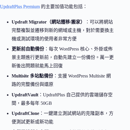
UpdraftPlus Premium
的主要加值功能包括：
Updraft Migrator（網站遷移/搬家）
：可以將網站
完整複製並遷移到新的網域或主機，對於需要換主
機或測試環境的使用者非常方便
更新前自動備份
：每次 WordPress 核心、外掛或佈
景主題進行更新前，自動先建立一份備份。萬一更
新後出問題就能馬上回復
Multisite 多站點備份
：支援 WordPress Multisite 網
路的完整備份與還原
UpdraftVault
：UpdraftPlus 自己提供的雲端儲存空
間，最多每年 50GB
UpdraftClone
：一鍵建立測試網站的克隆副本，方
便測試更新或新功能