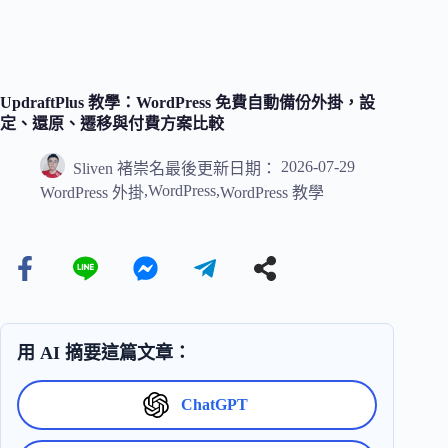
UpdraftPlus 教學：WordPress 免費自動備份外掛，設
定、還原、遷移與付費方案比較
2026-07-29
Sliven 褚崇名
最後更新日期：
,
WordPress
,
WordPress 外掛
WordPress 教學
用 AI 摘要這篇文章：
ChatGPT