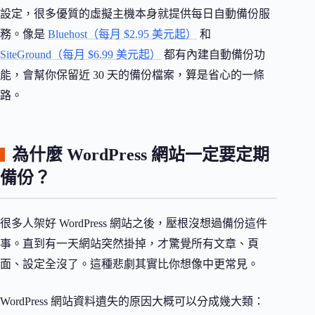
設定，很多優質的虛擬主機本身就提供每日自動備份服
務。像是
Bluehost（每月 $2.95 美元起）
和
SiteGround（每月 $6.99 美元起）
都有內建自動備份功
能，會幫你保留近 30 天的備份檔案，算是省心的一條
路。
為什麼 WordPress 網站一定要定期
備份？
很多人架好 WordPress 網站之後，壓根沒想過備份這件
事。直到有一天網站突然掛掉，才驚覺所有文章、頁
面、設定全沒了。這種悲劇其實比你想像中更常見。
WordPress 網站資料遺失的原因大概可以分成幾大類：