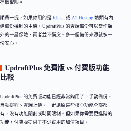
存取權限。
順帶一提，如果你用的是
Kinsta
或
A2 Hosting
這類有內
建備份機制的主機，UpdraftPlus 的雲端備份可以當作額
外的一層保險，兩者並不衝突。多一個備份來源就多一
份安心。
UpdraftPlus 免費版 vs 付費版功能
比較
UpdraftPlus 的免費版功能已經非常夠用了。手動備份、
自動排程、雲端上傳、一鍵還原這些核心功能全部都
有，沒有功能閹割或時間限制。但如果你需要更進階的
功能，付費版提供了不少實用的加值項目。