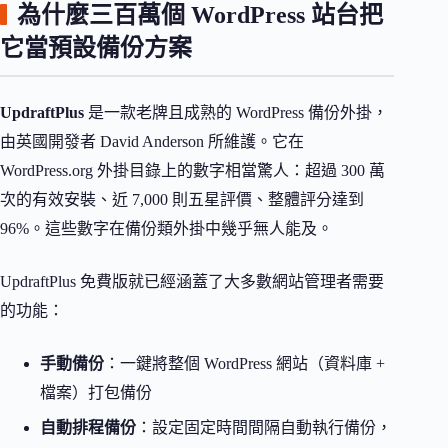
為什麼三百萬個 WordPress 站台把
它當預設備份方案
UpdraftPlus
是一款老牌且成熟的 WordPress 備份外掛，
由英國開發者 David Anderson 所維護。它在
WordPress.org 外掛目錄上的數字相當驚人：超過 300 萬
次的有效安裝、近 7,000 則五星評價、整體評分達到
96%。這些數字在備份類外掛中幾乎無人能及。
UpdraftPlus 免費版就已經涵蓋了大多數網站管理者需要
的功能：
手動備份
：一鍵將整個 WordPress 網站（資料庫 +
檔案）打包備份
自動排程備份
：設定固定時間間隔自動執行備份，