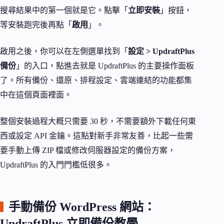
搜尋結果中的第一個就是它。點擊「
立即安裝
」按鈕，
等安裝跑完後再點「
啟用
」。
啟用之後，你可以在左側選單找到「
設定 > UpdraftPlus
備份
」的入口，點進去就是 UpdraftPlus 的主要操作面板
了。所有備份、還原、排程設定、雲端連結的功能都集
中在這個頁面裡面。
整個安裝過程大概只需要 30 秒，不需要額外下載任何東
西或設定 API 金鑰。這點對新手非常友善，比起一些需
要手動上傳 ZIP 檔或修改伺服器設定的備份方案，
UpdraftPlus 的入門門檻低很多。
手動備份 WordPress 網站：
UpdraftPlus 立即備份教學