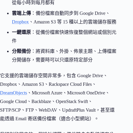
從每小時到每月都有
雲端上傳
：備份檔案自動同步到 Google Drive、
Dropbox
、Amazon S3 等 15 種以上的雲端儲存服務
一鍵還原
：從備份檔案快速恢復整個網站或個別元
件
分類備份
：將資料庫、外掛、佈景主題、上傳檔案
分開儲存，需要時可以只還原特定部分
它支援的雲端儲存空間非常多，包含 Google Drive、
Dropbox、Amazon S3、Rackspace Cloud Files、
DreamObjects
、Microsoft Azure、Microsoft OneDrive、
Google Cloud、Backblaze、OpenStack Swift、
SFTP/SCP、FTP、WebDAV、UpdraftPlus Vault，甚至還
能透過 Email 寄送備份檔案（適合小型網站）。