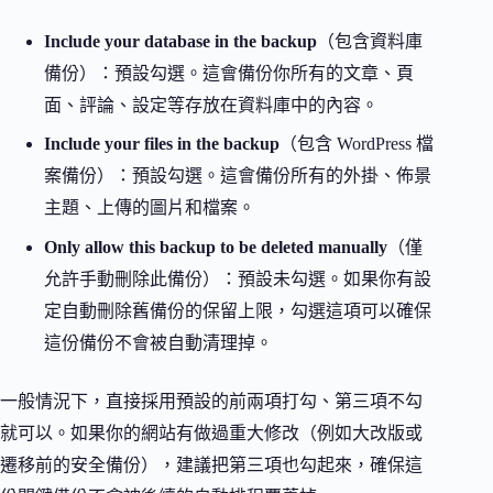
Include your database in the backup
（包含資料庫
備份）：預設勾選。這會備份你所有的文章、頁
面、評論、設定等存放在資料庫中的內容。
Include your files in the backup
（包含 WordPress 檔
案備份）：預設勾選。這會備份所有的外掛、佈景
主題、上傳的圖片和檔案。
Only allow this backup to be deleted manually
（僅
允許手動刪除此備份）：預設未勾選。如果你有設
定自動刪除舊備份的保留上限，勾選這項可以確保
這份備份不會被自動清理掉。
一般情況下，直接採用預設的前兩項打勾、第三項不勾
就可以。如果你的網站有做過重大修改（例如大改版或
遷移前的安全備份），建議把第三項也勾起來，確保這