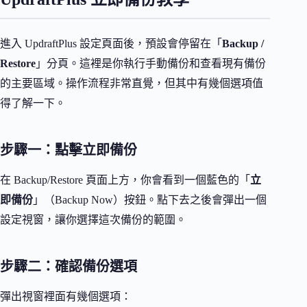
進入 UpdraftPlus 設定頁面後，預設會停留在「
Backup /
Restore
」分頁。這裡是你執行手動備份和查看現有備份
的主要區域。操作流程非常直覺，但其中有幾個選項值
得了解一下。
步驟一：點擊立即備份
在 Backup/Restore 頁面上方，你會看到一個藍色的「
立
即備份
」（Backup Now）按鈕。點下去之後會彈出一個
設定視窗，讓你選擇這次備份的範圍。
步驟二：確認備份選項
彈出視窗裡面有幾個選項：