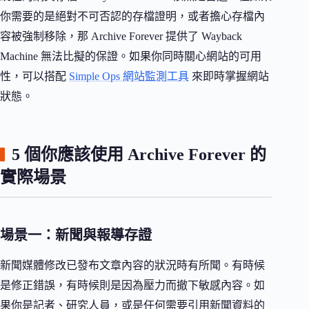
你需要的是絕對不可否認的存檔證明，或者擔心存檔內
容被強制移除，那 Archive Forever 提供了 Wayback
Machine 無法比擬的保證。如果你同時關心網站的可用
性，可以搭配
Simple Ops 網站監測工具
來即時掌握網站
狀態。
5 個你應該使用 Archive Forever 的
實際場景
場景一：新聞與報導存證
新聞媒體修改已發布文章內容的狀況時有所聞。有時候
是修正錯誤，有時候則是因為壓力而撤下敏感內容。如
果你是記者、研究人員，或是任何需要引用新聞資料的