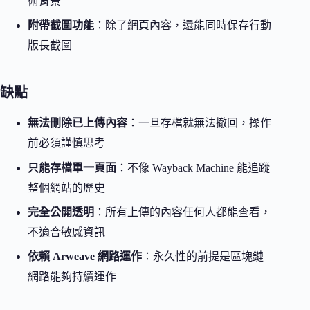
術背景
附帶截圖功能
：除了網頁內容，還能同時保存行動
版長截圖
缺點
無法刪除已上傳內容
：一旦存檔就無法撤回，操作
前必須謹慎思考
只能存檔單一頁面
：不像 Wayback Machine 能追蹤
整個網站的歷史
完全公開透明
：所有上傳的內容任何人都能查看，
不適合敏感資訊
依賴 Arweave 網路運作
：永久性的前提是區塊鏈
網路能夠持續運作