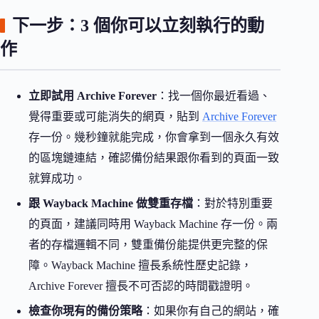
下一步：3 個你可以立刻執行的動
作
立即試用 Archive Forever
：找一個你最近看過、
覺得重要或可能消失的網頁，貼到
Archive Forever
存一份。幾秒鐘就能完成，你會拿到一個永久有效
的區塊鏈連結，確認備份結果跟你看到的頁面一致
就算成功。
跟 Wayback Machine 做雙重存檔
：對於特別重要
的頁面，建議同時用 Wayback Machine 存一份。兩
者的存檔邏輯不同，雙重備份能提供更完整的保
障。Wayback Machine 擅長系統性歷史記錄，
Archive Forever 擅長不可否認的時間戳證明。
檢查你現有的備份策略
：如果你有自己的網站，確