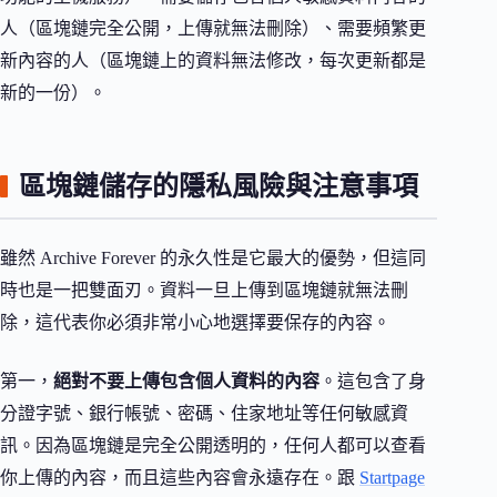
人（區塊鏈完全公開，上傳就無法刪除）、需要頻繁更
新內容的人（區塊鏈上的資料無法修改，每次更新都是
新的一份）。
區塊鏈儲存的隱私風險與注意事項
雖然 Archive Forever 的永久性是它最大的優勢，但這同
時也是一把雙面刃。資料一旦上傳到區塊鏈就無法刪
除，這代表你必須非常小心地選擇要保存的內容。
第一，
絕對不要上傳包含個人資料的內容
。這包含了身
分證字號、銀行帳號、密碼、住家地址等任何敏感資
訊。因為區塊鏈是完全公開透明的，任何人都可以查看
你上傳的內容，而且這些內容會永遠存在。跟
Startpage