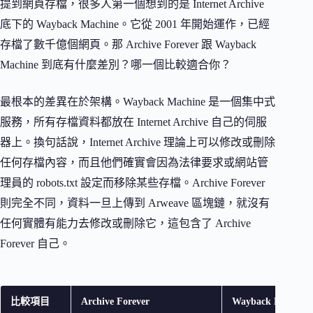
提到網頁存檔，很多人第一個想到的是 Internet Archive
底下的 Wayback Machine。它從 2001 年開始運作，已經
存檔了數千億個網頁。那 Archive Forever 跟 Wayback
Machine 到底有什麼差別？哪一個比較適合你？
最根本的差異在於架構。Wayback Machine 是一個集中式
服務，所有存檔資料都放在 Internet Archive 自己的伺服
器上。換句話說，Internet Archive 理論上可以修改或刪除
任何存檔內容，而且他們確實會因為法律要求或網站管
理員的 robots.txt 設定而移除某些存檔。Archive Forever
則完全不同，資料一旦上傳到 Arweave 區塊鏈，就沒有
任何實體有能力去修改或刪除它，這包含了 Archive
Forever 自己。
比較項目
Archive Forever
Wayback Machine