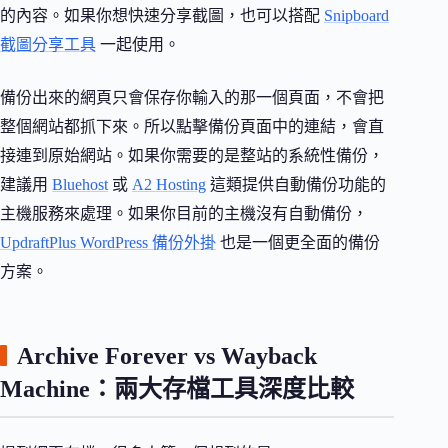
的內容。如果你想快速分享截圖，也可以搭配
Snipboard
截圖分享工具
一起使用。
備份出來的網頁只會保存你輸入的那一個頁面，不會把
整個網站都抓下來。所以點擊備份頁面中的連結，會直
接連到原始網站。如果你需要的是整站的系統性備份，
建議用
Bluehost
或
A2 Hosting
這類提供自動備份功能的
主機服務來處理。如果你目前的主機沒有自動備份，
UpdraftPlus WordPress 備份外掛
也是一個更全面的備份
方案。
Archive Forever vs Wayback
Machine：兩大存檔工具深度比較