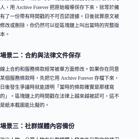
人，用 Archive Forever 把原始報導保存下來，就等於擁
有了一份帶有時間戳的不可否認證據。日後就算原文被
修改或刪除，你仍然可以從區塊鏈上叫出當時的完整版
本。
場景二：合約與法律文件保存
線上合約和服務條款經常被單方面修改。如果你在同意
某個服務條款時，先把它用 Archive Forever 存檔下來，
日後發生爭議時就能證明「當時的條款確實是那樣寫
的」。區塊鏈上的時間戳在法律上越來越被認可，這不
是紙本截圖能比擬的。
場景三：社群媒體內容備份