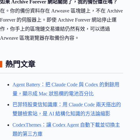
如果 Archive Forever 網站關閉了，我的備份還在嗎？
在。你的備份資料存在 Arweave 區塊鏈上，不在 Archive
Forever 的伺服器上。即使 Archive Forever 網站停止運
作，你手上的區塊鏈交易連結仍然有效，可以透過
Arweave 區塊瀏覽器存取備份內容。
熱門文章
Agent Battery：把 Claude Code 與 Codex 的剩餘用
量，顯示成 Mac 狀態欄的電池百分比
巴菲特股東信知識庫：用 Claude Code 兩天搭出的
雙鏈檢索站，是 AI 結構化知識的方法論縮影
CodexThemes：讓 Codex Agent 自動下載並切換主
題的第三方庫