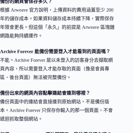
備份的網頁會保存多久？
根據 Arweave 官方說明，上傳資料的費用涵蓋至少 200
年的儲存成本。如果資料儲存成本持續下降，實際保存
年限會更長。但這個「永久」的前提是 Arweave 區塊鏈
網路能夠持續運作。
Archive Forever 能備份需要登入才能看到的頁面嗎？
不能。Archive Forever 是以未登入的訪客身分去擷取網
頁內容，所以需要登入才能存取的頁面（像是會員專
區、後台頁面）無法被完整備份。
備份出來的網頁內容點擊連結會連到哪裡？
備份頁面中的連結會直接連到原始網站，不是備份版
本。Archive Forever 只保存你輸入的那一個頁面，不會
遞迴抓取整個網站。