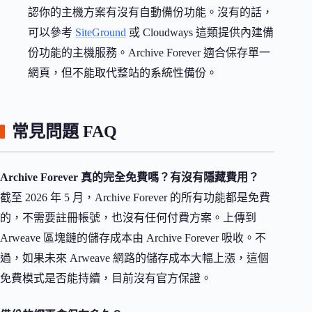
認你的主機方案有沒有自動備份功能。沒有的話，
可以參考
SiteGround
或 Cloudways 這類提供內建備
份功能的主機服務。Archive Forever 適合保存單一
網頁，但不能取代整站的系統性備份。
常見問題 FAQ
Archive Forever 真的完全免費嗎？有沒有隱藏費用？
截至 2026 年 5 月，Archive Forever 的所有功能都是免費
的，不需要註冊帳號，也沒有任何付費方案。上傳到
Arweave 區塊鏈的儲存成本由 Archive Forever 吸收。不
過，如果未來 Arweave 網路的儲存成本大幅上漲，這個
免費模式是否能持續，目前沒有官方保證。