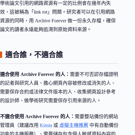
學術論文引用的網路資源有一定的比例會在幾年內失
效，這被稱為「link rot」問題。研究者可以在引用網路
資源的同時，用 Archive Forever 做一份永久存檔，確保
論文的讀者永遠能夠追溯到原始資料來源。
適合誰，不適合誰
適合使用 Archive Forever 的人：
需要不可否認存檔證明
的記者與研究人員、擔心網頁內容被修改或消失的人、
需要保存合約或法律文件版本的人、收集網頁設計參考
的設計師、做學術研究需要保存引用來源的人。
不適合使用 Archive Forever 的人：
需要整站備份的網站
管理員（建議改用
Kinsta
或
虛擬主機推薦
中有自動備份
功能的主機服務）、需要儲存包含個人敏感資料內容的