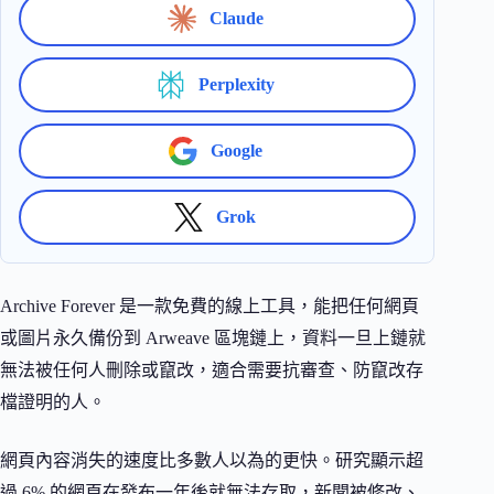
Claude
Perplexity
Google
Grok
Archive Forever 是一款免費的線上工具，能把任何網頁
或圖片永久備份到 Arweave 區塊鏈上，資料一旦上鏈就
無法被任何人刪除或竄改，適合需要抗審查、防竄改存
檔證明的人。
網頁內容消失的速度比多數人以為的更快。研究顯示超
過 6% 的網頁在發布一年後就無法存取，新聞被修改、