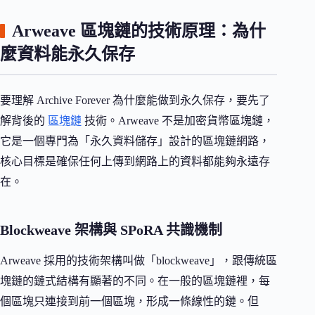
Arweave 區塊鏈的技術原理：為什
麼資料能永久保存
要理解 Archive Forever 為什麼能做到永久保存，要先了
解背後的
區塊鏈
技術。Arweave 不是加密貨幣區塊鏈，
它是一個專門為「永久資料儲存」設計的區塊鏈網路，
核心目標是確保任何上傳到網路上的資料都能夠永遠存
在。
Blockweave 架構與 SPoRA 共識機制
Arweave 採用的技術架構叫做「blockweave」，跟傳統區
塊鏈的鏈式結構有顯著的不同。在一般的區塊鏈裡，每
個區塊只連接到前一個區塊，形成一條線性的鏈。但