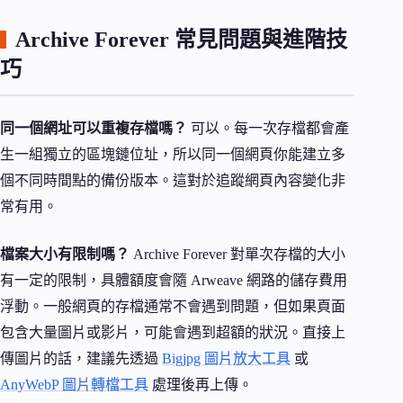
Archive Forever 常見問題與進階技
巧
同一個網址可以重複存檔嗎？
可以。每一次存檔都會產
生一組獨立的區塊鏈位址，所以同一個網頁你能建立多
個不同時間點的備份版本。這對於追蹤網頁內容變化非
常有用。
檔案大小有限制嗎？
Archive Forever 對單次存檔的大小
有一定的限制，具體額度會隨 Arweave 網路的儲存費用
浮動。一般網頁的存檔通常不會遇到問題，但如果頁面
包含大量圖片或影片，可能會遇到超額的狀況。直接上
傳圖片的話，建議先透過
Bigjpg 圖片放大工具
或
AnyWebP 圖片轉檔工具
處理後再上傳。