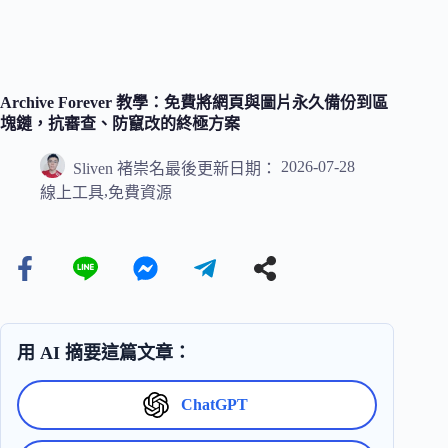
Archive Forever 教學：免費將網頁與圖片永久備份到區
塊鏈，抗審查、防竄改的終極方案
2026-07-28
Sliven 褚崇名
最後更新日期：
,
線上工具
免費資源
用 AI 摘要這篇文章：
ChatGPT