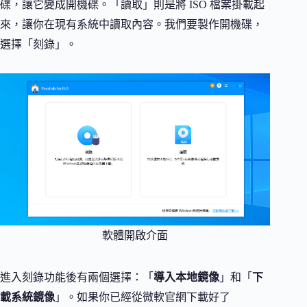
碟，讓它變成開機碟。「讀取」則是將 ISO 檔案掛載起
來，讓你在現有系統中讀取內容。我們要製作開機碟，
選擇「刻錄」。
軟體開啟介面
進入刻錄功能後有兩個選擇：「
導入本地鏡像
」和「
下
載系統鏡像
」。如果你已經從微軟官網下載好了