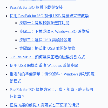
PassFab for ISO 軟體下載與安裝
使用 PassFab for ISO 製作 USB 開機碟完整教學
步驟一：開啟軟體並選擇功能
步驟二：下載或匯入 Windows ISO 映像檔
步驟三：選擇 USB 與燒錄設定
步驟四：格式化 USB 並開始燒錄
GPT vs MBR：如何選擇正確的磁碟分割方式
使用 USB 開機碟重灌 Windows 系統步驟
重灌前的準備清單：備份資料、Windows 序號與驅
動程式
PassFab for ISO 價格方案：月費、年費、終身版哪
個划算？
值得掏錢的前提，與可以省下這筆的情況