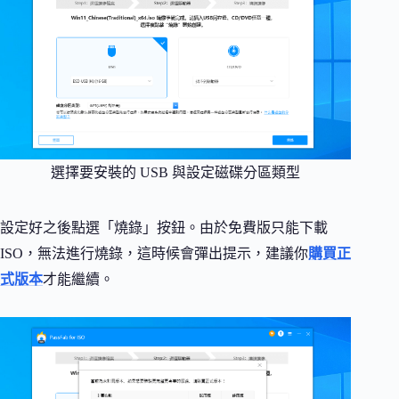
選擇要安裝的 USB 與設定磁碟分區類型
設定好之後點選「燒錄」按鈕。由於免費版只能下載
ISO，無法進行燒錄，這時候會彈出提示，建議你
購買正
式版本
才能繼續。