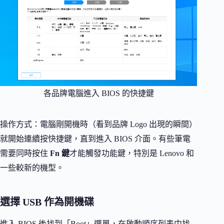
各品牌電腦進入 BIOS 的快捷鍵
操作方式：電腦剛開機時（看到品牌 Logo 出現的瞬間）
就開始連續按快捷鍵，直到進入 BIOS 介面。有些筆電
需要同時按住
Fn 鍵
才能觸發功能鍵，特別是 Lenovo 和
一些較新的機型。
選擇 USB 作為開機碟
進入 BIOS 後找到「Boot」選單，在啟動順序列表中找