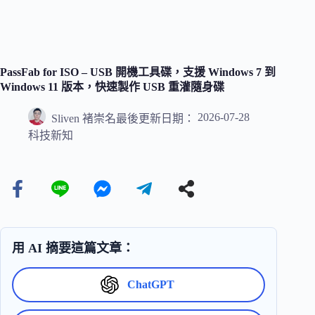
PassFab for ISO – USB 開機工具碟，支援 Windows 7 到
Windows 11 版本，快速製作 USB 重灌隨身碟
2026-07-28
Sliven 褚崇名
最後更新日期：
科技新知
用 AI 摘要這篇文章：
ChatGPT