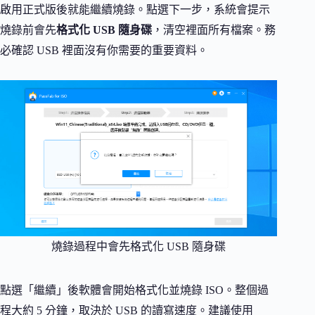
啟用正式版後就能繼續燒錄。點選下一步，系統會提示
燒錄前會先
格式化 USB 隨身碟
，清空裡面所有檔案。務
必確認 USB 裡面沒有你需要的重要資料。
燒錄過程中會先格式化 USB 隨身碟
點選「繼續」後軟體會開始格式化並燒錄 ISO。整個過
程大約 5 分鐘，取決於 USB 的讀寫速度。建議使用