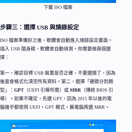
下載 ISO 檔案
步驟三：選擇 USB 與燒錄設定
ISO 檔案準備好之後，軟體會自動進入燒錄設定畫面。
插入 USB 隨身碟，軟體會自動偵測。你需要做兩個選
擇：
第一，確認目標 USB 裝置是否正確，不要選錯了，因為
後面會格式化清空所有資料。第二，選擇「硬碟分割類
型」：
GPT
（UEFI 引導所需）或
MBR
（傳統 BIOS 引
導）。如果不確定，先選 GPT，因為 2015 年以後的電
腦幾乎都使用 UEFI + GPT 模式。舊電腦再選 MBR。