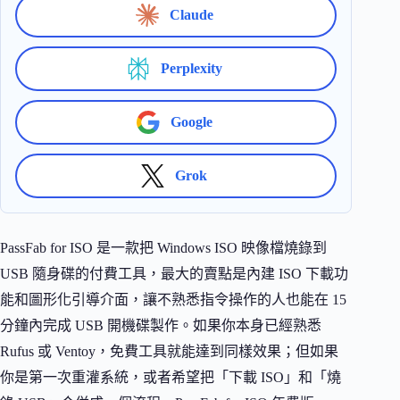
Claude
Perplexity
Google
Grok
PassFab for ISO 是一款把 Windows ISO 映像檔燒錄到
USB 隨身碟的付費工具，最大的賣點是內建 ISO 下載功
能和圖形化引導介面，讓不熟悉指令操作的人也能在 15
分鐘內完成 USB 開機碟製作。如果你本身已經熟悉
Rufus 或 Ventoy，免費工具就能達到同樣效果；但如果
你是第一次重灌系統，或者希望把「下載 ISO」和「燒