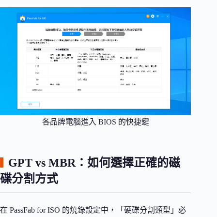
各品牌電腦進入 BIOS 的快捷鍵
GPT vs MBR：如何選擇正確的磁
碟分割方式
在 PassFab for ISO 的燒錄設定中，「硬碟分割類型」必