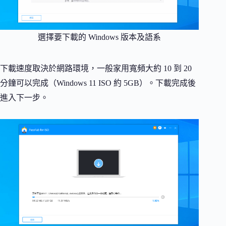
選擇要下載的 Windows 版本及語系
下載速度取決於網路環境，一般家用寬頻大約 10 到 20
分鐘可以完成（Windows 11 ISO 約 5GB）。下載完成後
進入下一步。