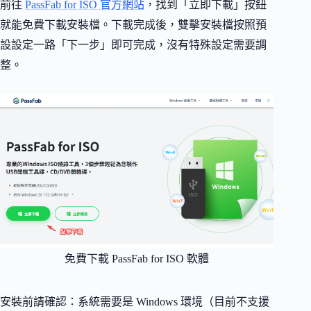
前往
PassFab for ISO 官方網站
，找到「立即下載」按鈕
就能免費下載安裝檔。下載完成後，雙擊安裝檔按照預
設設定一路「下一步」即可完成，沒有特殊設定需要調
整。
免費下載 PassFab for ISO 軟體
安裝前請確認：系統需要是 Windows 環境（目前不支援