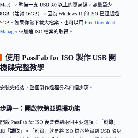
Mac），準備一支
USB 3.0 以上
的隨身碟，容量至少
8GB
（建議 16GB），因為 Windows 11 的 ISO 已經超過
5GB。如果你常下載大檔案，也可以用
Free Download
Manager
來加速 ISO 檔案的取得。
使用 PassFab for ISO 製作 USB 開
機碟完整教學
安裝完成後，整個製作過程分為四個步驟。
步驟一：開啟軟體並選擇功能
開啟 PassFab for ISO 後會看到兩個主要選項：「
刻錄
」
和「
讀取
」。「刻錄」就是將 ISO 檔案燒錄到 USB 隨身