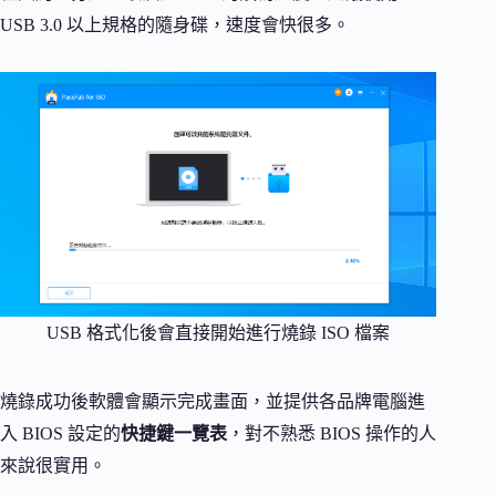
USB 3.0 以上規格的隨身碟，速度會快很多。
USB 格式化後會直接開始進行燒錄 ISO 檔案
燒錄成功後軟體會顯示完成畫面，並提供各品牌電腦進
入 BIOS 設定的
快捷鍵一覽表
，對不熟悉 BIOS 操作的人
來說很實用。