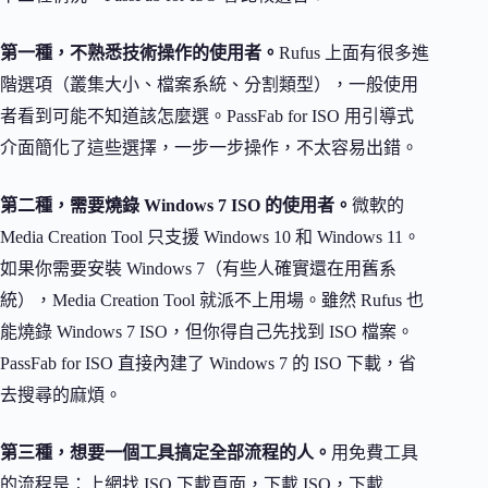
第一種，不熟悉技術操作的使用者。
Rufus 上面有很多進
階選項（叢集大小、檔案系統、分割類型），一般使用
者看到可能不知道該怎麼選。PassFab for ISO 用引導式
介面簡化了這些選擇，一步一步操作，不太容易出錯。
第二種，需要燒錄 Windows 7 ISO 的使用者。
微軟的
Media Creation Tool 只支援 Windows 10 和 Windows 11。
如果你需要安裝 Windows 7（有些人確實還在用舊系
統），Media Creation Tool 就派不上用場。雖然 Rufus 也
能燒錄 Windows 7 ISO，但你得自己先找到 ISO 檔案。
PassFab for ISO 直接內建了 Windows 7 的 ISO 下載，省
去搜尋的麻煩。
第三種，想要一個工具搞定全部流程的人。
用免費工具
的流程是：上網找 ISO 下載頁面，下載 ISO，下載