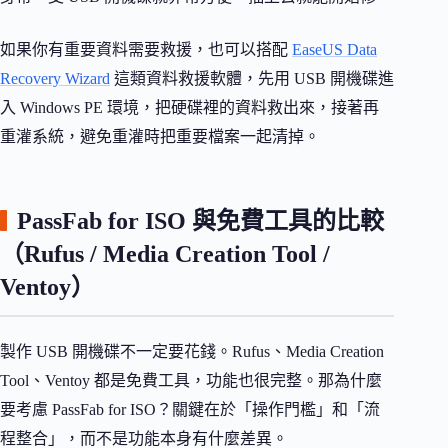
如果你有重要資料需要救援，也可以搭配
EaseUS Data
Recovery Wizard
這類資料救援軟體，先用 USB 開機碟進
入 Windows PE 環境，把硬碟裡的資料救出來，接著再
重灌系統，避免重灌時把重要檔案一起清掉。
PassFab for ISO 與免費工具的比較
（Rufus / Media Creation Tool /
Ventoy）
製作 USB 開機碟不一定要花錢。Rufus、Media Creation
Tool、Ventoy 都是免費工具，功能也很完整。那為什麼
要考慮 PassFab for ISO？關鍵在於「操作門檻」和「流
程整合」，而不是功能本身有什麼差異。