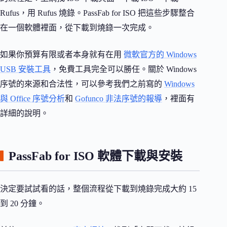
Rufus，用 Rufus 燒錄。PassFab for ISO 把這些步驟整合
在一個軟體裡面，從下載到燒錄一次完成。
如果你預算有限或者本身就有在用
微軟官方的 Windows
USB 安裝工具
，免費工具完全可以勝任。關於 Windows
序號的來源和合法性，可以參考我們之前寫的
Windows
與 Office 序號分析
和
Gofunco 非法序號的報導
，裡面有
詳細的說明。
PassFab for ISO 軟體下載與安裝
決定要試試看的話，整個流程從下載到燒錄完成大約 15
到 20 分鐘。