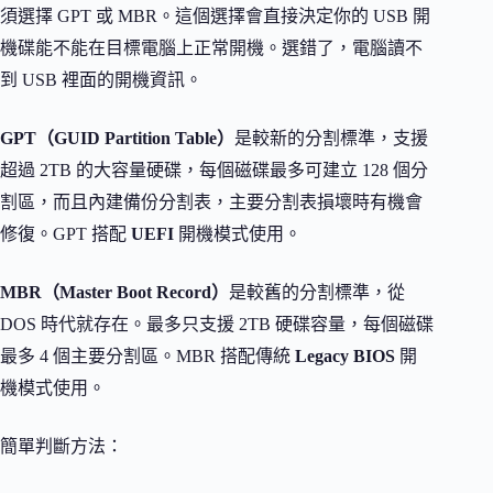
須選擇 GPT 或 MBR。這個選擇會直接決定你的 USB 開
機碟能不能在目標電腦上正常開機。選錯了，電腦讀不
到 USB 裡面的開機資訊。
GPT（GUID Partition Table）
是較新的分割標準，支援
超過 2TB 的大容量硬碟，每個磁碟最多可建立 128 個分
割區，而且內建備份分割表，主要分割表損壞時有機會
修復。GPT 搭配
UEFI
開機模式使用。
MBR（Master Boot Record）
是較舊的分割標準，從
DOS 時代就存在。最多只支援 2TB 硬碟容量，每個磁碟
最多 4 個主要分割區。MBR 搭配傳統
Legacy BIOS
開
機模式使用。
簡單判斷方法：