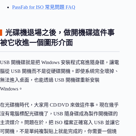
PassFab for ISO 常見問題 FAQ
光碟機退場之後，做開機碟這件事
被它收進一個圖形介面
USB 開機碟就是把 Windows 安裝程式寫進隨身碟，讓電
腦從 USB 開機而不是從硬碟開機。即使系統完全壞掉、
無法進入桌面，也能透過 USB 開機碟重新安裝
Windows。
在光碟機時代，大家用 CD/DVD 來做這件事。現在幾乎
沒有電腦標配光碟機了，USB 隨身碟成為製作開機碟的
主流媒介。問題在於，把 ISO 檔案正確寫入 USB 並讓它
可開機，不是單純複製貼上就能完成的，你需要一個燒