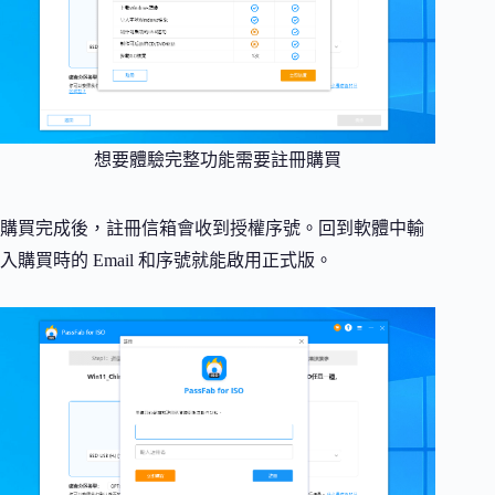
想要體驗完整功能需要註冊購買
購買完成後，註冊信箱會收到授權序號。回到軟體中輸
入購買時的 Email 和序號就能啟用正式版。