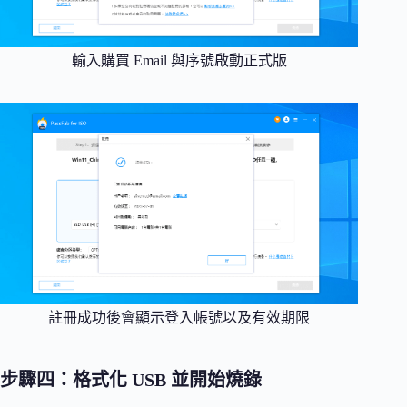
輸入購買 Email 與序號啟動正式版
註冊成功後會顯示登入帳號以及有效期限
步驟四：格式化 USB 並開始燒錄