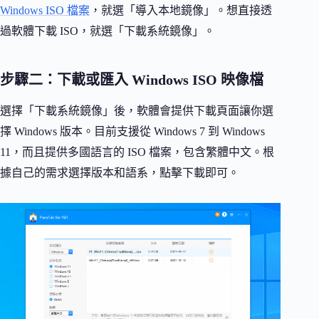
Windows ISO 檔案
，就選「導入本地鏡像」。想直接透
過軟體下載 ISO，就選「下載系統鏡像」。
步驟二：下載或匯入 Windows ISO 映像檔
選擇「下載系統鏡像」後，軟體會提供下載頁面讓你選
擇 Windows 版本。目前支援從 Windows 7 到 Windows
11，而且提供多國語言的 ISO 檔案，包含繁體中文。根
據自己的需求選擇版本和語系，點擊下載即可。