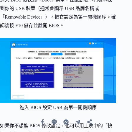
到你的 USB 裝置（通常會顯示 USB 品牌名稱或
「Removable Device」），把它設定為第一開機順序。確
認後按 F10 儲存並離開 BIOS。
進入 BIOS 設定 USB 為第一開機順序
如果你不想進 BIOS 修改設定，也可以用上表中的「快