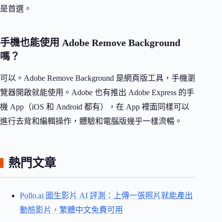
是首選。
手機也能使用 Adobe Remove Background
嗎？
可以。Adobe Remove Background 是網頁版工具，手機瀏
覽器開啟就能使用。Adobe 也有推出 Adobe Express 的手
機 App（iOS 和 Android 都有），在 App 裡面同樣可以
進行去背和編輯操作，體驗和電腦版幾乎一樣流暢。
熱門文章
Pollo.ai 圖生影片 AI 評測：上傳一張照片就能產出
動態影片，繁體中文免費可用