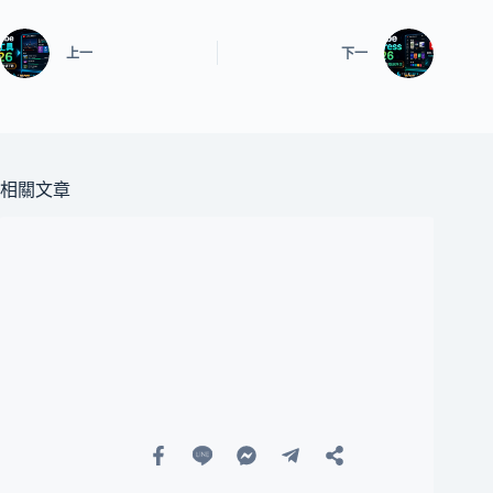
上一
下一
相關文章