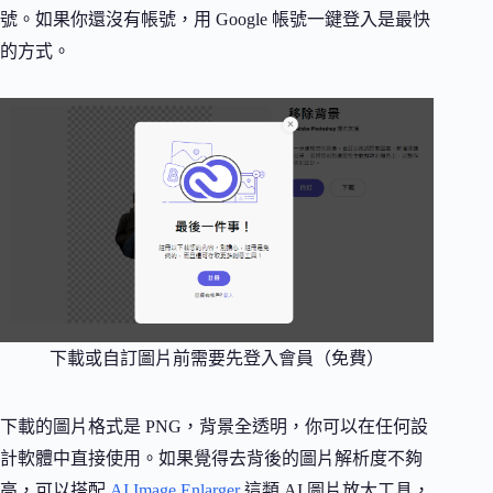
號。如果你還沒有帳號，用 Google 帳號一鍵登入是最快
的方式。
下載或自訂圖片前需要先登入會員（免費）
下載的圖片格式是 PNG，背景全透明，你可以在任何設
計軟體中直接使用。如果覺得去背後的圖片解析度不夠
高，可以搭配
AI Image Enlarger
這類 AI 圖片放大工具，