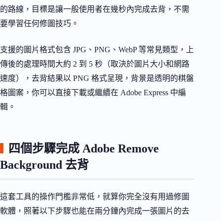
的路線，目標是讓一般使用者在幾秒內完成去背，不需
要學習任何修圖技巧。
支援的圖片格式包含 JPG、PNG、WebP 等常見類型，上
傳後的處理時間大約 2 到 5 秒（取決於圖片大小和網路
速度），去背結果以 PNG 格式呈現，背景是透明的棋盤
格圖案，你可以直接下載或繼續在 Adobe Express 中編
輯。
四個步驟完成 Adobe Remove
Background 去背
這套工具的操作門檻非常低，就算你完全沒有用過修圖
軟體，照著以下步驟也能在兩分鐘內完成一張圖片的去