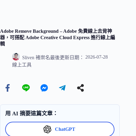
Adobe Remove Background – Adobe 免費線上去背神
器，可搭配 Adobe Creative Cloud Express 進行線上編
輯
2026-07-28
Sliven 褚崇名
最後更新日期：
線上工具
用 AI 摘要這篇文章：
ChatGPT