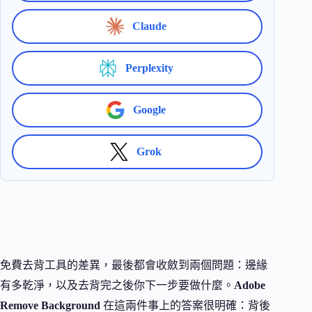
Claude
Perplexity
Google
Grok
免費去背工具的差異，最後都會收斂到兩個問題：邊緣
有多乾淨，以及去背完之後你下一步要做什麼。
Adobe
Remove Background
在這兩件事上的答案很明確：背後