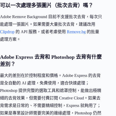
可以一次處理多張圖片（批次去背）嗎？
Adobe Remove Background 目前不支援批次去背，每次只
能處理一張圖片。如果需要大量批次去背，建議改用
Clipdrop
的 API 服務，或者考慮使用
Remove.bg
的批量
處理方案。
Adobe Express 去背和 Photoshop 去背有什麼
差別？
最大的差別在於控制程度和價格。Adobe Express 的去背
是全自動的 AI 處理，免費使用，適合快速處理；
Photoshop 提供完整的選取工具和遮罩控制，能做出極精
細的去背效果，但需要付費訂閱 Creative Cloud。如果去
背需求是日常的、不需要精細控制，Express 就夠用了；
如果是專業設計師需要完美的邊緣處理，Photoshop 仍然