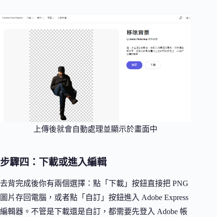
上傳後就會自動處理並顯示於畫面中
步驟四：下載或進入編輯
去背完成後你有兩個選擇：點「下載」按鈕直接把 PNG
圖片存回電腦，或者點「自訂」按鈕進入 Adobe Express
編輯器。不管是下載還是自訂，都需要先登入 Adobe 帳