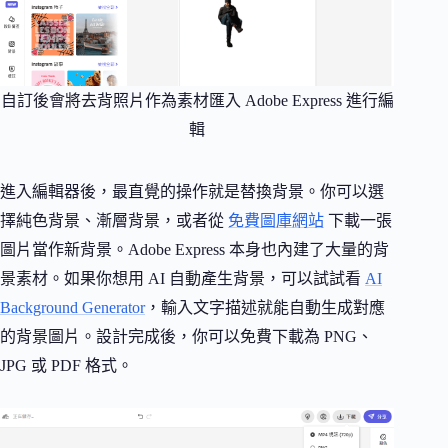
自訂後會將去背照片作為素材匯入 Adobe Express 進行編
輯
進入編輯器後，最直覺的操作就是替換背景。你可以選
擇純色背景、漸層背景，或者從
免費圖庫網站
下載一張
圖片當作新背景。Adobe Express 本身也內建了大量的背
景素材。如果你想用 AI 自動產生背景，可以試試看
AI
Background Generator
，輸入文字描述就能自動生成對應
的背景圖片。設計完成後，你可以免費下載為 PNG、
JPG 或 PDF 格式。