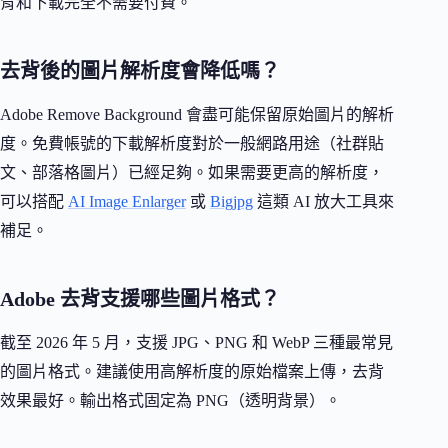
背和下載完全不需要付費。
去背後的圖片解析度會降低嗎？
Adobe Remove Background 會盡可能保留原始圖片的解析
度。免費帳號的下載解析度對於一般網路用途（社群貼
文、部落格圖片）已經足夠。如果需要更高的解析度，
可以搭配
AI Image Enlarger
或
Bigjpg
這類 AI 放大工具來
補足。
Adobe 去背支援哪些圖片格式？
截至 2026 年 5 月，支援 JPG、PNG 和 WebP 三種最常見
的圖片格式。建議使用高解析度的原始檔案上傳，去背
效果最好。輸出格式固定為 PNG（透明背景）。