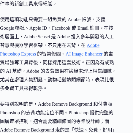
件事的新創工具來得細膩。
使用這項功能只需要一組免費的 Adobe 帳號，支援
Google 帳號、Apple ID、Facebook 或 Email 註冊。在技
術層面上，Adobe Sensei 是 Adobe 投入多年開發的人工
智慧與機器學習框架，不只用在去背，在
Adobe
Photoshop Express
的智慧修圖、
AI Image Enhancer
的畫
質增強等工具背後，同樣採用這套技術。正因為有成熟
的 AI 基礎，Adobe 的去背效果在邊緣處理上相當細膩，
尤其在處理人物頭髮、動物毛髮這類細節時，表現比很
多免費工具來得乾淨。
要特別說明的是，Adobe Remove Background 和付費版
Photoshop 的去背功能定位不同。Photoshop 提供完整的
圖層遮罩控制，適合需要精細修圖的專業設計師；而
Adobe Remove Background 走的是「快速、免費、好用」