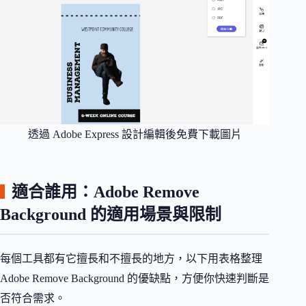
透過 Adobe Express 設計編輯後免費下載圖片
適合誰用：Adobe Remove
Background 的適用場景與限制
每個工具都有它擅長和不擅長的地方，以下用表格整理
Adobe Remove Background 的優缺點，方便你快速判斷是
否符合需求。