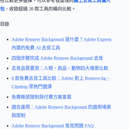
在比較更多選擇，可以參考我整理的
線上去背工具懶人
包
，收錄超過 20 款工具的橫向比較。
目錄
Adobe Remove Background 是什麼？Adobe Express
內建的免費 AI 去背工具
四個步驟完成 Adobe Remove Background 去背
去背品質實測：人物、商品、動物四大場景比較
8 款免費去背工具比較：Adobe 對上 Remove.bg、
Clipdrop 等熱門選擇
免費帳號限制與付費方案差異
適合誰用：Adobe Remove Background 的適用場景
與限制
Adobe Remove Background 常見問題 FAQ