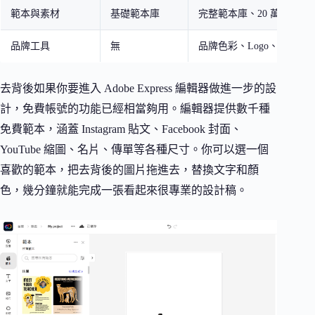
範本與素材
基礎範本庫
完整範本庫、20 萬以上字
品牌工具
無
品牌色彩、Logo、字型套
去背後如果你要進入 Adobe Express 編輯器做進一步的設
計，免費帳號的功能已經相當夠用。編輯器提供數千種
免費範本，涵蓋 Instagram 貼文、Facebook 封面、
YouTube 縮圖、名片、傳單等各種尺寸。你可以選一個
喜歡的範本，把去背後的圖片拖進去，替換文字和顏
色，幾分鐘就能完成一張看起來很專業的設計稿。