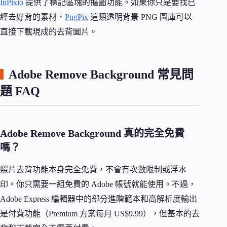
InPixio
提供了標記區塊的摳圖功能。如果你只是要找已
經去好背的素材，
PngPix
這類透明背景 PNG 圖庫可以
直接下載現成的去背圖片。
Adobe Remove Background 常見問
題 FAQ
Adobe Remove Background 真的完全免費
嗎？
照片去背功能本身完全免費，不會有次數限制或浮水
印。你只需要一組免費的 Adobe 帳號就能使用。不過，
Adobe Express 編輯器中的部分進階範本和高解析度輸出
是付費功能（Premium 方案每月 US$9.99），但基本的去