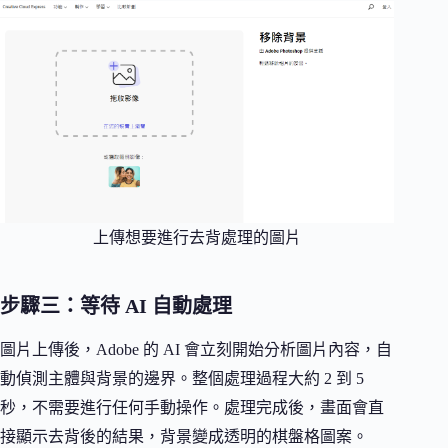
上傳想要進行去背處理的圖片
步驟三：等待 AI 自動處理
圖片上傳後，Adobe 的 AI 會立刻開始分析圖片內容，自
動偵測主體與背景的邊界。整個處理過程大約 2 到 5
秒，不需要進行任何手動操作。處理完成後，畫面會直
接顯示去背後的結果，背景變成透明的棋盤格圖案。