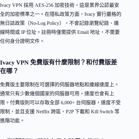
Ivacy VPN 採用 AES-256 加密技術，這是業界公認最安
全的加密標準之一。在隱私政策方面，Ivacy 實行嚴格的
無日誌政策（No-Log Policy），不會記錄瀏覽紀錄、連
線時間或 IP 位址。註冊時僅需提供 Email 地址，不需要
任何身分證明文件。
Ivacy VPN 免費版有什麼限制？和付費版差
在哪？
免費版主要限制在可選擇的伺服器地點和連線速度上。
通常只有少數幾個國家的伺服器可用，速度也會有上
限。付費版則可以存取全部 6,000+ 台伺服器，速度不受
限制，並且支援 Netflix 跨區、P2P 下載和 Kill Switch 等
進階功能。