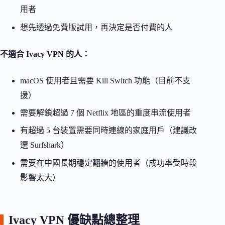
用者
想先透過免費版試用，再決定是否付費的人
不適合 Ivacy VPN 的人：
macOS 使用者且需要 Kill Switch 功能（目前不支
援）
需要解鎖超過 7 個 Netflix 地區的重度串流使用者
有超過 5 台裝置需要同時連線的家庭用戶（建議改
選 Surfshark）
需要在中國長期穩定翻牆的使用者（成功率受時段
影響太大）
Ivacy VPN 優缺點總整理