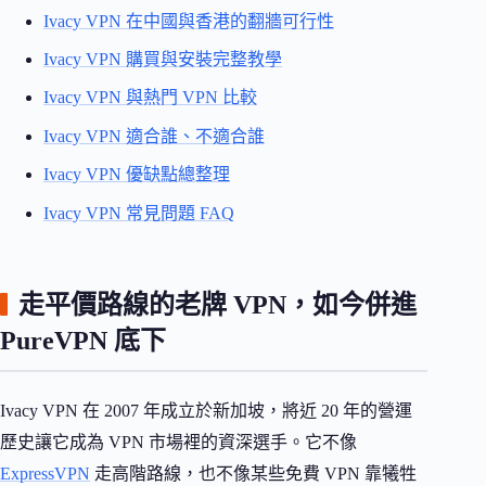
Ivacy VPN 在中國與香港的翻牆可行性
Ivacy VPN 購買與安裝完整教學
Ivacy VPN 與熱門 VPN 比較
Ivacy VPN 適合誰、不適合誰
Ivacy VPN 優缺點總整理
Ivacy VPN 常見問題 FAQ
走平價路線的老牌 VPN，如今併進
PureVPN 底下
Ivacy VPN 在 2007 年成立於新加坡，將近 20 年的營運
歷史讓它成為 VPN 市場裡的資深選手。它不像
ExpressVPN
走高階路線，也不像某些免費 VPN 靠犧牲