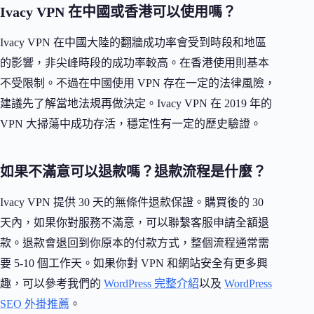
Ivacy VPN 在中國或香港可以使用嗎？
Ivacy VPN 在中國大陸的翻牆成功率會受到時段和地區
的影響，非尖峰時段的成功率較高。在香港使用則基本
不受限制。不過在中國使用 VPN 存在一定的法律風險，
建議先了解當地法規再做決定。Ivacy VPN 在 2019 年的
VPN 大掃蕩中成功存活，穩定性有一定的歷史驗證。
如果不滿意可以退款嗎？退款流程是什麼？
Ivacy VPN 提供 30 天的無條件退款保證。購買後的 30
天內，如果你對服務不滿意，可以聯繫客服申請全額退
款。退款會退回到你原本的付款方式，整個流程通常需
要 5-10 個工作天。如果你對 VPN 和網站安全有更多興
趣，可以參考我們的
WordPress 完整介紹
以及
WordPress
SEO 外掛推薦
。