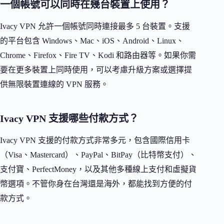
一個帳號可以同時在幾台裝置上使用？
Ivacy VPN 允許一個帳號同時連接最多 5 台裝置。支援
的平台包含 Windows、Mac、iOS、Android、Linux、
Chrome、Firefox、Fire TV、Kodi 和路由器等。如果你需
要在更多裝置上同時使用，可以考慮升級方案或選擇提
供無限裝置連線的 VPN 服務。
Ivacy VPN 支援哪些付款方式？
Ivacy VPN 支援的付款方式非常多元，包含國際信用卡
（Visa、Mastercard）、PayPal、BitPay（比特幣支付）、
支付寶、PerfectMoney，以及其他多種線上支付和虛擬貨
幣選項。不管你身在台灣還是海外，都能找到方便的付
款方式。