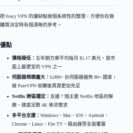
把 Ivacy VPN 的優缺點做個系統性的整理，方便你在做
購買決定時有個清晰的參考。
優點
價格極低：
五年期方案平均每月 $1.17 美元，是市
面上最便宜的 VPN 之一
伺服器規模龐大：
6,000+ 台伺服器遍佈 80+ 國家，
被 PureVPN 收購後資源更加充足
Netflix 跨區穩定：
支援 7 個主要 Netflix 地區的解
鎖，速度足敷 4K 串流需求
多平台支援：
Windows、Mac、iOS、Android、
Chrome、Linux、Fire TV、路由器等全面覆蓋