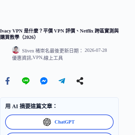
Ivacy VPN 是什麼？平價 VPN 評價、Netflix 跨區實測與
購買教學（2026）
2026-07-28
Sliven 褚崇名
最後更新日期：
,
VPN
,
優惠資訊
線上工具
用 AI 摘要這篇文章：
ChatGPT