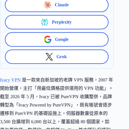
Claude
Perplexity
Google
Grok
Ivacy VPN
是一款來自新加坡的老牌 VPN 服務，2007 年
開始營運，主打「用最低價格提供堪用的 VPN 功能」。
截至 2026 年 5 月，Ivacy 已被 PureVPN 收購整併，品牌
轉型為「Ivacy Powered by PureVPN」，既有帳號會逐步
遷移到 PureVPN 的基礎設施上，伺服器數量從原本的
3,500 台擴增到 6,000 台以上，覆蓋超過 80 個國家。如