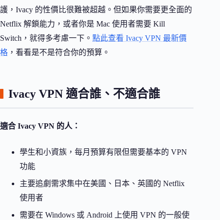
護，Ivacy 的性價比很難被超越。但如果你需要更全面的
Netflix 解鎖能力，或者你是 Mac 使用者需要 Kill
Switch，就得多考慮一下。
點此查看 Ivacy VPN 最新價
格
，看看是不是符合你的預算。
Ivacy VPN 適合誰、不適合誰
適合 Ivacy VPN 的人：
學生和小資族，每月預算有限但需要基本的 VPN
功能
主要追劇需求集中在美國、日本、英國的 Netflix
使用者
需要在 Windows 或 Android 上使用 VPN 的一般使