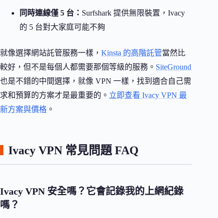
同時連線僅 5 台：
Surfshark 提供無限裝置，Ivacy
的 5 台對大家庭可能不夠
就像選擇網站託管服務一樣，
Kinsta 的高階託管
當然比
較好，但不是每個人都需要那個等級的服務。
SiteGround
也是不錯的中間選擇，就像 VPN 一樣，找到適合自己需
求和預算的方案才是最重要的。
立即查看 Ivacy VPN 最
新方案與價格
。
Ivacy VPN 常見問題 FAQ
Ivacy VPN 安全嗎？它會記錄我的上網紀錄
嗎？