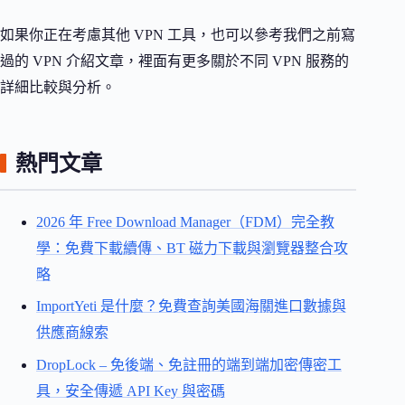
如果你正在考慮其他 VPN 工具，也可以參考我們之前寫
過的 VPN 介紹文章，裡面有更多關於不同 VPN 服務的
詳細比較與分析。
熱門文章
2026 年 Free Download Manager（FDM）完全教
學：免費下載續傳、BT 磁力下載與瀏覽器整合攻
略
ImportYeti 是什麼？免費查詢美國海關進口數據與
供應商線索
DropLock – 免後端、免註冊的端到端加密傳密工
具，安全傳遞 API Key 與密碼