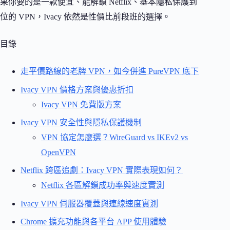
果你要的是一款便宜、能解鎖 Netflix、基本隱私保護到
位的 VPN，Ivacy 依然是性價比前段班的選擇。
目錄
走平價路線的老牌 VPN，如今併進 PureVPN 底下
Ivacy VPN 價格方案與優惠折扣
Ivacy VPN 免費版方案
Ivacy VPN 安全性與隱私保護機制
VPN 協定怎麼選？WireGuard vs IKEv2 vs
OpenVPN
Netflix 跨區追劇：Ivacy VPN 實際表現如何？
Netflix 各區解鎖成功率與速度實測
Ivacy VPN 伺服器覆蓋與連線速度實測
Chrome 擴充功能與各平台 APP 使用體驗