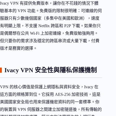
Ivacy VPN 有提供免費版本，讓你在不花錢的情況下體
驗基本的 VPN 功能。免費版的限制很明確：可連線的伺
服器只有少數幾個國家（多集中在美國和歐洲），速度
有明顯上限，不支援 Netflix 跨區和 P2P 下載。如果你只
是偶爾想在公共 Wi-Fi 上加密連線，免費版勉強夠用。
但只要你的需求涉及穩定的跨區串流或大量下載，付費
版才是務實的選擇。
Ivacy VPN 安全性與隱私保護機制
VPN 的核心價值是保護上網隱私與資料安全，Ivacy 在
這方面的規格算到位。它採用 AES-256 加密技術，這是
美國國家安全局也用來保護機密資料的同一套標準。你
的裝置與 VPN 伺服器之間建立加密隧道後，所有傳輸的