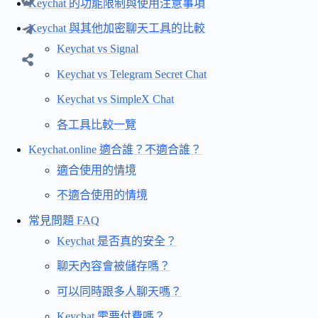
Keychat 的功能限制與使用注意事項
Keychat 與其他加密聊天工具的比較
Keychat vs Signal
Keychat vs Telegram Secret Chat
Keychat vs SimpleX Chat
各工具比較一覽
Keychat.online 適合誰？不適合誰？
適合使用的情境
不適合使用的情境
常見問題 FAQ
Keychat 是否真的安全？
聊天內容會被儲存嗎？
可以同時跟多人聊天嗎？
Keychat 需要付費嗎？