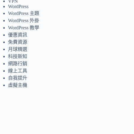
VPN
WordPress
WordPress 主題
WordPress 外掛
WordPress 教學
優惠資訊
免費資源
月球精選
科技新知
網路行銷
線上工具
自我提升
虛擬主機