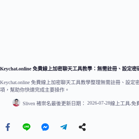
Keychat.online 免費線上加密聊天工具教學：無需註冊、設
Keychat.online 免費線上加密聊天工具教學整理無需註
項，幫助你快速完成主要操作。
2026-07-28
,
Sliven 褚崇名
最後更新日期：
線上工具
免