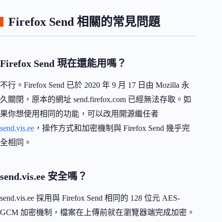
Firefox Send 相關的常見問題
Firefox Send 現在還能用嗎？
不行。Firefox Send 已於 2020 年 9 月 17 日由 Mozilla 永
久關閉，原本的網址 send.firefox.com 已經無法存取。如
果你想使用相同的功能，可以改用開源繼任者
send.vis.ee
，操作方式和加密機制與 Firefox Send 幾乎完
全相同。
send.vis.ee 安全嗎？
send.vis.ee 採用與 Firefox Send 相同的 128 位元 AES-
GCM 加密機制，檔案在上傳前就在瀏覽器端完成加密。