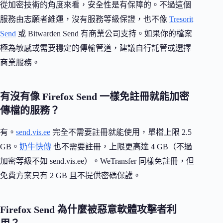
從加密技術的角度來看，安全性是有保障的。不過這個
服務由志願者維運，沒有服務等級保證，也不像
Tresorit
Send
或 Bitwarden Send 有商業公司支持。如果你的檔案
極為敏感或需要穩定的傳輸管道，建議自行託管或選擇
商業服務。
有沒有像 Firefox Send 一樣免註冊就能加密
傳檔的服務？
有。
send.vis.ee
完全不需要註冊就能使用，單檔上限 2.5
GB。
奶牛快傳
也不需要註冊，上限更高達 4 GB（不過
加密等級不如 send.vis.ee）。WeTransfer 同樣免註冊，但
免費方案只有 2 GB 且不提供密碼保護。
Firefox Send 為什麼被惡意軟體攻擊者利