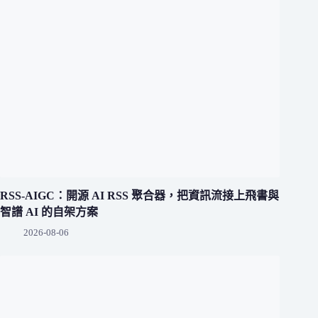
RSS-AIGC：開源 AI RSS 聚合器，把資訊流接上飛書與
智譜 AI 的自架方案
2026-08-06