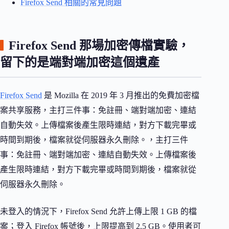
Firefox Send 相關的常見問題
Firefox Send 那場加密傳檔實驗，
留下的是端對端加密這個遺產
Firefox Send
是 Mozilla 在 2019 年 3 月推出的免費加密檔
案共享服務，主打三件事：免註冊、端對端加密、連結
自動失效。上傳檔案後產生限時連結，對方下載完畢或
時間到期後，檔案就從伺服器永久刪除。，主打三件
事：免註冊、端對端加密、連結自動失效。上傳檔案後
產生限時連結，對方下載完畢或時間到期後，檔案就從
伺服器永久刪除。
未登入的情況下，Firefox Send 允許上傳上限 1 GB 的檔
案；登入 Firefox 帳號後，上限提高到 2.5 GB。使用者可