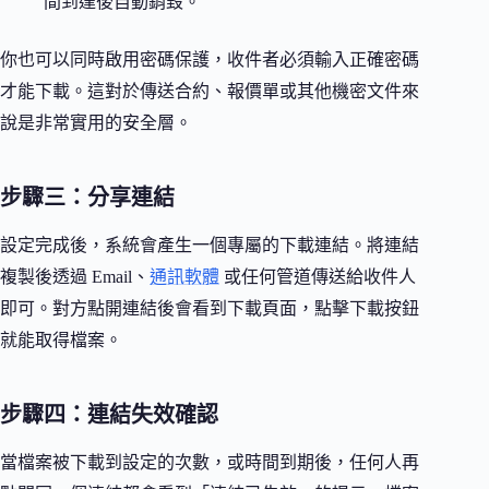
間到達後自動銷毀。
你也可以同時啟用密碼保護，收件者必須輸入正確密碼
才能下載。這對於傳送合約、報價單或其他機密文件來
說是非常實用的安全層。
步驟三：分享連結
設定完成後，系統會產生一個專屬的下載連結。將連結
複製後透過 Email、
通訊軟體
或任何管道傳送給收件人
即可。對方點開連結後會看到下載頁面，點擊下載按鈕
就能取得檔案。
步驟四：連結失效確認
當檔案被下載到設定的次數，或時間到期後，任何人再