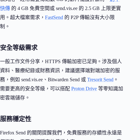
快傳
的 4 GB 免費空間或 send.vis.ee 的 2.5 GB 上限更實
用。超大檔案需求，
FastSend
的 P2P 傳輸沒有大小限
制。
安全等級需求
一般工作文件分享，HTTPS 傳輸加密已足夠。涉及個人
資料、醫療紀錄或財務資訊，建議選擇端對端加密的服
務，例如 send.vis.ee、Bitwarden Send 或
Tresorit Send
。
需要更高的安全等級，可以搭配
Proton Drive
等零知識加
密雲端儲存。
服務穩定性
Firefox Send 的關閉提醒我們，免費服務的存續性永遠是