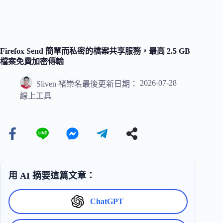
Firefox Send 簡單而私密的檔案共享服務，最高 2.5 GB
檔案免費加密傳輸
2026-07-28
Sliven 褚崇名
最後更新日期：
線上工具
用 AI 摘要這篇文章：
ChatGPT