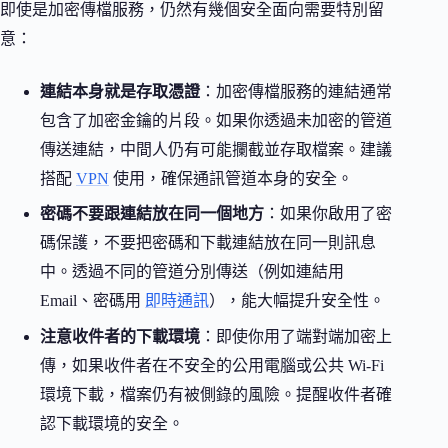
即使是加密傳檔服務，仍然有幾個安全面向需要特別留
意：
連結本身就是存取憑證
：加密傳檔服務的連結通常
包含了加密金鑰的片段。如果你透過未加密的管道
傳送連結，中間人仍有可能攔截並存取檔案。建議
搭配
VPN
使用，確保通訊管道本身的安全。
密碼不要跟連結放在同一個地方
：如果你啟用了密
碼保護，不要把密碼和下載連結放在同一則訊息
中。透過不同的管道分別傳送（例如連結用
Email、密碼用
即時通訊
），能大幅提升安全性。
注意收件者的下載環境
：即使你用了端對端加密上
傳，如果收件者在不安全的公用電腦或公共 Wi-Fi
環境下載，檔案仍有被側錄的風險。提醒收件者確
認下載環境的安全。