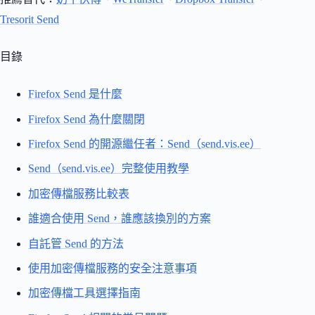
Tresorit Send
目錄
Firefox Send 是什麼
Firefox Send 為什麼關閉
Firefox Send 的開源繼任者：Send（send.vis.ee）
Send（send.vis.ee）完整使用教學
加密傳檔服務比較表
誰適合使用 Send，誰應該換別的方案
自託管 Send 的方法
使用加密傳檔服務的安全注意事項
加密傳檔工具選擇指南