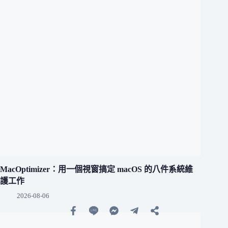
MacOptimizer：用一個視窗搞定 macOS 的八件系統維
護工作
2026-08-06