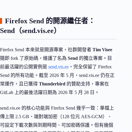
Firefox Send 的開源繼任者：
Send（send.vis.ee）
Firefox Send 本來就是開源專案，社群開發者
Tim Visee
隨即 fork 了原始碼，維護了名為
Send
的獨立專案。目
前最活躍的公開實例是
send.vis.ee
，完全保留了 Firefox
Send 的所有功能。截至 2026 年 5 月，send.vis.ee 仍在正
常運作，且已獲得
Thunderbird
的贊助支持，專案在
GitLab 上的最後活躍日期為 2026 年 5 月 28 日。
send.vis.ee 的核心功能與 Firefox Send 幾乎一致：單檔上
傳上限 2.5 GB、端對端加密（128 位元 AES-GCM）、
可設定下載次數與到期時間、可加密碼保護。但有幾個