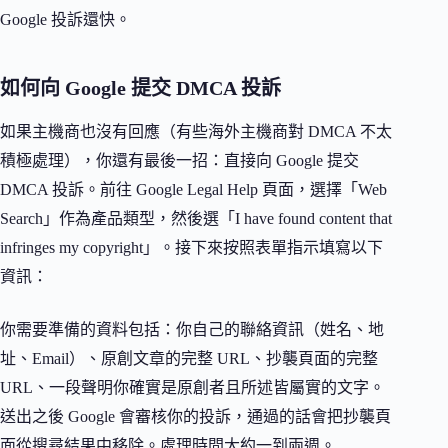
Google 投訴還快。
如何向 Google 提交 DMCA 投訴
如果主機商也沒有回應（有些海外主機商對 DMCA 不太
積極處理），你還有最後一招：直接向 Google 提交
DMCA 投訴。前往 Google Legal Help 頁面，選擇「Web
Search」作為產品類型，然後選「I have found content that
infringes my copyright」。接下來按照表單指示填寫以下
資訊：
你需要準備的資料包括：你自己的聯絡資訊（姓名、地
址、Email）、原創文章的完整 URL、抄襲頁面的完整
URL、一段聲明你確實是原創者且所述皆屬實的文字。
送出之後 Google 會審核你的投訴，通過的話會把抄襲頁
面從搜尋結果中移除。處理時間大約一到兩週。