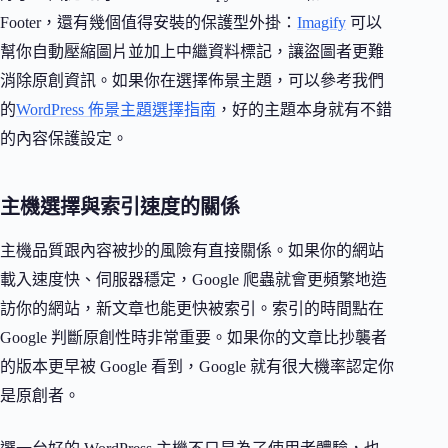
Footer，還有幾個值得安裝的保護型外掛：
Imagify
可以
幫你自動壓縮圖片並加上中繼資料標記，讓盜圖者更難
消除原創資訊。如果你在選擇佈景主題，可以參考我們
的
WordPress 佈景主題選擇指南
，好的主題本身就有不錯
的內容保護設定。
主機選擇與索引速度的關係
主機品質跟內容被抄的風險有直接關係。如果你的網站
載入速度快、伺服器穩定，Google 爬蟲就會更頻繁地造
訪你的網站，新文章也能更快被索引。索引的時間點在
Google 判斷原創性時非常重要。如果你的文章比抄襲者
的版本更早被 Google 看到，Google 就有很大機率認定你
是原創者。