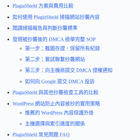
PlagiaShield 方案與費用比較
如何使用 PlagiaShield 掃描網站抄襲內容
閱讀掃描報告與判斷抄襲標準
發現被抄襲後的 DMCA 檢舉完整 SOP
第一步：截圖存證，保留所有紀錄
第二步：嘗試聯繫抄襲網站
第三步：向主機商提交 DMCA 侵權通知
如何向 Google 提交 DMCA 投訴
PlagiaShield 與其他抄襲檢查工具的比較
WordPress 網站防止內容被抄的實用策略
推薦的 WordPress 內容保護外掛
主機選擇與索引速度的關係
PlagiaShield 常見問題 FAQ