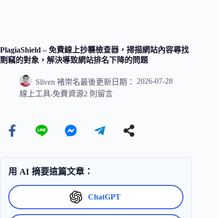
PlagiaShield – 免費線上抄襲檢查器，掃描網站內容尋找
剽竊的對象，解決導致網站排名下降的問題
2026-07-28
Sliven 褚崇名
最後更新日期：
,
線上工具
免費資源
2 則留言
用 AI 摘要這篇文章：
ChatGPT