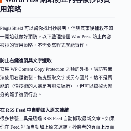
用策略
PlagiaShield 可以幫你找出抄襲者，但與其事後補救不如
一開始就做好預防。以下整理幾個 WordPress 防止內容
被抄的實用策略，不需要寫程式就能實作。
防止右鍵複製與文字選取
安裝 WP Content Copy Protection 之類的外掛，讓訪客無
法使用右鍵複製、拖曳選取文字或另存圖片。這不是萬
能的（懂技術的人還是有辦法繞過），但可以擋掉大部
分的隨手複製行為。
在 RSS Feed 中自動加入原文連結
很多抄襲工具是透過 RSS Feed 自動抓取最新文章。如果
你在 Feed 裡面自動加上原文連結，抄襲者的頁面上反而