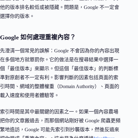
他的版本排名較低或被隱藏。問題是，Google 不一定會
選擇你的版本。
Google 如何處理重複內容？
先澄清一個常見的誤解：Google 不會因為你的內容出現
在多個地方就懲罰你。它的做法是在搜尋結果中選擇一
個「最佳版本」來顯示。但這個「最佳版本」的判斷標
準對原創者不一定有利。影響判斷的因素包括頁面的索
引時間、網域的整體權重（Domain Authority）、頁面的
載入速度和使用者體驗等。
索引時間是其中最關鍵的因素之一。如果一個內容農場
把你的文章搬過去，而那個網站剛好被 Google 爬蟲更頻
繁地造訪，Google 可能先索引到抄襲版本，然後反過來