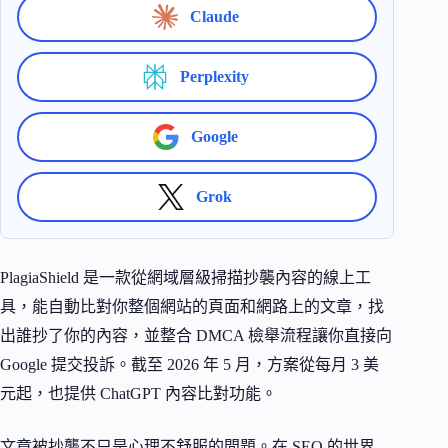
Claude
Perplexity
Google
Grok
PlagiaShield 是一款從網域層級掃描抄襲內容的線上工
具，能自動比對你整個網站的頁面和網路上的文章，找
出誰抄了你的內容，並整合 DMCA 檢舉流程讓你直接向
Google 提交投訴。截至 2026 年 5 月，方案從每月 3 美
元起，也提供 ChatGPT 內容比對功能。
文章被抄襲不只是心理不舒服的問題。在 SEO 的世界