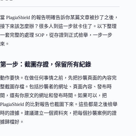
當 PlagiaShield 的報告明確告訴你某篇文章被抄了之後，
接下來該怎麼辦？很多人到這一步就卡住了。以下整理
一套完整的處理 SOP，從存證到正式檢舉，一步一步
來。
第一步：截圖存證，保留所有紀錄
動作要快。在做任何事情之前，先把抄襲頁面的內容完
整截圖存檔。包括抄襲者的網址、頁面內容、發布時
間，還有你原文的網址和發布時間。如果可以，把
PlagiaShield 的比對報告也截圖下來。這些都是之後檢舉
時的證據。建議建立一個資料夾，把每個抄襲案例的證
據歸檔好。