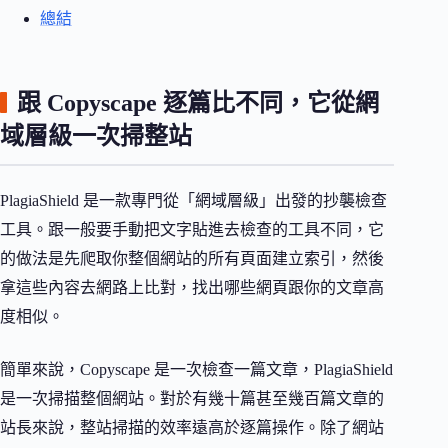
總結
跟 Copyscape 逐篇比不同，它從網
域層級一次掃整站
PlagiaShield 是一款專門從「網域層級」出發的抄襲檢查
工具。跟一般要手動把文字貼進去檢查的工具不同，它
的做法是先爬取你整個網站的所有頁面建立索引，然後
拿這些內容去網路上比對，找出哪些網頁跟你的文章高
度相似。
簡單來說，Copyscape 是一次檢查一篇文章，PlagiaShield
是一次掃描整個網站。對於有幾十篇甚至幾百篇文章的
站長來說，整站掃描的效率遠高於逐篇操作。除了網站