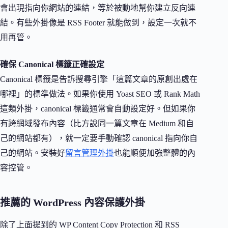
會出現指向你網站的連結，等於被動地幫你建立反向連
結。有些外掛像是 RSS Footer 就能做到，設定一次就不
用再管。
確保 Canonical 標籤正確設定
Canonical 標籤是告訴搜尋引擎「這篇文章的原創出處在
哪裡」的標準做法。如果你使用 Yoast SEO 或 Rank Math
這類外掛，canonical 標籤通常會自動設定好。但如果你
有跨網域發布內容（比方說同一篇文章在 Medium 和自
己的網站都有），就一定要手動確認 canonical 指向你自
己的網站。安裝好
留言管理外掛
也能順便加強整體的內
容控管。
推薦的 WordPress 內容保護外掛
除了上面提到的 WP Content Copy Protection 和 RSS