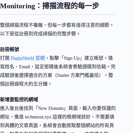
Monitoring：掃描流程的每一步
整個掃描流程不複雜，但每一步都有值得注意的細節。
以下是從註冊到完成掃描的完整步驟。
註冊帳號
打開
PlagiaShield 官網
，點擊「Sign Up」建立帳號。填
寫姓名、Email，設定密碼後系統會寄驗證碼到信箱。完
成驗證後選擇適合的方案（Starter 方案門檻最低）。整
個註冊過程大約五分鐘。
新增要監控的網域
進入後台後找到「New Domain」頁面，輸入你要保護的
網址，像是 techmoon.xyz 這樣的根網域就好，不需要填
到具體的文章頁面。系統會自動爬取整個網站的所有頁