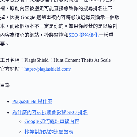
裡，原創內容被搬走可能直接導致你的搜尋排名往下
掉，因為 Google 遇到重複內容時必須選擇只顯示一個版
本，而那個版本不一定是你的。如果你經營的是以原創
內容為核心的網站，抄襲監控和
SEO 排名優化
一樣重
要。
工具名稱：PlagiaShield：Hunt Content Thefts At Scale
官方網站：
https://plagiashield.com/
目錄
PlagiaShield 是什麼
為什麼內容被抄襲會影響 SEO 排名
Google 如何處理重複內容
抄襲對網站的連鎖效應