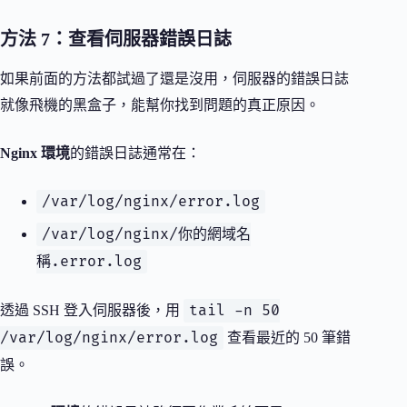
方法 7：查看伺服器錯誤日誌
如果前面的方法都試過了還是沒用，伺服器的錯誤日誌
就像飛機的黑盒子，能幫你找到問題的真正原因。
Nginx 環境
的錯誤日誌通常在：
/var/log/nginx/error.log
/var/log/nginx/你的網域名
稱.error.log
tail -n 50
透過 SSH 登入伺服器後，用
/var/log/nginx/error.log
查看最近的 50 筆錯
誤。