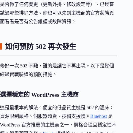
是否做了任何變更（更新外掛、修改設定等）、已經嘗
試過哪些排除方法。你也可以先到主機商的官方狀態頁
面看看是否有公告維護或故障資訊。
如何預防 502 再次發生
修好一次 502 不難，難的是讓它不再出現。以下是幾個
經過實戰驗證的預防措施。
選擇穩定的 WordPress 主機商
這是最根本的解法。便宜的低品質主機是 502 的溫床：
資源限制嚴格、伺服器超賣、技術支援慢。
Bluehost
是
WordPress 官方推薦的主機商之一，價格合理且穩定性不