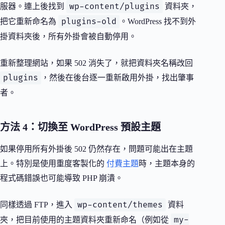
wp-content/plugins
服器。連上後找到
資料夾，
plugins-old
把它重新命名為
。WordPress 找不到外
掛資料夾後，所有外掛會被自動停用。
重新整理網站，如果 502 消失了，就把資料夾名稱改回
plugins
，然後在後台逐一重新啟用外掛，找出肇事
者。
方法 4：切換至 WordPress 預設主題
如果停用所有外掛後 502 仍然存在，問題可能出在主題
上。特別是使用重度客製化的
付費主題
時，主題本身的
程式碼錯誤也可能導致 PHP 崩潰。
wp-content/themes
同樣透過 FTP，進入
資料
my-
夾，把目前使用的主題資料夾重新命名（例如從