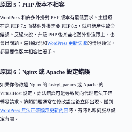
原因 5：PHP 版本不相容
WordPress 和許多外掛對 PHP 版本有最低要求。主機還
在跑 PHP 7.x 而某個外掛需要 PHP 8.x，就可能產生致命
錯誤。反過來說，升級 PHP 後某些老舊外掛沒跟上，也
會出問題。這類狀況和
WordPress 更新失敗
的情境類似，
都需要從版本相容性著手。
原因 6：Nginx 或 Apache 設定錯誤
如果你修改過 Nginx 的 fastcgi_params 或 Apache 的
VirtualHost 設定，語法錯誤可能導致反向代理無法正確
轉發請求。這類問題通常在修改設定後立即出現。碰到
WordPress 無法正確顯示更新內容
時，有時也跟伺服器設
定有關。