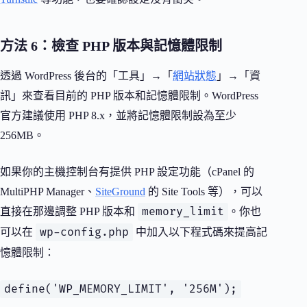
方法 6：檢查 PHP 版本與記憶體限制
透過 WordPress 後台的「工具」→「
網站狀態
」→「資
訊」來查看目前的 PHP 版本和記憶體限制。WordPress
官方建議使用 PHP 8.x，並將記憶體限制設為至少
256MB。
如果你的主機控制台有提供 PHP 設定功能（cPanel 的
MultiPHP Manager、
SiteGround
的 Site Tools 等），可以
memory_limit
直接在那邊調整 PHP 版本和
。你也
wp-config.php
可以在
中加入以下程式碼來提高記
憶體限制：
define('WP_MEMORY_LIMIT', '256M');