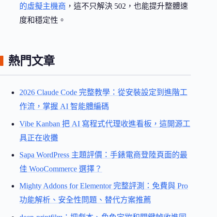
的虛擬主機商
，這不只解決 502，也能提升整體速
度和穩定性。
熱門文章
2026 Claude Code 完整教學：從安裝設定到進階工
作流，掌握 AI 智能體編碼
Vibe Kanban 把 AI 寫程式代理收進看板，這開源工
具正在收攤
Sapa WordPress 主題評價：手錶電商登陸頁面的最
佳 WooCommerce 選擇？
Mighty Addons for Elementor 完整評測：免費與 Pro
功能解析、安全性問題、替代方案推薦