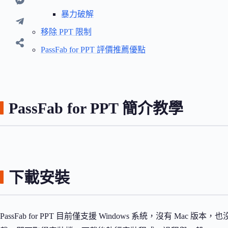
暴力破解
移除 PPT 限制
PassFab for PPT 評價推薦優點
PassFab for PPT 簡介教學
下載安裝
PassFab for PPT 目前僅支援 Windows 系統，沒有 M