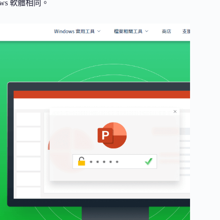
ws 軟體相同。